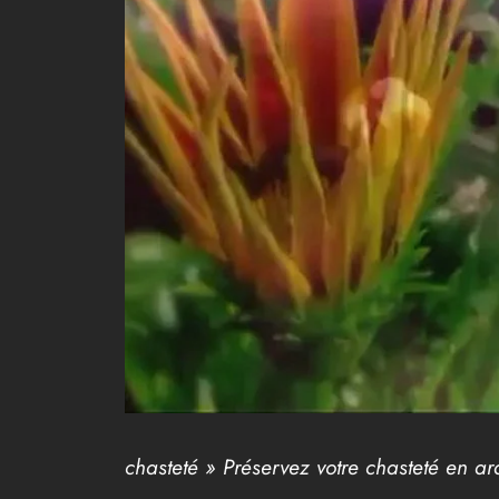
chasteté » Préservez votre chasteté en ar