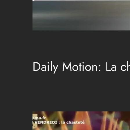
Daily Motion: La c