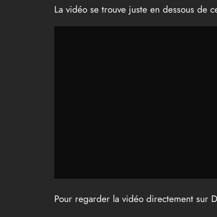
La vidéo se trouve juste en dessous de c
Pour regarder la vidéo directement sur Da