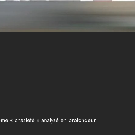
ème « chasteté » analysé en profondeur