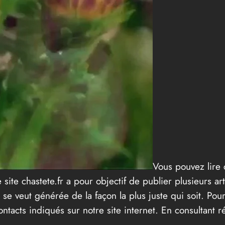
Vous pouvez lire c
 site chastete.fr a pour objectif de publier plusieurs ar
se veut générée de la façon la plus juste qui soit. Po
ontacts indiqués sur notre site internet. En consultant