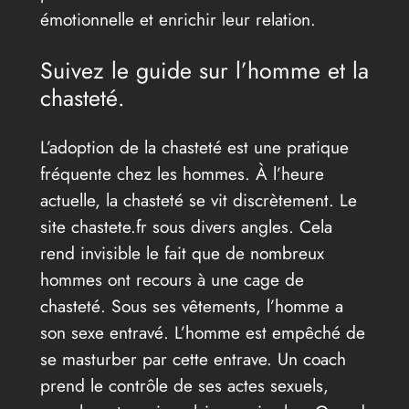
émotionnelle et enrichir leur relation.
Suivez le guide sur l’homme et la
chasteté.
L’adoption de la chasteté est une pratique
fréquente chez les hommes. À l’heure
actuelle, la chasteté se vit discrètement. Le
site chastete.fr sous divers angles. Cela
rend invisible le fait que de nombreux
hommes ont recours à une cage de
chasteté. Sous ses vêtements, l’homme a
son sexe entravé. L’homme est empêché de
se masturber par cette entrave. Un coach
prend le contrôle de ses actes sexuels,