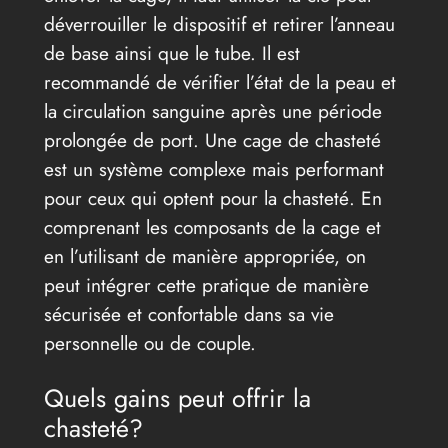
déverrouiller le dispositif et retirer l’anneau
de base ainsi que le tube. Il est
recommandé de vérifier l’état de la peau et
la circulation sanguine après une période
prolongée de port. Une cage de chasteté
est un système complexe mais performant
pour ceux qui optent pour la chasteté. En
comprenant les composants de la cage et
en l’utilisant de manière appropriée, on
peut intégrer cette pratique de manière
sécurisée et confortable dans sa vie
personnelle ou de couple.
Quels gains peut offrir la
chasteté?