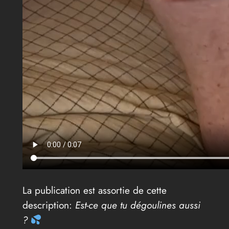
La publication est assortie de cette
description:
Est-ce que tu dégoulines aussi
?