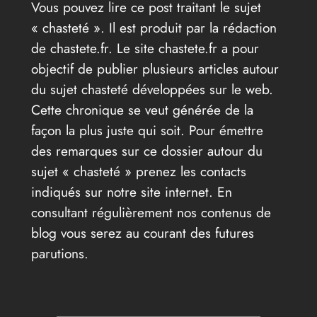
Vous pouvez lire ce post traitant le sujet
« chasteté ». Il est produit par la rédaction
de chastete.fr. Le site chastete.fr a pour
objectif de publier plusieurs articles autour
du sujet chasteté développées sur le web.
Cette chronique se veut générée de la
façon la plus juste qui soit. Pour émettre
des remarques sur ce dossier autour du
sujet « chasteté » prenez les contacts
indiqués sur notre site internet. En
consultant régulièrement nos contenus de
blog vous serez au courant des futures
parutions.