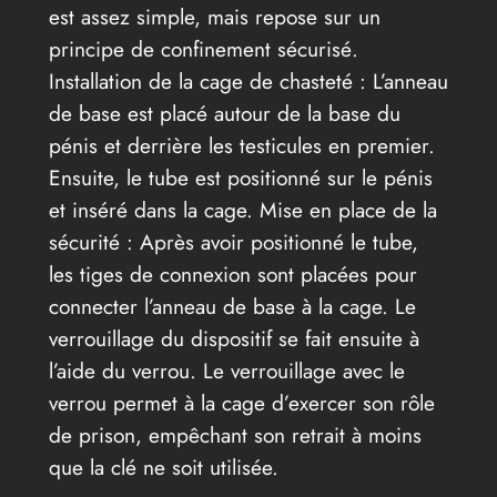
est assez simple, mais repose sur un
principe de confinement sécurisé.
Installation de la cage de chasteté : L’anneau
de base est placé autour de la base du
pénis et derrière les testicules en premier.
Ensuite, le tube est positionné sur le pénis
et inséré dans la cage. Mise en place de la
sécurité : Après avoir positionné le tube,
les tiges de connexion sont placées pour
connecter l’anneau de base à la cage. Le
verrouillage du dispositif se fait ensuite à
l’aide du verrou. Le verrouillage avec le
verrou permet à la cage d’exercer son rôle
de prison, empêchant son retrait à moins
que la clé ne soit utilisée.