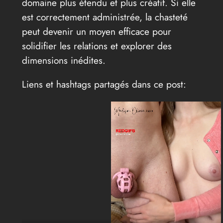
domaine plus étendu et plus créatif. Si elle
est correctement administrée, la chasteté
peut devenir un moyen efficace pour
solidifier les relations et explorer des
dimensions inédites.
Liens et hashtags partagés dans ce post: