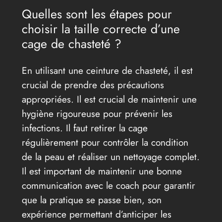
Quelles sont les étapes pour
choisir la taille correcte d’une
cage de chasteté ?
En utilisant une ceinture de chasteté, il est
crucial de prendre des précautions
appropriées. Il est crucial de maintenir une
hygiène rigoureuse pour prévenir les
infections. Il faut retirer la cage
régulièrement pour contrôler la condition
de la peau et réaliser un nettoyage complet.
Il est important de maintenir une bonne
communication avec le coach pour garantir
que la pratique se passe bien, son
expérience permettant d’anticiper les