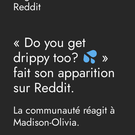
Reddit
« Do you get
drippy too?
»
fait son apparition
sur Reddit.
La communauté réagit à
Madison-Olivia.