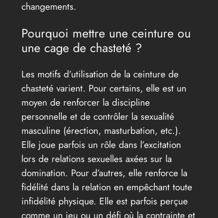
changements.
Pourquoi mettre une ceinture ou
une cage de chasteté ?
Les motifs d’utilisation de la ceinture de
chasteté varient. Pour certains, elle est un
moyen de renforcer la discipline
personnelle et de contrôler la sexualité
masculine (érection, masturbation, etc.).
Elle joue parfois un rôle dans l’excitation
lors de relations sexuelles axées sur la
domination. Pour d’autres, elle renforce la
fidélité dans la relation en empêchant toute
infidélité physique. Elle est parfois perçue
comme un jeu ou un défi où la contrainte et