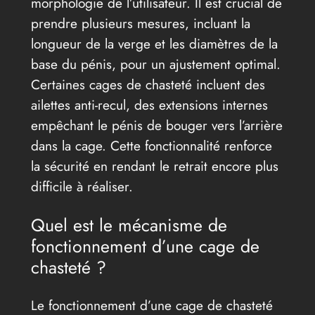
morphologie de l’utilisateur. Il est crucial de
prendre plusieurs mesures, incluant la
longueur de la verge et les diamètres de la
base du pénis, pour un ajustement optimal.
Certaines cages de chasteté incluent des
ailettes anti-recul, des extensions internes
empêchant le pénis de bouger vers l’arrière
dans la cage. Cette fonctionnalité renforce
la sécurité en rendant le retrait encore plus
difficile à réaliser.
Quel est le mécanisme de
fonctionnement d’une cage de
chasteté ?
Le fonctionnement d’une cage de chasteté