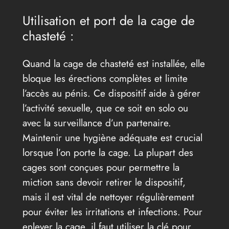
Utilisation et port de la cage de
chasteté :
Quand la cage de chasteté est installée, elle
bloque les érections complètes et limite
l’accès au pénis. Ce dispositif aide à gérer
l’activité sexuelle, que ce soit en solo ou
avec la surveillance d’un partenaire.
Maintenir une hygiène adéquate est crucial
lorsque l’on porte la cage. La plupart des
cages sont conçues pour permettre la
miction sans devoir retirer le dispositif,
mais il est vital de nettoyer régulièrement
pour éviter les irritations et infections. Pour
enlever la cage, il faut utiliser la clé pour