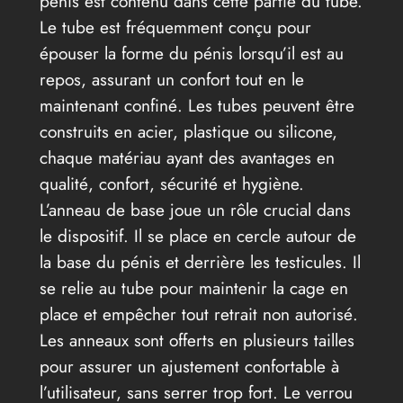
pénis est contenu dans cette partie du tube.
Le tube est fréquemment conçu pour
épouser la forme du pénis lorsqu’il est au
repos, assurant un confort tout en le
maintenant confiné. Les tubes peuvent être
construits en acier, plastique ou silicone,
chaque matériau ayant des avantages en
qualité, confort, sécurité et hygiène.
L’anneau de base joue un rôle crucial dans
le dispositif. Il se place en cercle autour de
la base du pénis et derrière les testicules. Il
se relie au tube pour maintenir la cage en
place et empêcher tout retrait non autorisé.
Les anneaux sont offerts en plusieurs tailles
pour assurer un ajustement confortable à
l’utilisateur, sans serrer trop fort. Le verrou