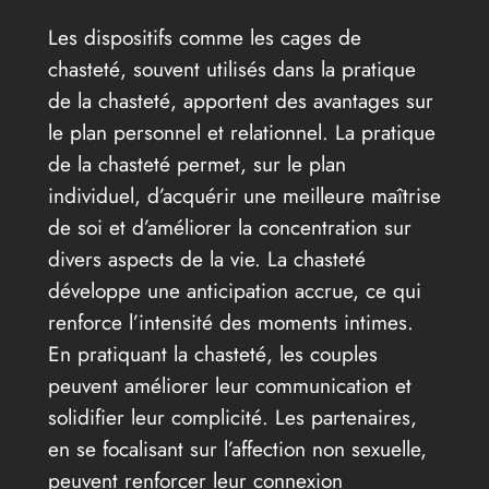
Les dispositifs comme les cages de
chasteté, souvent utilisés dans la pratique
de la chasteté, apportent des avantages sur
le plan personnel et relationnel. La pratique
de la chasteté permet, sur le plan
individuel, d’acquérir une meilleure maîtrise
de soi et d’améliorer la concentration sur
divers aspects de la vie. La chasteté
développe une anticipation accrue, ce qui
renforce l’intensité des moments intimes.
En pratiquant la chasteté, les couples
peuvent améliorer leur communication et
solidifier leur complicité. Les partenaires,
en se focalisant sur l’affection non sexuelle,
peuvent renforcer leur connexion