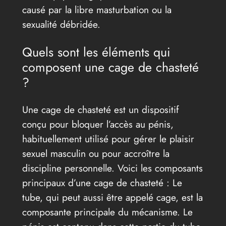
causé par la libre masturbation ou la
sexualité débridée.
Quels sont les éléments qui
composent une cage de chasteté
?
Une cage de chasteté est un dispositif
conçu pour bloquer l’accès au pénis,
habituellement utilisé pour gérer le plaisir
sexuel masculin ou pour accroître la
discipline personnelle. Voici les composants
principaux d’une cage de chasteté : Le
tube, qui peut aussi être appelé cage, est la
composante principale du mécanisme. Le