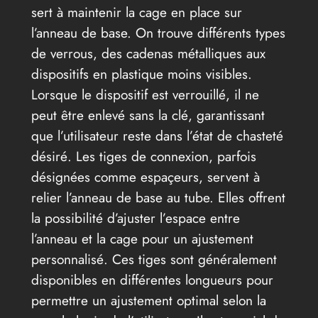
sert à maintenir la cage en place sur
l’anneau de base. On trouve différents types
de verrous, des cadenas métalliques aux
dispositifs en plastique moins visibles.
Lorsque le dispositif est verrouillé, il ne
peut être enlevé sans la clé, garantissant
que l’utilisateur reste dans l’état de chasteté
désiré. Les tiges de connexion, parfois
désignées comme espaçeurs, servent à
relier l’anneau de base au tube. Elles offrent
la possibilité d’ajuster l’espace entre
l’anneau et la cage pour un ajustement
personnalisé. Ces tiges sont généralement
disponibles en différentes longueurs pour
permettre un ajustement optimal selon la