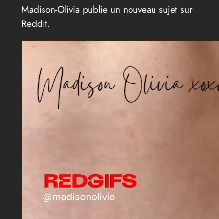
Madison-Olivia publie un nouveau sujet sur
Reddit.