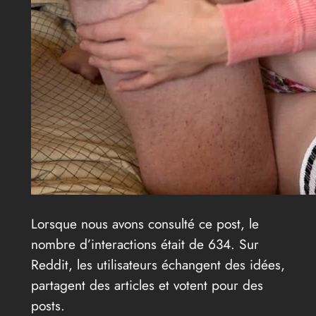
Lorsque nous avons consulté ce post, le
nombre d’interactions était de 634. Sur
Reddit, les utilisateurs échangent des idées,
partagent des articles et votent pour des
posts.