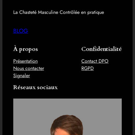
La Chasteté Masculine Contrôlée en pratique
BLOG
À propos
Confidentialité
Présentation
Contact DPO
Nous contacter
RGPD
Signaler
Réseaux sociaux