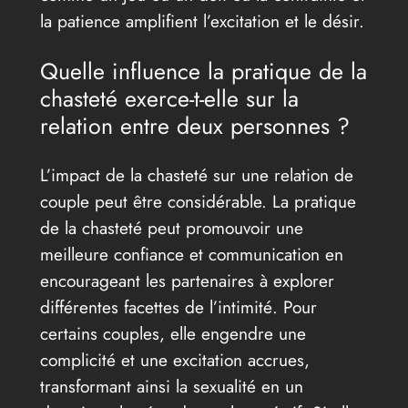
la patience amplifient l’excitation et le désir.
Quelle influence la pratique de la
chasteté exerce-t-elle sur la
relation entre deux personnes ?
L’impact de la chasteté sur une relation de
couple peut être considérable. La pratique
de la chasteté peut promouvoir une
meilleure confiance et communication en
encourageant les partenaires à explorer
différentes facettes de l’intimité. Pour
certains couples, elle engendre une
complicité et une excitation accrues,
transformant ainsi la sexualité en un