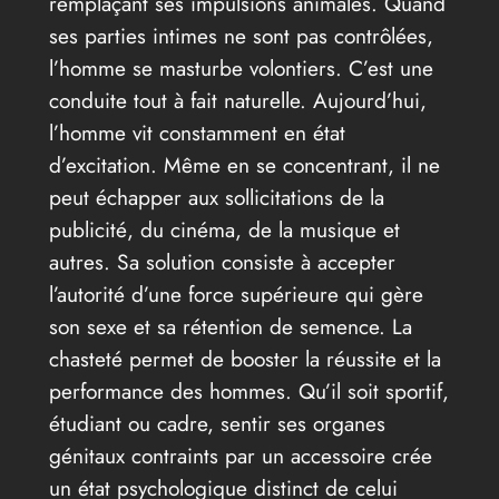
remplaçant ses impulsions animales. Quand
ses parties intimes ne sont pas contrôlées,
l’homme se masturbe volontiers. C’est une
conduite tout à fait naturelle. Aujourd’hui,
l’homme vit constamment en état
d’excitation. Même en se concentrant, il ne
peut échapper aux sollicitations de la
publicité, du cinéma, de la musique et
autres. Sa solution consiste à accepter
l’autorité d’une force supérieure qui gère
son sexe et sa rétention de semence. La
chasteté permet de booster la réussite et la
performance des hommes. Qu’il soit sportif,
étudiant ou cadre, sentir ses organes
génitaux contraints par un accessoire crée
un état psychologique distinct de celui