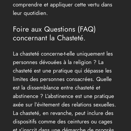
comprendre et appliquer cette vertu dans
leur quotidien.
Foire aux Questions (FAQ)
concernant la Chasteté.
La chasteté concerne-t-elle uniquement les
personnes dévouées à la religion ? La
chasteté est une pratique qui dépasse les
limites des personnes consacrées. Quelle
est la dissemblance entre chasteté et
abstinence ? L’abstinence est une pratique
axée sur l’évitement des relations sexuelles.
La chasteté, en revanche, peut inclure des
dispositifs comme des ceintures ou cages
et s’inscrit dans une démarche de progrès