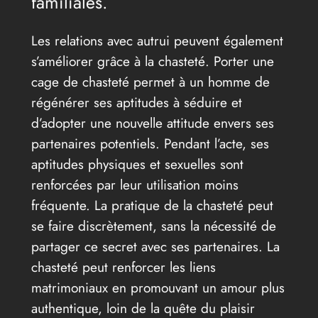
familiales.
Les relations avec autrui peuvent également
s’améliorer grâce à la chasteté. Porter une
cage de chasteté permet à un homme de
régénérer ses aptitudes à séduire et
d’adopter une nouvelle attitude envers ses
partenaires potentiels. Pendant l’acte, ses
aptitudes physiques et sexuelles sont
renforcées par leur utilisation moins
fréquente. La pratique de la chasteté peut
se faire discrètement, sans la nécessité de
partager ce secret avec ses partenaires. La
chasteté peut renforcer les liens
matrimoniaux en promouvant un amour plus
authentique, loin de la quête du plaisir