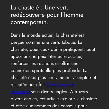
La chasteté : Une vertu
redécouverte pour l’homme
contemporain.
Dans le monde actuel, la chasteté est
perçue comme une vertu taboue. La
chasteté, pour ceux qui la pratiquent, peut
apporter une paix intérieure accrue,
renforcer les relations et offrir une
connexion spirituelle plus profonde. La
chasteté était plus couramment acceptée et
discutée autrefois.
Cette page de
chastete.fr
sous divers angles. À travers
divers angles, cet article explore la chasteté
et offre aux hommes des conseils pour