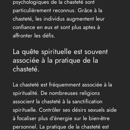
psychologiques de la chasteté sont
particulièrement reconnus. Grâce à la
chasteté, les individus augmentent leur
confiance en eux et sont plus aptes à
affronter les défis.
La quête spirituelle est souvent
associée à la pratique de la
chasteté.
La chasteté est fréquemment associée à la
spiritualité. De nombreuses religions
associent la chasteté à la sanctification
spirituelle. Contrôler ses désirs sexuels aide
à focaliser plus d’énergie sur le bien-être
personnel. La pratique de la chasteté est