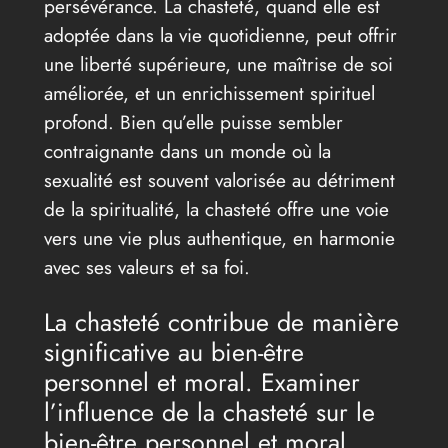
persévérance. La chasteté, quand elle est
adoptée dans la vie quotidienne, peut offrir
une liberté supérieure, une maîtrise de soi
améliorée, et un enrichissement spirituel
profond. Bien qu’elle puisse sembler
contraignante dans un monde où la
sexualité est souvent valorisée au détriment
de la spiritualité, la chasteté offre une voie
vers une vie plus authentique, en harmonie
avec ses valeurs et sa foi.
La chasteté contribue de manière
significative au bien-être
personnel et moral. Examiner
l’influence de la chasteté sur le
bien-être personnel et moral.