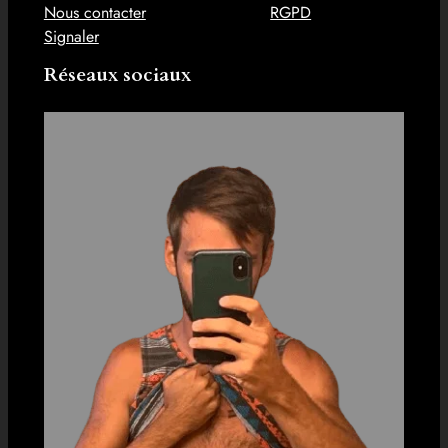
Nous contacter
RGPD
Signaler
Réseaux sociaux