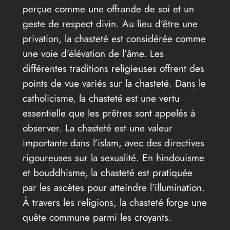
perçue comme une offrande de soi et un
geste de respect divin. Au lieu d’être une
privation, la chasteté est considérée comme
une voie d’élévation de l’âme. Les
différentes traditions religieuses offrent des
points de vue variés sur la chasteté. Dans le
catholicisme, la chasteté est une vertu
essentielle que les prêtres sont appelés à
observer. La chasteté est une valeur
importante dans l’islam, avec des directives
rigoureuses sur la sexualité. En hindouisme
et bouddhisme, la chasteté est pratiquée
par les ascètes pour atteindre l’illumination.
À travers les religions, la chasteté forge une
quête commune parmi les croyants.