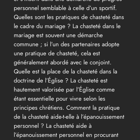
personnel semblable à celle d’un sportif.
Quelles sont les pratiques de chasteté dans
le cadre du mariage ? La chasteté dans le
mariage est souvent une démarche
commune ; si l’un des partenaires adopte
une pratique de chasteté, cela est
généralement abordé avec le conjoint.
Quelle est la place de la chasteté dans la
doctrine de l’Église ? La chasteté est
hautement valorisée par l’Église comme
étant essentielle pour vivre selon les
principes chrétiens. Comment la pratique
de la chasteté aide-t-elle à l’épanouissement
personnel ? La chasteté aide à
l’épanouissement personnel en procurant