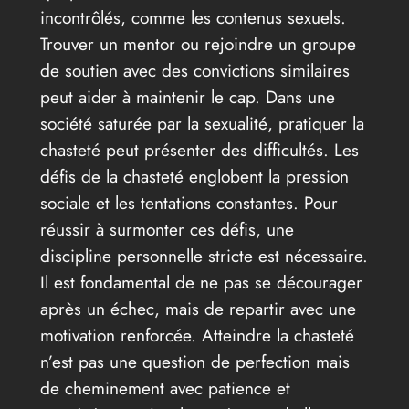
incontrôlés, comme les contenus sexuels.
Trouver un mentor ou rejoindre un groupe
de soutien avec des convictions similaires
peut aider à maintenir le cap. Dans une
société saturée par la sexualité, pratiquer la
chasteté peut présenter des difficultés. Les
défis de la chasteté englobent la pression
sociale et les tentations constantes. Pour
réussir à surmonter ces défis, une
discipline personnelle stricte est nécessaire.
Il est fondamental de ne pas se décourager
après un échec, mais de repartir avec une
motivation renforcée. Atteindre la chasteté
n’est pas une question de perfection mais
de cheminement avec patience et