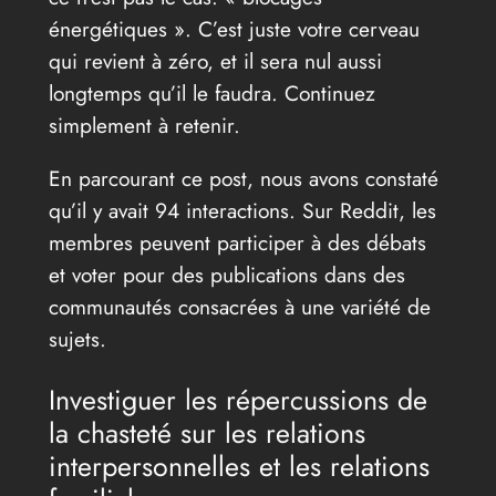
énergétiques ». C’est juste votre cerveau
qui revient à zéro, et il sera nul aussi
longtemps qu’il le faudra. Continuez
simplement à retenir.
En parcourant ce post, nous avons constaté
qu’il y avait 94 interactions. Sur Reddit, les
membres peuvent participer à des débats
et voter pour des publications dans des
communautés consacrées à une variété de
sujets.
Investiguer les répercussions de
la chasteté sur les relations
interpersonnelles et les relations