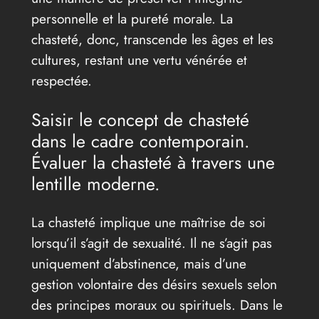
personnelle et la pureté morale. La
chasteté, donc, transcende les âges et les
cultures, restant une vertu vénérée et
respectée.
Saisir le concept de chasteté
dans le cadre contemporain.
Évaluer la chasteté à travers une
lentille moderne.
La chasteté implique une maîtrise de soi
lorsqu’il s’agit de sexualité. Il ne s’agit pas
uniquement d’abstinence, mais d’une
gestion volontaire des désirs sexuels selon
des principes moraux ou spirituels. Dans le