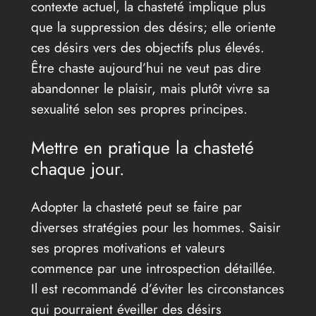
contexte actuel, la chasteté implique plus
que la suppression des désirs; elle oriente
ces désirs vers des objectifs plus élevés.
Être chaste aujourd’hui ne veut pas dire
abandonner le plaisir, mais plutôt vivre sa
sexualité selon ses propres principes.
Mettre en pratique la chasteté
chaque jour.
Adopter la chasteté peut se faire par
diverses stratégies pour les hommes. Saisir
ses propres motivations et valeurs
commence par une introspection détaillée.
Il est recommandé d’éviter les circonstances
qui pourraient éveiller des désirs