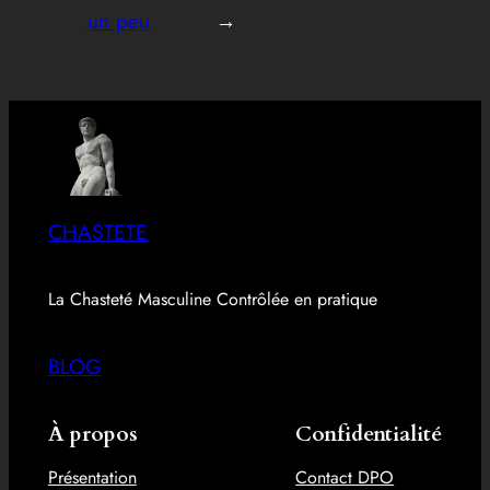
un peu
→
CHASTETE
La Chasteté Masculine Contrôlée en pratique
BLOG
À propos
Confidentialité
Présentation
Contact DPO