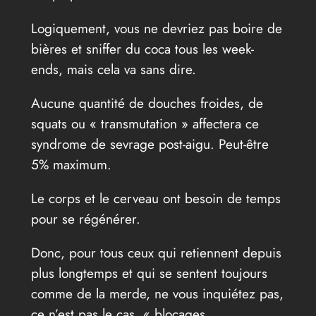
Logiquement, vous ne devriez pas boire de
bières et sniffer du coca tous les week-
ends, mais cela va sans dire.
Aucune quantité de douches froides, de
squats ou « transmutation » affectera ce
syndrome de sevrage post-aigu. Peut-être
5% maximum.
Le corps et le cerveau ont besoin de temps
pour se régénérer.
Donc, pour tous ceux qui retiennent depuis
plus longtemps et qui se sentent toujours
comme de la merde, ne vous inquiétez pas,
ce n’est pas le cas. « blocages