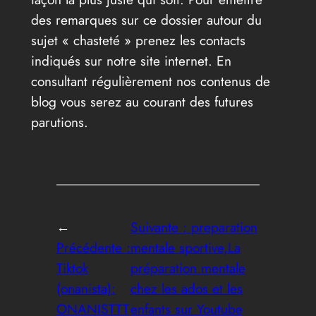
des remarques sur ce dossier autour du
sujet « chasteté » prenez les contacts
indiqués sur notre site internet. En
consultant régulièrement nos contenus de
blog vous serez au courant des futures
parutions.
←
Suivante :
preparation
Précédente :
mentale sportive,La
Tiktok
préparation mentale
(onanista):
chez les ados et les
ONANISTTT
enfants sur Youtube