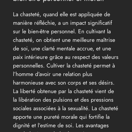
La chasteté, quand elle est appliquée de
manière réfléchie, a un impact significatif
sur le bien-être personnel. En cultivant la
chasteté, on obtient une meilleure maîtrise
de soi, une clarté mentale accrue, et une
paix intérieure grâce au respect des valeurs
personnelles. Cultiver la chasteté permet à
l’homme d’avoir une relation plus
harmonieuse avec son corps et ses désirs.
La liberté obtenue par la chasteté vient de
la libération des pulsions et des pressions
sociales associées à la sexualité. La chasteté
apporte une pureté morale qui fortifie la
dignité et l’estime de soi. Les avantages