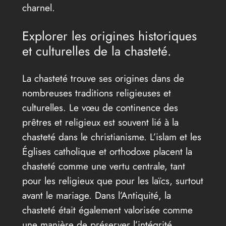
charnel.
Explorer les origines historiques
et culturelles de la chasteté.
La chasteté trouve ses origines dans de
nombreuses traditions religieuses et
culturelles. Le vœu de continence des
prêtres et religieux est souvent lié à la
chasteté dans le christianisme. L’islam et les
Églises catholique et orthodoxe placent la
chasteté comme une vertu centrale, tant
pour les religieux que pour les laïcs, surtout
avant le mariage. Dans l’Antiquité, la
chasteté était également valorisée comme
une manière de préserver l’intégrité