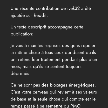
Une récente contribution de ivek32 a été
ajoutée sur Reddit.
Un texte descriptif accompagne cette
publication:
Je vois à maintes reprises des gens répéter
la même chose à tous ceux qui disent qu’ils
ont retenu leur traitement pendant plus d’un
mois, mais qu’ils se sentent toujours
déprimés.
Ce ne sont pas des blocages énergétiques.
C’est votre cerveau qui revient à ses valeurs
de base et la seule chose qui compte est le
temps passé à se remettre du PMO.