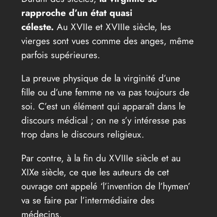
rapproche d’un état quasi
céleste.
Au XVIIe et XVIIIe siècle, les
vierges sont vues comme des anges, même
parfois supérieures.
La preuve physique de la virginité d’une
fille ou d’une femme ne va pas toujours de
soi. C’est un élément qui apparaît dans le
discours médical ; on ne s’y intéresse pas
trop dans le discours religieux.
Par contre, à la fin du XVIIIe siècle et au
XIXe siècle, ce que les auteurs de cet
ouvrage ont appelé ‘l’invention de l’hymen’
va se faire par l’intermédiaire des
médecins.