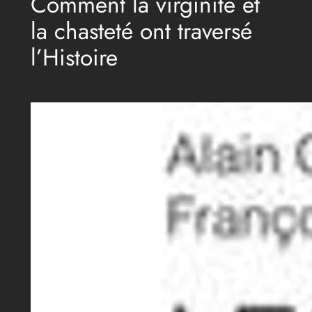
Comment la virginité et
la chasteté ont traversé
l’Histoire