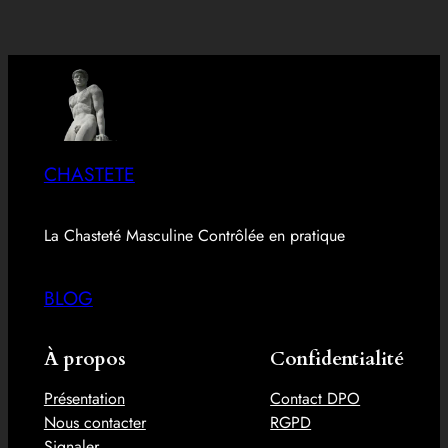
CHASTETE
La Chasteté Masculine Contrôlée en pratique
BLOG
À propos
Confidentialité
Présentation
Contact DPO
Nous contacter
RGPD
Signaler