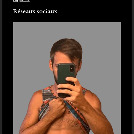
Réseaux sociaux