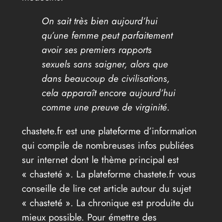
On sait très bien aujourd’hui
qu’une femme peut parfaitement
avoir ses premiers rapports
sexuels sans saigner, alors que
dans beaucoup de civilisations,
cela apparaît encore aujourd’hui
comme une preuve de virginité.
chastete.fr est une plateforme d’information
qui compile de nombreuses infos publiées
sur internet dont le thème principal est
« chasteté ». La plateforme chastete.fr vous
conseille de lire cet article autour du sujet
« chasteté ». La chronique est produite du
mieux possible. Pour émettre des