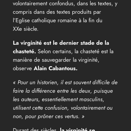
volontairement confondus, dans les textes, y
compris dans des textes produits par
l’Eglise catholique romaine à la fin du
XXe siècle.
La virginité est le dernier stade de la
chasteté.
Selon certains, la chasteté est la
manière de sauvegarder la virginité,
observe
Alain Cabantous.
« Pour un historien, il est souvent difficile de
faire la différence entre les deux, puisque
les auteurs, essentiellement masculins,
utilisent cette confusion, volontairement ou
non, pour prôner ces vertus. »
Durant des siècles,
la virginité se