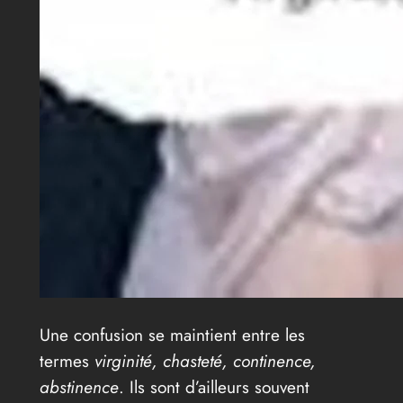
Une confusion se maintient entre les
termes
virginité, chasteté, continence,
abstinence
. Ils sont d’ailleurs souvent