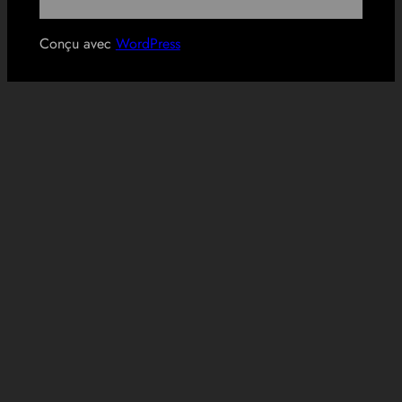
Conçu avec
WordPress