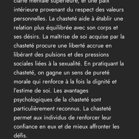
clarté mentale supérieure, et une paix
intérieure provenant du respect des valeurs
personnelles. La chasteté aide à établir une
relation plus équilibrée avec son corps et
ses désirs. La maîtrise de soi acquise par la
chasteté procure une liberté accrue en
libérant des pulsions et des pressions
sociales liées à la sexualité. En pratiquant la
chasteté, on gagne un sens de pureté
morale qui renforce à la fois la dignité et
l’estime de soi. Les avantages
psychologiques de la chasteté sont
particulièrement reconnus. La chasteté
permet aux individus de renforcer leur
confiance en eux et de mieux affronter les
défis.