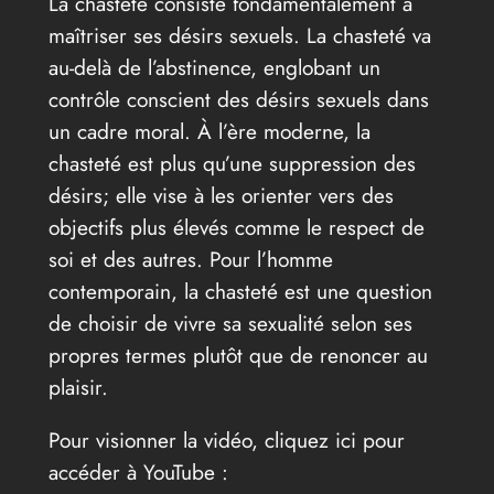
La chasteté consiste fondamentalement à
maîtriser ses désirs sexuels. La chasteté va
au-delà de l’abstinence, englobant un
contrôle conscient des désirs sexuels dans
un cadre moral. À l’ère moderne, la
chasteté est plus qu’une suppression des
désirs; elle vise à les orienter vers des
objectifs plus élevés comme le respect de
soi et des autres. Pour l’homme
contemporain, la chasteté est une question
de choisir de vivre sa sexualité selon ses
propres termes plutôt que de renoncer au
plaisir.
Pour visionner la vidéo, cliquez ici pour
accéder à YouTube :