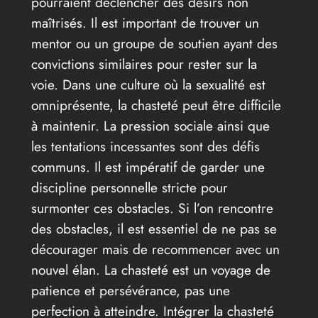
pourraient déclencher des désirs non
maîtrisés. Il est important de trouver un
mentor ou un groupe de soutien ayant des
convictions similaires pour rester sur la
voie. Dans une culture où la sexualité est
omniprésente, la chasteté peut être difficile
à maintenir. La pression sociale ainsi que
les tentations incessantes sont des défis
communs. Il est impératif de garder une
discipline personnelle stricte pour
surmonter ces obstacles. Si l’on rencontre
des obstacles, il est essentiel de ne pas se
décourager mais de recommencer avec un
nouvel élan. La chasteté est un voyage de
patience et persévérance, pas une
perfection à atteindre. Intégrer la chasteté