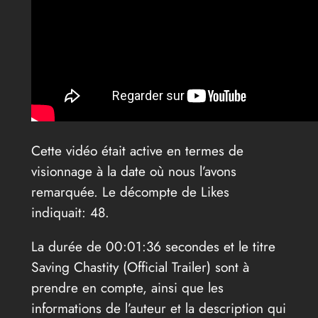
Cette vidéo était active en termes de
visionnage à la date où nous l’avons
remarquée. Le décompte de Likes
indiquait: 48.
La durée de 00:01:36 secondes et le titre
Saving Chastity (Official Trailer) sont à
prendre en compte, ainsi que les
informations de l’auteur et la description qui