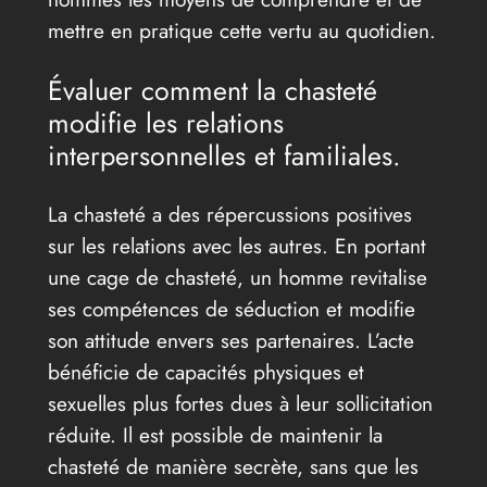
mettre en pratique cette vertu au quotidien.
Évaluer comment la chasteté
modifie les relations
interpersonnelles et familiales.
La chasteté a des répercussions positives
sur les relations avec les autres. En portant
une cage de chasteté, un homme revitalise
ses compétences de séduction et modifie
son attitude envers ses partenaires. L’acte
bénéficie de capacités physiques et
sexuelles plus fortes dues à leur sollicitation
réduite. Il est possible de maintenir la
chasteté de manière secrète, sans que les