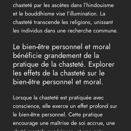
chasteté par les ascètes dans l’hindouisme
et le bouddhisme vise l’illumination. La
chasteté transcende les religions, unissant
les individus dans une recherche commune.
Le bien-être personnel et moral
bénéficie grandement de la
pratique de la chasteté. Explorer
les effets de la chasteté sur le
bien-être personnel et moral.
Lorsque la chasteté est pratiquée avec
conscience, elle exerce un effet profond sur
le bien-être personnel. Cette pratique
encourage une maîtrise de soi accrue, une