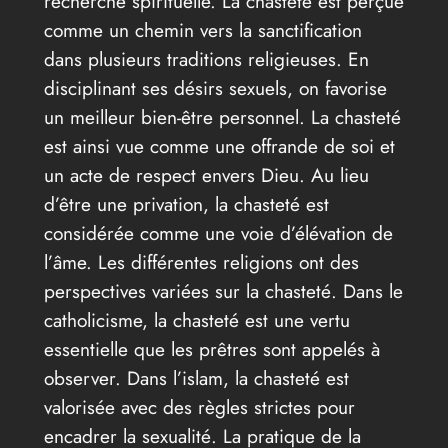
recherche spirituelle. La chasteté est perçue
comme un chemin vers la sanctification
dans plusieurs traditions religieuses. En
disciplinant ses désirs sexuels, on favorise
un meilleur bien-être personnel. La chasteté
est ainsi vue comme une offrande de soi et
un acte de respect envers Dieu. Au lieu
d’être une privation, la chasteté est
considérée comme une voie d’élévation de
l’âme. Les différentes religions ont des
perspectives variées sur la chasteté. Dans le
catholicisme, la chasteté est une vertu
essentielle que les prêtres sont appelés à
observer. Dans l’islam, la chasteté est
valorisée avec des règles strictes pour
encadrer la sexualité. La pratique de la