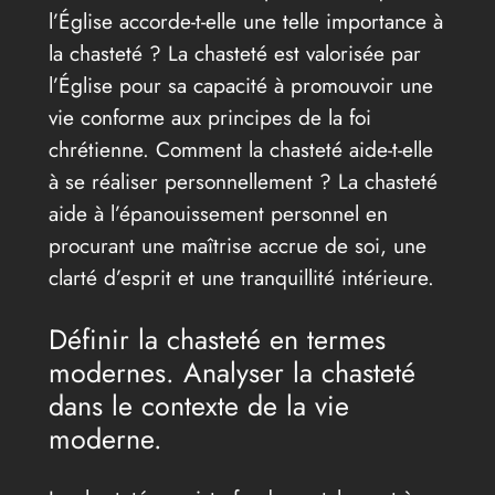
l’Église accorde-t-elle une telle importance à
la chasteté ? La chasteté est valorisée par
l’Église pour sa capacité à promouvoir une
vie conforme aux principes de la foi
chrétienne. Comment la chasteté aide-t-elle
à se réaliser personnellement ? La chasteté
aide à l’épanouissement personnel en
procurant une maîtrise accrue de soi, une
clarté d’esprit et une tranquillité intérieure.
Définir la chasteté en termes
modernes. Analyser la chasteté
dans le contexte de la vie
moderne.