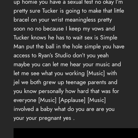
up homie you have a sexual test no okay I’m
pretty sure Tucker is going to make that little
bracel on your wrist meaningless pretty
soon no no because I keep my vows and
Tucker knows he has to wait sex is Simple
Man put the ball in the hole simple you have
access to Ryan’s Studio don’t you yeah
maybe you can let me hear your music and
let me see what you working [Music] with
jel we both grew up teenage parents and
you know personally how hard that was for
everyone [Music] [Applause] [Music]
involved a baby what do you are are you
your your pregnant yes .