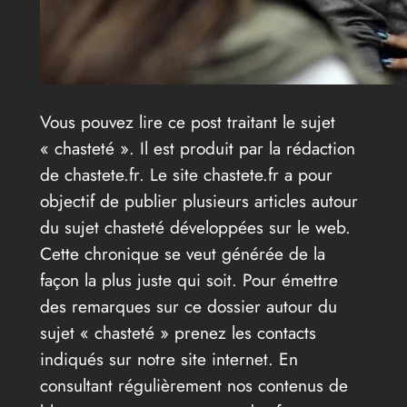
Vous pouvez lire ce post traitant le sujet
« chasteté ». Il est produit par la rédaction
de chastete.fr. Le site chastete.fr a pour
objectif de publier plusieurs articles autour
du sujet chasteté développées sur le web.
Cette chronique se veut générée de la
façon la plus juste qui soit. Pour émettre
des remarques sur ce dossier autour du
sujet « chasteté » prenez les contacts
indiqués sur notre site internet. En
consultant régulièrement nos contenus de