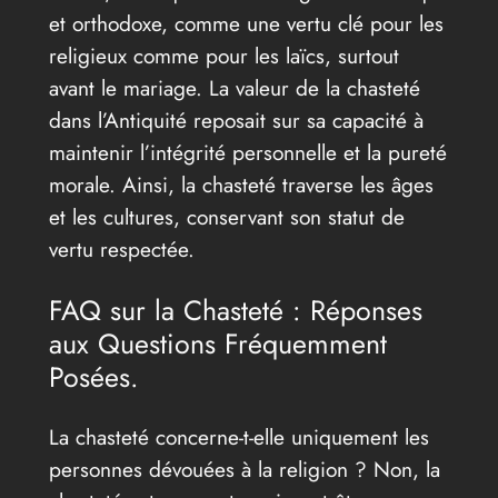
et orthodoxe, comme une vertu clé pour les
religieux comme pour les laïcs, surtout
avant le mariage. La valeur de la chasteté
dans l’Antiquité reposait sur sa capacité à
maintenir l’intégrité personnelle et la pureté
morale. Ainsi, la chasteté traverse les âges
et les cultures, conservant son statut de
vertu respectée.
FAQ sur la Chasteté : Réponses
aux Questions Fréquemment
Posées.
La chasteté concerne-t-elle uniquement les
personnes dévouées à la religion ? Non, la