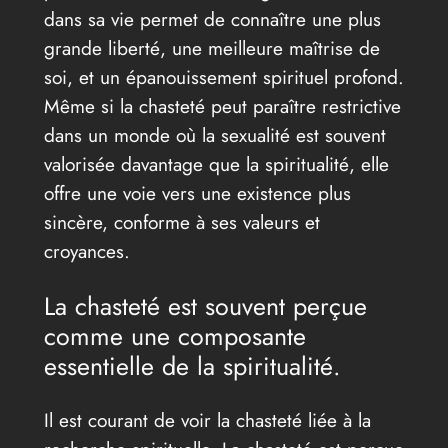
dans sa vie permet de connaître une plus
grande liberté, une meilleure maîtrise de
soi, et un épanouissement spirituel profond.
Même si la chasteté peut paraître restrictive
dans un monde où la sexualité est souvent
valorisée davantage que la spiritualité, elle
offre une voie vers une existence plus
sincère, conforme à ses valeurs et
croyances.
La chasteté est souvent perçue
comme une composante
essentielle de la spiritualité.
Il est courant de voir la chasteté liée à la