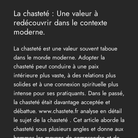
La chasteté : Une valeur à
redécouvrir dans le contexte
moderne.
La chasteté est une valeur souvent taboue
dans le monde moderne. Adopter la
chasteté peut conduire à une paix
intérieure plus vaste, à des relations plus
solides et à une connexion spirituelle plus
intense pour ses pratiquants. Dans le passé,
la chasteté était davantage acceptée et
débattue. www.chastete.fr analyse en détail
le sujet de la chasteté . Cet article aborde la
chasteté sous plusieurs angles et donne aux
hommes les moyens de comprendre et de