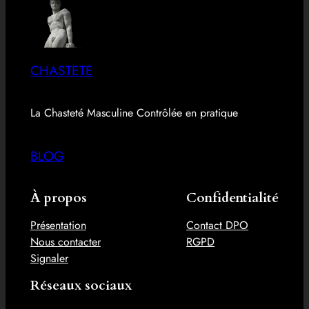
CHASTETE
La Chasteté Masculine Contrôlée en pratique
BLOG
À propos
Confidentialité
Présentation
Contact DPO
Nous contacter
RGPD
Signaler
Réseaux sociaux