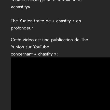
«chastity»
The Yunion traite de « chastity » en
profondeur
Cette vidéo est une publication de The
Yunion sur YouTube
concernant « chastity »: