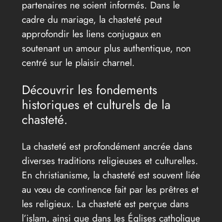
partenaires ne soient informés. Dans le
cadre du mariage, la chasteté peut
approfondir les liens conjugaux en
soutenant un amour plus authentique, non
centré sur le plaisir charnel.
Découvrir les fondements
historiques et culturels de la
chasteté.
La chasteté est profondément ancrée dans
diverses traditions religieuses et culturelles.
En christianisme, la chasteté est souvent liée
au vœu de continence fait par les prêtres et
les religieux. La chasteté est perçue dans
l’islam, ainsi que dans les Églises catholique