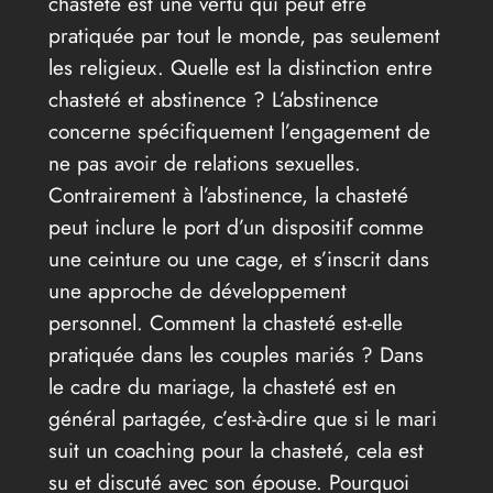
chasteté est une vertu qui peut être
pratiquée par tout le monde, pas seulement
les religieux. Quelle est la distinction entre
chasteté et abstinence ? L’abstinence
concerne spécifiquement l’engagement de
ne pas avoir de relations sexuelles.
Contrairement à l’abstinence, la chasteté
peut inclure le port d’un dispositif comme
une ceinture ou une cage, et s’inscrit dans
une approche de développement
personnel. Comment la chasteté est-elle
pratiquée dans les couples mariés ? Dans
le cadre du mariage, la chasteté est en
général partagée, c’est-à-dire que si le mari
suit un coaching pour la chasteté, cela est
su et discuté avec son épouse. Pourquoi