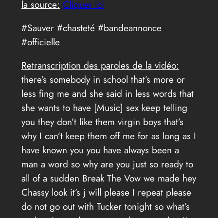
la source:
Cliquer ici
#Sauver #chasteté #bandeannonce
#officielle
Retranscription des paroles de la vidéo:
there’s somebody in school that’s more or
less fing me and she said in less words that
she wants to have [Music] sex keep telling
you they don’t like them virgin boys that’s
why I can’t keep them off me for as long as I
have known you you have always been a
man a word so why are you just so ready to
all of a sudden Break The Vow we made hey
Chassy look it’s j will please I repeat please
do not go out with Tucker tonight so what’s