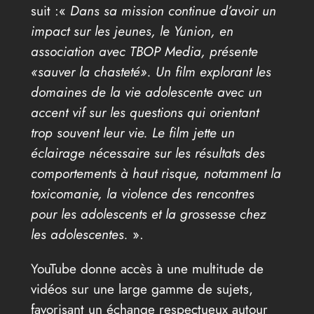
suit :«
Dans sa mission continue d’avoir un
impact sur les jeunes, le Yunion, en
association avec TBOP Media, présente
«sauver la chasteté». Un film explorant les
domaines de la vie adolescente avec un
accent vif sur les questions qui orientant
trop souvent leur vie. Le film jette un
éclairage nécessaire sur les résultats des
comportements à haut risque, notamment la
toxicomanie, la violence des rencontres
pour les adolescents et la grossesse chez
les adolescentes.
».
YouTube donne accès à une multitude de
vidéos sur une large gamme de sujets,
favorisant un échange respectueux autour