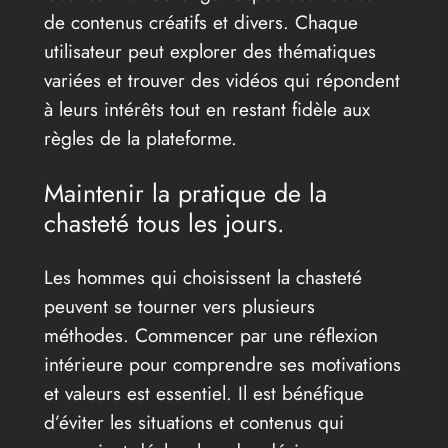
de contenus créatifs et divers. Chaque
utilisateur peut explorer des thématiques
variées et trouver des vidéos qui répondent
à leurs intérêts tout en restant fidèle aux
règles de la plateforme.
Maintenir la pratique de la
chasteté tous les jours.
Les hommes qui choisissent la chasteté
peuvent se tourner vers plusieurs
méthodes. Commencer par une réflexion
intérieure pour comprendre ses motivations
et valeurs est essentiel. Il est bénéfique
d’éviter les situations et contenus qui