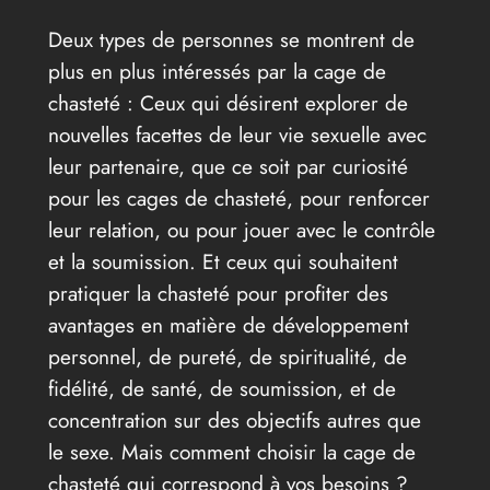
Deux types de personnes se montrent de
plus en plus intéressés par la cage de
chasteté : Ceux qui désirent explorer de
nouvelles facettes de leur vie sexuelle avec
leur partenaire, que ce soit par curiosité
pour les cages de chasteté, pour renforcer
leur relation, ou pour jouer avec le contrôle
et la soumission. Et ceux qui souhaitent
pratiquer la chasteté pour profiter des
avantages en matière de développement
personnel, de pureté, de spiritualité, de
fidélité, de santé, de soumission, et de
concentration sur des objectifs autres que
le sexe. Mais comment choisir la cage de
chasteté qui correspond à vos besoins ?