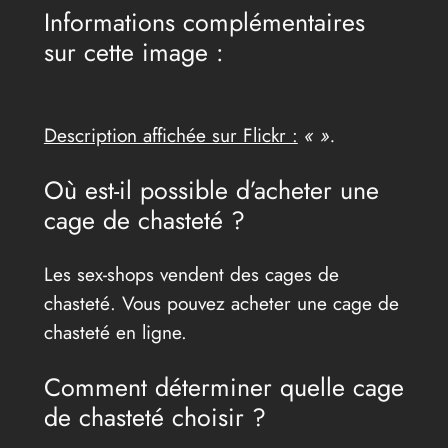
Informations complémentaires
sur cette image :
Description affichée sur Flickr :
« ».
Où est-il possible d’acheter une
cage de chasteté ?
Les sex-shops vendent des cages de
chasteté. Vous pouvez acheter une cage de
chasteté en ligne.
Comment déterminer quelle cage
de chasteté choisir ?