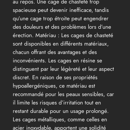
au repos. Une cage de chasteté trop
spacieuse peut devenir inefficace, tandis
qu’une cage trop étroite peut engendrer
des douleurs et des problèmes lors d’une
érection. Matériau : Les cages de chasteté
sont disponibles en différents matériaux,
chacun offrant des avantages et des
inconvénients. Les cages en résine se
distinguent par leur légèreté et leur aspect
discret. En raison de ses propriétés
hypoallergéniques, ce matériau est
recommandé pour les peaux sensibles, car
il limite les risques d’irritation tout en
restant durable pour un usage prolongé.
Les cages métalliques, comme celles en
acier inoxydable, apportent une solidité