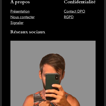
À propos
Confidentialité
Présentation
Contact DPO
Nous contacter
RGPD
Signaler
Réseaux sociaux