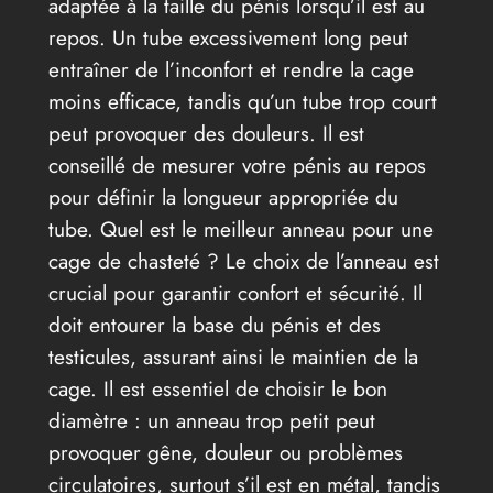
adaptée à la taille du pénis lorsqu’il est au
repos. Un tube excessivement long peut
entraîner de l’inconfort et rendre la cage
moins efficace, tandis qu’un tube trop court
peut provoquer des douleurs. Il est
conseillé de mesurer votre pénis au repos
pour définir la longueur appropriée du
tube. Quel est le meilleur anneau pour une
cage de chasteté ? Le choix de l’anneau est
crucial pour garantir confort et sécurité. Il
doit entourer la base du pénis et des
testicules, assurant ainsi le maintien de la
cage. Il est essentiel de choisir le bon
diamètre : un anneau trop petit peut
provoquer gêne, douleur ou problèmes
circulatoires, surtout s’il est en métal, tandis