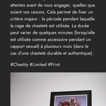
attentes avant de vous engager, quelles que
soient vos raisons. Cela permet de fixer un
critère majeur : la période pendant laquelle
la cage de chasteté est utilisée. La durée
peut varier de quelques minutes (lorsqu’elle
est utilisée comme accessoire pendant un
rapport sexuel) à plusieurs mois (dans le
cas d’une chasteté durable et authentique).
#Chastity #Limited #Print