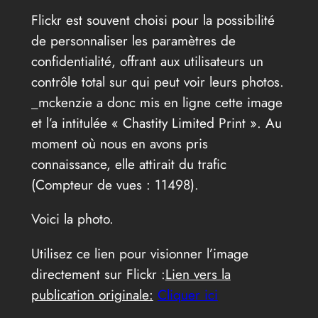
Flickr est souvent choisi pour la possibilité
de personnaliser les paramètres de
confidentialité, offrant aux utilisateurs un
contrôle total sur qui peut voir leurs photos.
_mckenzie a donc mis en ligne cette image
et l’a intitulée « Chastity Limited Print ». Au
moment où nous en avons pris
connaissance, elle attirait du trafic
(Compteur de vues : 11498).
Voici la photo.
Utilisez ce lien pour visionner l’image
directement sur Flickr :
Lien vers la
publication originale:
Cliquer ici