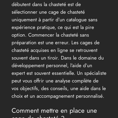
débutent dans la chasteté est de
sélectionner une cage de chasteté
uniquement à partir d’un catalogue sans
expérience pratique, ce qui est la pire
option. Commencer la chasteté sans
préparation est une erreur. Les cages de
chasteté acquises en ligne se retrouvent
souvent dans un tiroir. Dans le domaine du
développement personnel, l’aide d’un
expert est souvent essentielle. Un spécialiste
peut vous offrir une analyse complète de
vos objectifs, des conseils, une aide dans le
choix et un accompagnement personnalisé.
Comment mettre en place une