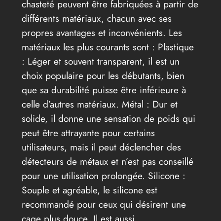
chasteté peuvent être fabriquées à partir de
différents matériaux, chacun avec ses
propres avantages et inconvénients. Les
matériaux les plus courants sont : Plastique
: Léger et souvent transparent, il est un
choix populaire pour les débutants, bien
que sa durabilité puisse être inférieure à
celle d’autres matériaux. Métal : Dur et
solide, il donne une sensation de poids qui
peut être attrayante pour certains
utilisateurs, mais il peut déclencher des
détecteurs de métaux et n’est pas conseillé
pour une utilisation prolongée. Silicone :
Souple et agréable, le silicone est
recommandé pour ceux qui désirent une
cage plus douce. Il est aussi