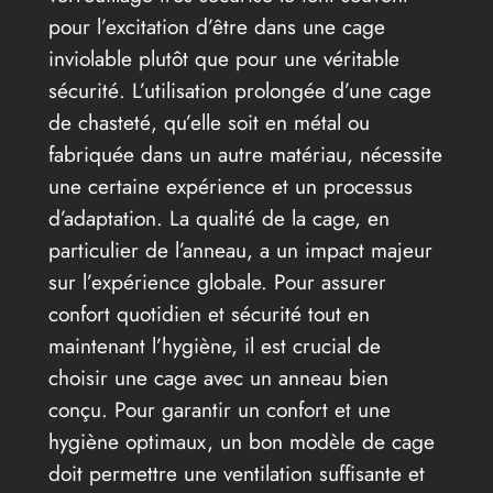
pour l’excitation d’être dans une cage
inviolable plutôt que pour une véritable
sécurité. L’utilisation prolongée d’une cage
de chasteté, qu’elle soit en métal ou
fabriquée dans un autre matériau, nécessite
une certaine expérience et un processus
d’adaptation. La qualité de la cage, en
particulier de l’anneau, a un impact majeur
sur l’expérience globale. Pour assurer
confort quotidien et sécurité tout en
maintenant l’hygiène, il est crucial de
choisir une cage avec un anneau bien
conçu. Pour garantir un confort et une
hygiène optimaux, un bon modèle de cage
doit permettre une ventilation suffisante et