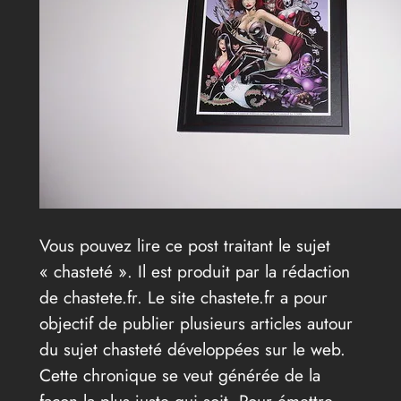
Vous pouvez lire ce post traitant le sujet
« chasteté ». Il est produit par la rédaction
de chastete.fr. Le site chastete.fr a pour
objectif de publier plusieurs articles autour
du sujet chasteté développées sur le web.
Cette chronique se veut générée de la