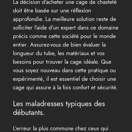
La décision d’acheter une cage de chasteté
doit être basée sur une réflexion
approfondie. La meilleure solution reste de
solliciter l’aide d’un expert dans ce domaine
précis comme cette société pour le monde
entier. Assurez-vous de bien évaluer la
longueur du tube, les matériaux et vos
besoins pour trouver la cage idéale. Que
vous soyez nouveau dans cette pratique ou
expérimenté, il est essentiel de choisir une
cage qui assure à la fois confort et sécurité.
Les maladresses typiques des
débutants.
L’erreur la plus commune chez ceux qui