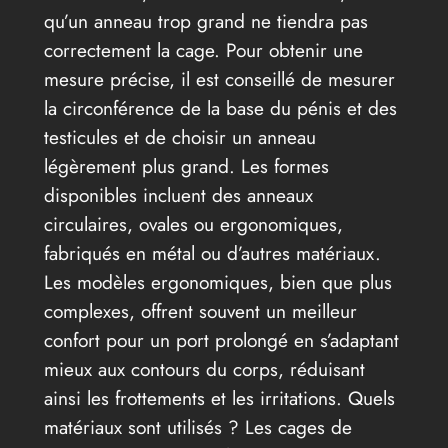
qu’un anneau trop grand ne tiendra pas
correctement la cage. Pour obtenir une
mesure précise, il est conseillé de mesurer
la circonférence de la base du pénis et des
testicules et de choisir un anneau
légèrement plus grand. Les formes
disponibles incluent des anneaux
circulaires, ovales ou ergonomiques,
fabriqués en métal ou d’autres matériaux.
Les modèles ergonomiques, bien que plus
complexes, offrent souvent un meilleur
confort pour un port prolongé en s’adaptant
mieux aux contours du corps, réduisant
ainsi les frottements et les irritations. Quels
matériaux sont utilisés ? Les cages de