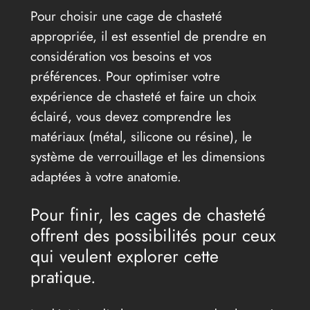
Pour choisir une cage de chasteté
appropriée, il est essentiel de prendre en
considération vos besoins et vos
préférences. Pour optimiser votre
expérience de chasteté et faire un choix
éclairé, vous devez comprendre les
matériaux (métal, silicone ou résine), le
système de verrouillage et les dimensions
adaptées à votre anatomie.
Pour finir, les cages de chasteté
offrent des possibilités pour ceux
qui veulent explorer cette
pratique.