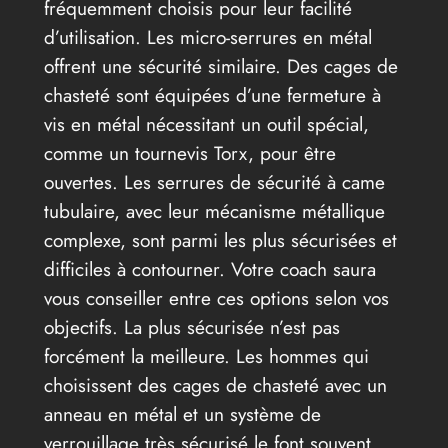
fréquemment choisis pour leur facilité
d’utilisation. Les micro-serrures en métal
offrent une sécurité similaire. Des cages de
chasteté sont équipées d’une fermeture à
vis en métal nécessitant un outil spécial,
comme un tournevis Torx, pour être
ouvertes. Les serrures de sécurité à came
tubulaire, avec leur mécanisme métallique
complexe, sont parmi les plus sécurisées et
difficiles à contourner. Votre coach saura
vous conseiller entre ces options selon vos
objectifs. La plus sécurisée n’est pas
forcément la meilleure. Les hommes qui
choisissent des cages de chasteté avec un
anneau en métal et un système de
verrouillage très sécurisé le font souvent