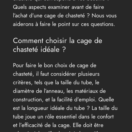
Quels aspects examiner avant de faire
l’achat d’une cage de chasteté ? Nous vous
aiderons à faire le point sur ces questions.
Comment choisir la cage de
chasteté idéale ?
Pour faire le bon choix de cage de
chasteté, il faut considérer plusieurs
critères, tels que la taille du tube, le
diamètre de l’anneau, les matériaux de
construction, et la facilité d’emploi. Quelle
est la longueur idéale du tube ? La taille du
tube joue un rôle essentiel dans le confort
et l’efficacité de la cage. Elle doit être