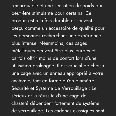
remarquable et une sensation de poids qui
peut être stimulante pour certains. Ce
produit est à la fois durable et souvent
perçu comme un accessoire de qualité pour
les personnes recherchant une expérience
plus intense. Néanmoins, ces cages
métalliques peuvent être plus lourdes et
parfois offrir moins de confort lors d’une
utilisation prolongée. Il est crucial de choisir
une cage avec un anneau approprié à votre
anatomie, tant en forme qu’en diamètre.
Sécurité et Système de Verrouillage : Le
sérieux et la réussite d’une cage de
chasteté dépendent fortement du système
de verrouillage. Les cadenas classiques sont