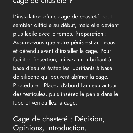
cage de chasteté ?
L’installation d’une cage de chasteté peut
sembler difficile au début, mais elle devient
plus facile avec le temps. Préparation :
Assurez-vous que votre pénis est au repos
et détendu avant d’installer la cage. Pour
faciliter l’insertion, utilisez un lubrifiant à
base d’eau et évitez les lubrifiants à base
de silicone qui peuvent abîmer la cage.
Procédure : Placez d’abord l’anneau autour
des testicules, puis insérez le pénis dans le
tube et verrouillez la cage.
Cage de chasteté : Décision,
Opinions, Introduction.