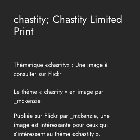
chastity; Chastity Limited
Print
Thématique «chastity» : Une image à
consulter sur Flickr
Le thème « chastity » en image par
_mckenzie
Publiée sur Flickr par _mckenzie, une
image est intéressante pour ceux qui
s’intéressent au thème «chastity ».