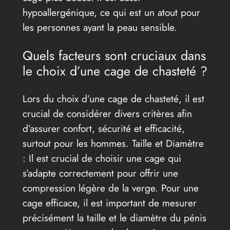
hypoallergénique, ce qui est un atout pour
les personnes ayant la peau sensible.
Quels facteurs sont cruciaux dans
le choix d’une cage de chasteté ?
Lors du choix d’une cage de chasteté, il est
crucial de considérer divers critères afin
d’assurer confort, sécurité et efficacité,
surtout pour les hommes. Taille et Diamètre
: Il est crucial de choisir une cage qui
s’adapte correctement pour offrir une
compression légère de la verge. Pour une
cage efficace, il est important de mesurer
précisément la taille et le diamètre du pénis