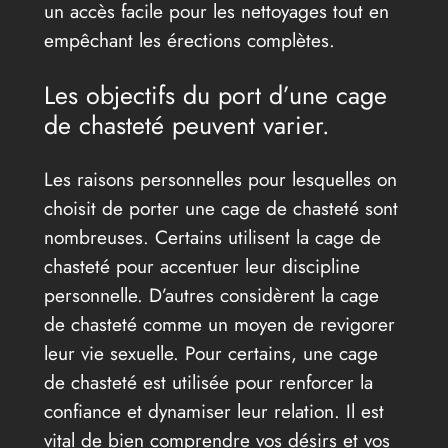
un accès facile pour les nettoyages tout en
empêchant les érections complètes.
Les objectifs du port d’une cage
de chasteté peuvent varier.
Les raisons personnelles pour lesquelles on
choisit de porter une cage de chasteté sont
nombreuses. Certains utilisent la cage de
chasteté pour accentuer leur discipline
personnelle. D’autres considèrent la cage
de chasteté comme un moyen de revigorer
leur vie sexuelle. Pour certains, une cage
de chasteté est utilisée pour renforcer la
confiance et dynamiser leur relation. Il est
vital de bien comprendre vos désirs et vos