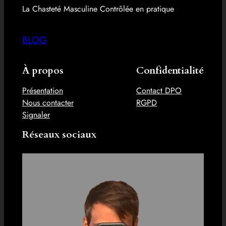
La Chasteté Masculine Contrôlée en pratique
BLOG
À propos
Confidentialité
Présentation
Contact DPO
Nous contacter
RGPD
Signaler
Réseaux sociaux