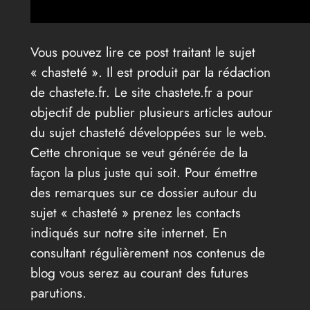
Vous pouvez lire ce post traitant le sujet
« chasteté ». Il est produit par la rédaction
de chastete.fr. Le site chastete.fr a pour
objectif de publier plusieurs articles autour
du sujet chasteté développées sur le web.
Cette chronique se veut générée de la
façon la plus juste qui soit. Pour émettre
des remarques sur ce dossier autour du
sujet « chasteté » prenez les contacts
indiqués sur notre site internet. En
consultant régulièrement nos contenus de
blog vous serez au courant des futures
parutions.