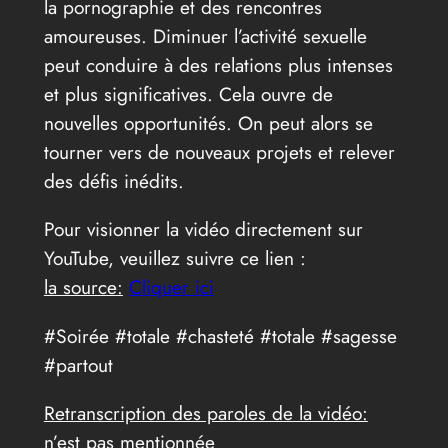
la pornographie et des rencontres
amoureuses. Diminuer l’activité sexuelle
peut conduire à des relations plus intenses
et plus significatives. Cela ouvre de
nouvelles opportunités. On peut alors se
tourner vers de nouveaux projets et relever
des défis inédits.
Pour visionner la vidéo directement sur
YouTube, veuillez suivre ce lien :
la source:
Cliquer ici
#Soirée #totale #chasteté #totale #sagesse
#partout
Retranscription des paroles de la vidéo:
n’est pas mentionnée