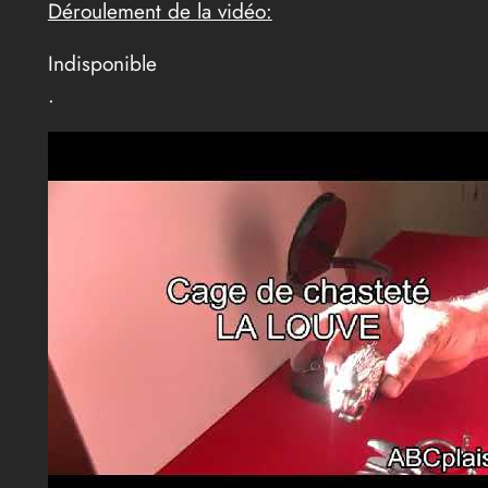
Déroulement de la vidéo:
Indisponible
.