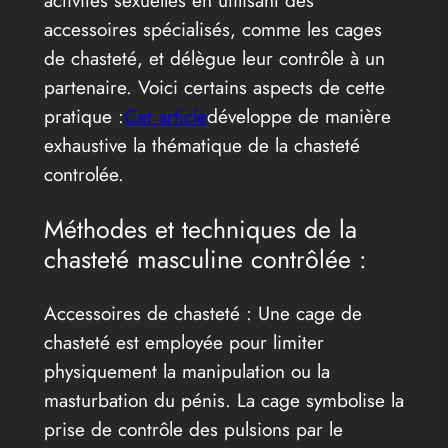
accessoires spécialisés, comme les cages
de chasteté, et délègue leur contrôle à un
partenaire. Voici certains aspects de cette
pratique :
Cet article
développe de manière
exhaustive la thématique de la chasteté
controlée.
Méthodes et techniques de la
chasteté masculine contrôlée :
Accessoires de chasteté : Une cage de
chasteté est employée pour limiter
physiquement la manipulation ou la
masturbation du pénis. La cage symbolise la
prise de contrôle des pulsions par le