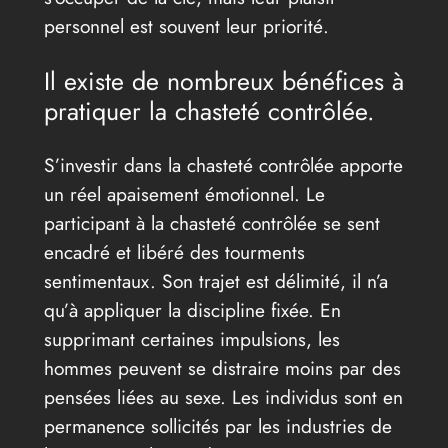
personnel est souvent leur priorité.
Il existe de nombreux bénéfices à
pratiquer la chasteté contrôlée.
S’investir dans la chasteté contrôlée apporte
un réel apaisement émotionnel. Le
participant à la chasteté contrôlée se sent
encadré et libéré des tourments
sentimentaux. Son trajet est délimité, il n’a
qu’à appliquer la discipline fixée. En
supprimant certaines impulsions, les
hommes peuvent se distraire moins par des
pensées liées au sexe. Les individus sont en
permanence sollicités par les industries de