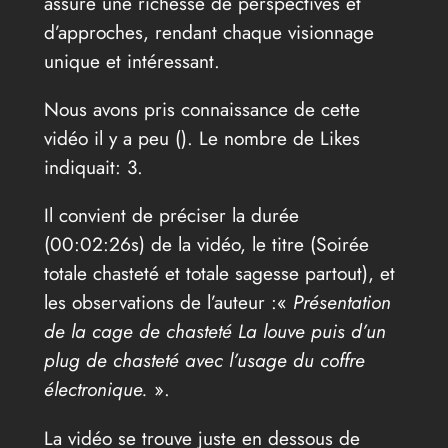
assure une richesse de perspectives et
d’approches, rendant chaque visionnage
unique et intéressant.
Nous avons pris connaissance de cette
vidéo il y a peu (
). Le nombre de Likes
indiquait: 3.
Il convient de préciser la durée
(00:02:26s) de la vidéo, le titre (Soirée
totale chasteté et totale sagesse partout), et
les observations de l’auteur :«
Présentation
de la cage de chasteté La louve puis d’un
plug de chasteté avec l’usage du coffre
électronique.
».
La vidéo se trouve juste en dessous de