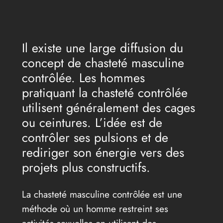
Il existe une large diffusion du
concept de chasteté masculine
contrôlée. Les hommes
pratiquant la chasteté contrôlée
utilisent généralement des cages
ou ceintures. L’idée est de
contrôler ses pulsions et de
rediriger son énergie vers des
projets plus constructifs.
La chasteté masculine contrôlée est une
méthode où un homme restreint ses
activités sexuelles en utilisant des