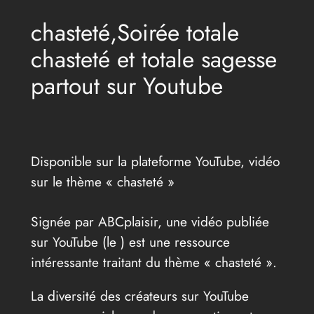
chasteté,Soirée totale
chasteté et totale sagesse
partout sur Youtube
Disponible sur la plateforme YouTube, vidéo
sur le thème « chasteté »
Signée par ABCplaisir, une vidéo publiée
sur YouTube (le
) est une ressource
intéressante traitant du thème « chasteté ».
La diversité des créateurs sur YouTube