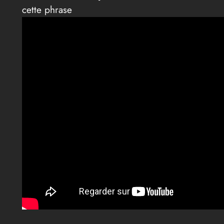
cette phrase