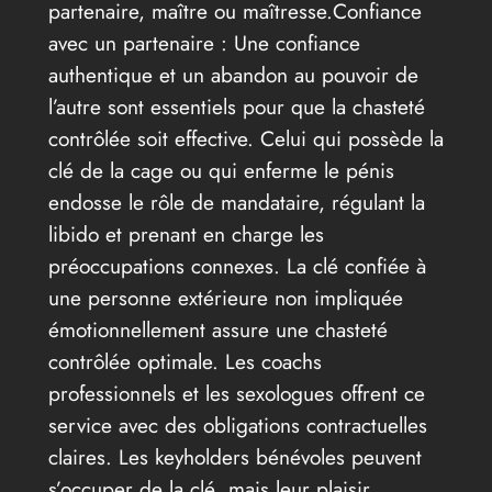
partenaire, maître ou maîtresse.Confiance
avec un partenaire : Une confiance
authentique et un abandon au pouvoir de
l’autre sont essentiels pour que la chasteté
contrôlée soit effective. Celui qui possède la
clé de la cage ou qui enferme le pénis
endosse le rôle de mandataire, régulant la
libido et prenant en charge les
préoccupations connexes. La clé confiée à
une personne extérieure non impliquée
émotionnellement assure une chasteté
contrôlée optimale. Les coachs
professionnels et les sexologues offrent ce
service avec des obligations contractuelles
claires. Les keyholders bénévoles peuvent
s’occuper de la clé, mais leur plaisir