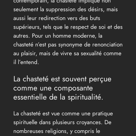
contemporain, la chasteté implique non
seulement la suppression des désirs, mais
aussi leur redirection vers des buts
supérieurs, tels que le respect de soi et des
autres. Pour un homme moderne, la
chasteté n’est pas synonyme de renonciation
au plaisir, mais de vivre sa sexualité comme
il l’entend.
La chasteté est souvent perçue
comme une composante
essentielle de la spiritualité.
La chasteté est vue comme une pratique
spirituelle dans plusieurs croyances. De
nombreuses religions, y compris le