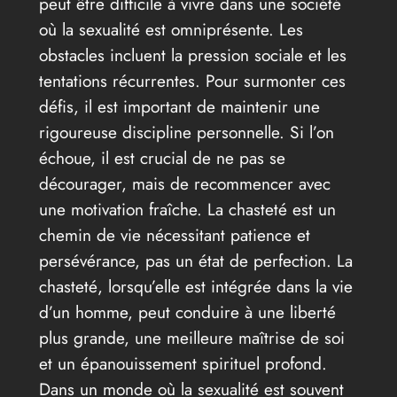
peut être difficile à vivre dans une société
où la sexualité est omniprésente. Les
obstacles incluent la pression sociale et les
tentations récurrentes. Pour surmonter ces
défis, il est important de maintenir une
rigoureuse discipline personnelle. Si l’on
échoue, il est crucial de ne pas se
décourager, mais de recommencer avec
une motivation fraîche. La chasteté est un
chemin de vie nécessitant patience et
persévérance, pas un état de perfection. La
chasteté, lorsqu’elle est intégrée dans la vie
d’un homme, peut conduire à une liberté
plus grande, une meilleure maîtrise de soi
et un épanouissement spirituel profond.
Dans un monde où la sexualité est souvent