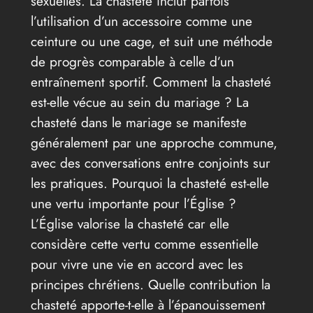
sexuelles. La chasteté inclut parfois
l’utilisation d’un accessoire comme une
ceinture ou une cage, et suit une méthode
de progrès comparable à celle d’un
entraînement sportif. Comment la chasteté
est-elle vécue au sein du mariage ? La
chasteté dans le mariage se manifeste
généralement par une approche commune,
avec des conversations entre conjoints sur
les pratiques. Pourquoi la chasteté est-elle
une vertu importante pour l’Église ?
L’Église valorise la chasteté car elle
considère cette vertu comme essentielle
pour vivre une vie en accord avec les
principes chrétiens. Quelle contribution la
chasteté apporte-t-elle à l’épanouissement