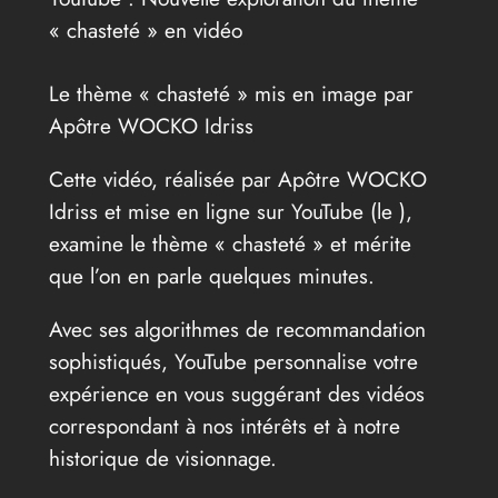
« chasteté » en vidéo
Le thème « chasteté » mis en image par
Apôtre WOCKO Idriss
Cette vidéo, réalisée par Apôtre WOCKO
Idriss et mise en ligne sur YouTube (le
),
examine le thème « chasteté » et mérite
que l’on en parle quelques minutes.
Avec ses algorithmes de recommandation
sophistiqués, YouTube personnalise votre
expérience en vous suggérant des vidéos
correspondant à nos intérêts et à notre
historique de visionnage.