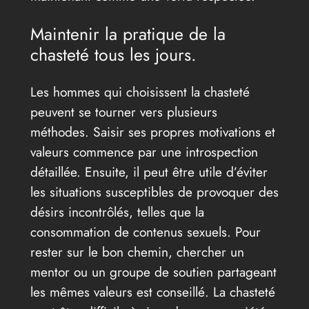
Maintenir la pratique de la
chasteté tous les jours.
Les hommes qui choisissent la chasteté
peuvent se tourner vers plusieurs
méthodes. Saisir ses propres motivations et
valeurs commence par une introspection
détaillée. Ensuite, il peut être utile d’éviter
les situations susceptibles de provoquer des
désirs incontrôlés, telles que la
consommation de contenus sexuels. Pour
rester sur le bon chemin, chercher un
mentor ou un groupe de soutien partageant
les mêmes valeurs est conseillé. La chasteté