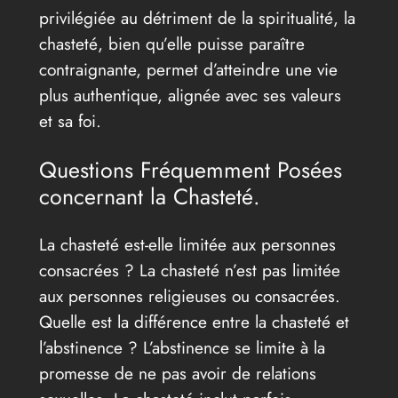
privilégiée au détriment de la spiritualité, la
chasteté, bien qu’elle puisse paraître
contraignante, permet d’atteindre une vie
plus authentique, alignée avec ses valeurs
et sa foi.
Questions Fréquemment Posées
concernant la Chasteté.
La chasteté est-elle limitée aux personnes
consacrées ? La chasteté n’est pas limitée
aux personnes religieuses ou consacrées.
Quelle est la différence entre la chasteté et
l’abstinence ? L’abstinence se limite à la
promesse de ne pas avoir de relations