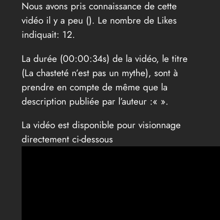
Nous avons pris connaissance de cette
vidéo il y a peu (
). Le nombre de Likes
indiquait: 12.
La durée (00:00:34s) de la vidéo, le titre
(La chasteté n’est pas un mythe), sont à
prendre en compte de même que la
description publiée par l’auteur :«
».
La vidéo est disponible pour visionnage
directement ci-dessous