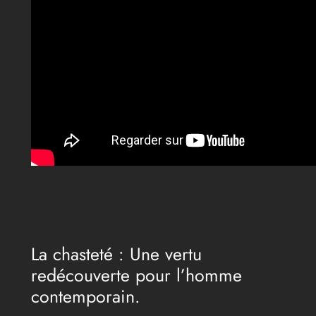
La chasteté : Une vertu
redécouverte pour l’homme
contemporain.