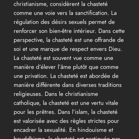
christianisme, considèrent la chasteté
comme une voie vers la sanctification. La
régulation des désirs sexuels permet de
renforcer son bien-être intérieur. Dans cette
perspective, la chasteté est une offrande de
soi et une marque de respect envers Dieu.
La chasteté est souvent vue comme une
manière d’élever l’âme plutôt que comme
une privation. La chasteté est abordée de
manière différente dans diverses traditions
religieuses. Dans le christianisme
catholique, la chasteté est une vertu vitale
pour les prêtres. Dans l’islam, la chasteté
est valorisée avec des règles strictes pour
encadrer la sexualité. En hindouisme et
bouddhisme, la chasteté est pratiquée par