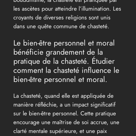
les ascètes pour atteindre l’illumination. Les
croyants de diverses religions sont unis
dans une quête commune de chasteté.
Le bien-être personnel et moral
bénéficie grandement de la
pratique de la chasteté. Étudier
comment la chasteté influence le
bien-être personnel et moral.
La chasteté, quand elle est appliquée de
manière réfléchie, a un impact significatif
sur le bien-être personnel. Cette pratique
encourage une maîtrise de soi accrue, une
clarté mentale supérieure, et une paix