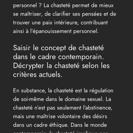
personnel ? La chasteté permet de mieux
se maîtriser, de clarifier ses pensées et de
trouver une paix intérieure, contribuant
ainsi à l’épanouissement personnel.
Saisir le concept de chasteté
dans le cadre contemporain.
Décrypter la chasteté selon les
critères actuels.
En substance, la chasteté est la régulation
de soi-même dans le domaine sexuel. La
chasteté n’est pas seulement l’abstinence,
mais une maîtrise volontaire des désirs
dans un cadre éthique. Dans le monde