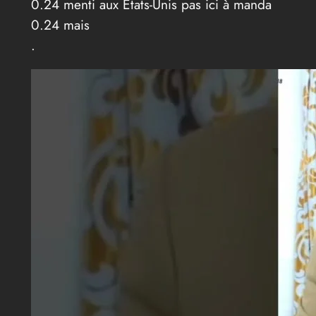
0.24 menti aux États-Unis pas ici à manda
0.24 mais
.