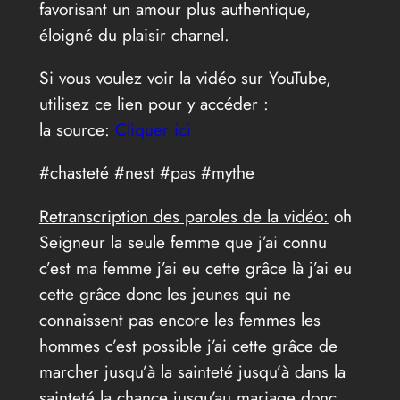
favorisant un amour plus authentique,
éloigné du plaisir charnel.
Si vous voulez voir la vidéo sur YouTube,
utilisez ce lien pour y accéder :
la source:
Cliquer ici
#chasteté #nest #pas #mythe
Retranscription des paroles de la vidéo:
oh
Seigneur la seule femme que j’ai connu
c’est ma femme j’ai eu cette grâce là j’ai eu
cette grâce donc les jeunes qui ne
connaissent pas encore les femmes les
hommes c’est possible j’ai cette grâce de
marcher jusqu’à la sainteté jusqu’à dans la
sainteté la chance jusqu’au mariage donc