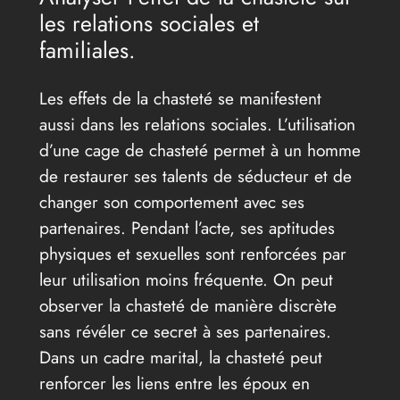
les relations sociales et
familiales.
Les effets de la chasteté se manifestent
aussi dans les relations sociales. L’utilisation
d’une cage de chasteté permet à un homme
de restaurer ses talents de séducteur et de
changer son comportement avec ses
partenaires. Pendant l’acte, ses aptitudes
physiques et sexuelles sont renforcées par
leur utilisation moins fréquente. On peut
observer la chasteté de manière discrète
sans révéler ce secret à ses partenaires.
Dans un cadre marital, la chasteté peut
renforcer les liens entre les époux en