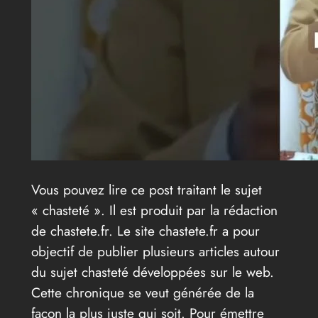
Vous pouvez lire ce post traitant le sujet
« chasteté ». Il est produit par la rédaction
de chastete.fr. Le site chastete.fr a pour
objectif de publier plusieurs articles autour
du sujet chasteté développées sur le web.
Cette chronique se veut générée de la
façon la plus juste qui soit. Pour émettre