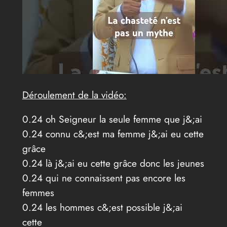
Déroulement de la vidéo:
0.24 oh Seigneur la seule femme que j&;ai
0.24 connu c&;est ma femme j&;ai eu cette
grâce
0.24 là j&;ai eu cette grâce donc les jeunes
0.24 qui ne connaissent pas encore les
femmes
0.24 les hommes c&;est possible j&;ai
cette