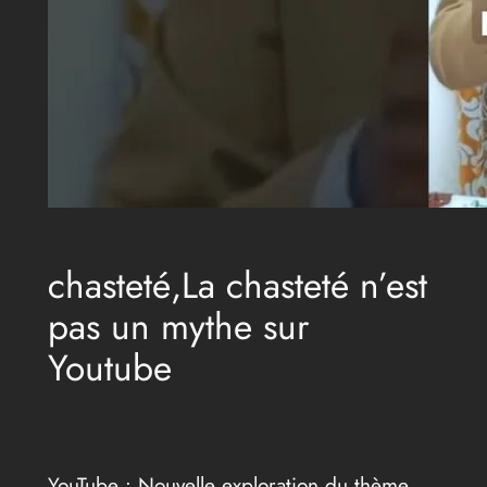
chasteté,La chasteté n’est
pas un mythe sur
Youtube
YouTube : Nouvelle exploration du thème