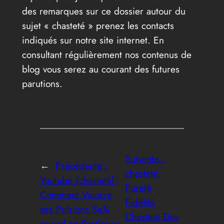
des remarques sur ce dossier autour du
sujet « chasteté » prenez les contacts
indiqués sur notre site internet. En
consultant régulièrement nos contenus de
blog vous serez au courant des futures
parutions.
Suivante :
←
Précédente :
chasteté;
Youtube (chasteté):
Pureté
Comment Vaincre
Fidélité
ses Pulsions Se%
Chasteté Des
quand on Pratiques