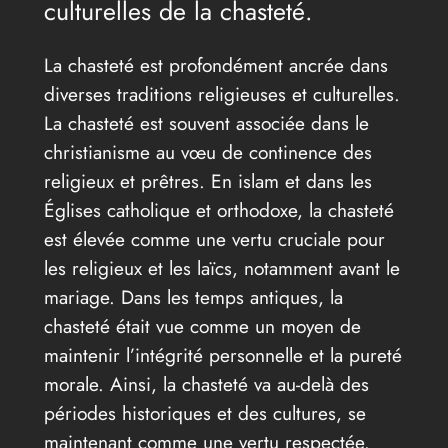
culturelles de la chasteté.
La chasteté est profondément ancrée dans
diverses traditions religieuses et culturelles.
La chasteté est souvent associée dans le
christianisme au vœu de continence des
religieux et prêtres. En islam et dans les
Églises catholique et orthodoxe, la chasteté
est élevée comme une vertu cruciale pour
les religieux et les laïcs, notamment avant le
mariage. Dans les temps antiques, la
chasteté était vue comme un moyen de
maintenir l’intégrité personnelle et la pureté
morale. Ainsi, la chasteté va au-delà des
périodes historiques et des cultures, se
maintenant comme une vertu respectée.