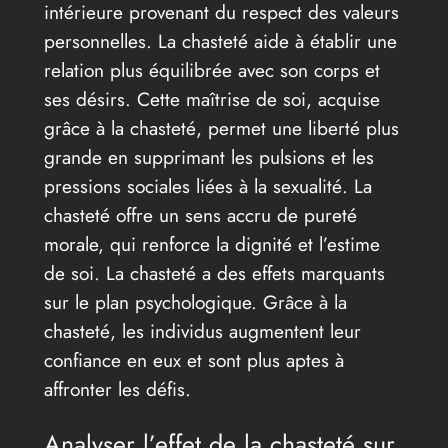
intérieure provenant du respect des valeurs
personnelles. La chasteté aide à établir une
relation plus équilibrée avec son corps et
ses désirs. Cette maîtrise de soi, acquise
grâce à la chasteté, permet une liberté plus
grande en supprimant les pulsions et les
pressions sociales liées à la sexualité. La
chasteté offre un sens accru de pureté
morale, qui renforce la dignité et l’estime
de soi. La chasteté a des effets marquants
sur le plan psychologique. Grâce à la
chasteté, les individus augmentent leur
confiance en eux et sont plus aptes à
affronter les défis.
Analyser l’effet de la chasteté sur