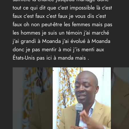
tout ce qui dit que c’est impossible là c’est
faux c’est faux c’est faux je vous dis c’est
faux oh non peut-être les femmes mais pas
les hommes je suis un témoin j’ai marché
j’ai grandi à Moanda j’ai évolué à Moanda
donc je pas mentir à moi j’is menti aux
États-Unis pas ici à manda mais .