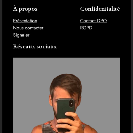
À propos
Confidentialité
Présentation
Contact DPO
Nous contacter
RGPD
Signaler
Réseaux sociaux