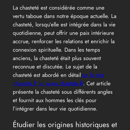
La chasteté est considérée comme une
vertu taboue dans notre époque actuelle. La
chasteté, lorsqu’elle est intégrée dans la vie
quotidienne, peut offrir une paix intérieure
accrue, renforcer les relations et enrichir la
connexion spirituelle. Dans les temps
anciens, la chasteté était plus souvent
reconnue et discutée. Le sujet de la
chasteté est abordé en détail
sur le site
chastete.fr ici www.chastete.fr
. Cet article
présente la chasteté sous différents angles
et fournit aux hommes les clés pour
l’intégrer dans leur vie quotidienne.
Étudier les origines historiques et