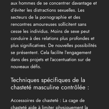
aux hommes de se concentrer davantage et
d’éviter les distractions sexuelles. Les
secteurs de la pornographie et des
rencontres amoureuses sollicitent sans
cesse les individus. Moins de sexe peut
conduire à des relations plus profondes et
plus significatives. De nouvelles possibilités
se présentent. Cela facilite l’engagement
dans des projets et l’accentuation sur de
nouveaux défis.
Techniques spécifiques de la
chasteté masculine contrôlée :
Accessoires de chasteté : La cage de
chasteté aide à limiter physiquement la