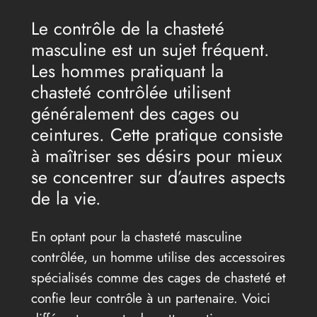
Le contrôle de la chasteté
masculine est un sujet fréquent.
Les hommes pratiquant la
chasteté contrôlée utilisent
généralement des cages ou
ceintures. Cette pratique consiste
à maîtriser ses désirs pour mieux
se concentrer sur d’autres aspects
de la vie.
En optant pour la chasteté masculine
contrôlée, un homme utilise des accessoires
spécialisés comme des cages de chasteté et
confie leur contrôle à un partenaire. Voici