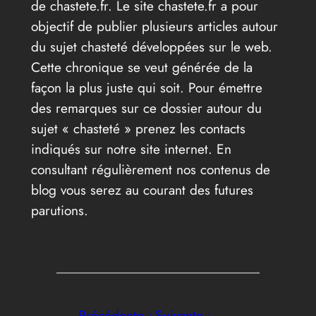
de chastete.fr. Le site chastete.fr a pour
objectif de publier plusieurs articles autour
du sujet chasteté développées sur le web.
Cette chronique se veut générée de la
façon la plus juste qui soit. Pour émettre
des remarques sur ce dossier autour du
sujet « chasteté » prenez les contacts
indiqués sur notre site internet. En
consultant régulièrement nos contenus de
blog vous serez au courant des futures
parutions.
←
Précédente :
Suivante :