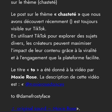
sur le thème (chasteté)
Le post sur le thème
« chasteté »
que nous
avons découvert récemment (
) est toujours
visible sur TikTok.
En utilisant TikTok pour explorer des sujets
divers, les créateurs peuvent maximiser
l’impact de leur contenu grâce à la viralité
et à l’engagement que la plateforme facilite.
Le titre «
to
» a été donné à la vidéo par
Moxie Rose
. La description de cette vidéo
est :
«
@moxierosedances
to @damefrostyface
♬ original sound – Moxie Rose
».