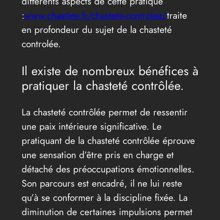
différents aspects de cette pratique
:
www.chastete.fr/chastete-controlee/
traite
en profondeur du sujet de la chasteté
controlée.
Il existe de nombreux bénéfices à
pratiquer la chasteté contrôlée.
La chasteté contrôlée permet de ressentir
une paix intérieure significative. Le
pratiquant de la chasteté contrôlée éprouve
une sensation d’être pris en charge et
détaché des préoccupations émotionnelles.
Son parcours est encadré, il ne lui reste
qu’à se conformer à la discipline fixée. La
diminution de certaines impulsions permet