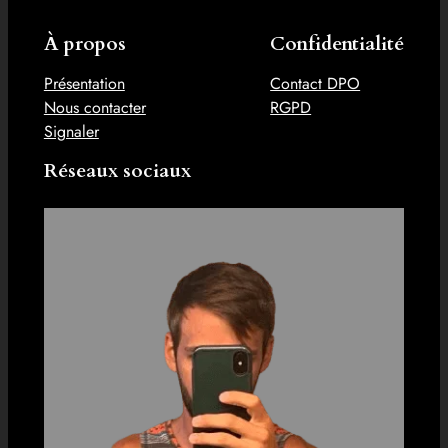
À propos
Confidentialité
Présentation
Contact DPO
Nous contacter
RGPD
Signaler
Réseaux sociaux