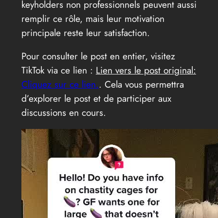
keyholders non professionnels peuvent aussi
remplir ce rôle, mais leur motivation
principale reste leur satisfaction.
Pour consulter le post en entier, visitez
TikTok via ce lien :
Lien vers le post original:
Cliquez sur ce lien.
. Cela vous permettra
d’explorer le post et de participer aux
discussions en cours.