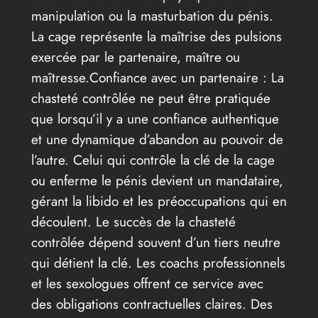
manipulation ou la masturbation du pénis.
La cage représente la maîtrise des pulsions
exercée par le partenaire, maître ou
maîtresse.Confiance avec un partenaire : La
chasteté contrôlée ne peut être pratiquée
que lorsqu’il y a une confiance authentique
et une dynamique d’abandon au pouvoir de
l’autre. Celui qui contrôle la clé de la cage
ou enferme le pénis devient un mandataire,
gérant la libido et les préoccupations qui en
découlent. Le succès de la chasteté
contrôlée dépend souvent d’un tiers neutre
qui détient la clé. Les coachs professionnels
et les sexologues offrent ce service avec
des obligations contractuelles claires. Des