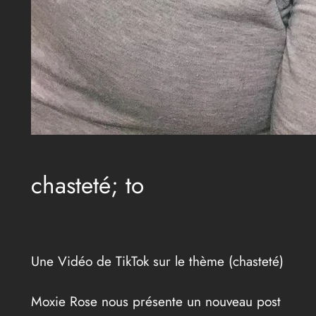
chasteté; to
Une Vidéo de TikTok sur le thème (chasteté)
Moxie Rose nous présente un nouveau post