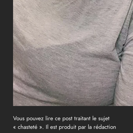
Vous pouvez lire ce post traitant le sujet
« chasteté ». Il est produit par la rédaction