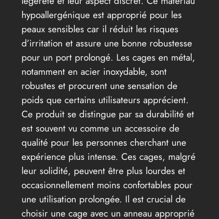
légèreté et leur aspect discret. Ce matériau
hypoallergénique est approprié pour les
peaux sensibles car il réduit les risques
d’irritation et assure une bonne robustesse
pour un port prolongé. Les cages en métal,
notamment en acier inoxydable, sont
robustes et procurent une sensation de
poids que certains utilisateurs apprécient.
Ce produit se distingue par sa durabilité et
est souvent vu comme un accessoire de
qualité pour les personnes cherchant une
expérience plus intense. Ces cages, malgré
leur solidité, peuvent être plus lourdes et
occasionnellement moins confortables pour
une utilisation prolongée. Il est crucial de
choisir une cage avec un anneau approprié