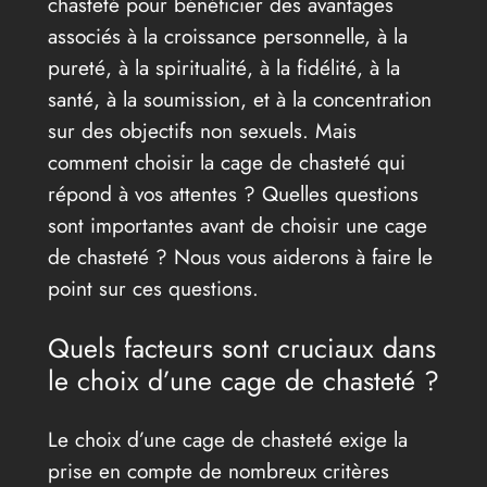
chasteté pour bénéficier des avantages
associés à la croissance personnelle, à la
pureté, à la spiritualité, à la fidélité, à la
santé, à la soumission, et à la concentration
sur des objectifs non sexuels. Mais
comment choisir la cage de chasteté qui
répond à vos attentes ? Quelles questions
sont importantes avant de choisir une cage
de chasteté ? Nous vous aiderons à faire le
point sur ces questions.
Quels facteurs sont cruciaux dans
le choix d’une cage de chasteté ?
Le choix d’une cage de chasteté exige la
prise en compte de nombreux critères