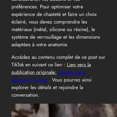
préférences. Pour optimiser votre
expérience de chasteté et faire un choix
éclairé, vous devez comprendre les
matériaux (métal, silicone ou résine), le
système de verrouillage et les dimensions
adaptées à votre anatomie.
Accédez au contenu complet de ce post sur
TikTok en suivant ce lien :
Lien vers la
publication originale:
Cliquez pour
découvrir le post.
. Vous pourrez ainsi
explorer les détails et rejoindre la
conversation.