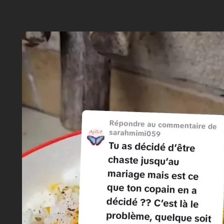
Aller
au
contenu