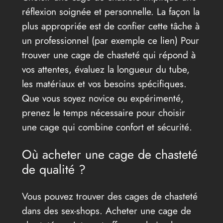
réflexion soignée et personnelle. La façon la
plus appropriée est de confier cette tâche à
un professionnel (par exemple ce lien) Pour
trouver une cage de chasteté qui répond à
vos attentes, évaluez la longueur du tube,
les matériaux et vos besoins spécifiques.
Que vous soyez novice ou expérimenté,
prenez le temps nécessaire pour choisir
une cage qui combine confort et sécurité.
Où acheter une cage de chasteté
de qualité ?
Vous pouvez trouver des cages de chasteté
dans des sex-shops. Acheter une cage de