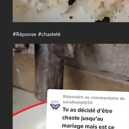
#Réponse #chasteté