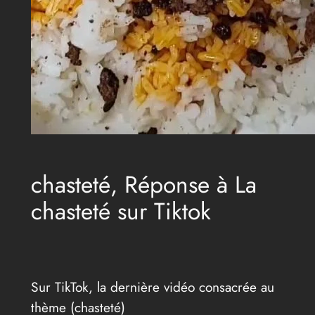
chasteté, Réponse à La
chasteté sur Tiktok
Sur TikTok, la dernière vidéo consacrée au
thème (chasteté)