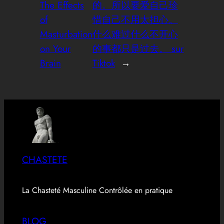
The Effects
的。所以要爱自己珍
of
惜自己不用太担心。
Masturbation
什么难过什么不开心
on Your
的事都只是过去。 sur
Brain
Tiktok
→
CHASTETE
La Chasteté Masculine Contrôlée en pratique
BLOG