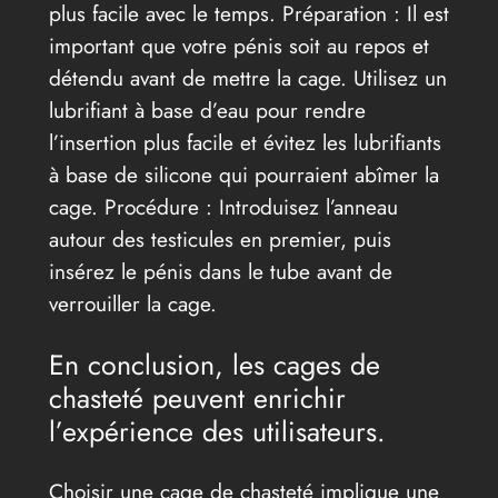
plus facile avec le temps. Préparation : Il est
important que votre pénis soit au repos et
détendu avant de mettre la cage. Utilisez un
lubrifiant à base d’eau pour rendre
l’insertion plus facile et évitez les lubrifiants
à base de silicone qui pourraient abîmer la
cage. Procédure : Introduisez l’anneau
autour des testicules en premier, puis
insérez le pénis dans le tube avant de
verrouiller la cage.
En conclusion, les cages de
chasteté peuvent enrichir
l’expérience des utilisateurs.
Choisir une cage de chasteté implique une