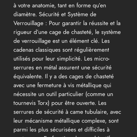
à votre anatomie, tant en forme qu’en
diamètre. Sécurité et Système de
Verrouillage : Pour garantir la réussite et la
rigueur d’une cage de chasteté, le système
de verrouillage est un élément clé. Les
cadenas classiques sont régulièrement
utilisés pour leur simplicité. Les micro-
serrures en métal assurent une sécurité
équivalente. Il y a des cages de chasteté
avec une fermeture à vis métallique qui
nécessite un outil particulier (comme un
tournevis Torx) pour être ouverte. Les
serrures de sécurité à came tubulaire, avec
leur mécanisme métallique complexe, sont
parmi les plus sécurisées et difficiles à