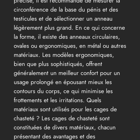
précise, il est recommandé de mesurer la
circonférence de la base du pénis et des
testicules et de sélectionner un anneau
légèrement plus grand. En ce qui concerne
la forme, il existe des anneaux circulaires,
ovales ou ergonomiques, en métal ou autres
matériaux. Les modèles ergonomiques,
bien que plus sophistiqués, offrent
généralement un meilleur confort pour un
usage prolongé en épousant mieux les
contours du corps, ce qui minimise les
frottements et les irritations. Quels
matériaux sont utilisés pour les cages de
chasteté ? Les cages de chasteté sont
constituées de divers matériaux, chacun
présentant des avantages et des