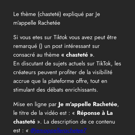
Le thème (chasteté) expliqué par Je
m’appelle Rachetée
Si vous etes sur Tiktok vous avez peut être
remarqué (
) un post intéressant sur
consacré au thème
« chasteté »
.
En discutant de sujets actuels sur TikTok, les
créateurs peuvent profiter de la visibilité
accrue que la plateforme offre, tout en
stimulant des débats enrichissants.
Mise en ligne par
Je m’appelle Rachetée
,
le titre de la vidéo est : «
Réponse à La
chasteté
». La description de ce contenu
est :
«
@jemappellerachetee7