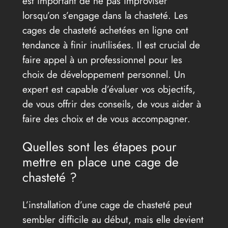
est important de ne pas improviser
lorsqu’on s’engage dans la chasteté. Les
cages de chasteté achetées en ligne ont
tendance à finir inutilisées. Il est crucial de
faire appel à un professionnel pour les
choix de développement personnel. Un
expert est capable d’évaluer vos objectifs,
de vous offrir des conseils, de vous aider à
faire des choix et de vous accompagner.
Quelles sont les étapes pour
mettre en place une cage de
chasteté ?
L’installation d’une cage de chasteté peut
sembler difficile au début, mais elle devient