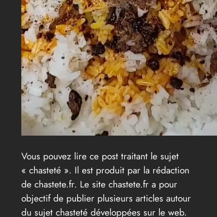
Vous pouvez lire ce post traitant le sujet
« chasteté ». Il est produit par la rédaction
de chastete.fr. Le site chastete.fr a pour
objectif de publier plusieurs articles autour
du sujet chasteté développées sur le web.