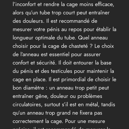
l’inconfort et rendre la cage moins efficace,
alors qu’un tube trop court peut entraîner
des douleurs. Il est recommandé de
mesurer votre pénis au repos pour établir la
longueur optimale du tube. Quel anneau
choisir pour la cage de chasteté ? Le choix
de l’anneau est essentiel pour assurer
confort et sécurité. Il doit entourer la base
du pénis et des testicules pour maintenir la
cage en place. Il est primordial de choisir le
bon diamètre : un anneau trop petit peut
entraîner gêne, douleur ou problèmes
circulatoires, surtout s’il est en métal, tandis
qu’un anneau trop grand ne fixera pas
correctement la cage. Pour une mesure