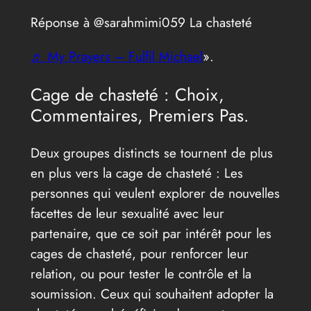
Réponse à @sarahmimi059 La chasteté
♬ My Prayers – Fulfil Michael
».
Cage de chasteté : Choix,
Commentaires, Premiers Pas.
Deux groupes distincts se tournent de plus
en plus vers la cage de chasteté : Les
personnes qui veulent explorer de nouvelles
facettes de leur sexualité avec leur
partenaire, que ce soit par intérêt pour les
cages de chasteté, pour renforcer leur
relation, ou pour tester le contrôle et la
soumission. Ceux qui souhaitent adopter la