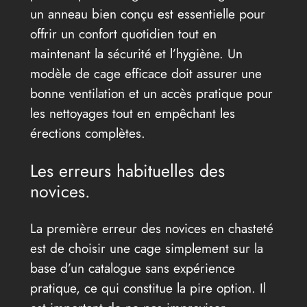
un anneau bien conçu est essentielle pour
offrir un confort quotidien tout en
maintenant la sécurité et l’hygiène. Un
modèle de cage efficace doit assurer une
bonne ventilation et un accès pratique pour
les nettoyages tout en empêchant les
érections complètes.
Les erreurs habituelles des
novices.
La première erreur des novices en chasteté
est de choisir une cage simplement sur la
base d’un catalogue sans expérience
pratique, ce qui constitue la pire option. Il