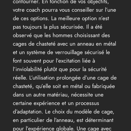
contourner. En fonction de vos objectifs,
votre coach pourra vous conseiller sur l’une
de ces options. La meilleure option n’est
pas toujours la plus sécurisée. Il a été
observé que les hommes choisissant des
cages de chasteté avec un anneau en métal
et un système de verrouillage sécurisé le
font souvent pour l’excitation liée à
l’inviolabilité plutôt que pour la sécurité
réelle. L’utilisation prolongée d’une cage de
chasteté, qu’elle soit en métal ou fabriquée
dans un autre matériau, nécessite une
certaine expérience et un processus
d’adaptation. Le choix du modèle de cage,
en particulier de l’anneau, est déterminant
pour l’expérience globale. Une cage avec