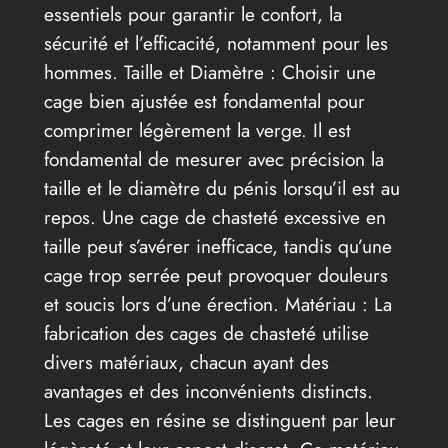
essentiels pour garantir le confort, la
sécurité et l’efficacité, notamment pour les
hommes. Taille et Diamètre : Choisir une
cage bien ajustée est fondamental pour
comprimer légèrement la verge. Il est
fondamental de mesurer avec précision la
taille et le diamètre du pénis lorsqu’il est au
repos. Une cage de chasteté excessive en
taille peut s’avérer inefficace, tandis qu’une
cage trop serrée peut provoquer douleurs
et soucis lors d’une érection. Matériau : La
fabrication des cages de chasteté utilise
divers matériaux, chacun ayant des
avantages et des inconvénients distincts.
Les cages en résine se distinguent par leur