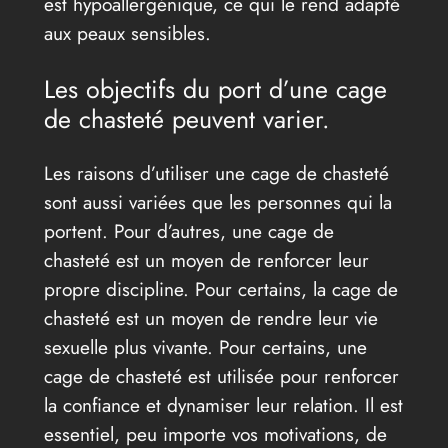
est hypoallergénique, ce qui le rend adapté
aux peaux sensibles.
Les objectifs du port d’une cage
de chasteté peuvent varier.
Les raisons d’utiliser une cage de chasteté
sont aussi variées que les personnes qui la
portent. Pour d’autres, une cage de
chasteté est un moyen de renforcer leur
propre discipline. Pour certains, la cage de
chasteté est un moyen de rendre leur vie
sexuelle plus vivante. Pour certains, une
cage de chasteté est utilisée pour renforcer
la confiance et dynamiser leur relation. Il est
essentiel, peu importe vos motivations, de