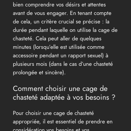
bien comprendre vos désirs et attentes
avant de vous engager. En tenant compte
de cela, un critère crucial se précise : la
durée pendant laquelle on utilise la cage de
chasteté. Cela peut aller de quelques
minutes (lorsqu’elle est utilisée comme
accessoire pendant un rapport sexuel) à
plusieurs mois (dans le cas d’une chasteté
prolongée et sincère).
Comment choisir une cage de
chasteté adaptée à vos besoins ?
Pour choisir une cage de chasteté
appropriée, il est essentiel de prendre en
considération vos besoins et vos