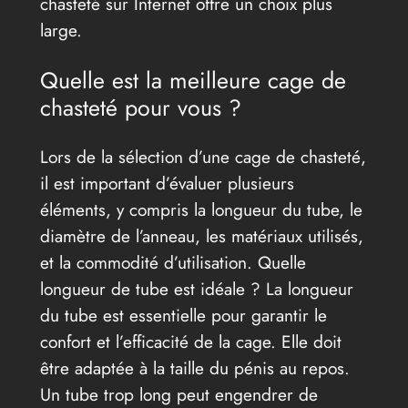
chasteté sur Internet offre un choix plus
large.
Quelle est la meilleure cage de
chasteté pour vous ?
Lors de la sélection d’une cage de chasteté,
il est important d’évaluer plusieurs
éléments, y compris la longueur du tube, le
diamètre de l’anneau, les matériaux utilisés,
et la commodité d’utilisation. Quelle
longueur de tube est idéale ? La longueur
du tube est essentielle pour garantir le
confort et l’efficacité de la cage. Elle doit
être adaptée à la taille du pénis au repos.
Un tube trop long peut engendrer de