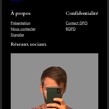
À propos
Confidentialité
Présentation
Contact DPO
Nous contacter
RGPD
Signaler
Réseaux sociaux