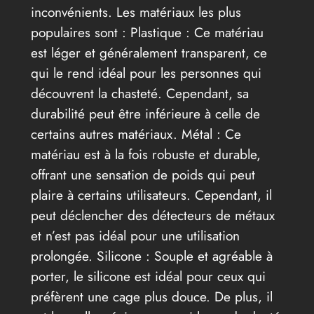
inconvénients. Les matériaux les plus
populaires sont : Plastique : Ce matériau
est léger et généralement transparent, ce
qui le rend idéal pour les personnes qui
découvrent la chasteté. Cependant, sa
durabilité peut être inférieure à celle de
certains autres matériaux. Métal : Ce
matériau est à la fois robuste et durable,
offrant une sensation de poids qui peut
plaire à certains utilisateurs. Cependant, il
peut déclencher des détecteurs de métaux
et n’est pas idéal pour une utilisation
prolongée. Silicone : Souple et agréable à
porter, le silicone est idéal pour ceux qui
préfèrent une cage plus douce. De plus, il