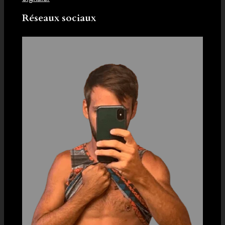
Réseaux sociaux