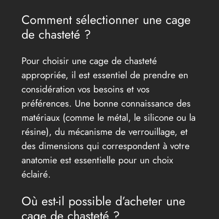
Comment sélectionner une cage
de chasteté ?
Pour choisir une cage de chasteté
appropriée, il est essentiel de prendre en
considération vos besoins et vos
préférences. Une bonne connaissance des
matériaux (comme le métal, le silicone ou la
résine), du mécanisme de verrouillage, et
des dimensions qui correspondent à votre
anatomie est essentielle pour un choix
éclairé.
Où est-il possible d’acheter une
cage de chasteté ?