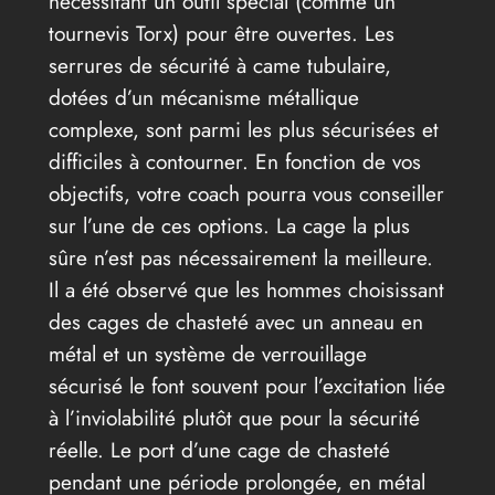
nécessitant un outil spécial (comme un
tournevis Torx) pour être ouvertes. Les
serrures de sécurité à came tubulaire,
dotées d’un mécanisme métallique
complexe, sont parmi les plus sécurisées et
difficiles à contourner. En fonction de vos
objectifs, votre coach pourra vous conseiller
sur l’une de ces options. La cage la plus
sûre n’est pas nécessairement la meilleure.
Il a été observé que les hommes choisissant
des cages de chasteté avec un anneau en
métal et un système de verrouillage
sécurisé le font souvent pour l’excitation liée
à l’inviolabilité plutôt que pour la sécurité
réelle. Le port d’une cage de chasteté
pendant une période prolongée, en métal