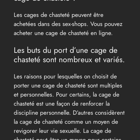
Les cages de chasteté peuvent être
achetées dans des sex-shops. Vous pouvez
acheter une cage de chasteté en ligne.
Les buts du port d’une cage de
chasteté sont nombreux et variés.
Les raisons pour lesquelles on choisit de
porter une cage de chasteté sont multiples
et personnelles. Pour certains, la cage de
chasteté est une façon de renforcer la
discipline personnelle. D’autres considèrent
la cage de chasteté comme un moyen de
revigorer leur vie sexuelle. La cage de
chasteté peut être un moyen pour certains