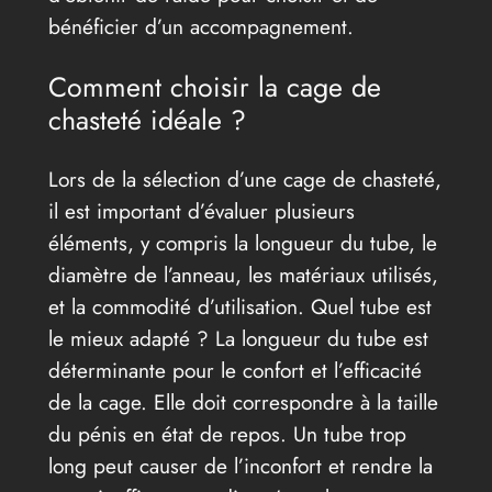
bénéficier d’un accompagnement.
Comment choisir la cage de
chasteté idéale ?
Lors de la sélection d’une cage de chasteté,
il est important d’évaluer plusieurs
éléments, y compris la longueur du tube, le
diamètre de l’anneau, les matériaux utilisés,
et la commodité d’utilisation. Quel tube est
le mieux adapté ? La longueur du tube est
déterminante pour le confort et l’efficacité
de la cage. Elle doit correspondre à la taille
du pénis en état de repos. Un tube trop
long peut causer de l’inconfort et rendre la