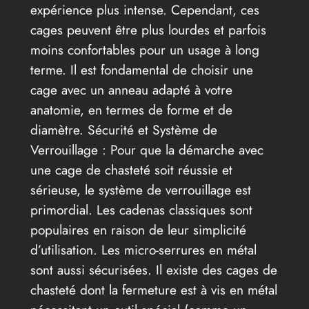
expérience plus intense. Cependant, ces
cages peuvent être plus lourdes et parfois
moins confortables pour un usage à long
terme. Il est fondamental de choisir une
cage avec un anneau adapté à votre
anatomie, en termes de forme et de
diamètre. Sécurité et Système de
Verrouillage : Pour que la démarche avec
une cage de chasteté soit réussie et
sérieuse, le système de verrouillage est
primordial. Les cadenas classiques sont
populaires en raison de leur simplicité
d’utilisation. Les micro-serrures en métal
sont aussi sécurisées. Il existe des cages de
chasteté dont la fermeture est à vis en métal