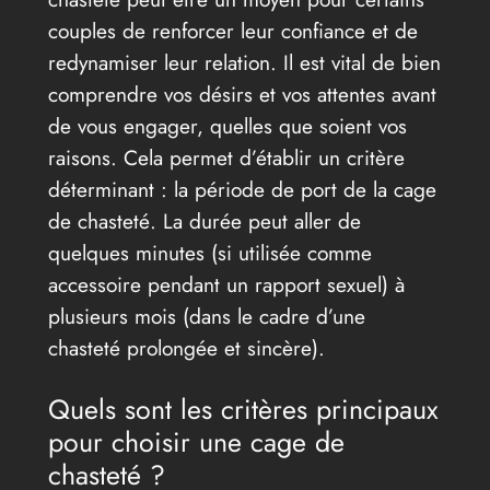
couples de renforcer leur confiance et de
redynamiser leur relation. Il est vital de bien
comprendre vos désirs et vos attentes avant
de vous engager, quelles que soient vos
raisons. Cela permet d’établir un critère
déterminant : la période de port de la cage
de chasteté. La durée peut aller de
quelques minutes (si utilisée comme
accessoire pendant un rapport sexuel) à
plusieurs mois (dans le cadre d’une
chasteté prolongée et sincère).
Quels sont les critères principaux
pour choisir une cage de
chasteté ?