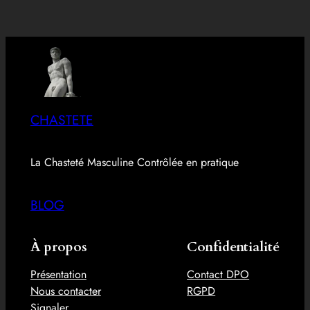
CHASTETE
La Chasteté Masculine Contrôlée en pratique
BLOG
À propos
Confidentialité
Présentation
Contact DPO
Nous contacter
RGPD
Signaler