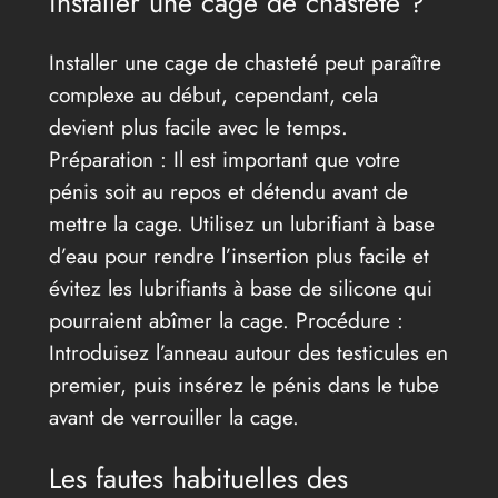
installer une cage de chasteté ?
Installer une cage de chasteté peut paraître
complexe au début, cependant, cela
devient plus facile avec le temps.
Préparation : Il est important que votre
pénis soit au repos et détendu avant de
mettre la cage. Utilisez un lubrifiant à base
d’eau pour rendre l’insertion plus facile et
évitez les lubrifiants à base de silicone qui
pourraient abîmer la cage. Procédure :
Introduisez l’anneau autour des testicules en
premier, puis insérez le pénis dans le tube
avant de verrouiller la cage.
Les fautes habituelles des