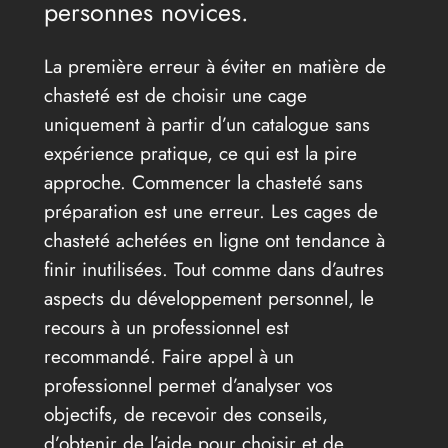
personnes novices.
La première erreur à éviter en matière de
chasteté est de choisir une cage
uniquement à partir d’un catalogue sans
expérience pratique, ce qui est la pire
approche. Commencer la chasteté sans
préparation est une erreur. Les cages de
chasteté achetées en ligne ont tendance à
finir inutilisées. Tout comme dans d’autres
aspects du développement personnel, le
recours à un professionnel est
recommandé. Faire appel à un
professionnel permet d’analyser vos
objectifs, de recevoir des conseils,
d’obtenir de l’aide pour choisir et de