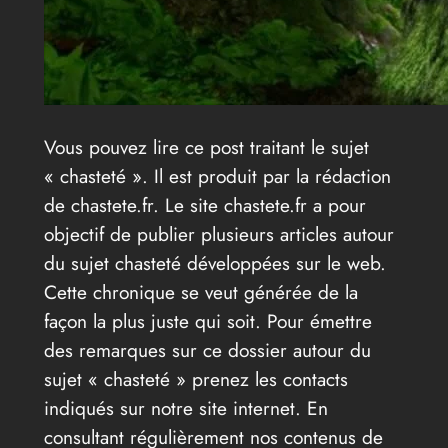
Vous pouvez lire ce post traitant le sujet
« chasteté ». Il est produit par la rédaction
de chastete.fr. Le site chastete.fr a pour
objectif de publier plusieurs articles autour
du sujet chasteté développées sur le web.
Cette chronique se veut générée de la
façon la plus juste qui soit. Pour émettre
des remarques sur ce dossier autour du
sujet « chasteté » prenez les contacts
indiqués sur notre site internet. En
consultant régulièrement nos contenus de