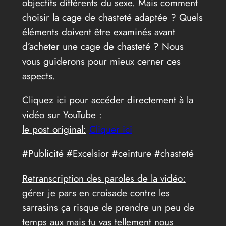
objectifs différents du sexe. Mais comment
choisir la cage de chasteté adaptée ? Quels
éléments doivent être examinés avant
d’acheter une cage de chasteté ? Nous
vous guiderons pour mieux cerner ces
aspects.
Cliquez ici pour accéder directement à la
vidéo sur YouTube :
le post original:
Cliquer ici
#Publicité #Excelsior #ceinture #chasteté
Retranscription des paroles de la vidéo:
gérer je pars en croisade contre les
sarrasins ça risque de prendre un peu de
temps aux mais tu vas tellement nous