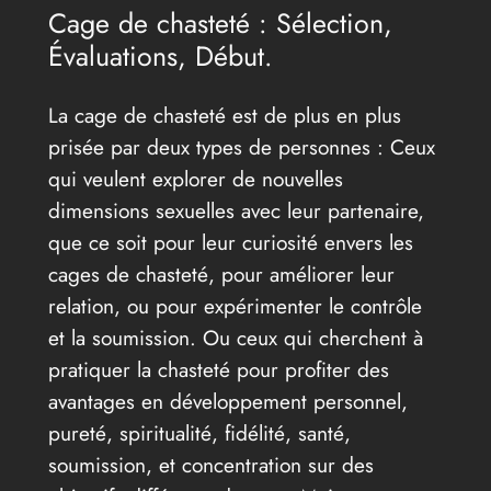
Cage de chasteté : Sélection,
Évaluations, Début.
La cage de chasteté est de plus en plus
prisée par deux types de personnes : Ceux
qui veulent explorer de nouvelles
dimensions sexuelles avec leur partenaire,
que ce soit pour leur curiosité envers les
cages de chasteté, pour améliorer leur
relation, ou pour expérimenter le contrôle
et la soumission. Ou ceux qui cherchent à
pratiquer la chasteté pour profiter des
avantages en développement personnel,
pureté, spiritualité, fidélité, santé,
soumission, et concentration sur des