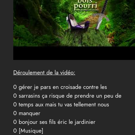
Déroulement de la vidéo:
0 gérer je pars en croisade contre les
0 sarrasins ça risque de prendre un peu de
0 temps aux mais tu vas tellement nous
0 manquer
0 bonjour ses fils éric le jardinier
0 [Musique]