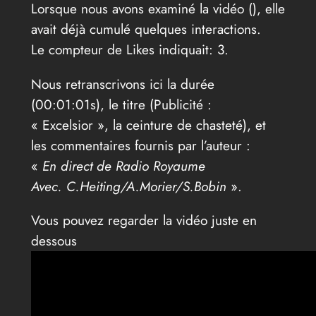
Lorsque nous avons examiné la vidéo (
), elle
avait déjà cumulé quelques interactions.
Le compteur de Likes indiquait: 3.
Nous retranscrivons ici la durée
(00:01:01s), le titre (Publicité :
« Excelsior », la ceinture de chasteté), et
les commentaires fournis par l’auteur :
«
En direct de Radio Royaume
Avec. C.Heiting/A.Morier/S.Bobin
».
Vous pouvez regarder la vidéo juste en
dessous