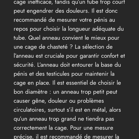
cage inefficace, tandis qu’un tube trop court
peut engendrer des douleurs. Il est donc
recommandé de mesurer votre pénis au
repos pour choisir la longueur adéquate du
tube. Quel anneau convient le mieux pour
une cage de chasteté ? La sélection de
l’anneau est cruciale pour garantir confort et
sécurité. L’anneau doit entourer la base du
pénis et des testicules pour maintenir la
cage en place. Il est essentiel de choisir le
bon diamètre : un anneau trop petit peut
causer gêne, douleur ou problèmes
circulatoires, surtout s’il est en métal, alors
qu’un anneau trop grand ne tiendra pas
correctement la cage. Pour une mesure
précise, il est recommandé de mesurer la