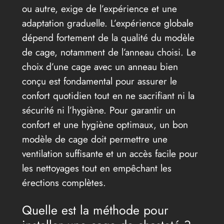
ou autre, exige de l’expérience et une
adaptation graduelle. L’expérience globale
dépend fortement de la qualité du modèle
de cage, notamment de l’anneau choisi. Le
choix d’une cage avec un anneau bien
conçu est fondamental pour assurer le
confort quotidien tout en ne sacrifiant ni la
sécurité ni l’hygiène. Pour garantir un
confort et une hygiène optimaux, un bon
modèle de cage doit permettre une
ventilation suffisante et un accès facile pour
les nettoyages tout en empêchant les
érections complètes.
Quelle est la méthode pour