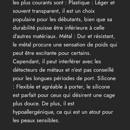
les plus courants sont : Plastique : Léger et
souvent transparent, il est un choix
populaire pour les débutants, bien que sa
durabilité puisse être inférieure à celle
d’autres matériaux. Métal : Dur et résistant,
le métal procure une sensation de poids qui
peut être excitante pour certains.
Cependant, il peut interférer avec les
détecteurs de métaux et n’est pas conseillé
pour les longues périodes de port. Silicone
: Flexible et agréable à porter, le silicone
est parfait pour ceux qui désirent une cage
plus douce. De plus, il est
hypoallergénique, ce qui est un atout pour
les peaux sensibles.