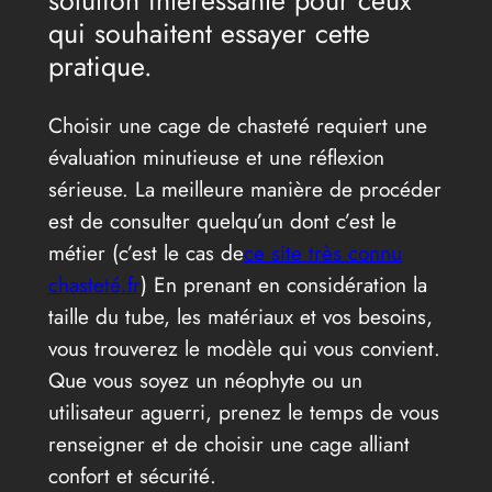
solution intéressante pour ceux
qui souhaitent essayer cette
pratique.
Choisir une cage de chasteté requiert une
évaluation minutieuse et une réflexion
sérieuse. La meilleure manière de procéder
est de consulter quelqu’un dont c’est le
métier (c’est le cas de
ce site très connu
chasteté.fr
) En prenant en considération la
taille du tube, les matériaux et vos besoins,
vous trouverez le modèle qui vous convient.
Que vous soyez un néophyte ou un
utilisateur aguerri, prenez le temps de vous
renseigner et de choisir une cage alliant
confort et sécurité.