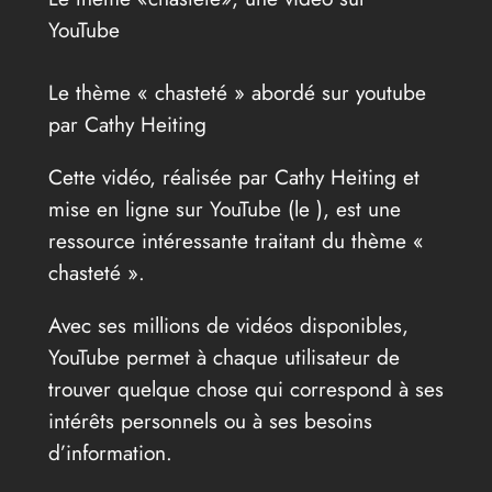
YouTube
Le thème « chasteté » abordé sur youtube
par Cathy Heiting
Cette vidéo, réalisée par Cathy Heiting et
mise en ligne sur YouTube (le
), est une
ressource intéressante traitant du thème «
chasteté ».
Avec ses millions de vidéos disponibles,
YouTube permet à chaque utilisateur de
trouver quelque chose qui correspond à ses
intérêts personnels ou à ses besoins
d’information.