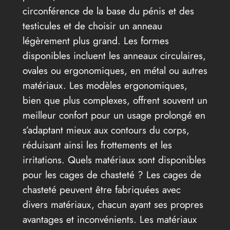
circonférence de la base du pénis et des
testicules et de choisir un anneau
légèrement plus grand. Les formes
disponibles incluent les anneaux circulaires,
ovales ou ergonomiques, en métal ou autres
matériaux. Les modèles ergonomiques,
bien que plus complexes, offrent souvent un
meilleur confort pour un usage prolongé en
s’adaptant mieux aux contours du corps,
réduisant ainsi les frottements et les
irritations. Quels matériaux sont disponibles
pour les cages de chasteté ? Les cages de
chasteté peuvent être fabriquées avec
divers matériaux, chacun ayant ses propres
avantages et inconvénients. Les matériaux