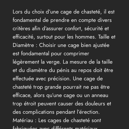
Lors du choix d’une cage de chasteté, il est
fondamental de prendre en compte divers
critères afin d’assurer confort, sécurité et
efficacité, surtout pour les hommes. Taille et
Diamètre : Choisir une cage bien ajustée
est fondamental pour comprimer
légèrement la verge. La mesure de la taille
et du diamètre du pénis au repos doit être
effectuée avec précision. Une cage de
chasteté trop grande pourrait ne pas être
efficace, alors qu’une cage ou un anneau
trop étroit peuvent causer des douleurs et
des complications pendant l’érection.
Matériau : Les cages de chasteté sont
fabriquées avec différents matériaux,