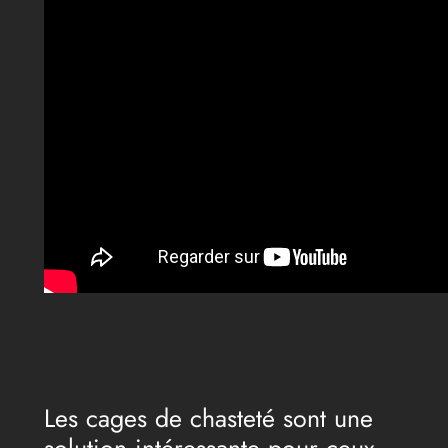
Les cages de chasteté sont une