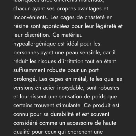
chacun ayant ses propres avantages et
inconvénients. Les cages de chasteté en
résine sont appréciées pour leur légèreté et
leur discrétion. Ce matériau
hypoallergénique est idéal pour les
personnes ayant une peau sensible, car il
réduit les risques d’irritation tout en étant
suffisamment robuste pour un port
prolongé. Les cages en métal, telles que les
versions en acier inoxydable, sont robustes
et fournissent une sensation de poids que
certains trouvent stimulante. Ce produit est
connu pour sa durabilité et est souvent
considéré comme un accessoire de haute
qualité pour ceux qui cherchent une