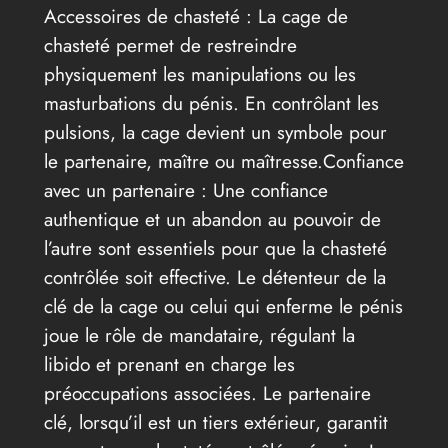
Accessoires de chasteté : La cage de
chasteté permet de restreindre
physiquement les manipulations ou les
masturbations du pénis. En contrôlant les
pulsions, la cage devient un symbole pour
le partenaire, maître ou maîtresse.Confiance
avec un partenaire : Une confiance
authentique et un abandon au pouvoir de
l’autre sont essentiels pour que la chasteté
contrôlée soit effective. Le détenteur de la
clé de la cage ou celui qui enferme le pénis
joue le rôle de mandataire, régulant la
libido et prenant en charge les
préoccupations associées. Le partenaire
clé, lorsqu’il est un tiers extérieur, garantit