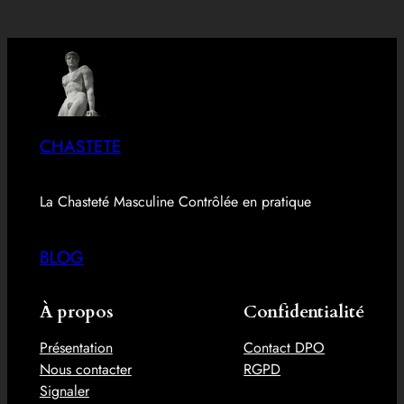
CHASTETE
La Chasteté Masculine Contrôlée en pratique
BLOG
À propos
Confidentialité
Présentation
Contact DPO
Nous contacter
RGPD
Signaler