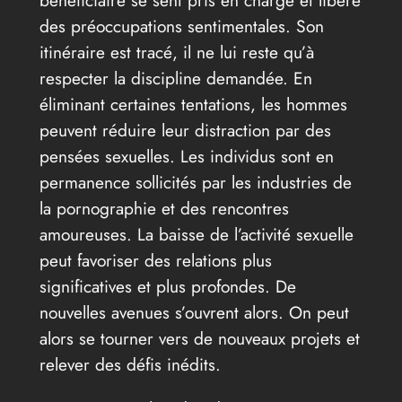
bénéficiaire se sent pris en charge et libéré
des préoccupations sentimentales. Son
itinéraire est tracé, il ne lui reste qu’à
respecter la discipline demandée. En
éliminant certaines tentations, les hommes
peuvent réduire leur distraction par des
pensées sexuelles. Les individus sont en
permanence sollicités par les industries de
la pornographie et des rencontres
amoureuses. La baisse de l’activité sexuelle
peut favoriser des relations plus
significatives et plus profondes. De
nouvelles avenues s’ouvrent alors. On peut
alors se tourner vers de nouveaux projets et
relever des défis inédits.