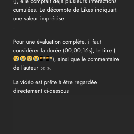
(
), elle comptait déjà plusieurs interactions
cumulées. Le décompte de Likes indiquait:
une valeur imprécise
.
Pour une évaluation complète, il faut
considérer la durée (00:00:16s), le titre (
), ainsi que le commentaire
de l’auteur :«
».
La vidéo est prête à être regardée
directement ci-dessous