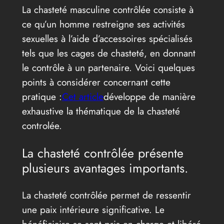
La chasteté masculine contrôlée consiste à
ce qu’un homme restreigne ses activités
sexuelles à l’aide d’accessoires spécialisés
tels que les cages de chasteté, en donnant
le contrôle à un partenaire. Voici quelques
points à considérer concernant cette
pratique :
Cet article
développe de manière
exhaustive la thématique de la chasteté
controlée.
La chasteté contrôlée présente
plusieurs avantages importants.
La chasteté contrôlée permet de ressentir
une paix intérieure significative. Le