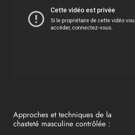
Approches et techniques de la
chasteté masculine contrôlée :