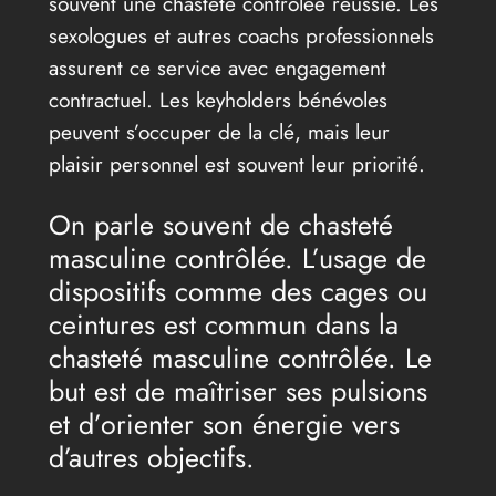
souvent une chasteté contrôlée réussie. Les
sexologues et autres coachs professionnels
assurent ce service avec engagement
contractuel. Les keyholders bénévoles
peuvent s’occuper de la clé, mais leur
plaisir personnel est souvent leur priorité.
On parle souvent de chasteté
masculine contrôlée. L’usage de
dispositifs comme des cages ou
ceintures est commun dans la
chasteté masculine contrôlée. Le
but est de maîtriser ses pulsions
et d’orienter son énergie vers
d’autres objectifs.