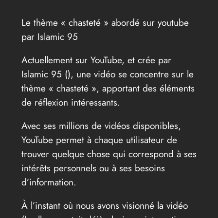
Le thème « chasteté » abordé sur youtube
par Islamic 95
Actuellement sur YouTube, et crée par
Islamic 95 (
), une vidéo se concentre sur le
thème « chasteté », apportant des éléments
de réflexion intéressants.
Avec ses millions de vidéos disponibles,
YouTube permet à chaque utilisateur de
trouver quelque chose qui correspond à ses
intérêts personnels ou à ses besoins
d’information.
À l’instant où nous avons visionné la vidéo