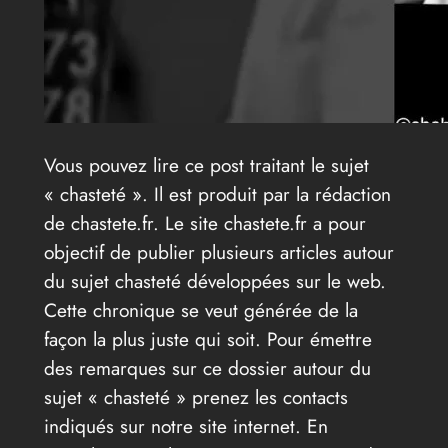
Vous pouvez lire ce post traitant le sujet
« chasteté ». Il est produit par la rédaction
de chastete.fr. Le site chastete.fr a pour
objectif de publier plusieurs articles autour
du sujet chasteté développées sur le web.
Cette chronique se veut générée de la
façon la plus juste qui soit. Pour émettre
des remarques sur ce dossier autour du
sujet « chasteté » prenez les contacts
indiqués sur notre site internet. En