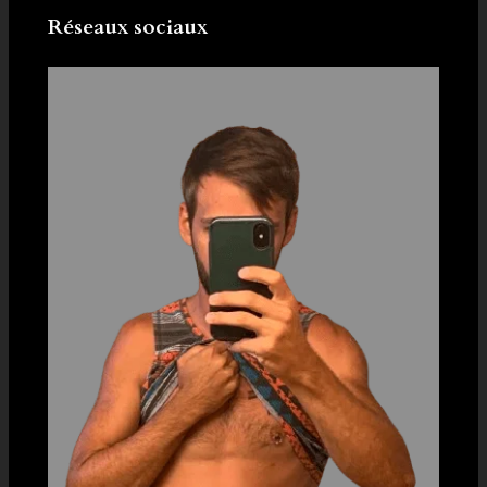
Réseaux sociaux