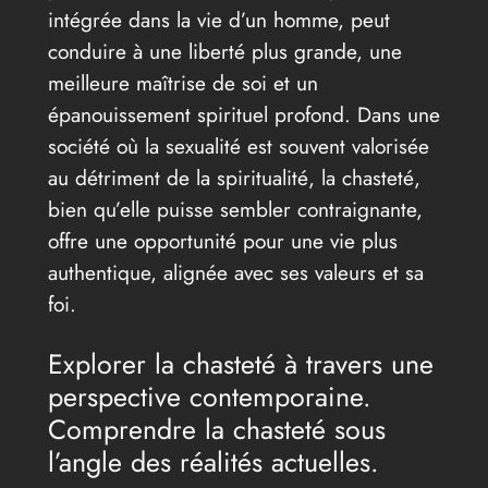
intégrée dans la vie d’un homme, peut
conduire à une liberté plus grande, une
meilleure maîtrise de soi et un
épanouissement spirituel profond. Dans une
société où la sexualité est souvent valorisée
au détriment de la spiritualité, la chasteté,
bien qu’elle puisse sembler contraignante,
offre une opportunité pour une vie plus
authentique, alignée avec ses valeurs et sa
foi.
Explorer la chasteté à travers une
perspective contemporaine.
Comprendre la chasteté sous
l’angle des réalités actuelles.