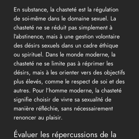
En substance, la chasteté est la régulation
de soi-même dans le domaine sexuel. La
chasteté ne se réduit pas simplement à
l’abstinence, mais à une gestion volontaire
des désirs sexuels dans un cadre éthique
ou spirituel. Dans le monde moderne, la
chasteté ne se limite pas à réprimer les
désirs, mais à les orienter vers des objectifs
plus élevés, comme le respect de soi et des
autres. Pour l’homme moderne, la chasteté
signifie choisir de vivre sa sexualité de
manière réfléchie, sans nécessairement
renoncer au plaisir.
Évaluer les répercussions de la