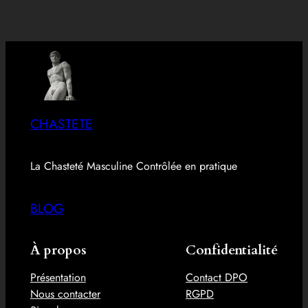
CHASTETE
La Chasteté Masculine Contrôlée en pratique
BLOG
À propos
Confidentialité
Présentation
Contact DPO
Nous contacter
RGPD