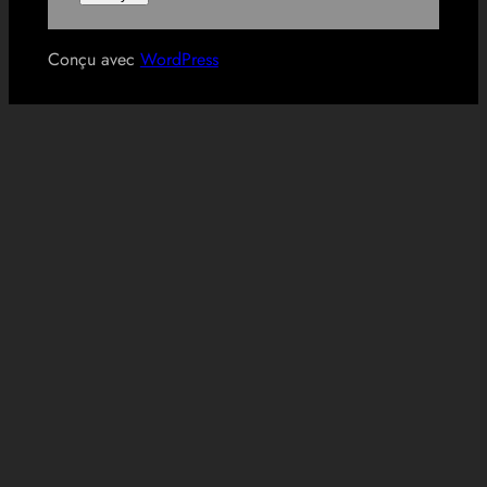
Conçu avec
WordPress