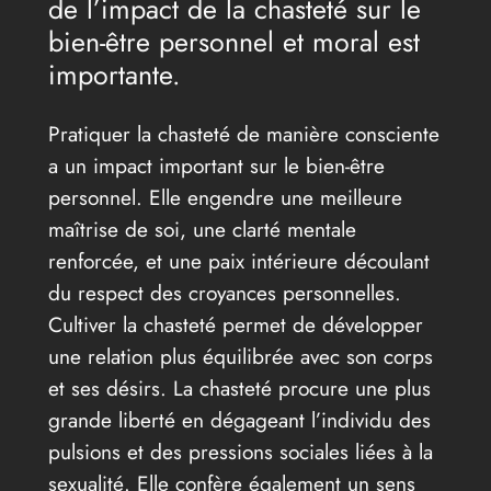
de l’impact de la chasteté sur le
bien-être personnel et moral est
importante.
Pratiquer la chasteté de manière consciente
a un impact important sur le bien-être
personnel. Elle engendre une meilleure
maîtrise de soi, une clarté mentale
renforcée, et une paix intérieure découlant
du respect des croyances personnelles.
Cultiver la chasteté permet de développer
une relation plus équilibrée avec son corps
et ses désirs. La chasteté procure une plus
grande liberté en dégageant l’individu des
pulsions et des pressions sociales liées à la
sexualité. Elle confère également un sens