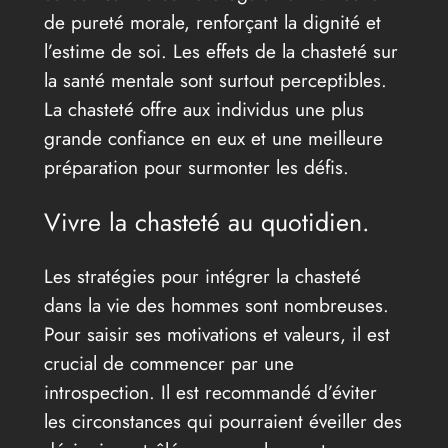
de pureté morale, renforçant la dignité et
l’estime de soi. Les effets de la chasteté sur
la santé mentale sont surtout perceptibles.
La chasteté offre aux individus une plus
grande confiance en eux et une meilleure
préparation pour surmonter les défis.
Vivre la chasteté au quotidien.
Les stratégies pour intégrer la chasteté
dans la vie des hommes sont nombreuses.
Pour saisir ses motivations et valeurs, il est
crucial de commencer par une
introspection. Il est recommandé d’éviter
les circonstances qui pourraient éveiller des