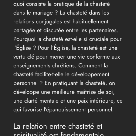
quoi consiste la pratique de la chasteté
dans le mariage ? La chasteté dans les
relations conjugales est habituellement
partagée et discutée entre les partenaires.
Pourquoi la chasteté est-elle si cruciale pour
l’Église ? Pour l’Église, la chasteté est une
vertu clé pour mener une vie conforme aux
enseignements chrétiens. Comment la
chasteté facilite-t-elle le développement
personnel ? En pratiquant la chasteté, on
développe une meilleure maîtrise de soi,
une clarté mentale et une paix intérieure, ce
qui favorise l’épanouissement personnel.
La relation entre chasteté et
spiritualité est fondamentale.