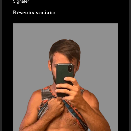
Signaler
Réseaux sociaux