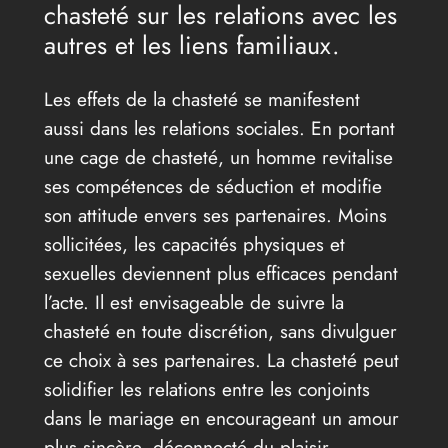
chasteté sur les relations avec les
autres et les liens familiaux.
Les effets de la chasteté se manifestent
aussi dans les relations sociales. En portant
une cage de chasteté, un homme revitalise
ses compétences de séduction et modifie
son attitude envers ses partenaires. Moins
sollicitées, les capacités physiques et
sexuelles deviennent plus efficaces pendant
l’acte. Il est envisageable de suivre la
chasteté en toute discrétion, sans divulguer
ce choix à ses partenaires. La chasteté peut
solidifier les relations entre les conjoints
dans le mariage en encourageant un amour
plus sincère, déconnecté du plaisir