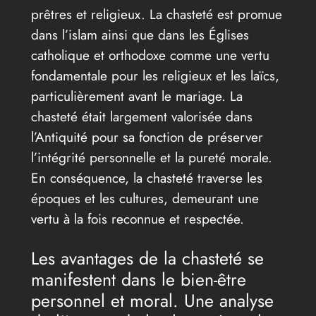
prêtres et religieux. La chasteté est promue
dans l’islam ainsi que dans les Églises
catholique et orthodoxe comme une vertu
fondamentale pour les religieux et les laïcs,
particulièrement avant le mariage. La
chasteté était largement valorisée dans
l’Antiquité pour sa fonction de préserver
l’intégrité personnelle et la pureté morale.
En conséquence, la chasteté traverse les
époques et les cultures, demeurant une
vertu à la fois reconnue et respectée.
Les avantages de la chasteté se
manifestent dans le bien-être
personnel et moral. Une analyse