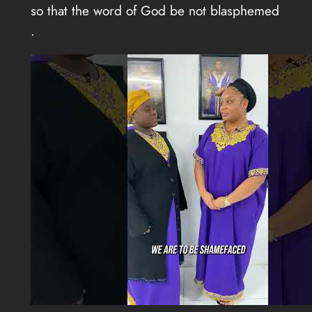
so that the word of God be not blasphemed
.