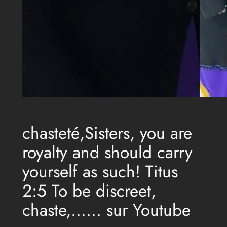
chasteté,Sisters, you are
royalty and should carry
yourself as such! Titus
2:5 To be discreet,
chaste,…… sur Youtube