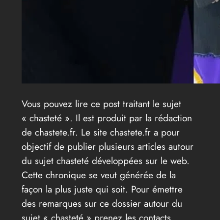
Vous pouvez lire ce post traitant le sujet
« chasteté ». Il est produit par la rédaction
de chastete.fr. Le site chastete.fr a pour
objectif de publier plusieurs articles autour
du sujet chasteté développées sur le web.
Cette chronique se veut générée de la
façon la plus juste qui soit. Pour émettre
des remarques sur ce dossier autour du
sujet « chasteté » prenez les contacts