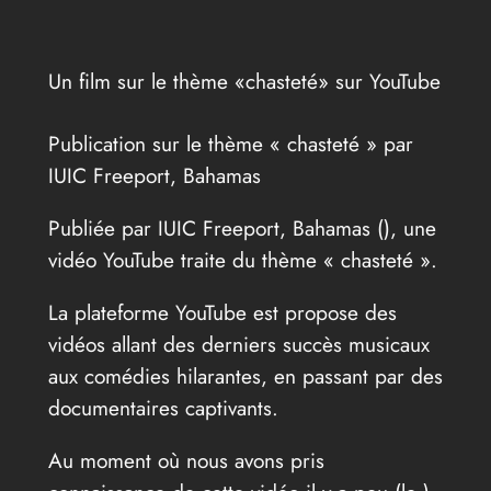
Un film sur le thème «chasteté» sur YouTube
Publication sur le thème « chasteté » par
IUIC Freeport, Bahamas
Publiée par IUIC Freeport, Bahamas (
), une
vidéo YouTube traite du thème « chasteté ».
La plateforme YouTube est propose des
vidéos allant des derniers succès musicaux
aux comédies hilarantes, en passant par des
documentaires captivants.
Au moment où nous avons pris