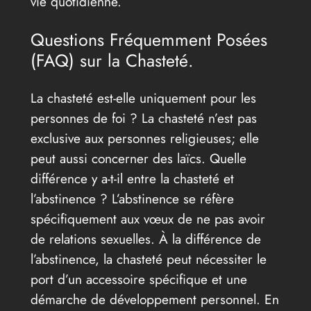
vie quotidienne.
Questions Fréquemment Posées
(FAQ) sur la Chasteté.
La chasteté est-elle uniquement pour les
personnes de foi ? La chasteté n’est pas
exclusive aux personnes religieuses; elle
peut aussi concerner des laïcs. Quelle
différence y a-t-il entre la chasteté et
l’abstinence ? L’abstinence se réfère
spécifiquement aux vœux de ne pas avoir
de relations sexuelles. À la différence de
l’abstinence, la chasteté peut nécessiter le
port d’un accessoire spécifique et une
démarche de développement personnel. En