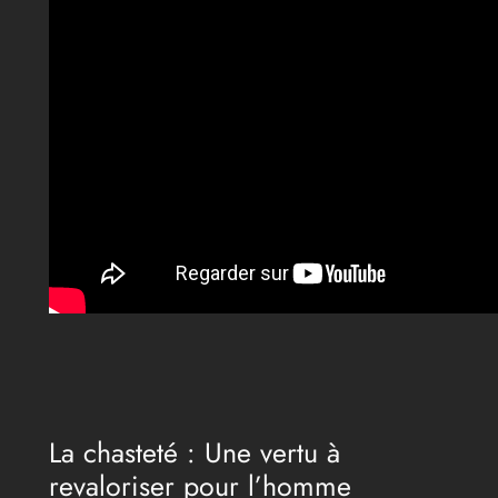
La chasteté : Une vertu à
revaloriser pour l’homme