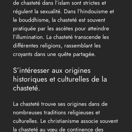
de chasteté dans l’islam sont strictes et
régulent la sexualité. Dans l’hindouisme et
le bouddhisme, la chasteté est souvent
pratiquée par les ascètes pour atteindre
l’illumination. La chasteté transcende les
différentes religions, rassemblant les
croyants dans une quête partagée.
S’intéresser aux origines
historiques et culturelles de la
chasteté.
La chasteté trouve ses origines dans de
nombreuses traditions religieuses et
culturelles. Le christianisme associe souvent
la chasteté au vœu de continence des