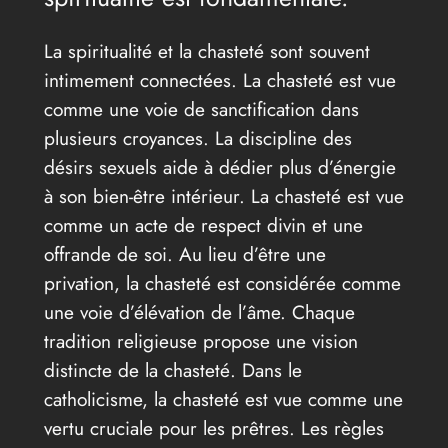
La spiritualité et la chasteté sont souvent
intimement connectées. La chasteté est vue
comme une voie de sanctification dans
plusieurs croyances. La discipline des
désirs sexuels aide à dédier plus d’énergie
à son bien-être intérieur. La chasteté est vue
comme un acte de respect divin et une
offrande de soi. Au lieu d’être une
privation, la chasteté est considérée comme
une voie d’élévation de l’âme. Chaque
tradition religieuse propose une vision
distincte de la chasteté. Dans le
catholicisme, la chasteté est vue comme une
vertu cruciale pour les prêtres. Les règles