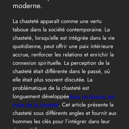
moderne.
La chasteté apparaît comme une vertu
taboue dans la société contemporaine. La
chasteté, lorsqu’elle est intégrée dans la vie
quotidienne, peut offrir une paix intérieure
accrue, renforcer les relations et enrichir la
connexion spirituelle. La perception de la
chasteté était différente dans le passé, où
elle était plus souvent discutée. La
problématique de la chasteté est
longuement développée
dans ce dossier qui
traite de la chasteté
. Cet article présente la
chasteté sous différents angles et fournit aux
hommes les clés pour l’intégrer dans leur