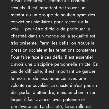
désirs incontrôlés, comme les contenus
sexuels. Il est important de trouver un
mentor ou un groupe de soutien ayant des
convictions similaires pour rester sur la
voie. Il peut être difficile de pratiquer la
chasteté dans un monde où la sexualité est
très présente. Parmi les défis, on trouve la
pression sociale et les tentations constantes.
Pour faire face à ces défis, il est essentiel
d’avoir une discipline personnelle stricte. En
cas de difficulté, il est important de garder
le moral et de recommencer avec une
volonté renouvelée. La chasteté n’est pas un
état parfait à atteindre, mais un chemin sur
lequel il faut avancer avec patience et
persévérance. La chasteté, lorsqu’elle est