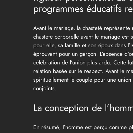
programmes éducatifs rel
Avant le mariage, la chasteté représent
chasteté corporelle avant le mariage est
pour elle, sa famille et son époux dans l
éprouvant pour un garçon. L’absence d’ou
célébration de l’union plus ardu. Cette l
relation basée sur le respect. Avant le m
spirituellement le couple pour une union 
conjoints.
La conception de l’hom
En résumé, l’homme est perçu comme plus 