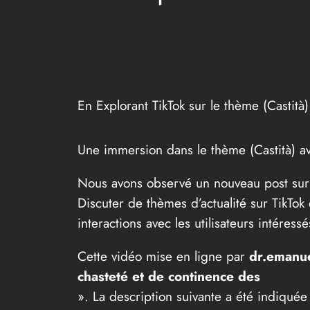
En Explorant TikTok sur le thème (Castità)
Une immersion dans le thème (Castità) a
Nous avons observé un nouveau post sur T
Discuter de thèmes d’actualité sur TikTok
interactions avec les utilisateurs intéressé
Cette vidéo mise en ligne par
dr.emanue
chasteté et de continence des
». La description suivante a été indiquée 