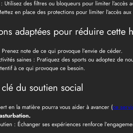
: Utilisez des filtres ou bloqueurs pour limiter l’accès a
ettez en place des protections pour limiter l’accès aux
ns adaptées pour réduire cette 
 : Prenez note de ce qui provoque l’envie de céder.
ivités saines : Pratiquez des sports ou adoptez de nou
tentif à ce qui provoque ce besoin.
 clé du soutien social
ert en la matière pourra vous aider à avancer (
ce servi
asturbation.
utien : Échanger ses expériences renforce l’engageme