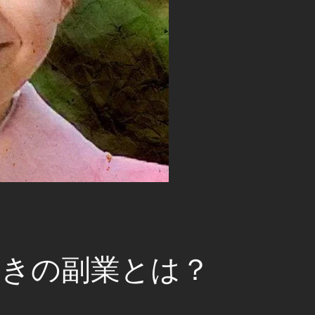
驚きの副業とは？