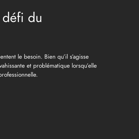
 défi du
ntent le besoin. Bien qu’il s’agisse
vahissante et problématique lorsqu’elle
rofessionnelle.