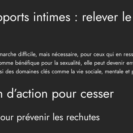
ports intimes : relever le
arche difficile, mais nécessaire, pour ceux qui en resse
omme bénéfique pour la sexualité, elle peut devenir en
si des domaines clés comme la vie sociale, mentale et p
n d’action pour cesser
our prévenir les rechutes