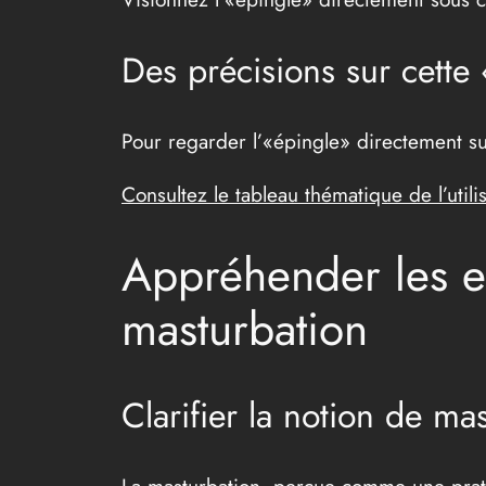
Des précisions sur cette 
Pour regarder l’«épingle» directement sur
Consultez le tableau thématique de l’utilis
Appréhender les en
masturbation
Clarifier la notion de ma