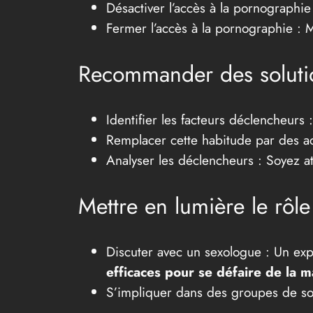
Désactiver l’accès à la pornographie 
Fermer l’accès à la pornographie : M
Recommander des solutio
Identifier les facteurs déclencheurs
Remplacer cette habitude par des act
Analyser les déclencheurs : Soyez at
Mettre en lumière le rôle
Discuter avec un sexologue : Un exp
efficaces pour se défaire de la m
S’impliquer dans des groupes de so