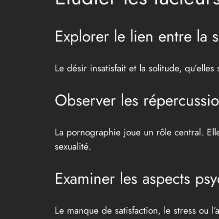
Explorer le lien entre la s
Le désir insatisfait et la solitude, qu’ell
Observer les répercussi
La pornographie joue un rôle central. El
sexualité.
Examiner les aspects psy
Le manque de satisfaction, le stress ou l