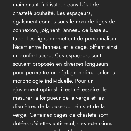
maintenant l’utilisateur dans l’état de
chasteté souhaité. Les espaçeurs,
également connus sous le nom de tiges de
connexion, joignent l’anneau de base au
tube. Les tiges permettent de personnaliser
l’écart entre l’anneau et la cage, offrant ainsi
un confort accru. Ces espaçeurs sont
souvent proposés en diverses longueurs
pour permettre un réglage optimal selon la
morphologie individuelle. Pour un
ajustement optimal, il est nécessaire de
mesurer la longueur de la verge et les
diamètres de la base du pénis et de la
verge. Certaines cages de chasteté sont
dotées d’ailettes anti-recul, des extensions