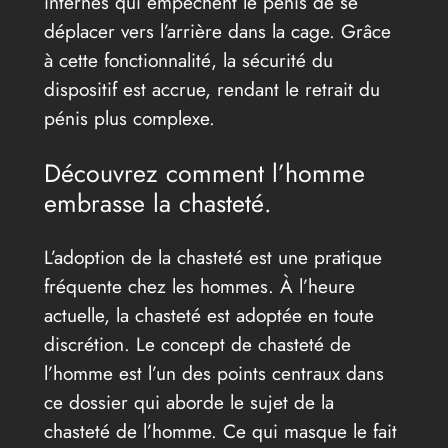
internes qui empêchent le pénis de se
déplacer vers l’arrière dans la cage. Grâce
à cette fonctionnalité, la sécurité du
dispositif est accrue, rendant le retrait du
pénis plus complexe.
Découvrez comment l’homme
embrasse la chasteté.
L’adoption de la chasteté est une pratique
fréquente chez les hommes. À l’heure
actuelle, la chasteté est adoptée en toute
discrétion. Le concept de chasteté de
l’homme est l’un des points centraux dans
ce dossier qui aborde le sujet de la
chasteté de l’homme. Ce qui masque le fait