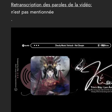
Retranscription des paroles de la vidéo:
n’est pas mentionnée
.