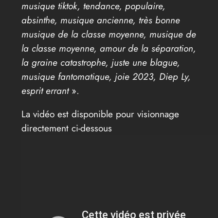
musique tiktok, tendance, populaire,
absinthe, musique ancienne, très bonne
musique de la classe moyenne, musique de
la classe moyenne, amour de la séparation,
la graine catastrophe, juste une blague,
musique fantomatique, joie 2023, Diep Ly,
esprit errant
».
La vidéo est disponible pour visionnage
directement ci-dessous