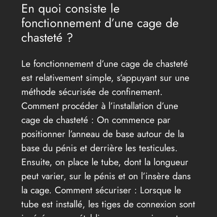
En quoi consiste le
fonctionnement d’une cage de
chasteté ?
Le fonctionnement d’une cage de chasteté
est relativement simple, s’appuyant sur une
méthode sécurisée de confinement.
Comment procéder à l’installation d’une
cage de chasteté : On commence par
positionner l’anneau de base autour de la
base du pénis et derrière les testicules.
Ensuite, on place le tube, dont la longueur
peut varier, sur le pénis et on l’insère dans
la cage. Comment sécuriser : Lorsque le
tube est installé, les tiges de connexion sont