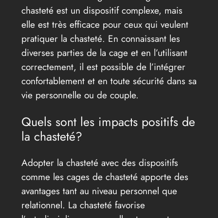
chasteté est un dispositif complexe, mais
elle est très efficace pour ceux qui veulent
pratiquer la chasteté. En connaissant les
diverses parties de la cage et en l’utilisant
correctement, il est possible de l’intégrer
confortablement et en toute sécurité dans sa
vie personnelle ou de couple.
Quels sont les impacts positifs de
la chasteté?
Adopter la chasteté avec des dispositifs
comme les cages de chasteté apporte des
avantages tant au niveau personnel que
relationnel. La chasteté favorise