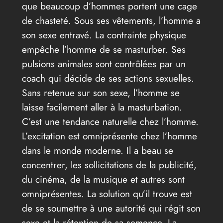
que beaucoup d’hommes portent une cage
de chasteté. Sous ses vêtements, l’homme a
son sexe entravé. La contrainte physique
empêche l’homme de se masturber. Ses
pulsions animales sont contrôlées par un
coach qui décide de ses actions sexuelles.
Sans retenue sur son sexe, l’homme se
laisse facilement aller à la masturbation.
C’est une tendance naturelle chez l’homme.
L’excitation est omniprésente chez l’homme
dans le monde moderne. Il a beau se
concentrer, les sollicitations de la publicité,
du cinéma, de la musique et autres sont
omniprésentes. La solution qu’il trouve est
de se soumettre à une autorité qui régit son
sexe et la rétention de sa semence. La