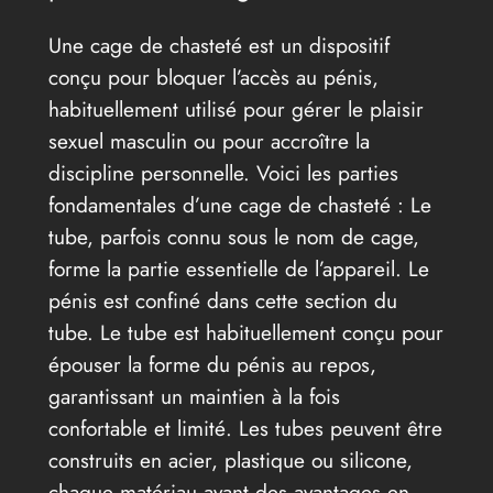
Une cage de chasteté est un dispositif
conçu pour bloquer l’accès au pénis,
habituellement utilisé pour gérer le plaisir
sexuel masculin ou pour accroître la
discipline personnelle. Voici les parties
fondamentales d’une cage de chasteté : Le
tube, parfois connu sous le nom de cage,
forme la partie essentielle de l’appareil. Le
pénis est confiné dans cette section du
tube. Le tube est habituellement conçu pour
épouser la forme du pénis au repos,
garantissant un maintien à la fois
confortable et limité. Les tubes peuvent être
construits en acier, plastique ou silicone,
chaque matériau ayant des avantages en