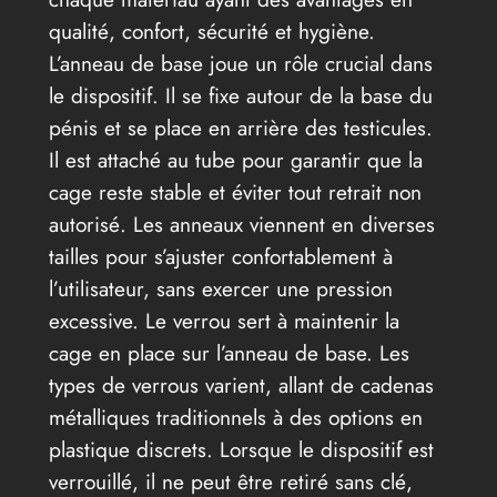
qualité, confort, sécurité et hygiène.
L’anneau de base joue un rôle crucial dans
le dispositif. Il se fixe autour de la base du
pénis et se place en arrière des testicules.
Il est attaché au tube pour garantir que la
cage reste stable et éviter tout retrait non
autorisé. Les anneaux viennent en diverses
tailles pour s’ajuster confortablement à
l’utilisateur, sans exercer une pression
excessive. Le verrou sert à maintenir la
cage en place sur l’anneau de base. Les
types de verrous varient, allant de cadenas
métalliques traditionnels à des options en
plastique discrets. Lorsque le dispositif est
verrouillé, il ne peut être retiré sans clé,