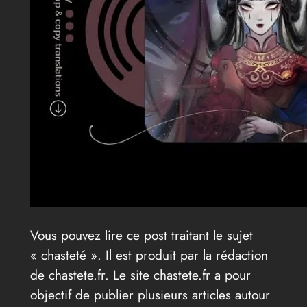
Vous pouvez lire ce post traitant le sujet
« chasteté ». Il est produit par la rédaction
de chastete.fr. Le site chastete.fr a pour
objectif de publier plusieurs articles autour