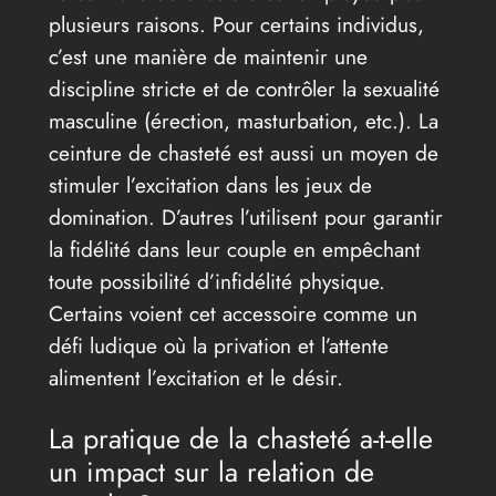
plusieurs raisons. Pour certains individus,
c’est une manière de maintenir une
discipline stricte et de contrôler la sexualité
masculine (érection, masturbation, etc.). La
ceinture de chasteté est aussi un moyen de
stimuler l’excitation dans les jeux de
domination. D’autres l’utilisent pour garantir
la fidélité dans leur couple en empêchant
toute possibilité d’infidélité physique.
Certains voient cet accessoire comme un
défi ludique où la privation et l’attente
alimentent l’excitation et le désir.
La pratique de la chasteté a-t-elle
un impact sur la relation de