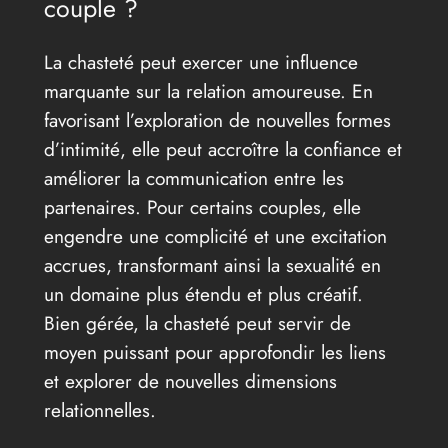
couple ?
La chasteté peut exercer une influence
marquante sur la relation amoureuse. En
favorisant l’exploration de nouvelles formes
d’intimité, elle peut accroître la confiance et
améliorer la communication entre les
partenaires. Pour certains couples, elle
engendre une complicité et une excitation
accrues, transformant ainsi la sexualité en
un domaine plus étendu et plus créatif.
Bien gérée, la chasteté peut servir de
moyen puissant pour approfondir les liens
et explorer de nouvelles dimensions
relationnelles.