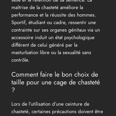
maîtrise de la chasteté améliore la
performance et la réussite des hommes.
Sportif, étudiant ou cadre, ressentir une
contrainte sur ses organes génitaux via un
accessoire induit un état psychologique
différent de celui généré par la
masturbation libre ou la sexualité sans
contrôle.
Comment faire le bon choix de
taille pour une cage de chasteté
?
Lors de l’utilisation d’une ceinture de
chasteté, certaines précautions doivent être