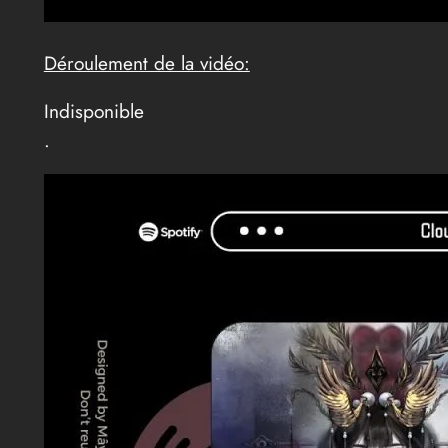
Déroulement de la vidéo:
Indisponible
.