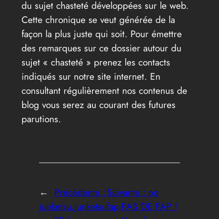
du sujet chasteté développées sur le web.
Cette chronique se veut générée de la
façon la plus juste qui soit. Pour émettre
des remarques sur ce dossier autour du
sujet « chasteté » prenez les contacts
indiqués sur notre site internet. En
consultant régulièrement nos contenus de
blog vous serez au courant des futures
parutions.
←
Précédente :
Suivante :
no
junketsu,junketsu
fap,PAS DE FAP !