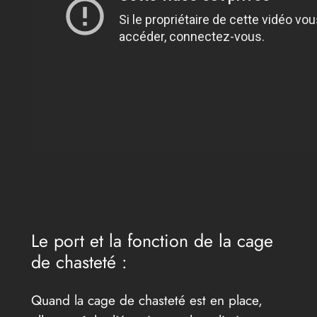
Le port et la fonction de la cage
de chasteté :
Quand la cage de chasteté est en place,