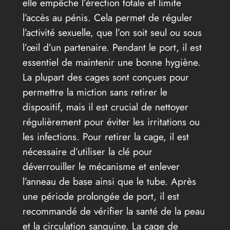
elle empêche l’érection totale et limite
l’accès au pénis. Cela permet de réguler
l’activité sexuelle, que l’on soit seul ou sous
l’œil d’un partenaire. Pendant le port, il est
essentiel de maintenir une bonne hygiène.
La plupart des cages sont conçues pour
permettre la miction sans retirer le
dispositif, mais il est crucial de nettoyer
régulièrement pour éviter les irritations ou
les infections. Pour retirer la cage, il est
nécessaire d’utiliser la clé pour
déverrouiller le mécanisme et enlever
l’anneau de base ainsi que le tube. Après
une période prolongée de port, il est
recommandé de vérifier la santé de la peau
et la circulation sanguine. La cage de