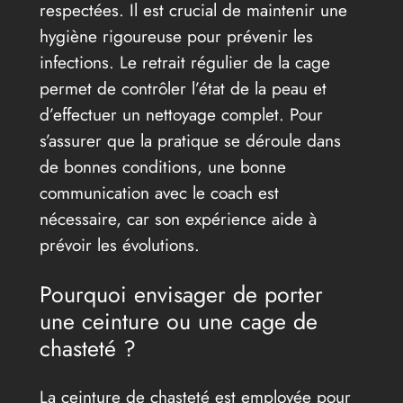
respectées. Il est crucial de maintenir une
hygiène rigoureuse pour prévenir les
infections. Le retrait régulier de la cage
permet de contrôler l’état de la peau et
d’effectuer un nettoyage complet. Pour
s’assurer que la pratique se déroule dans
de bonnes conditions, une bonne
communication avec le coach est
nécessaire, car son expérience aide à
prévoir les évolutions.
Pourquoi envisager de porter
une ceinture ou une cage de
chasteté ?
La ceinture de chasteté est employée pour