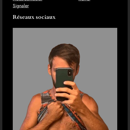
Signaler
Réseaux sociaux