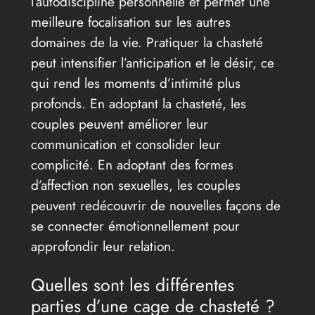
l’autodiscipline personnelle et permet une
meilleure focalisation sur les autres
domaines de la vie. Pratiquer la chasteté
peut intensifier l’anticipation et le désir, ce
qui rend les moments d’intimité plus
profonds. En adoptant la chasteté, les
couples peuvent améliorer leur
communication et consolider leur
complicité. En adoptant des formes
d’affection non sexuelles, les couples
peuvent redécouvrir de nouvelles façons de
se connecter émotionnellement pour
approfondir leur relation.
Quelles sont les différentes
parties d’une cage de chasteté ?