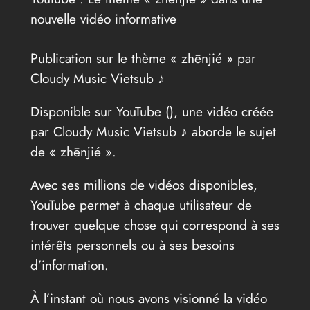
nouvelle vidéo informative
Publication sur le thème « zhēnjié » par
Cloudy Music Vietsub ♪
Disponible sur YouTube (
), une vidéo créée
par Cloudy Music Vietsub ♪ aborde le sujet
de « zhēnjié ».
Avec ses millions de vidéos disponibles,
YouTube permet à chaque utilisateur de
trouver quelque chose qui correspond à ses
intérêts personnels ou à ses besoins
d’information.
À l’instant où nous avons visionné la vidéo