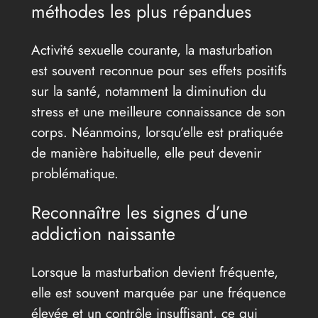
méthodes les plus répandues
Activité sexuelle courante, la masturbation
est souvent reconnue pour ses effets positifs
sur la santé, notamment la diminution du
stress et une meilleure connaissance de son
corps. Néanmoins, lorsqu’elle est pratiquée
de manière habituelle, elle peut devenir
problématique.
Reconnaître les signes d’une
addiction naissante
Lorsque la masturbation devient fréquente,
elle est souvent marquée par une fréquence
élevée et un contrôle insuffisant, ce qui