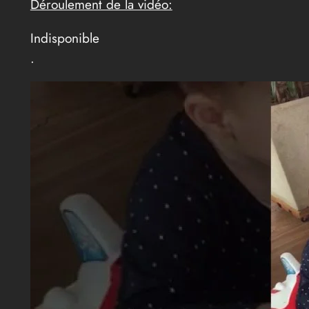
Déroulement de la vidéo:
Indisponible
.