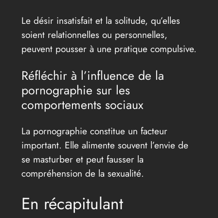
Le désir insatisfait et la solitude, qu’elles
soient relationnelles ou personnelles,
peuvent pousser à une pratique compulsive.
Réfléchir à l’influence de la
pornographie sur les
comportements sociaux
La pornographie constitue un facteur
important. Elle alimente souvent l’envie de
se masturber et peut fausser la
compréhension de la sexualité.
En récapitulant