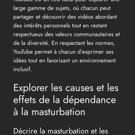
large gamme de sujets, où chacun peut
partager et découvrir des vidéos abordant
des intérêts personnels tout en restant
respectueux des valeurs communautaires et
de la diversité. En respectant les normes,
YouTube permet à chacun d’exprimer ses
idées tout en favorisant un environnement
inclusif.
Explorer les causes et les
effets de la dépendance
à la masturbation
Décrire la masturbation et les