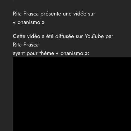
Rita Frasca présente une vidéo sur
« onanismo »
Cette vidéo a été diffusée sur YouTube par
Rita Frasca
ayant pour thème « onanismo »: