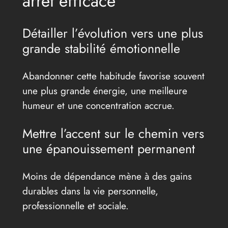
arrêt efficace
Détailler l’évolution vers une plus
grande stabilité émotionnelle
Abandonner cette habitude favorise souvent
une plus grande énergie, une meilleure
humeur et une concentration accrue.
Mettre l’accent sur le chemin vers
une épanouissement permanent
Moins de dépendance mène à des gains
durables dans la vie personnelle,
professionnelle et sociale.