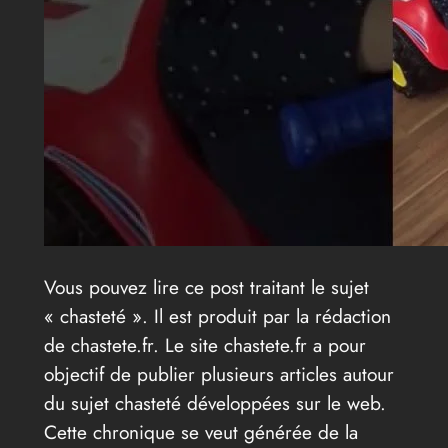
Vous pouvez lire ce post traitant le sujet
« chasteté ». Il est produit par la rédaction
de chastete.fr. Le site chastete.fr a pour
objectif de publier plusieurs articles autour
du sujet chasteté développées sur le web.
Cette chronique se veut générée de la