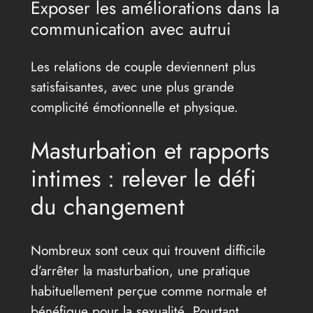
Exposer les améliorations dans la
communication avec autrui
Les relations de couple deviennent plus
satisfaisantes, avec une plus grande
complicité émotionnelle et physique.
Masturbation et rapports
intimes : relever le défi
du changement
Nombreux sont ceux qui trouvent difficile
d’arrêter la masturbation, une pratique
habituellement perçue comme normale et
bénéfique pour la sexualité. Pourtant,