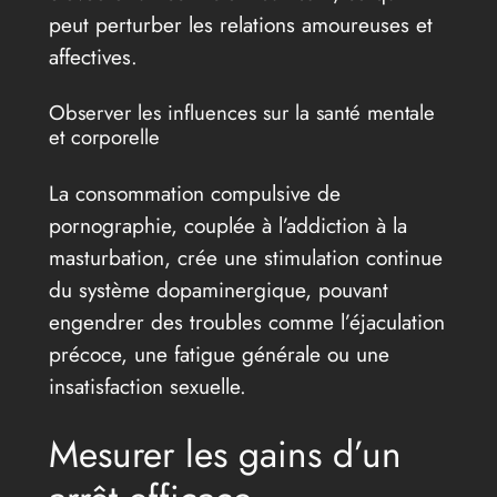
peut perturber les relations amoureuses et
affectives.
Observer les influences sur la santé mentale
et corporelle
La consommation compulsive de
pornographie, couplée à l’addiction à la
masturbation, crée une stimulation continue
du système dopaminergique, pouvant
engendrer des troubles comme l’éjaculation
précoce, une fatigue générale ou une
insatisfaction sexuelle.
Mesurer les gains d’un