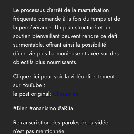
Le processus d’arrêt de la masturbation
fréquente demande à la fois du temps et de
la persévérance. Un plan structuré et un
soutien bienveillant peuvent rendre ce défi
surmontable, offrant ainsi la possibilité
d’une vie plus harmonieuse et axée sur des
objectifs plus nourrissants.
Cliquez ici pour voir la vidéo directement
sur YouTube :
le post original:
Cliquer ici
#Bien #onanismo #aRita
Retranscription des paroles de la vidéo:
n’est pas mentionnée