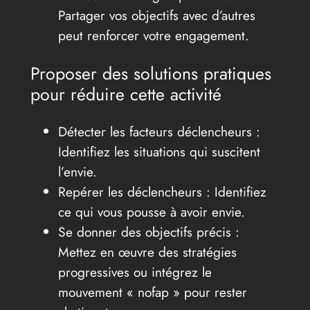
Partager vos objectifs avec d’autres
peut renforcer votre engagement.
Proposer des solutions pratiques
pour réduire cette activité
Détecter les facteurs déclencheurs :
Identifiez les situations qui suscitent
l’envie.
Repérer les déclencheurs : Identifiez
ce qui vous pousse à avoir envie.
Se donner des objectifs précis :
Mettez en œuvre des stratégies
progressives ou intégrez le
mouvement « nofap » pour rester