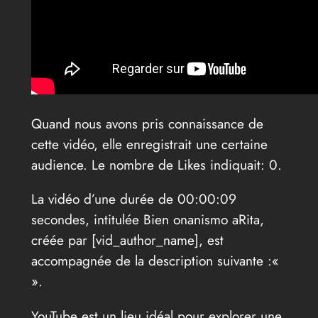
Quand nous avons pris connaissance de
cette vidéo, elle enregistrait une certaine
audience. Le nombre de Likes indiquait: 0.
La vidéo d’une durée de 00:00:09
secondes, intitulée Bien onanismo aRita,
créée par [vid_author_name], est
accompagnée de la description suivante :«
».
YouTube est un lieu idéal pour explorer une