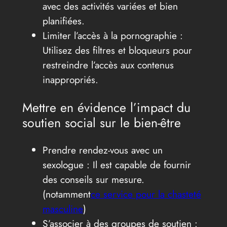
avec des activités variées et bien
planifiées.
Limiter l’accès à la pornographie :
Utilisez des filtres et bloqueurs pour
restreindre l’accès aux contenus
inappropriés.
Mettre en évidence l’impact du
soutien social sur le bien-être
Prendre rendez-vous avec un
sexologue : Il est capable de fournir
des conseils sur mesure.
(notamment
ce service pour la chasteté
masculine
)
S’associer à des groupes de soutien :