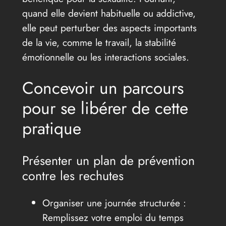
quand elle devient habituelle ou addictive,
elle peut perturber des aspects importants
de la vie, comme le travail, la stabilité
émotionnelle ou les interactions sociales.
Concevoir un parcours
pour se libérer de cette
pratique
Présenter un plan de prévention
contre les rechutes
Organiser une journée structurée :
Remplissez votre emploi du temps