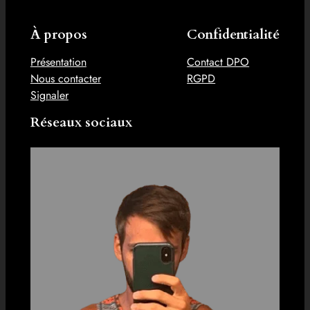
À propos
Confidentialité
Présentation
Contact DPO
Nous contacter
RGPD
Signaler
Réseaux sociaux