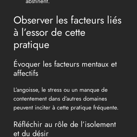
abstinent.
Observer les facteurs liés
à l’essor de cette
pratique
Évoquer les facteurs mentaux et
affectifs
L’angoisse, le stress ou un manque de
contentement dans d’autres domaines
peuvent inciter à cette pratique fréquente.
Réfléchir au rôle de l’isolement
et du désir