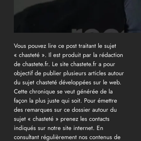
Vous pouvez lire ce post traitant le sujet
« chasteté ». Il est produit par la rédaction
de chastete.fr. Le site chastete.fr a pour
objectif de publier plusieurs articles autour
du sujet chasteté développées sur le web.
Cette chronique se veut générée de la
façon la plus juste qui soit. Pour émettre
des remarques sur ce dossier autour du
sujet « chasteté » prenez les contacts
indiqués sur notre site internet. En
consultant régulièrement nos contenus de