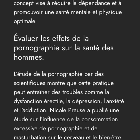
concept vise à réduire la dépendance et à
promouvoir une santé mentale et physique
optimale.
Évaluer les effets de la
pornographie sur la santé des
hommes.
L’étude de la pornographie par des
scientifiques montre que cette pratique
peut entraîner des troubles comme la
dysfonction érectile, la dépression, l’anxiété
et l’addiction. Nicole Prause a publié une
étude sur l’influence de la consommation
excessive de pornographie et de
masturbation sur le cerveau et le bien-être