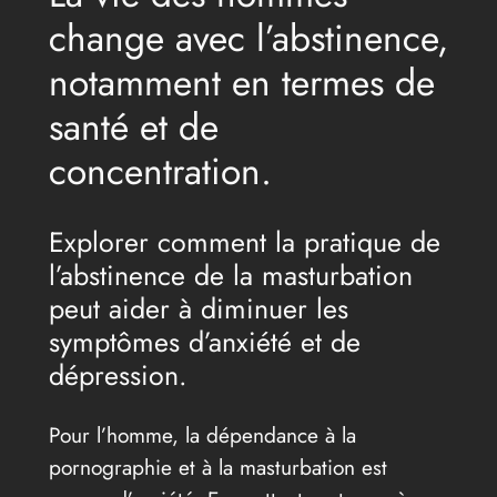
change avec l’abstinence,
notamment en termes de
santé et de
concentration.
Explorer comment la pratique de
l’abstinence de la masturbation
peut aider à diminuer les
symptômes d’anxiété et de
dépression.
Pour l’homme, la dépendance à la
pornographie et à la masturbation est