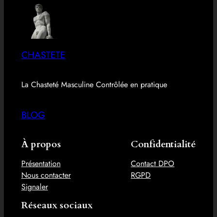
CHASTETE
La Chasteté Masculine Contrôlée en pratique
BLOG
À propos
Confidentialité
Présentation
Contact DPO
Nous contacter
RGPD
Signaler
Réseaux sociaux