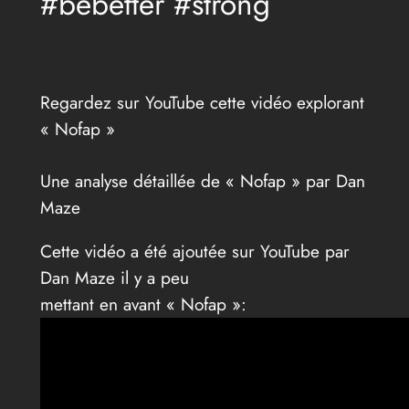
#bebetter #strong
Regardez sur YouTube cette vidéo explorant
« Nofap »
Une analyse détaillée de « Nofap » par Dan
Maze
Cette vidéo a été ajoutée sur YouTube par
Dan Maze il y a peu
mettant en avant « Nofap »: