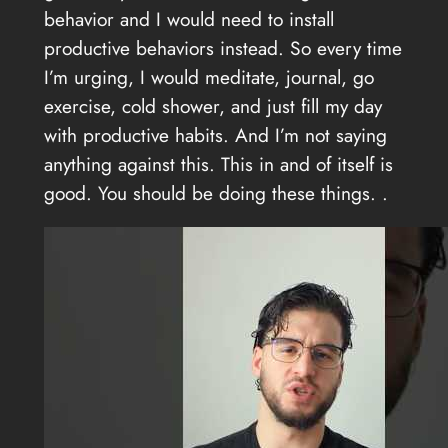
behavior and I would need to install
productive behaviors instead. So every time
I’m urging, I would meditate, journal, go
exercise, cold shower, and just fill my day
with productive habits. And I’m not saying
anything against this. This in and of itself is
good. You should be doing these things. .