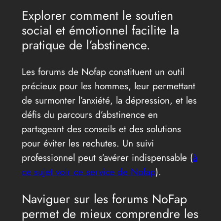
Explorer comment le soutien
social et émotionnel facilite la
pratique de l’abstinence.
Les forums de Nofap constituent un outil
précieux pour les hommes, leur permettant
de surmonter l’anxiété, la dépression, et les
défis du parcours d’abstinence en
partageant des conseils et des solutions
pour éviter les rechutes. Un suivi
professionnel peut s’avérer indispensable (
à
ce sujet voir ce service de Nofap
).
Naviguer sur les forums NoFap
permet de mieux comprendre les