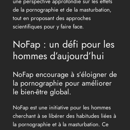
une perspective approfondie sur les effets
de la pornographie et de la masturbation,
tout en proposant des approches
scientifiques pour y faire face.
NoFap : un défi pour les
hommes d’aujourd’hui
NoFap encourage à s’éloigner de
la pornographie pour améliorer
le bien-être global.
NoFap est une initiative pour les hommes
cherchant à se libérer des habitudes liées à
la pornographie et à la masturbation. Ce