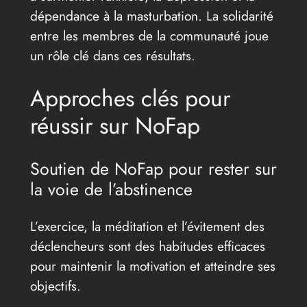
dépendance à la masturbation. La solidarité
entre les membres de la communauté joue
un rôle clé dans ces résultats.
Approches clés pour
réussir sur NoFap
Soutien de NoFap pour rester sur
la voie de l’abstinence
L’exercice, la méditation et l’évitement des
déclencheurs sont des habitudes efficaces
pour maintenir la motivation et atteindre ses
objectifs.