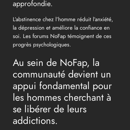
approfondie.
L’abstinence chez l’homme réduit l’anxiété,
la dépression et améliore la confiance en
soi. Les forums NoFap témoignent de ces
progrès psychologiques.
Au sein de NoFap, la
communauté devient un
appui fondamental pour
les hommes cherchant à
se libérer de leurs
addictions.