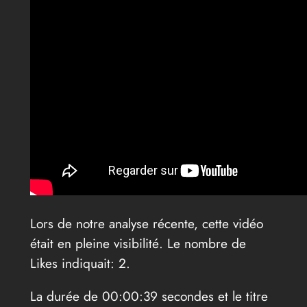
Lors de notre analyse récente, cette vidéo
était en pleine visibilité. Le nombre de
Likes indiquait: 2.
La durée de 00:00:39 secondes et le titre