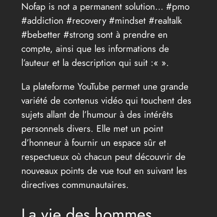
Nofap is not a permanent solution… #pmo
#addiction #recovery #mindset #realtalk
#bebetter #strong sont à prendre en
compte, ainsi que les informations de
l’auteur et la description qui suit :«
».
La plateforme YouTube permet une grande
variété de contenus vidéo qui touchent des
sujets allant de l’humour à des intérêts
personnels divers. Elle met un point
d’honneur à fournir un espace sûr et
respectueux où chacun peut découvrir de
nouveaux points de vue tout en suivant les
directives communautaires.
La vie des hommes