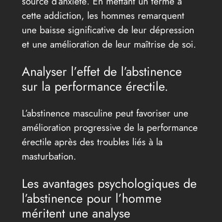
source d’anxiété. En mettant un terme à
cette addiction, les hommes remarquent
une baisse significative de leur dépression
et une amélioration de leur maîtrise de soi.
Analyser l’effet de l’abstinence
sur la performance érectile.
L’abstinence masculine peut favoriser une
amélioration progressive de la performance
érectile après des troubles liés à la
masturbation.
Les avantages psychologiques de
l’abstinence pour l’homme
méritent une analyse