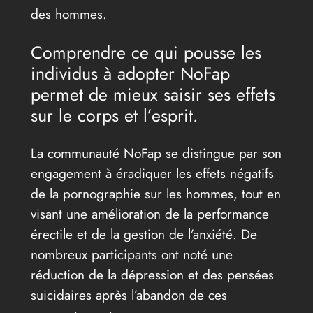
des hommes.
Comprendre ce qui pousse les
individus à adopter NoFap
permet de mieux saisir ses effets
sur le corps et l’esprit.
La communauté NoFap se distingue par son
engagement à éradiquer les effets négatifs
de la pornographie sur les hommes, tout en
visant une amélioration de la performance
érectile et de la gestion de l’anxiété. De
nombreux participants ont noté une
réduction de la dépression et des pensées
suicidaires après l’abandon de ces