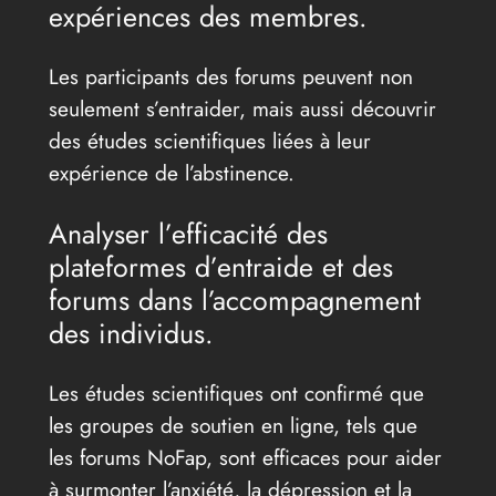
expériences des membres.
Les participants des forums peuvent non
seulement s’entraider, mais aussi découvrir
des études scientifiques liées à leur
expérience de l’abstinence.
Analyser l’efficacité des
plateformes d’entraide et des
forums dans l’accompagnement
des individus.
Les études scientifiques ont confirmé que
les groupes de soutien en ligne, tels que
les forums NoFap, sont efficaces pour aider
à surmonter l’anxiété, la dépression et la