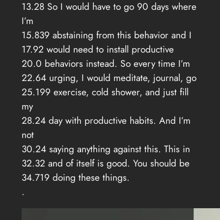
13.28 So I would have to go 90 days where
I’m
15.839 abstaining from this behavior and I
17.92 would need to install productive
20.0 behaviors instead. So every time I’m
22.64 urging, I would meditate, journal, go
25.199 exercise, cold shower, and just fill
my
28.24 day with productive habits. And I’m
not
30.24 saying anything against this. This in
32.32 and of itself is good. You should be
34.719 doing these things.
.