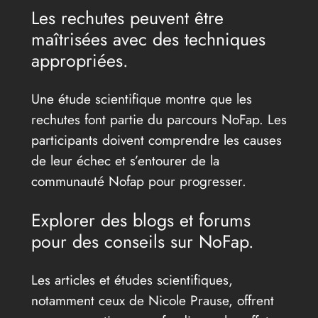
Les rechutes peuvent être
maîtrisées avec des techniques
appropriées.
Une étude scientifique montre que les
rechutes font partie du parcours NoFap. Les
participants doivent comprendre les causes
de leur échec et s’entourer de la
communauté Nofap pour progresser.
Explorer des blogs et forums
pour des conseils sur NoFap.
Les articles et études scientifiques,
notamment ceux de Nicole Prause, offrent