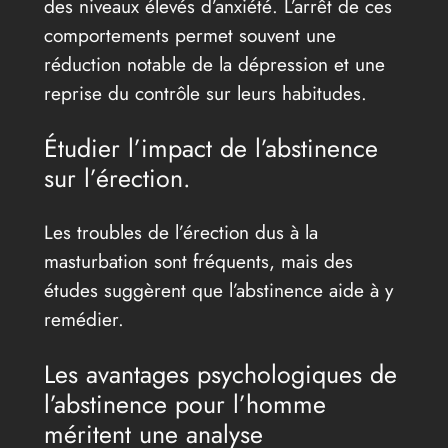
des niveaux élevés d’anxiété. L’arrêt de ces
comportements permet souvent une
réduction notable de la dépression et une
reprise du contrôle sur leurs habitudes.
Étudier l’impact de l’abstinence
sur l’érection.
Les troubles de l’érection dus à la
masturbation sont fréquents, mais des
études suggèrent que l’abstinence aide à y
remédier.
Les avantages psychologiques de
l’abstinence pour l’homme
méritent une analyse