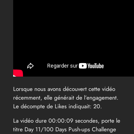
Lorsque nous avons découvert cette vidéo
récemment, elle générait de l’engagement.
Le décompte de Likes indiquait: 20.
La vidéo dure 00:00:09 secondes, porte le
titre Day 11/100 Days Push-ups Challenge