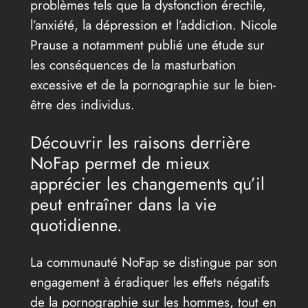
problèmes tels que la dysfonction érectile,
l’anxiété, la dépression et l’addiction. Nicole
Prause a notamment publié une étude sur
les conséquences de la masturbation
excessive et de la pornographie sur le bien-
être des individus.
Découvrir les raisons derrière
NoFap permet de mieux
apprécier les changements qu’il
peut entraîner dans la vie
quotidienne.
La communauté NoFap se distingue par son
engagement à éradiquer les effets négatifs
de la pornographie sur les hommes, tout en