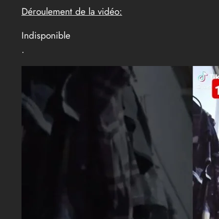
Déroulement de la vidéo:
Indisponible
.