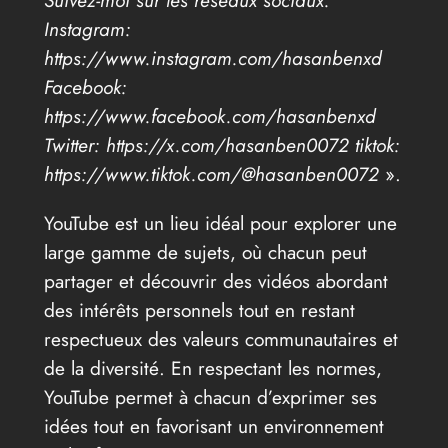
Suivez-moi sur les réseaux sociaux:
Instagram:
https://www.instagram.com/hasanbenxd
Facebook:
https://www.facebook.com/hasanbenxd
Twitter: https://x.com/hasanben0072 tiktok:
https://www.tiktok.com/@hasanben0072
».
YouTube est un lieu idéal pour explorer une
large gamme de sujets, où chacun peut
partager et découvrir des vidéos abordant
des intérêts personnels tout en restant
respectueux des valeurs communautaires et
de la diversité. En respectant les normes,
YouTube permet à chacun d’exprimer ses
idées tout en favorisant un environnement