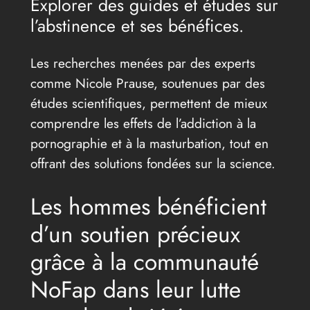
Explorer des guides et études sur
l’abstinence et ses bénéfices.
Les recherches menées par des experts
comme Nicole Prause, soutenues par des
études scientifiques, permettent de mieux
comprendre les effets de l’addiction à la
pornographie et à la masturbation, tout en
offrant des solutions fondées sur la science.
Les hommes bénéficient
d’un soutien précieux
grâce à la communauté
NoFap dans leur lutte