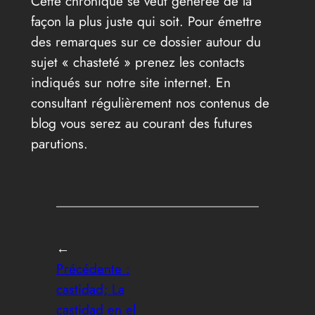
Cette chronique se veut générée de la
façon la plus juste qui soit. Pour émettre
des remarques sur ce dossier autour du
sujet « chasteté » prenez les contacts
indiqués sur notre site internet. En
consultant régulièrement nos contenus de
blog vous serez au courant des futures
parutions.
←
Précédente :
castidad; La
castidad en el