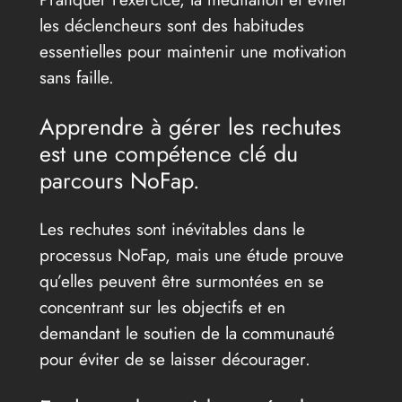
les déclencheurs sont des habitudes
essentielles pour maintenir une motivation
sans faille.
Apprendre à gérer les rechutes
est une compétence clé du
parcours NoFap.
Les rechutes sont inévitables dans le
processus NoFap, mais une étude prouve
qu’elles peuvent être surmontées en se
concentrant sur les objectifs et en
demandant le soutien de la communauté
pour éviter de se laisser décourager.