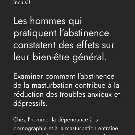
inclusif.
Les hommes qui
pratiquent l’abstinence
constatent des effets sur
leur bien-être général.
Examiner comment l’abstinence
de la masturbation contribue à la
réduction des troubles anxieux et
dépressifs.
Chez l’homme, la dépendance à la
pornographie et à la masturbation entraîne