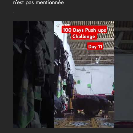
n’est pas mentionnée
.