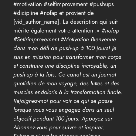
#motivation #selfimprovement #pushups
#dicipline #nofap et provient de
[vid_author_name]. La description qui suit
mérite également votre attention :«
#nofap
#Selfrimprovement #Motivation Bienvenue
dans mon défi de push-up à 100 jours! Je
suis en mission pour transformer mon corps
et construire une discipline incroyable, un
push-up à la fois. Ce canal est un journal
quotidien de mon voyage, des luttes et des
muscles endoloris à la transformation finale.
Rejoignez-moi pour voir ce qui se passe
lorsque vous vous engagez dans un seul
objectif pendant 100 jours. Appuyez sur
Abonnez-vous pour suivre et inspirer.