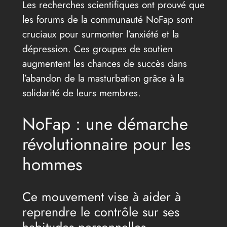
Les recherches scientifiques ont prouvé que
les forums de la communauté NoFap sont
cruciaux pour surmonter l’anxiété et la
dépression. Ces groupes de soutien
augmentent les chances de succès dans
l’abandon de la masturbation grâce à la
solidarité de leurs membres.
NoFap : une démarche
révolutionnaire pour les
hommes
Ce mouvement vise à aider à
reprendre le contrôle sur ses