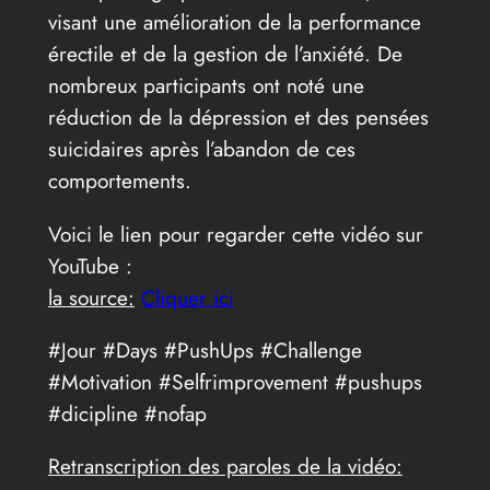
visant une amélioration de la performance
érectile et de la gestion de l’anxiété. De
nombreux participants ont noté une
réduction de la dépression et des pensées
suicidaires après l’abandon de ces
comportements.
Voici le lien pour regarder cette vidéo sur
YouTube :
la source:
Cliquer ici
#Jour #Days #PushUps #Challenge
#Motivation #Selfrimprovement #pushups
#dicipline #nofap
Retranscription des paroles de la vidéo: