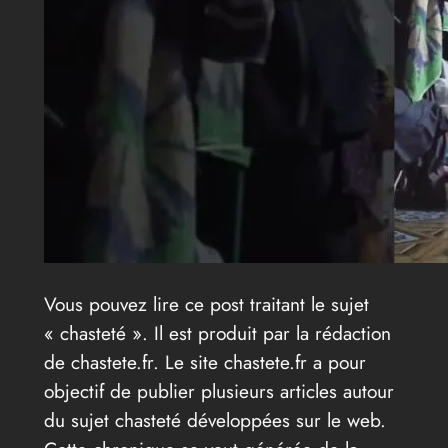
Vous pouvez lire ce post traitant le sujet
« chasteté ». Il est produit par la rédaction
de chastete.fr. Le site chastete.fr a pour
objectif de publier plusieurs articles autour
du sujet chasteté développées sur le web.