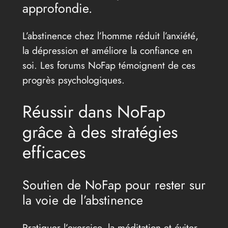
approfondie.
L’abstinence chez l’homme réduit l’anxiété,
la dépression et améliore la confiance en
soi. Les forums NoFap témoignent de ces
progrès psychologiques.
Réussir dans NoFap
grâce à des stratégies
efficaces
Soutien de NoFap pour rester sur
la voie de l’abstinence
Pratiquer l’exercice, la méditation et éviter