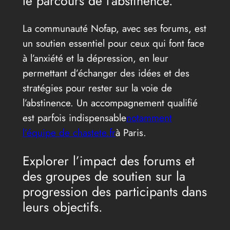
le parcours de l’abstinence.
La communauté Nofap, avec ses forums, est
un soutien essentiel pour ceux qui font face
à l’anxiété et la dépression, en leur
permettant d’échanger des idées et des
stratégies pour rester sur la voie de
l’abstinence. Un accompagnement qualifié
est parfois indispensable
notamment
l’équipe de chastete.fr
à Paris.
Explorer l’impact des forums et
des groupes de soutien sur la
progression des participants dans
leurs objectifs.