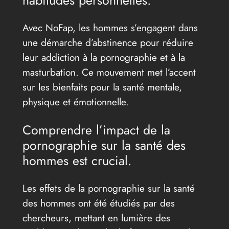
habitudes personnelles.
Avec NoFap, les hommes s’engagent dans
une démarche d’abstinence pour réduire
leur addiction à la pornographie et à la
masturbation. Ce mouvement met l’accent
sur les bienfaits pour la santé mentale,
physique et émotionnelle.
Comprendre l’impact de la
pornographie sur la santé des
hommes est crucial.
Les effets de la pornographie sur la santé
des hommes ont été étudiés par des
chercheurs, mettant en lumière des