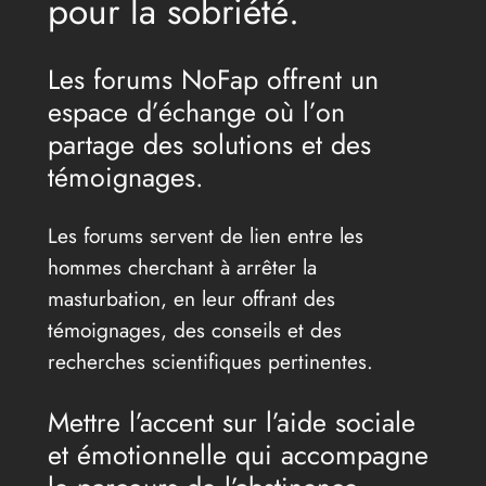
pour la sobriété.
Les forums NoFap offrent un
espace d’échange où l’on
partage des solutions et des
témoignages.
Les forums servent de lien entre les
hommes cherchant à arrêter la
masturbation, en leur offrant des
témoignages, des conseils et des
recherches scientifiques pertinentes.
Mettre l’accent sur l’aide sociale
et émotionnelle qui accompagne