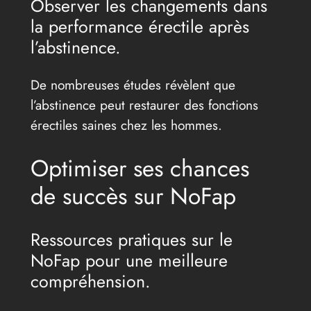
Observer les changements dans
la performance érectile après
l’abstinence.
De nombreuses études révèlent que
l’abstinence peut restaurer des fonctions
érectiles saines chez les hommes.
Optimiser ses chances
de succès sur NoFap
Ressources pratiques sur le
NoFap pour une meilleure
compréhension.