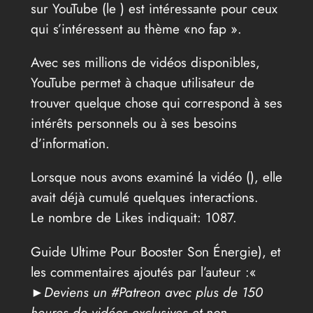
sur YouTube (le
) est intéressante pour ceux
qui s’intéressent au thème «no fap ».
Avec ses millions de vidéos disponibles,
YouTube permet à chaque utilisateur de
trouver quelque chose qui correspond à ses
intérêts personnels ou à ses besoins
d’information.
Lorsque nous avons examiné la vidéo (
), elle
avait déjà cumulé quelques interactions.
Le nombre de Likes indiquait: 1087.
Guide Ultime Pour Booster Son Énergie), et
les commentaires ajoutés par l’auteur :«
►Deviens un #Patreon avec plus de 150
heures de vidéos exclusives et non