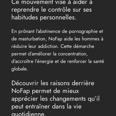
Ce mouvement vise à aider à
reprendre le contrôle sur ses
habitudes personnelles.
En prônant l’abstinence de pornographie et
de masturbation, NoFap aide les hommes à
réduire leur addiction. Cette démarche
permet d’améliorer la concentration,
d’accroître l’énergie et de renforcer la santé
globale.
Découvrir les raisons derrière
NoFap permet de mieux
apprécier les changements qu’il
peut entraîner dans la vie
quotidienne.