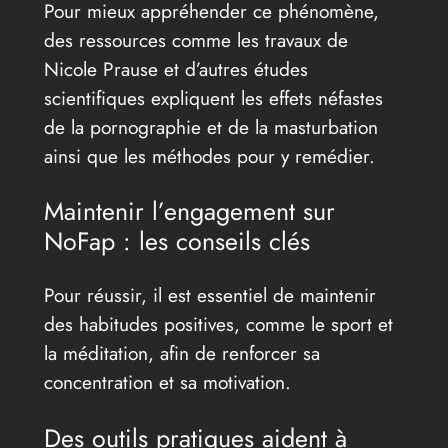
Pour mieux appréhender ce phénomène,
des ressources comme les travaux de
Nicole Prause et d’autres études
scientifiques expliquent les effets néfastes
de la pornographie et de la masturbation
ainsi que les méthodes pour y remédier.
Maintenir l’engagement sur
NoFap : les conseils clés
Pour réussir, il est essentiel de maintenir
des habitudes positives, comme le sport et
la méditation, afin de renforcer sa
concentration et sa motivation.
Des outils pratiques aident à