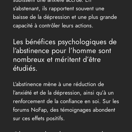
s’abstenant, ils rapportent souvent une
baisse de la dépression et une plus grande
capacité à contrôler leurs actions.
Les bénéfices psychologiques de
l’abstinence pour l’homme sont
nombreux et méritent d’être
étudiés.
L’abstinence mène à une réduction de
l’anxiété et de la dépression, ainsi qu’à un
renforcement de la confiance en soi. Sur les
forums NoFap, des témoignages abondent
sur ces effets positifs.