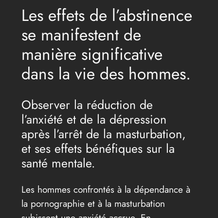
Les effets de l’abstinence
se manifestent de
manière significative
dans la vie des hommes.
Observer la réduction de
l’anxiété et de la dépression
après l’arrêt de la masturbation,
et ses effets bénéfiques sur la
santé mentale.
Les hommes confrontés à la dépendance à
la pornographie et à la masturbation
subissent une anxiété accrue. En