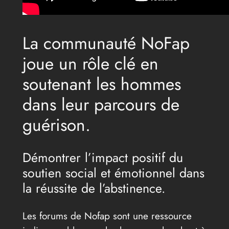
La communauté NoFap
joue un rôle clé en
soutenant les hommes
dans leur parcours de
guérison.
Démontrer l’impact positif du
soutien social et émotionnel dans
la réussite de l’abstinence.
Les forums de Nofap sont une ressource