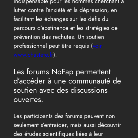
indispensable pour les hommes cherchant à
lutter contre l’anxiété et la dépression, en
facilitant les échanges sur les défis du
parcours d’abstinence et les stratégies de
prévention des rechutes. Un soutien
professionnel peut être requis (
voir
www.chastete.fr
).
Les forums NoFap permettent
d’accéder à une communauté de
soutien avec des discussions
ouvertes.
Les participants des forums peuvent non
seulement s’entraider, mais aussi découvrir
des études scientifiques liées à leur