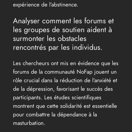
expérience de l’abstinence.
Analyser comment les forums et
les groupes de soutien aident à
surmonter les obstacles
rencontrés par les individus.
Les chercheurs ont mis en évidence que les
forums de la communauté NoFap jouent un
rôle crucial dans la réduction de l’anxiété et
de la dépression, favorisant le succès des
participants. Les études scientifiques
montrent que cette solidarité est essentielle
pour combattre la dépendance à la
masturbation.