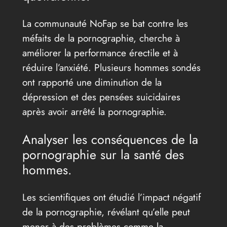
La communauté NoFap se bat contre les
méfaits de la pornographie, cherche à
améliorer la performance érectile et à
réduire l’anxiété. Plusieurs hommes sondés
ont rapporté une diminution de la
dépression et des pensées suicidaires
après avoir arrêté la pornographie.
Analyser les conséquences de la
pornographie sur la santé des
hommes.
Les scientifiques ont étudié l’impact négatif
de la pornographie, révélant qu’elle peut
mener à des problèmes comme la