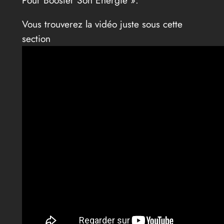
Pour Booster Son Énergie ».
Vous trouverez la vidéo juste sous cette
section