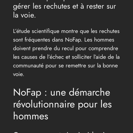
gérer les rechutes et à rester sur
la voie.
L’étude scientifique montre que les rechutes
sont fréquentes dans NoFap. Les hommes
doivent prendre du recul pour comprendre
les causes de l’échec et solliciter l’aide de la
communauté pour se remettre sur la bonne
voie.
NoFap : une démarche
révolutionnaire pour les
hommes