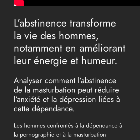
L’abstinence transforme
la vie des hommes,
notamment en améliorant
leur énergie et humeur.
Analyser comment l’abstinence
de la masturbation peut réduire
l’anxiété et la dépression liées à
cette dépendance.
Les hommes confrontés à la dépendance à
la pornographie et à la masturbation