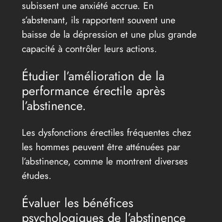
subissent une anxiété accrue. En
s’abstenant, ils rapportent souvent une
baisse de la dépression et une plus grande
capacité à contrôler leurs actions.
Étudier l’amélioration de la
performance érectile après
l’abstinence.
Les dysfonctions érectiles fréquentes chez
les hommes peuvent être atténuées par
l’abstinence, comme le montrent diverses
études.
Évaluer les bénéfices
psychologiques de l’abstinence