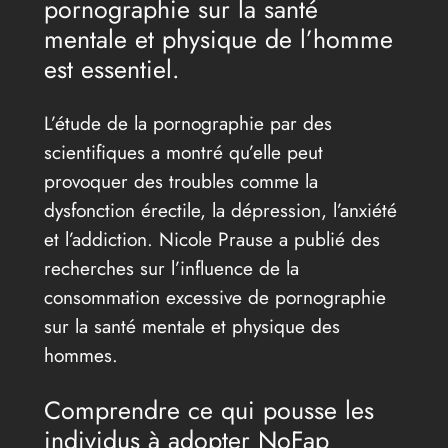
pornographie sur la santé
mentale et physique de l’homme
est essentiel.
L’étude de la pornographie par des
scientifiques a montré qu’elle peut
provoquer des troubles comme la
dysfonction érectile, la dépression, l’anxiété
et l’addiction. Nicole Prause a publié des
recherches sur l’influence de la
consommation excessive de pornographie
sur la santé mentale et physique des
hommes.
Comprendre ce qui pousse les
individus à adopter NoFap