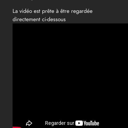
La vidéo est prête à être regardée
directement ci-dessous