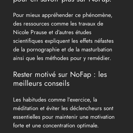
Pour mieux appréhender ce phénomène,
des ressources comme les travaux de
Nicole Prause et d’autres études
scientifiques expliquent les effets néfastes
de la pornographie et de la masturbation
ainsi que les méthodes pour y remédier.
Rester motivé sur NoFap : les
meilleurs conseils
Les habitudes comme l’exercice, la
méditation et éviter les déclencheurs sont
essentielles pour maintenir une motivation
forte et une concentration optimale.