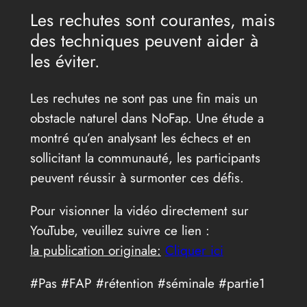
Les rechutes sont courantes, mais
des techniques peuvent aider à
les éviter.
Les rechutes ne sont pas une fin mais un
obstacle naturel dans NoFap. Une étude a
montré qu’en analysant les échecs et en
sollicitant la communauté, les participants
peuvent réussir à surmonter ces défis.
Pour visionner la vidéo directement sur
YouTube, veuillez suivre ce lien :
la publication originale:
Cliquer ici
#Pas #FAP #rétention #séminale #partie1