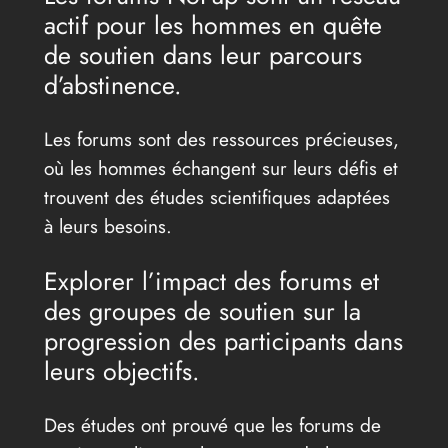
actif pour les hommes en quête
de soutien dans leur parcours
d’abstinence.
Les forums sont des ressources précieuses,
où les hommes échangent sur leurs défis et
trouvent des études scientifiques adaptées
à leurs besoins.
Explorer l’impact des forums et
des groupes de soutien sur la
progression des participants dans
leurs objectifs.
Des études ont prouvé que les forums de