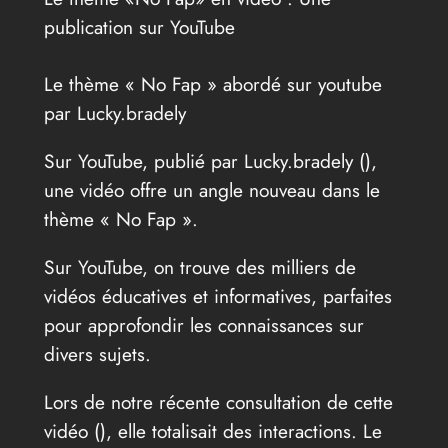
publication sur YouTube
Le thème « No Fap » abordé sur youtube
par Lucky.bradely
Sur YouTube, publié par Lucky.bradely (
),
une vidéo offre un angle nouveau dans le
thème « No Fap ».
Sur YouTube, on trouve des milliers de
vidéos éducatives et informatives, parfaites
pour approfondir les connaissances sur
divers sujets.
Lors de notre récente consultation de cette
vidéo (
), elle totalisait des interactions. Le