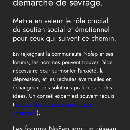
démarche de sevrage.
Mettre en valeur le rôle crucial
du soutien social et émotionnel
pour ceux qui suivent ce chemin.
En rejoignant la communauté Nofap et ses
forums, les hommes peuvent trouver l’aide
nécessaire pour surmonter l’anxiété, la
dépression, et les rechutes éventuelles en
échangeant des solutions pratiques et des
idées. Un conseil expert est souvent requis
(
à ce sujet voir ce site très connu
chastete.fr
).
Les forums NoFap sont un réseau