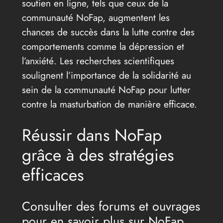
soutien en ligne, tels que ceux de la
communauté NoFap, augmentent les
chances de succès dans la lutte contre des
comportements comme la dépression et
l’anxiété. Les recherches scientifiques
soulignent l’importance de la solidarité au
sein de la communauté NoFap pour lutter
contre la masturbation de manière efficace.
Réussir dans NoFap
grâce à des stratégies
efficaces
Consulter des forums et ouvrages
pour en savoir plus sur NoFap.