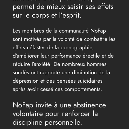
permet de mieux saisir ses effets
sur le corps et l’esprit.
Les membres de la communauté NoFap
sont motivés par la volonté de combattre les
effets néfastes de la pornographie,
d’améliorer leur performance érectile et de
réduire l’anxiété. De nombreux hommes
sondés ont rapporté une diminution de la
dépression et des pensées suicidaires
après avoir cessé ces comportements.
NoFap invite à une abstinence
volontaire pour renforcer la
discipline personnelle.