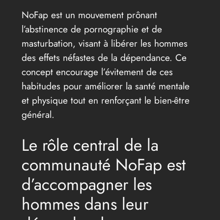
NoFap est un mouvement prônant
l’abstinence de pornographie et de
masturbation, visant à libérer les hommes
des effets néfastes de la dépendance. Ce
concept encourage l’évitement de ces
habitudes pour améliorer la santé mentale
et physique tout en renforçant le bien-être
général.
Le rôle central de la
communauté NoFap est
d’accompagner les
hommes dans leur