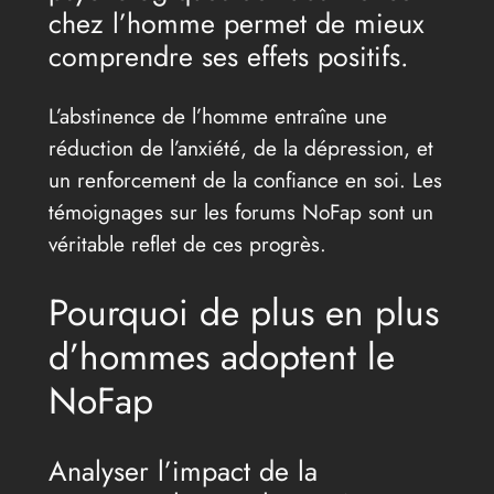
chez l’homme permet de mieux
comprendre ses effets positifs.
L’abstinence de l’homme entraîne une
réduction de l’anxiété, de la dépression, et
un renforcement de la confiance en soi. Les
témoignages sur les forums NoFap sont un
véritable reflet de ces progrès.
Pourquoi de plus en plus
d’hommes adoptent le
NoFap
Analyser l’impact de la