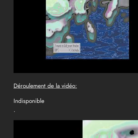
Déroulement de la vidéo:
Indisponible
.