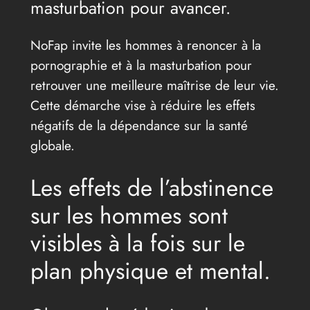
masturbation pour avancer.
NoFap invite les hommes à renoncer à la
pornographie et à la masturbation pour
retrouver une meilleure maîtrise de leur vie.
Cette démarche vise à réduire les effets
négatifs de la dépendance sur la santé
globale.
Les effets de l’abstinence
sur les hommes sont
visibles à la fois sur le
plan physique et mental.