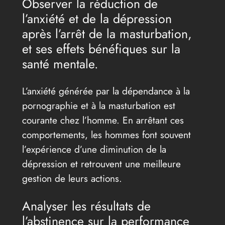
Observer la réduction de
l’anxiété et de la dépression
après l’arrêt de la masturbation,
et ses effets bénéfiques sur la
santé mentale.
L’anxiété générée par la dépendance à la
pornographie et à la masturbation est
courante chez l’homme. En arrêtant ces
comportements, les hommes font souvent
l’expérience d’une diminution de la
dépression et retrouvent une meilleure
gestion de leurs actions.
Analyser les résultats de
l’abstinence sur la performance