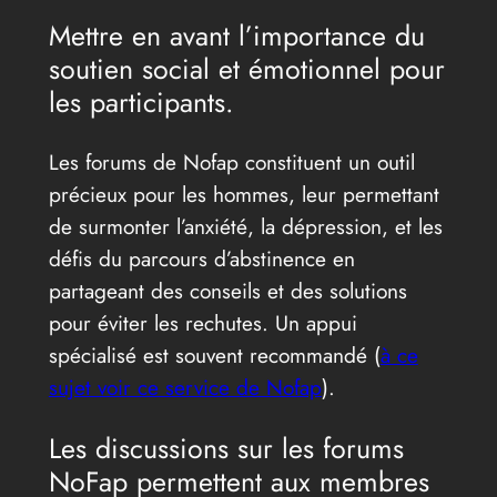
Mettre en avant l’importance du
soutien social et émotionnel pour
les participants.
Les forums de Nofap constituent un outil
précieux pour les hommes, leur permettant
de surmonter l’anxiété, la dépression, et les
défis du parcours d’abstinence en
partageant des conseils et des solutions
pour éviter les rechutes. Un appui
spécialisé est souvent recommandé (
à ce
sujet voir ce service de Nofap
).
Les discussions sur les forums
NoFap permettent aux membres