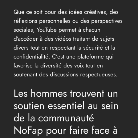
Que ce soit pour des idées créatives, des
réflexions personnelles ou des perspectives
sociales, YouTube permet à chacun
d’accéder à des vidéos traitant de sujets
divers tout en respectant la sécurité et la
confidentialité. C’est une plateforme qui
favorise la diversité des voix tout en
soutenant des discussions respectueuses.
Les hommes trouvent un
soutien essentiel au sein
de la communauté
NoFap pour faire face à