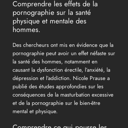
Comprendre les effets de la
pornographie sur la santé
physique et mentale des
hommes.
Des chercheurs ont mis en évidence que la
pornographie peut avoir un effet néfaste sur
la santé des hommes, notamment en
causant la dysfonction érectile, l’anxiété, la
dépression et l’addiction. Nicole Prause a
publié des études approfondies sur les
conséquences de la masturbation excessive
et de la pornographie sur le bien-être
mental et physique.
Comprendre ce qui pousse les