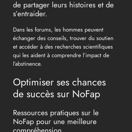
de partager leurs histoires et de
s’entraider.
Dans les forums, les hommes peuvent
échanger des conseils, trouver du soutien
et accéder à des recherches scientifiques
qui les aident à comprendre l’impact de
l’abstinence.
Optimiser ses chances
de succès sur NoFap
Ressources pratiques sur le
NoFap pour une meilleure
compréhension.