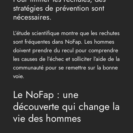
stratégies de prévention sont
nécessaires.
L’étude scientifique montre que les rechutes
sont fréquentes dans NoFap. Les hommes
doivent prendre du recul pour comprendre
les causes de l’échec et solliciter l’aide de la
communauté pour se remettre sur la bonne
voie.
Le NoFap : une
découverte qui change la
vie des hommes