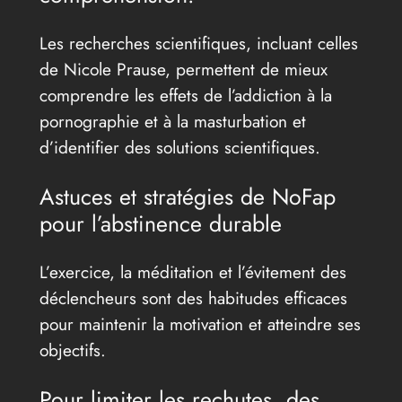
Les recherches scientifiques, incluant celles
de Nicole Prause, permettent de mieux
comprendre les effets de l’addiction à la
pornographie et à la masturbation et
d’identifier des solutions scientifiques.
Astuces et stratégies de NoFap
pour l’abstinence durable
L’exercice, la méditation et l’évitement des
déclencheurs sont des habitudes efficaces
pour maintenir la motivation et atteindre ses
objectifs.
Pour limiter les rechutes, des