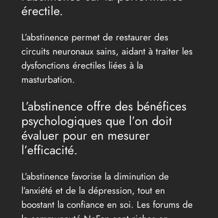
érectile.
L’abstinence permet de restaurer des
circuits neuronaux sains, aidant à traiter les
dysfonctions érectiles liées à la
masturbation.
L’abstinence offre des bénéfices
psychologiques que l’on doit
évaluer pour en mesurer
l’efficacité.
L’abstinence favorise la diminution de
l’anxiété et de la dépression, tout en
boostant la confiance en soi. Les forums de