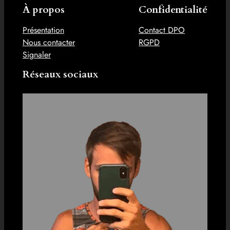
À propos
Confidentialité
Présentation
Contact DPO
Nous contacter
RGPD
Signaler
Réseaux sociaux