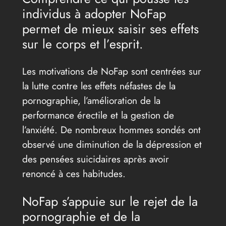
individus à adopter NoFap
permet de mieux saisir ses effets
sur le corps et l’esprit.
Les motivations de NoFap sont centrées sur
la lutte contre les effets néfastes de la
pornographie, l’amélioration de la
performance érectile et la gestion de
l’anxiété. De nombreux hommes sondés ont
observé une diminution de la dépression et
des pensées suicidaires après avoir
renoncé à ces habitudes.
NoFap s’appuie sur le rejet de la
pornographie et de la