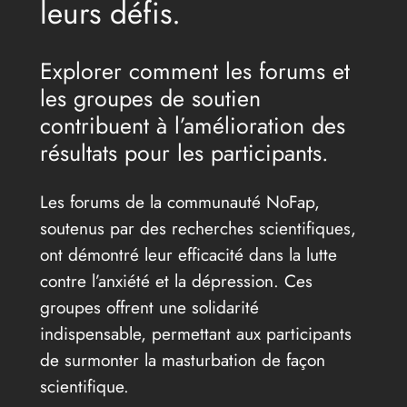
leurs défis.
Explorer comment les forums et
les groupes de soutien
contribuent à l’amélioration des
résultats pour les participants.
Les forums de la communauté NoFap,
soutenus par des recherches scientifiques,
ont démontré leur efficacité dans la lutte
contre l’anxiété et la dépression. Ces
groupes offrent une solidarité
indispensable, permettant aux participants
de surmonter la masturbation de façon
scientifique.