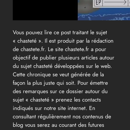
Vous pouvez lire ce post traitant le sujet
« chasteté ». Il est produit par la rédaction
de chastete.fr. Le site chastete.fr a pour
objectif de publier plusieurs articles autour
du sujet chasteté développées sur le web.
Cette chronique se veut générée de la
façon la plus juste qui soit. Pour émettre
des remarques sur ce dossier autour du
sujet « chasteté » prenez les contacts
indiqués sur notre site internet. En
consultant régulièrement nos contenus de
blog vous serez au courant des futures