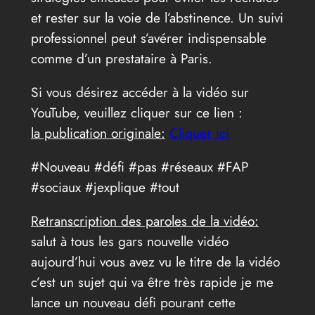
et rester sur la voie de l’abstinence. Un suivi
professionnel peut s’avérer indispensable
comme d’un prestataire à Paris.
Si vous désirez accéder à la vidéo sur
YouTube, veuillez cliquer sur ce lien :
la publication originale:
Cliquer ici
#Nouveau #défi #pas #réseaux #FAP
#sociaux #jexplique #tout
Retranscription des paroles de la vidéo:
salut à tous les gars nouvelle vidéo
aujourd’hui vous avez vu le titre de la vidéo
c’est un sujet qui va être très rapide je me
lance un nouveau défi pourant cette