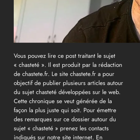
Vous pouvez lire ce post traitant le sujet
« chasteté ». Il est produit par la rédaction
de chastete.fr. Le site chastete.fr a pour
objectif de publier plusieurs articles autour
du sujet chasteté développées sur le web.
Cette chronique se veut générée de la
façon la plus juste qui soit. Pour émettre
des remarques sur ce dossier autour du
sujet « chasteté » prenez les contacts
indiqués sur notre site internet. En