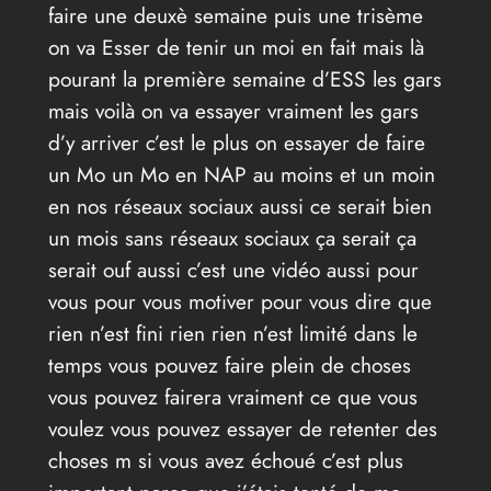
faire une deuxè semaine puis une trisème
on va Esser de tenir un moi en fait mais là
pourant la première semaine d’ESS les gars
mais voilà on va essayer vraiment les gars
d’y arriver c’est le plus on essayer de faire
un Mo un Mo en NAP au moins et un moin
en nos réseaux sociaux aussi ce serait bien
un mois sans réseaux sociaux ça serait ça
serait ouf aussi c’est une vidéo aussi pour
vous pour vous motiver pour vous dire que
rien n’est fini rien rien n’est limité dans le
temps vous pouvez faire plein de choses
vous pouvez fairera vraiment ce que vous
voulez vous pouvez essayer de retenter des
choses m si vous avez échoué c’est plus