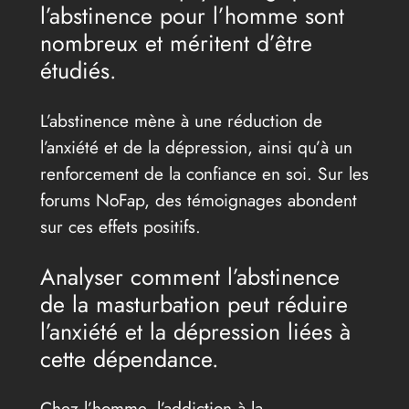
l’abstinence pour l’homme sont
nombreux et méritent d’être
étudiés.
L’abstinence mène à une réduction de
l’anxiété et de la dépression, ainsi qu’à un
renforcement de la confiance en soi. Sur les
forums NoFap, des témoignages abondent
sur ces effets positifs.
Analyser comment l’abstinence
de la masturbation peut réduire
l’anxiété et la dépression liées à
cette dépendance.
Chez l’homme, l’addiction à la