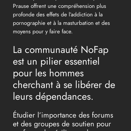
Prause offrent une compréhension plus
profonde des effets de l’addiction à la
pornographie et à la masturbation et des
moyens pour y faire face.
La communauté NoFap
est un pilier essentiel
pour les hommes
cherchant à se libérer de
leurs dépendances.
Étudier l’importance des forums
et des groupes de soutien pour