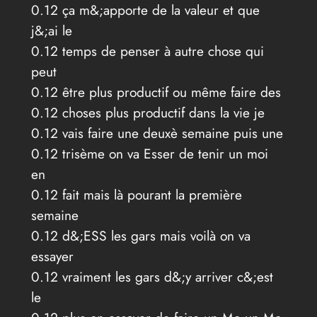
0.12 ça m&;apporte de la valeur et que
j&;ai le
0.12 temps de penser à autre chose qui
peut
0.12 être plus productif ou même faire des
0.12 choses plus productif dans la vie je
0.12 vais faire une deuxè semaine puis une
0.12 trisème on va Esser de tenir un moi
en
0.12 fait mais là pourant la première
semaine
0.12 d&;ESS les gars mais voilà on va
essayer
0.12 vraiment les gars d&;y arriver c&;est
le