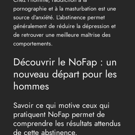
pornographie et à la masturbation est une
source d’anxiété. L’abstinence permet
généralement de réduire la dépression et
de retrouver une meilleure maîtrise des
comportements.
Découvrir le NoFap : un
nouveau départ pour les
hommes
Savoir ce qui motive ceux qui
pratiquent NoFap permet de
comprendre les résultats attendus
de cette abstinence.