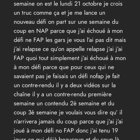
semaine on est le lundi 21 octobre je crois
un truc comme ça et je me lance un
nouveau défi on part sur une semaine du
coup en NAP parce que j’ai échoué à mon
défi ne FAP les gars je vous l’ai pas dit mais
j’ai relapse ce qu’on appelle relapse j’ai j’ai
FAP quoi tout simplement j’ai échoué à mon
à mon défi parce que pour ceux qui ne
savaient pas je faisais un défi nofap je fait
un contre-rendu il y a deux vidéos sur la
chaîne il y a un contre-rendu première
semaine un contendu 2è semaine et du
coup 3è semaine je voulais vous dire qu’ il
n’arrivera jamais du coup parce que j’ai j’ai
joué à mon défi no FAP donc j’ai tenu 19
jours ce qui déjà beaucoup et du coup là