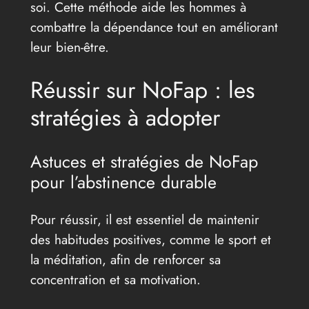
soi. Cette méthode aide les hommes à
combattre la dépendance tout en améliorant
leur bien-être.
Réussir sur NoFap : les
stratégies à adopter
Astuces et stratégies de NoFap
pour l’abstinence durable
Pour réussir, il est essentiel de maintenir
des habitudes positives, comme le sport et
la méditation, afin de renforcer sa
concentration et sa motivation.