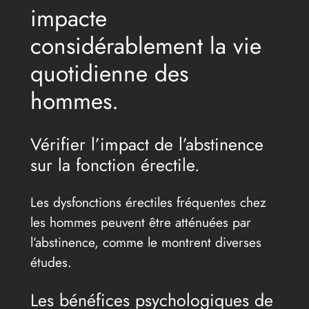
impacte
considérablement la vie
quotidienne des
hommes.
Vérifier l’impact de l’abstinence
sur la fonction érectile.
Les dysfonctions érectiles fréquentes chez
les hommes peuvent être atténuées par
l’abstinence, comme le montrent diverses
études.
Les bénéfices psychologiques de