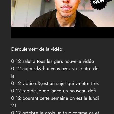
Déroulement de la vidéo:
0.12 salut à tous les gars nouvelle vidéo
0.12 aujourd&;hui vous avez vu le titre de
la
0.12 vidéo c&;est un sujet qui va être très
0.12 rapide je me lance un nouveau défi
0.12 pourant cette semaine on est le lundi
21
0.12 octobre je crois un truc comme ça et