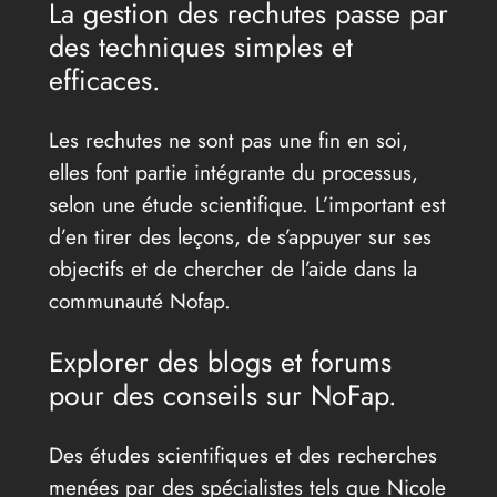
La gestion des rechutes passe par
des techniques simples et
efficaces.
Les rechutes ne sont pas une fin en soi,
elles font partie intégrante du processus,
selon une étude scientifique. L’important est
d’en tirer des leçons, de s’appuyer sur ses
objectifs et de chercher de l’aide dans la
communauté Nofap.
Explorer des blogs et forums
pour des conseils sur NoFap.
Des études scientifiques et des recherches
menées par des spécialistes tels que Nicole