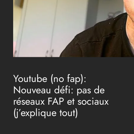
Youtube (no fap):
Nouveau défi: pas de
réseaux FAP et sociaux
(j’explique tout)