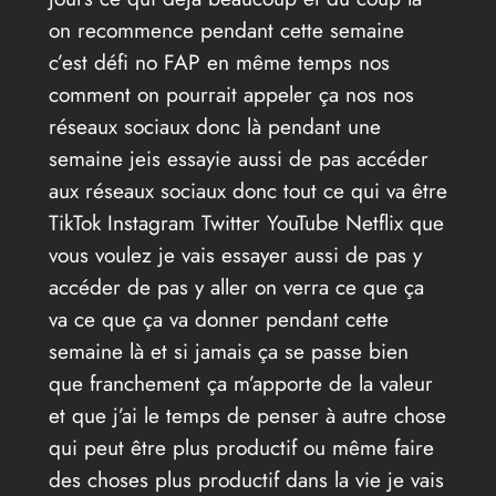
on recommence pendant cette semaine
c’est défi no FAP en même temps nos
comment on pourrait appeler ça nos nos
réseaux sociaux donc là pendant une
semaine jeis essayie aussi de pas accéder
aux réseaux sociaux donc tout ce qui va être
TikTok Instagram Twitter YouTube Netflix que
vous voulez je vais essayer aussi de pas y
accéder de pas y aller on verra ce que ça
va ce que ça va donner pendant cette
semaine là et si jamais ça se passe bien
que franchement ça m’apporte de la valeur
et que j’ai le temps de penser à autre chose
qui peut être plus productif ou même faire
des choses plus productif dans la vie je vais