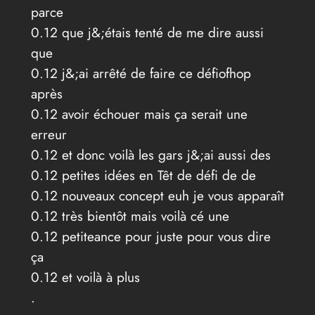
parce
0.12 que j&;étais tenté de me dire aussi
que
0.12 j&;ai arrêté de faire ce défiofhop
après
0.12 avoir échouer mais ça serait une
erreur
0.12 et donc voilà les gars j&;ai aussi des
0.12 petites idées en Têt de défi de de
0.12 nouveaux concept euh je vous apparaît
0.12 très bientôt mais voilà cé une
0.12 petiteance pour juste pour vous dire
ça
0.12 et voilà à plus
.