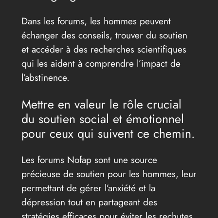
Dans les forums, les hommes peuvent
échanger des conseils, trouver du soutien
et accéder à des recherches scientifiques
qui les aident à comprendre l’impact de
l’abstinence.
Mettre en valeur le rôle crucial
du soutien social et émotionnel
pour ceux qui suivent ce chemin.
Les forums Nofap sont une source
précieuse de soutien pour les hommes, leur
permettant de gérer l’anxiété et la
dépression tout en partageant des
stratégies efficaces pour éviter les rechutes