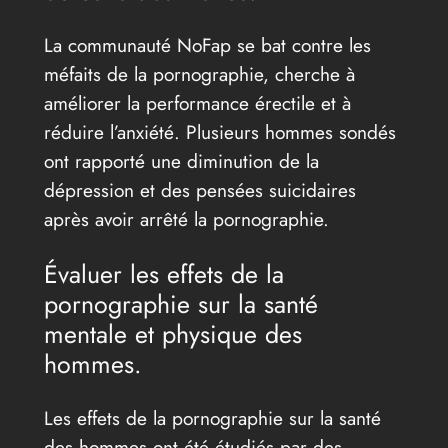
La communauté NoFap se bat contre les
méfaits de la pornographie, cherche à
améliorer la performance érectile et à
réduire l’anxiété. Plusieurs hommes sondés
ont rapporté une diminution de la
dépression et des pensées suicidaires
après avoir arrêté la pornographie.
Évaluer les effets de la
pornographie sur la santé
mentale et physique des
hommes.
Les effets de la pornographie sur la santé
des hommes ont été étudiés par des