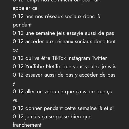
appeler ça
0.12 nos nos réseaux sociaux donc là
pendant
0.12 une semaine jeis essayie aussi de pas
0.12 accéder aux réseaux sociaux donc tout
ce
0.12 qui va être TikTok Instagram Twitter
0.12 YouTube Netflix que vous voulez je vais
0.12 essayer aussi de pas y accéder de pas
y
0.12 aller on verra ce que ça va ce que ça
va
0.12 donner pendant cette semaine là et si
0.12 jamais ça se passe bien que
franchement