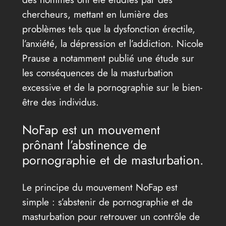
chercheurs, mettant en lumière des
problèmes tels que la dysfonction érectile,
l’anxiété, la dépression et l’addiction. Nicole
Prause a notamment publié une étude sur
les conséquences de la masturbation
excessive et de la pornographie sur le bien-
être des individus.
NoFap est un mouvement
prônant l’abstinence de
pornographie et de masturbation.
Le principe du mouvement NoFap est
simple : s’abstenir de pornographie et de
masturbation pour retrouver un contrôle de