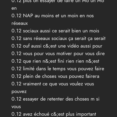
0.12 plus on essayer de faire un Mo un Mo
en
0.12 NAP au moins et un moin en nos
réseaux
0.12 sociaux aussi ce serait bien un mois
0.12 sans réseaux sociaux ça serait ça serait
0.12 ouf aussi c&;est une vidéo aussi pour
0.12 vous pour vous motiver pour vous dire
0.12 que rien n&;est fini rien rien n&;est
0.12 limité dans le temps vous pouvez faire
0.12 plein de choses vous pouvez fairera
0.12 vraiment ce que vous voulez vous
pouvez
0.12 essayer de retenter des choses m si
vous
0.12 avez échoué c&;est plus important