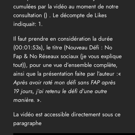
cumulées par la vidéo au moment de notre
consultation (
) . Le décompte de Likes
indiquait: 1.
Il faut prendre en considération la durée
(00:01:53s), le titre (Nouveau Défi : No
Fap & No Réseaux sociaux (je vous explique
tout)), pour une vue d’ensemble complète,
ainsi que la présentation faite par l’auteur :«
Après avoir raté mon défi sans FAP après
19 jours, j’ai retenu le défi d’une autre
manière.
».
La vidéo est accessible directement sous ce
paragraphe