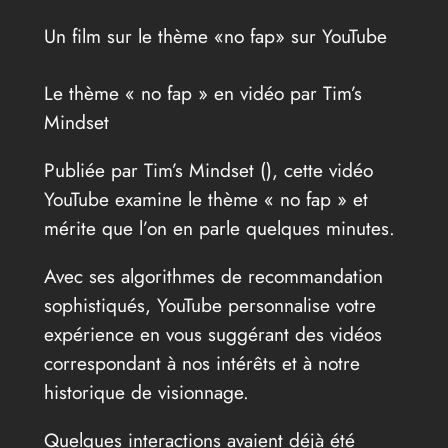
Un film sur le thème «no fap» sur YouTube
Le thème « no fap » en vidéo par Tim’s
Mindset
Publiée par Tim’s Mindset (
), cette vidéo
YouTube examine le thème « no fap » et
mérite que l’on en parle quelques minutes.
Avec ses algorithmes de recommandation
sophistiqués, YouTube personnalise votre
expérience en vous suggérant des vidéos
correspondant à nos intérêts et à notre
historique de visionnage.
Quelques interactions avaient déjà été