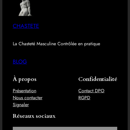
CHASTETE
La Chasteté Masculine Contrôlée en pratique
BLOG
À propos
Confidentialité
Présentation
Contact DPO
Nous contacter
RGPD
Signaler
Réseaux sociaux