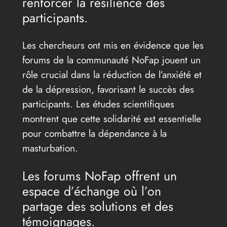
renforcer la résilience des
participants.
Les chercheurs ont mis en évidence que les
forums de la communauté NoFap jouent un
rôle crucial dans la réduction de l’anxiété et
de la dépression, favorisant le succès des
participants. Les études scientifiques
montrent que cette solidarité est essentielle
pour combattre la dépendance à la
masturbation.
Les forums NoFap offrent un
espace d’échange où l’on
partage des solutions et des
témoignages.