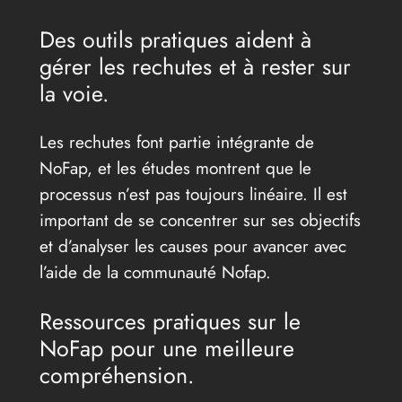
Des outils pratiques aident à
gérer les rechutes et à rester sur
la voie.
Les rechutes font partie intégrante de
NoFap, et les études montrent que le
processus n’est pas toujours linéaire. Il est
important de se concentrer sur ses objectifs
et d’analyser les causes pour avancer avec
l’aide de la communauté Nofap.
Ressources pratiques sur le
NoFap pour une meilleure
compréhension.