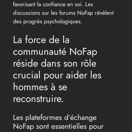
favorisant la confiance en soi. Les
discussions sur les forums NoFap révèlent
des progrès psychologiques.
La force de la
communauté NoFap
réside dans son rôle
crucial pour aider les
hommes à se
reconstruire.
Les plateformes d’échange
NoFap sont essentielles pour