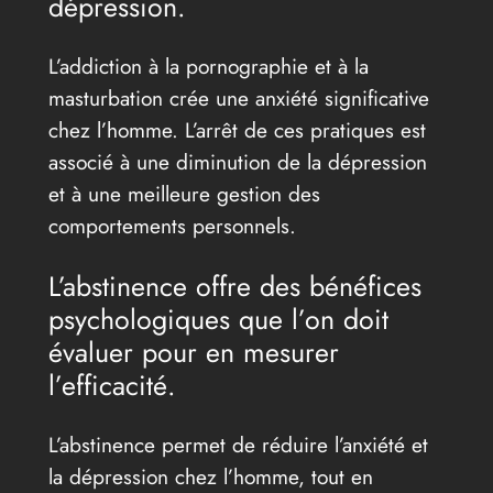
dépression.
L’addiction à la pornographie et à la
masturbation crée une anxiété significative
chez l’homme. L’arrêt de ces pratiques est
associé à une diminution de la dépression
et à une meilleure gestion des
comportements personnels.
L’abstinence offre des bénéfices
psychologiques que l’on doit
évaluer pour en mesurer
l’efficacité.
L’abstinence permet de réduire l’anxiété et
la dépression chez l’homme, tout en