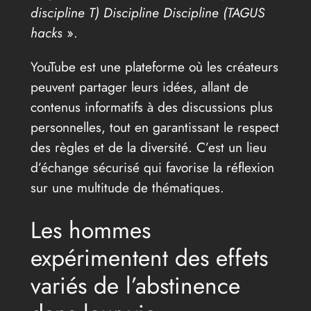
discipline T) Discipline Discipline (TAGUS
hacks
».
YouTube est une plateforme où les créateurs
peuvent partager leurs idées, allant de
contenus informatifs à des discussions plus
personnelles, tout en garantissant le respect
des règles et de la diversité. C’est un lieu
d’échange sécurisé qui favorise la réflexion
sur une multitude de thématiques.
Les hommes
expérimentent des effets
variés de l’abstinence