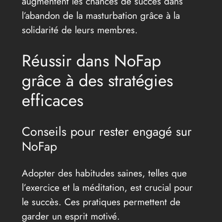
augmentent les chances de succès dans
l’abandon de la masturbation grâce à la
solidarité de leurs membres.
Réussir dans NoFap
grâce à des stratégies
efficaces
Conseils pour rester engagé sur
NoFap
Adopter des habitudes saines, telles que
l’exercice et la méditation, est crucial pour
le succès. Ces pratiques permettent de
garder un esprit motivé.