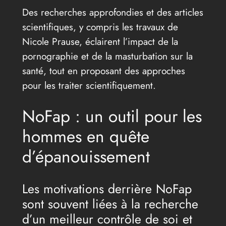
Des recherches approfondies et des articles
scientifiques, y compris les travaux de
Nicole Prause, éclairent l’impact de la
pornographie et de la masturbation sur la
santé, tout en proposant des approches
pour les traiter scientifiquement.
NoFap : un outil pour les
hommes en quête
d’épanouissement
Les motivations derrière NoFap
sont souvent liées à la recherche
d’un meilleur contrôle de soi et