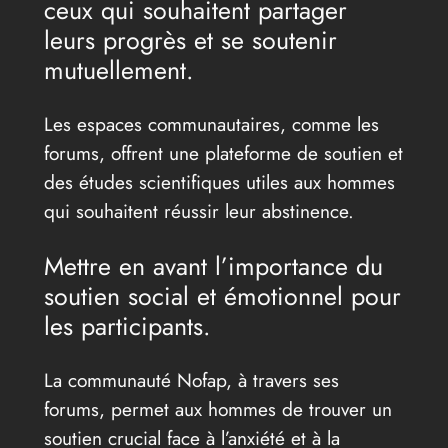
ceux qui souhaitent partager
leurs progrès et se soutenir
mutuellement.
Les espaces communautaires, comme les
forums, offrent une plateforme de soutien et
des études scientifiques utiles aux hommes
qui souhaitent réussir leur abstinence.
Mettre en avant l’importance du
soutien social et émotionnel pour
les participants.
La communauté Nofap, à travers ses
forums, permet aux hommes de trouver un
soutien crucial face à l’anxiété et à la