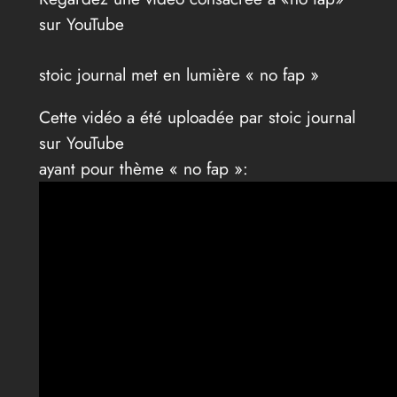
sur YouTube
stoic journal met en lumière « no fap »
Cette vidéo a été uploadée par stoic journal
sur YouTube
ayant pour thème « no fap »: