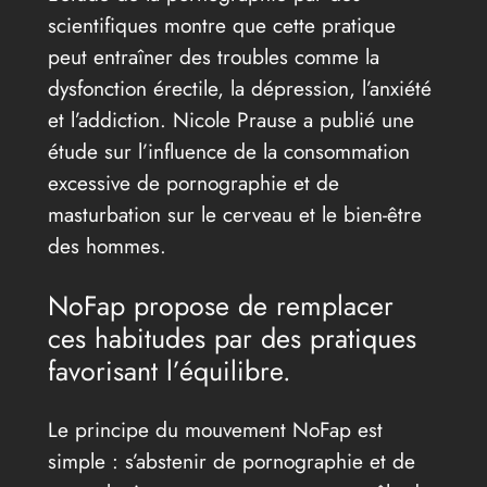
scientifiques montre que cette pratique
peut entraîner des troubles comme la
dysfonction érectile, la dépression, l’anxiété
et l’addiction. Nicole Prause a publié une
étude sur l’influence de la consommation
excessive de pornographie et de
masturbation sur le cerveau et le bien-être
des hommes.
NoFap propose de remplacer
ces habitudes par des pratiques
favorisant l’équilibre.
Le principe du mouvement NoFap est
simple : s’abstenir de pornographie et de