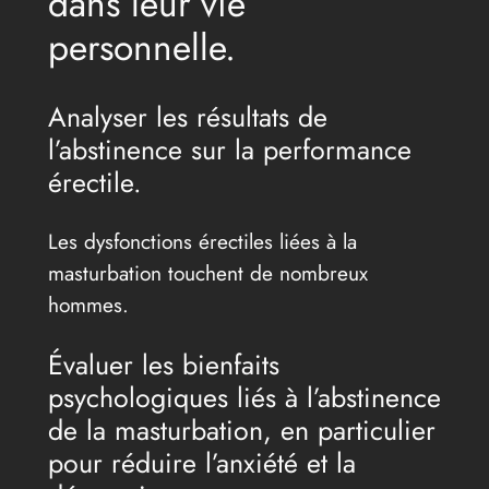
dans leur vie
personnelle.
Analyser les résultats de
l’abstinence sur la performance
érectile.
Les dysfonctions érectiles liées à la
masturbation touchent de nombreux
hommes.
Évaluer les bienfaits
psychologiques liés à l’abstinence
de la masturbation, en particulier
pour réduire l’anxiété et la