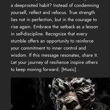
a deeprooted habit? Instead of condemning
yourself, reflect and refocus. True strength
lies not in perfection, but in the courage to
rise again. Embrace the setback as a lesson
in self-discipline. Recognize that every
stumble offers an opportunity to reinforce
your commitment to inner control and
wisdom. If this message resonates, share it.
Let your journey of resilience inspire others
to keep moving forward. [Music] .