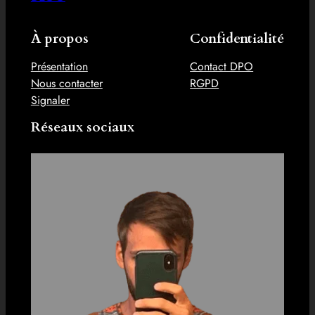
À propos
Confidentialité
Présentation
Contact DPO
Nous contacter
RGPD
Signaler
Réseaux sociaux