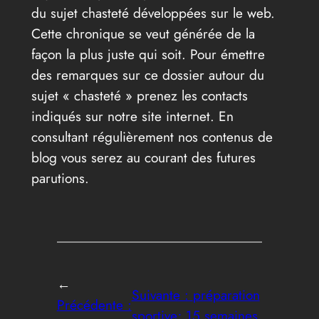
du sujet chasteté développées sur le web.
Cette chronique se veut générée de la
façon la plus juste qui soit. Pour émettre
des remarques sur ce dossier autour du
sujet « chasteté » prenez les contacts
indiqués sur notre site internet. En
consultant régulièrement nos contenus de
blog vous serez au courant des futures
parutions.
←
Suivante :
préparation
Précédente :
sportive; 15 semaines