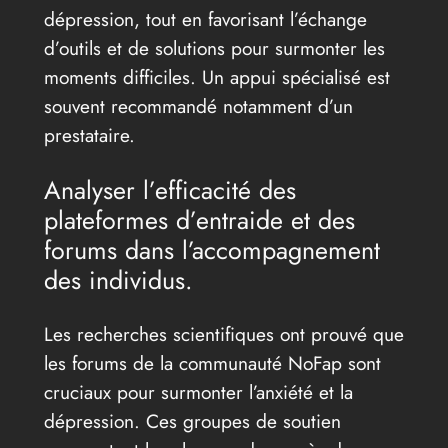
dépression, tout en favorisant l’échange
d’outils et de solutions pour surmonter les
moments difficiles. Un appui spécialisé est
souvent recommandé notamment d’un
prestataire.
Analyser l’efficacité des
plateformes d’entraide et des
forums dans l’accompagnement
des individus.
Les recherches scientifiques ont prouvé que
les forums de la communauté NoFap sont
cruciaux pour surmonter l’anxiété et la
dépression. Ces groupes de soutien