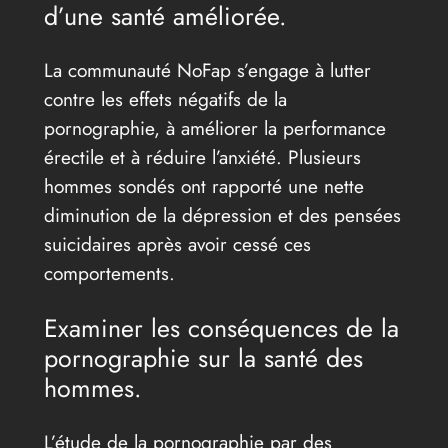
d’une santé améliorée.
La communauté NoFap s’engage à lutter
contre les effets négatifs de la
pornographie, à améliorer la performance
érectile et à réduire l’anxiété. Plusieurs
hommes sondés ont rapporté une nette
diminution de la dépression et des pensées
suicidaires après avoir cessé ces
comportements.
Examiner les conséquences de la
pornographie sur la santé des
hommes.
L’étude de la pornographie par des