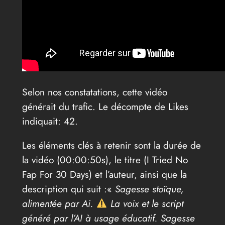
Selon nos constatations, cette vidéo
générait du trafic. Le décompte de Likes
indiquait: 42.
Les éléments clés à retenir sont la durée de
la vidéo (00:00:50s), le titre (I Tried No
Fap For 30 Days) et l’auteur, ainsi que la
description qui suit :«
Sagesse stoïque,
alimentée par Ai.
La voix et le script
généré par l’AI à usage éducatif. Sagesse