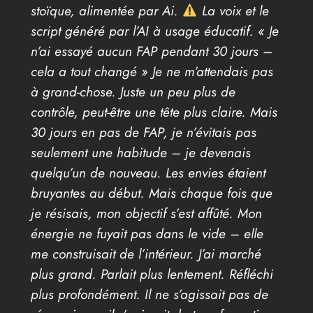
stoïque, alimentée par Ai.
La voix et le
script généré par l’AI à usage éducatif. « Je
n’ai essayé aucun FAP pendant 30 jours –
cela a tout changé » Je ne m’attendais pas
à grand-chose. Juste un peu plus de
contrôle, peut-être une tête plus claire. Mais
30 jours en pas de FAP, je n’évitais pas
seulement une habitude – je devenais
quelqu’un de nouveau. Les envies étaient
bruyantes au début. Mais chaque fois que
je résisais, mon objectif s’est affûté. Mon
énergie ne fuyait pas dans le vide – elle
me construisait de l’intérieur. J’ai marché
plus grand. Parlait plus lentement. Réfléchi
plus profondément. Il ne s’agissait pas de