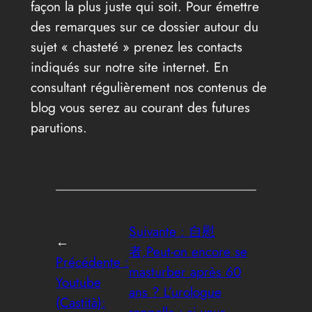
façon la plus juste qui soit. Pour émettre
des remarques sur ce dossier autour du
sujet « chasteté » prenez les contacts
indiqués sur notre site internet. En
consultant régulièrement nos contenus de
blog vous serez au courant des futures
parutions.
Suivante :
自慰
←
者,Peut-on encore se
Précédente :
masturber après 60
Youtube
ans ? L’urologue
(Castità):