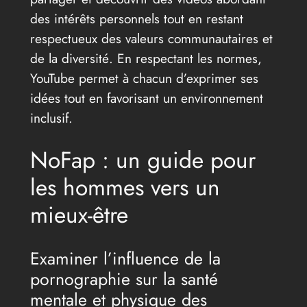
des intérêts personnels tout en restant
respectueux des valeurs communautaires et
de la diversité. En respectant les normes,
YouTube permet à chacun d’exprimer ses
idées tout en favorisant un environnement
inclusif.
NoFap : un guide pour
les hommes vers un
mieux-être
Examiner l’influence de la
pornographie sur la santé
mentale et physique des