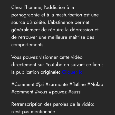
Chez l’homme, l’addiction à la
pornographie et à la masturbation est une
source d’anxiété. L’abstinence permet
généralement de réduire la dépression et
de retrouver une meilleure maîtrise des
comportements.
Vous pouvez visionner cette vidéo
directement sur YouTube en suivant ce lien :
la publication originale:
Cliquer ici
#Comment #jai #surmonté #flatline #Nofap
#comment #vous #pouvez #aussi
Retranscription des paroles de la vidéo:
n’est pas mentionnée