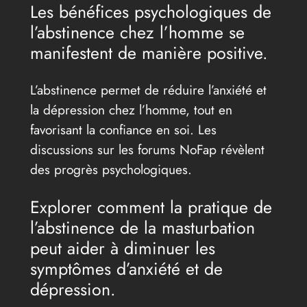
Les bénéfices psychologiques de
l’abstinence chez l’homme se
manifestent de manière positive.
L’abstinence permet de réduire l’anxiété et
la dépression chez l’homme, tout en
favorisant la confiance en soi. Les
discussions sur les forums NoFap révèlent
des progrès psychologiques.
Explorer comment la pratique de
l’abstinence de la masturbation
peut aider à diminuer les
symptômes d’anxiété et de
dépression.