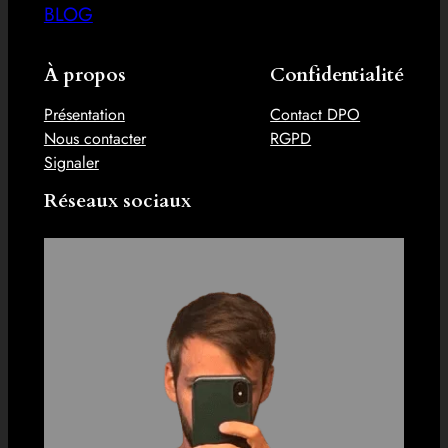
BLOG
À propos
Confidentialité
Présentation
Contact DPO
Nous contacter
RGPD
Signaler
Réseaux sociaux