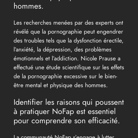
hommes.
Les recherches menées par des experts ont
révélé que la pornographie peut engendrer
des troubles tels que la dysfonction érectile,
l’anxiété, la dépression, des problèmes
émotionnels et l’addiction. Nicole Prause a
effectué une étude scientifique sur les effets
de la pornographie excessive sur le bien-
être mental et physique des hommes.
Identifier les raisons qui poussent
à pratiquer NoFap est essentiel
pour comprendre son efficacité.
La communauté NoFap s’engage à lutter