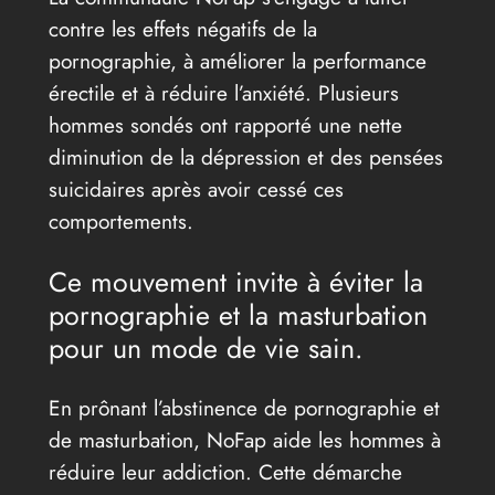
contre les effets négatifs de la
pornographie, à améliorer la performance
érectile et à réduire l’anxiété. Plusieurs
hommes sondés ont rapporté une nette
diminution de la dépression et des pensées
suicidaires après avoir cessé ces
comportements.
Ce mouvement invite à éviter la
pornographie et la masturbation
pour un mode de vie sain.
En prônant l’abstinence de pornographie et
de masturbation, NoFap aide les hommes à
réduire leur addiction. Cette démarche