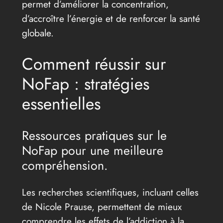
permet d’améliorer la concentration,
d’accroître l’énergie et de renforcer la santé
globale.
Comment réussir sur
NoFap : stratégies
essentielles
Ressources pratiques sur le
NoFap pour une meilleure
compréhension.
Les recherches scientifiques, incluant celles
de Nicole Prause, permettent de mieux
comprendre les effets de l’addiction à la