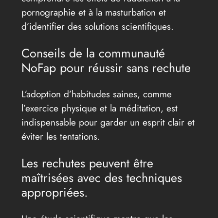
pornographie et à la masturbation et
d’identifier des solutions scientifiques.
Conseils de la communauté
NoFap pour réussir sans rechute
L’adoption d’habitudes saines, comme
l’exercice physique et la méditation, est
indispensable pour garder un esprit clair et
éviter les tentations.
Les rechutes peuvent être
maîtrisées avec des techniques
appropriées.