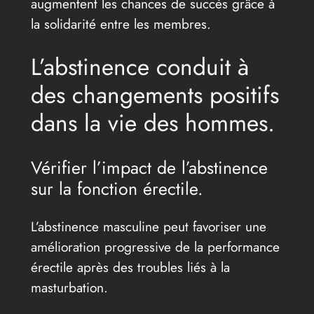
augmentent les chances de succès grâce à
la solidarité entre les membres.
L’abstinence conduit à
des changements positifs
dans la vie des hommes.
Vérifier l’impact de l’abstinence
sur la fonction érectile.
L’abstinence masculine peut favoriser une
amélioration progressive de la performance
érectile après des troubles liés à la
masturbation.