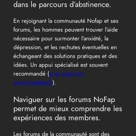
dans le parcours d’abstinence.
En rejoignant la communauté Nofap et ses
forums, les hommes peuvent trouver l’aide
nécessaire pour surmonter l’anxiété, la
dépression, et les rechutes éventuelles en
échangeant des solutions pratiques et des
idées. Un appui spécialisé est souvent
recommandé (
à ce sujet voir
www.chastete.fr
).
Naviguer sur les forums NoFap
permet de mieux comprendre les
expériences des membres.
Les forums de la communauté sont des