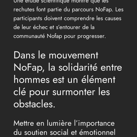
Une étude scientifique montre que les
rechutes font partie du parcours NoFap. Les
participants doivent comprendre les causes
de leur échec et s’entourer de la
communauté Nofap pour progresser.
Dans le mouvement
NoFap, la solidarité entre
hommes est un élément
clé pour surmonter les
obstacles.
Mettre en lumière l’importance
du soutien social et émotionnel