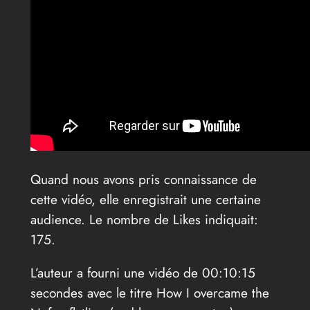
Quand nous avons pris connaissance de
cette vidéo, elle enregistrait une certaine
audience. Le nombre de Likes indiquait:
175.
L’auteur a fourni une vidéo de 00:10:15
secondes avec le titre How I overcame the