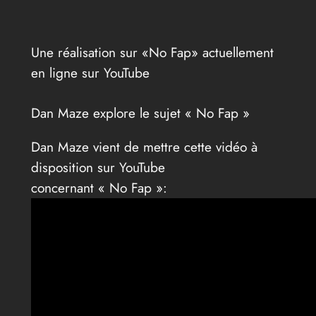
Une réalisation sur «No Fap» actuellement
en ligne sur YouTube
Dan Maze explore le sujet « No Fap »
Dan Maze vient de mettre cette vidéo à
disposition sur YouTube
concernant « No Fap »: