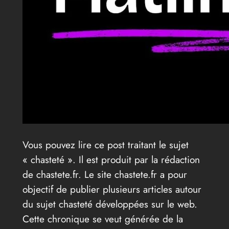
Vous pouvez lire ce post traitant le sujet
« chasteté ». Il est produit par la rédaction
de chastete.fr. Le site chastete.fr a pour
objectif de publier plusieurs articles autour
du sujet chasteté développées sur le web.
Cette chronique se veut générée de la