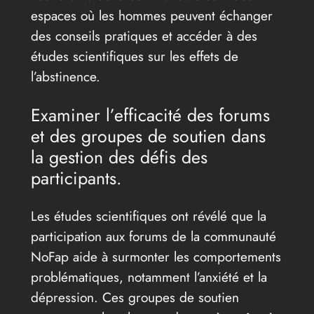
espaces où les hommes peuvent échanger
des conseils pratiques et accéder à des
études scientifiques sur les effets de
l’abstinence.
Examiner l’efficacité des forums
et des groupes de soutien dans
la gestion des défis des
participants.
Les études scientifiques ont révélé que la
participation aux forums de la communauté
NoFap aide à surmonter les comportements
problématiques, notamment l’anxiété et la
dépression. Ces groupes de soutien