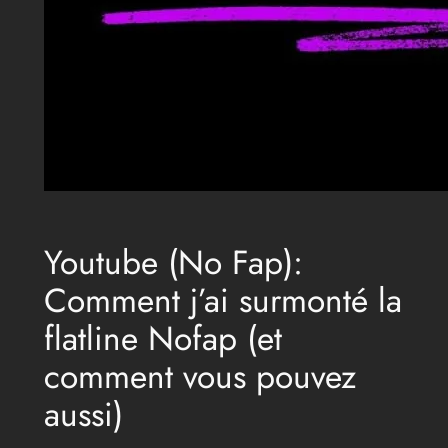
Youtube (No Fap):
Comment j’ai surmonté la
flatline Nofap (et
comment vous pouvez
aussi)