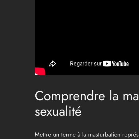
Comprendre la mast
sexualité
Mettre un terme à la masturbation repré