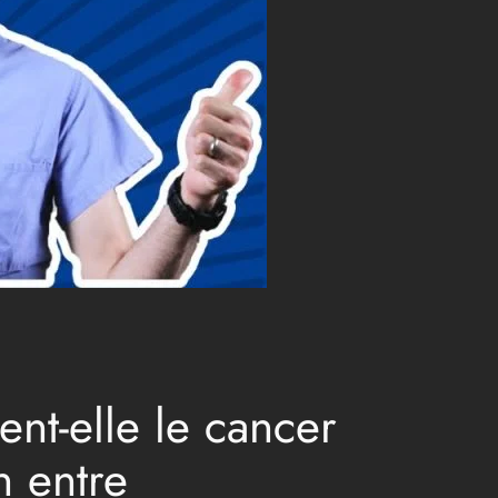
ent-elle le cancer
n entre