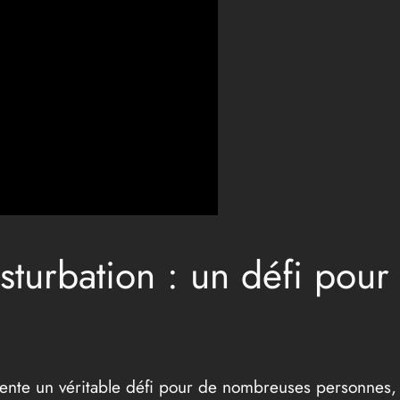
urbation : un défi pour 
sente un véritable défi pour de nombreuses personnes