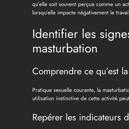
qu’elle soit souvent perçue comme un act
lorsqu’elle impacte négativement le travai
Identifier les sign
masturbation
Comprendre ce qu’est la 
Pratique sexuelle courante, la masturbati
utilisation instinctive de cette activité 
Repérer les indicateurs