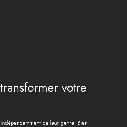
transformer votre
, indépendamment de leur genre. Bien