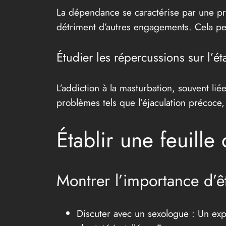
La dépendance se caractérise par une pra
détriment d’autres engagements. Cela pe
Étudier les répercussions sur l’é
L’addiction à la masturbation, souvent l
problèmes tels que l’éjaculation précoce,
Établir une feuille
Montrer l’importance d’
Discuter avec un sexologue : Un expe