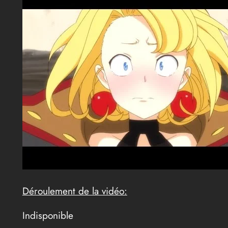
Déroulement de la vidéo:
Indisponible