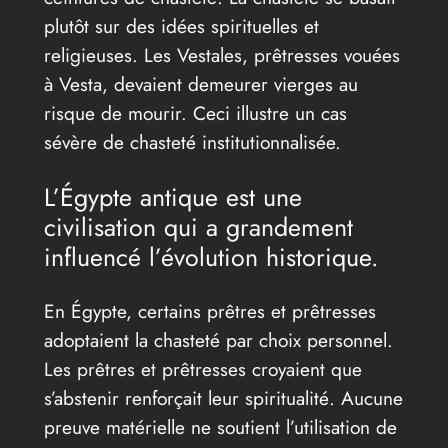
plutôt sur des idées spirituelles et
religieuses. Les Vestales, prêtresses vouées
à Vesta, devaient demeurer vierges au
risque de mourir. Ceci illustre un cas
sévère de chasteté institutionnalisée.
L’Égypte antique est une
civilisation qui a grandement
influencé l’évolution historique.
En Égypte, certains prêtres et prêtresses
adoptaient la chasteté par choix personnel.
Les prêtres et prêtresses croyaient que
s’abstenir renforçait leur spiritualité. Aucune
preuve matérielle ne soutient l’utilisation de