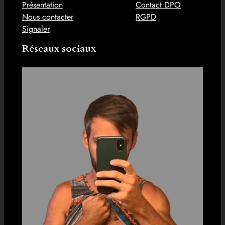
Présentation
Contact DPO
Nous contacter
RGPD
Signaler
Réseaux sociaux