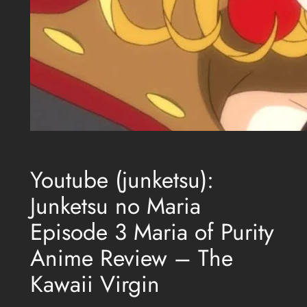
Youtube (junketsu):
Junketsu no Maria
Episode 3 Maria of Purity
Anime Review – The
Kawaii Virgin