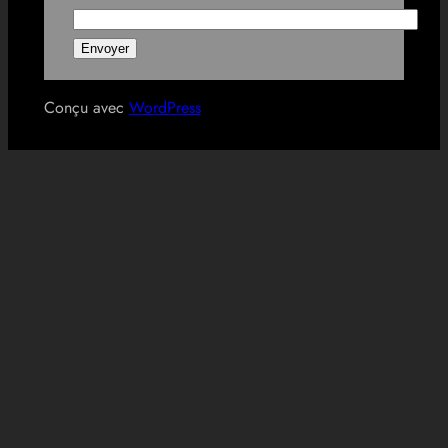
Conçu avec
WordPress