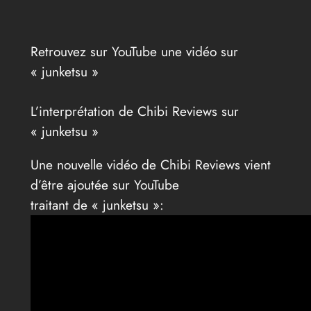
Retrouvez sur YouTube une vidéo sur
« junketsu »
L’interprétation de Chibi Reviews sur
« junketsu »
Une nouvelle vidéo de Chibi Reviews vient
d’être ajoutée sur YouTube
traitant de « junketsu »: