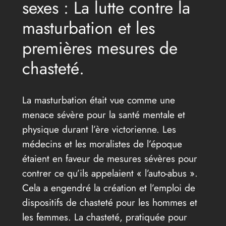
sexes : La lutte contre la
masturbation et les
premières mesures de
chasteté.
La masturbation était vue comme une
menace sévère pour la santé mentale et
physique durant l’ère victorienne. Les
médecins et les moralistes de l’époque
étaient en faveur de mesures sévères pour
contrer ce qu’ils appelaient « l’auto-abus ».
Cela a engendré la création et l’emploi de
dispositifs de chasteté pour les hommes et
les femmes. La chasteté, pratiquée pour