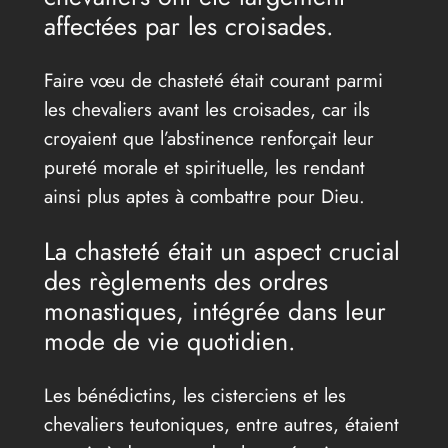
affectées par les croisades.
Faire vœu de chasteté était courant parmi
les chevaliers avant les croisades, car ils
croyaient que l’abstinence renforçait leur
pureté morale et spirituelle, les rendant
ainsi plus aptes à combattre pour Dieu.
La chasteté était un aspect crucial
des règlements des ordres
monastiques, intégrée dans leur
mode de vie quotidien.
Les bénédictins, les cisterciens et les
chevaliers teutoniques, entre autres, étaient