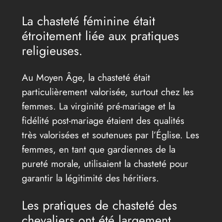
La chasteté féminine était
étroitement liée aux pratiques
religieuses.
Au Moyen Âge, la chasteté était
particulièrement valorisée, surtout chez les
femmes. La virginité pré-mariage et la
fidélité post-mariage étaient des qualités
très valorisées et soutenues par l’Église. Les
femmes, en tant que gardiennes de la
pureté morale, utilisaient la chasteté pour
garantir la légitimité des héritiers.
Les pratiques de chasteté des
chevaliers ont été largement