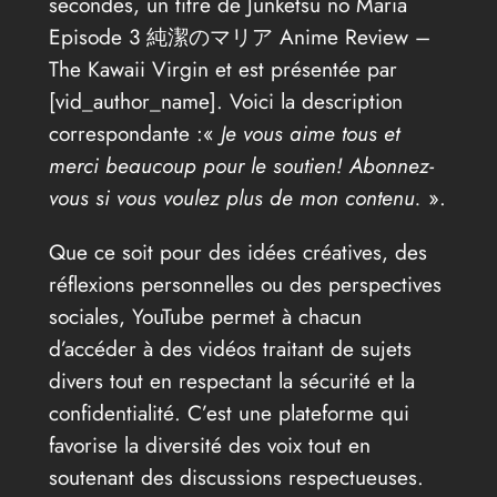
secondes, un titre de Junketsu no Maria
Episode 3 純潔のマリア Anime Review –
The Kawaii Virgin et est présentée par
[vid_author_name]. Voici la description
correspondante :«
Je vous aime tous et
merci beaucoup pour le soutien! Abonnez-
vous si vous voulez plus de mon contenu.
».
Que ce soit pour des idées créatives, des
réflexions personnelles ou des perspectives
sociales, YouTube permet à chacun
d’accéder à des vidéos traitant de sujets
divers tout en respectant la sécurité et la
confidentialité. C’est une plateforme qui
favorise la diversité des voix tout en
soutenant des discussions respectueuses.