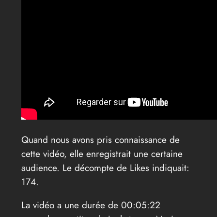
Quand nous avons pris connaissance de
cette vidéo, elle enregistrait une certaine
audience. Le décompte de Likes indiquait:
174.
La vidéo a une durée de 00:05:22