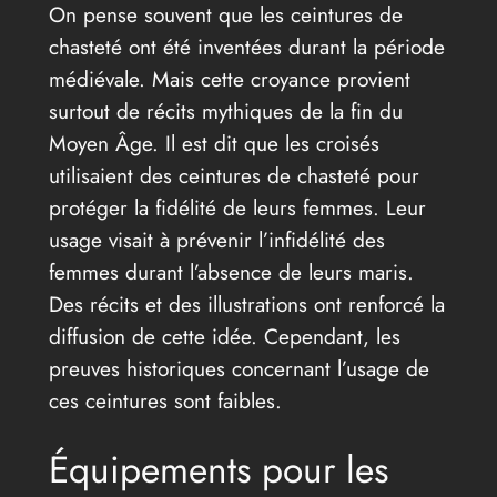
On pense souvent que les ceintures de
chasteté ont été inventées durant la période
médiévale. Mais cette croyance provient
surtout de récits mythiques de la fin du
Moyen Âge. Il est dit que les croisés
utilisaient des ceintures de chasteté pour
protéger la fidélité de leurs femmes. Leur
usage visait à prévenir l’infidélité des
femmes durant l’absence de leurs maris.
Des récits et des illustrations ont renforcé la
diffusion de cette idée. Cependant, les
preuves historiques concernant l’usage de
ces ceintures sont faibles.
Équipements pour les