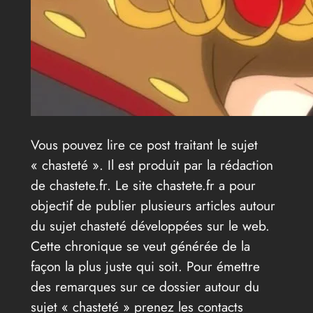
Vous pouvez lire ce post traitant le sujet
« chasteté ». Il est produit par la rédaction
de chastete.fr. Le site chastete.fr a pour
objectif de publier plusieurs articles autour
du sujet chasteté développées sur le web.
Cette chronique se veut générée de la
façon la plus juste qui soit. Pour émettre
des remarques sur ce dossier autour du
sujet « chasteté » prenez les contacts