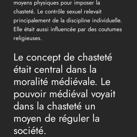
moyens physiques pour imposer la
chasteté. Le contrôle sexuel relevait
principalement de la discipline individuelle.
Elle était aussi influencée par des coutumes
religieuses.
Le concept de chasteté
était central dans la
moralité médiévale. Le
pouvoir médiéval voyait
dans la chasteté un
moyen de réguler la
société.