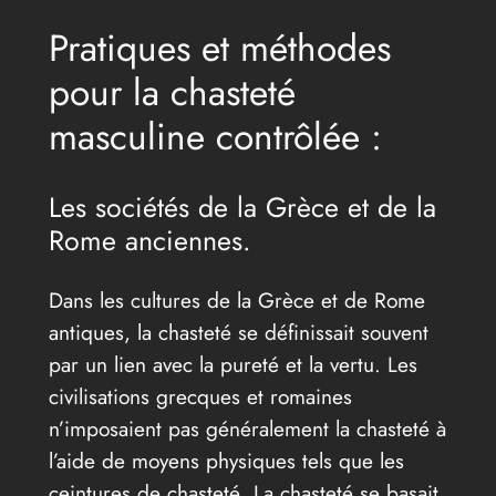
Pratiques et méthodes
pour la chasteté
masculine contrôlée :
Les sociétés de la Grèce et de la
Rome anciennes.
Dans les cultures de la Grèce et de Rome
antiques, la chasteté se définissait souvent
par un lien avec la pureté et la vertu. Les
civilisations grecques et romaines
n’imposaient pas généralement la chasteté à
l’aide de moyens physiques tels que les
ceintures de chasteté. La chasteté se basait