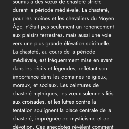
soumis à des vœux de chasteté stricte
durant la période médiévale. La chasteté,
pour les moines et les chevaliers du Moyen
Âge, n’était pas seulement un renoncement
aux plaisirs terrestres, mais aussi une voie
vers une plus grande élévation spirituelle.
La chasteté, au cours de la période
médiévale, est fréquemment mise en avant
dans les récits et légendes, reflétant son
importance dans les domaines religieux,
moraux, et sociaux. Les ceintures de
chasteté mythiques, les vœux solennels liés
aux croisades, et les luttes contre la
tentation soulignent la place centrale de la
chasteté, imprégnée de mysticisme et de
dévotion. Ces anecdotes révèlent comment