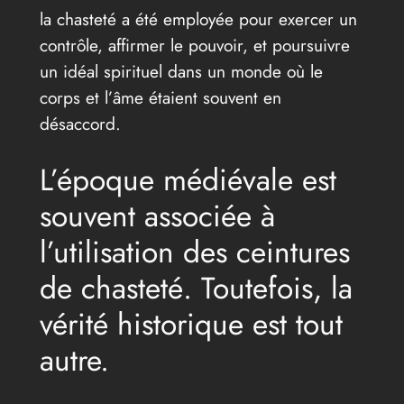
la chasteté a été employée pour exercer un
contrôle, affirmer le pouvoir, et poursuivre
un idéal spirituel dans un monde où le
corps et l’âme étaient souvent en
désaccord.
L’époque médiévale est
souvent associée à
l’utilisation des ceintures
de chasteté. Toutefois, la
vérité historique est tout
autre.