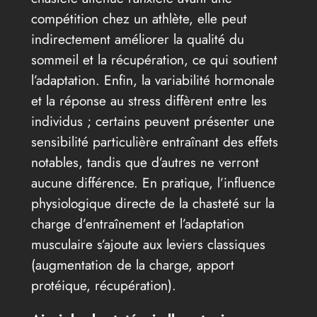
compétition chez un athlète, elle peut
indirectement améliorer la qualité du
sommeil et la récupération, ce qui soutient
l’adaptation. Enfin, la variabilité hormonale
et la réponse au stress diffèrent entre les
individus ; certains peuvent présenter une
sensibilité particulière entraînant des effets
notables, tandis que d’autres ne verront
aucune différence. En pratique, l’influence
physiologique directe de la chasteté sur la
charge d’entraînement et l’adaptation
musculaire s’ajoute aux leviers classiques
(augmentation de la charge, apport
protéique, récupération).