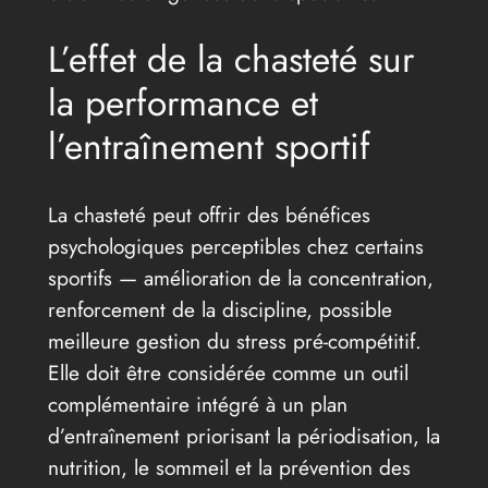
L’effet de la chasteté sur
la performance et
l’entraînement sportif
La chasteté peut offrir des bénéfices
psychologiques perceptibles chez certains
sportifs — amélioration de la concentration,
renforcement de la discipline, possible
meilleure gestion du stress pré-compétitif.
Elle doit être considérée comme un outil
complémentaire intégré à un plan
d’entraînement priorisant la périodisation, la
nutrition, le sommeil et la prévention des