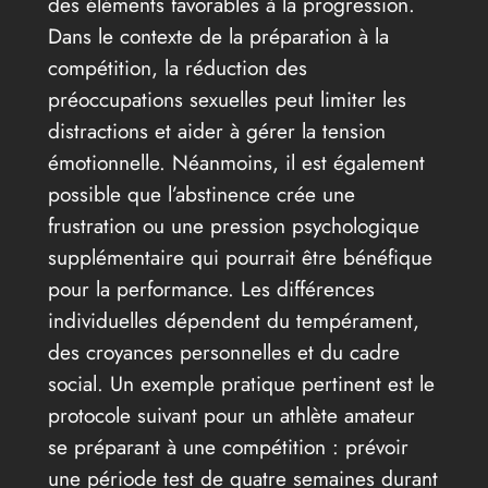
des éléments favorables à la progression.
Dans le contexte de la préparation à la
compétition, la réduction des
préoccupations sexuelles peut limiter les
distractions et aider à gérer la tension
émotionnelle. Néanmoins, il est également
possible que l’abstinence crée une
frustration ou une pression psychologique
supplémentaire qui pourrait être bénéfique
pour la performance. Les différences
individuelles dépendent du tempérament,
des croyances personnelles et du cadre
social. Un exemple pratique pertinent est le
protocole suivant pour un athlète amateur
se préparant à une compétition : prévoir
une période test de quatre semaines durant