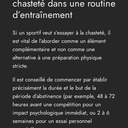
chasteté dans une routine
d’entraînement
Si un sportif veut s’essayer à la chasteté, il
est vital de l’aborder comme un élément
complémentaire et non comme une
alternative à une préparation physique
stricte.
Il est conseillé de commencer par établir
précisément la durée et le but de la
période d’abstinence (par exemple, 48 à 72
heures avant une compétition pour un
impact psychologique immédiat, ou 2 à 6
semaines pour un essai personnel