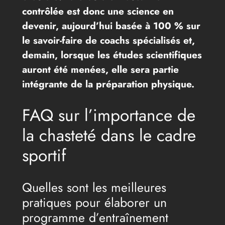
contrôlée est donc une science en
devenir, aujourd’hui basée à 100 % sur
le savoir-faire de coachs spécialisés et,
demain, lorsque les études scientifiques
auront été menées, elle sera partie
intégrante de la préparation physique.
FAQ sur l’importance de
la chasteté dans le cadre
sportif
Quelles sont les meilleures
pratiques pour élaborer un
programme d’entraînement