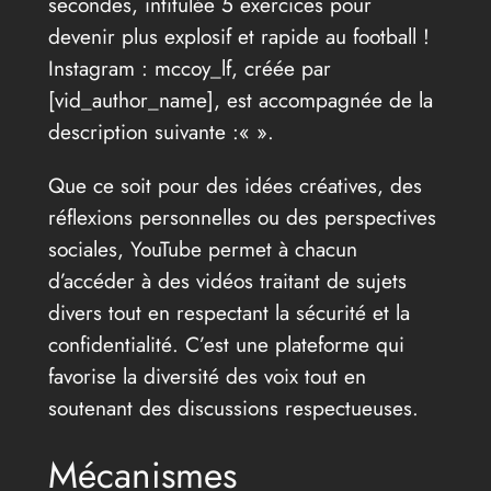
secondes, intitulée 5 exercices pour
devenir plus explosif et rapide au football !
Instagram : mccoy_lf, créée par
[vid_author_name], est accompagnée de la
description suivante :«
».
Que ce soit pour des idées créatives, des
réflexions personnelles ou des perspectives
sociales, YouTube permet à chacun
d’accéder à des vidéos traitant de sujets
divers tout en respectant la sécurité et la
confidentialité. C’est une plateforme qui
favorise la diversité des voix tout en
soutenant des discussions respectueuses.
Mécanismes