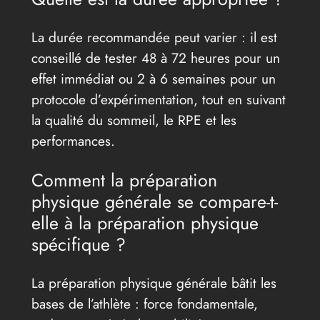
La durée recommandée peut varier : il est
conseillé de tester 48 à 72 heures pour un
effet immédiat ou 2 à 6 semaines pour un
protocole d’expérimentation, tout en suivant
la qualité du sommeil, le RPE et les
performances.
Comment la préparation
physique générale se compare-t-
elle à la préparation physique
spécifique ?
La préparation physique générale bâtit les
bases de l’athlète : force fondamentale,