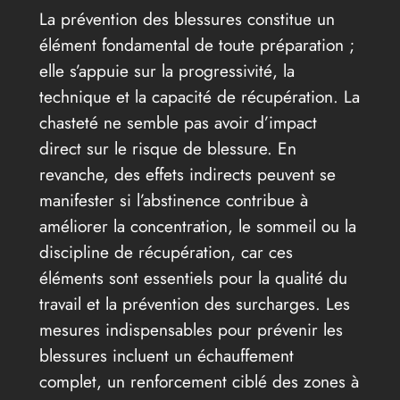
La prévention des blessures constitue un
élément fondamental de toute préparation ;
elle s’appuie sur la progressivité, la
technique et la capacité de récupération. La
chasteté ne semble pas avoir d’impact
direct sur le risque de blessure. En
revanche, des effets indirects peuvent se
manifester si l’abstinence contribue à
améliorer la concentration, le sommeil ou la
discipline de récupération, car ces
éléments sont essentiels pour la qualité du
travail et la prévention des surcharges. Les
mesures indispensables pour prévenir les
blessures incluent un échauffement
complet, un renforcement ciblé des zones à