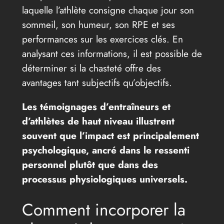
laquelle l’athlète consigne chaque jour son
sommeil, son humeur, son RPE et ses
performances sur les exercices clés. En
analysant ces informations, il est possible de
déterminer si la chasteté offre des
avantages tant subjectifs qu’objectifs.
Les témoignages d’entraîneurs et
d’athlètes de haut niveau illustrent
souvent que l’impact est principalement
psychologique, ancré dans le ressenti
personnel plutôt que dans des
processus physiologiques universels.
Comment incorporer la