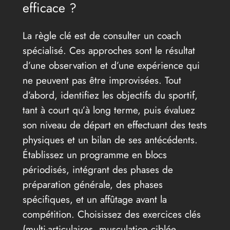
efficace ?
La règle clé est de consulter un coach
spécialisé. Ces approches sont le résultat
d’une observation et d’une expérience qui
ne peuvent pas être improvisées. Tout
d’abord, identifiez les objectifs du sportif,
tant à court qu’à long terme, puis évaluez
son niveau de départ en effectuant des tests
physiques et un bilan de ses antécédents.
Établissez un programme en blocs
périodisés, intégrant des phases de
préparation générale, des phases
spécifiques, et un affûtage avant la
compétition. Choisissez des exercices clés
(multi-articulaires, musculation ciblée,