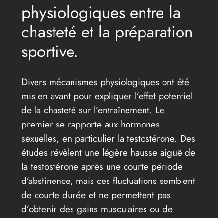
physiologiques entre la
chasteté et la préparation
sportive.
Divers mécanismes physiologiques ont été
mis en avant pour expliquer l’effet potentiel
de la chasteté sur l’entraînement. Le
premier se rapporte aux hormones
sexuelles, en particulier la testostérone. Des
études révèlent une légère hausse aiguë de
la testostérone après une courte période
d’abstinence, mais ces fluctuations semblent
de courte durée et ne permettent pas
d’obtenir des gains musculaires ou de