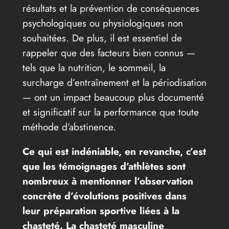
résultats et la prévention de conséquences
psychologiques ou physiologiques non
souhaitées. De plus, il est essentiel de
rappeler que des facteurs bien connus —
tels que la nutrition, le sommeil, la
surcharge d’entraînement et la périodisation
— ont un impact beaucoup plus documenté
et significatif sur la performance que toute
méthode d’abstinence.
Ce qui est indéniable, en revanche, c’est
que les témoignages d’athlètes sont
nombreux à mentionner l’observation
concrète d’évolutions positives dans
leur préparation sportive liées à la
chasteté. La chasteté masculine