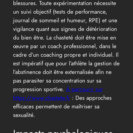
blessures. Toute expérimentation nécessite
un suivi objectif (tests de performance,
journal de sommeil et humeur, RPE) et une
vigilance quant aux signes de détérioration
du bien être. La chasteté doit être mise en
œuvre par un coach professionnel, dans le
cadre d’un coaching propre et individuel. Il
est impératif que pour l’athlète la gestion de
l’abstinence doit être externalisée afin ne
pas parasiter sa concentration sur sa
progression sportive.
À parcourir sur
https://www.chastete.fr
: Des approches
efficaces permettent de maîtriser sa
sexualité.