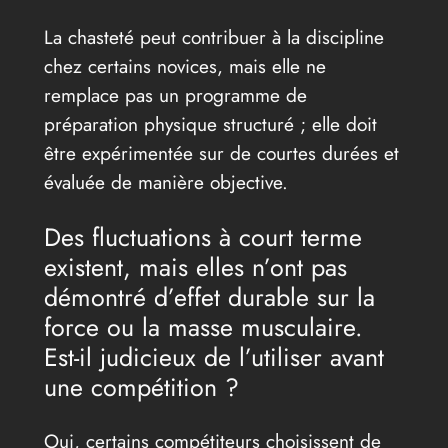
La chasteté peut contribuer à la discipline
chez certains novices, mais elle ne
remplace pas un programme de
préparation physique structuré ; elle doit
être expérimentée sur de courtes durées et
évaluée de manière objective.
Des fluctuations à court terme
existent, mais elles n’ont pas
démontré d’effet durable sur la
force ou la masse musculaire.
Est-il judicieux de l’utiliser avant
une compétition ?
Oui, certains compétiteurs choisissent de