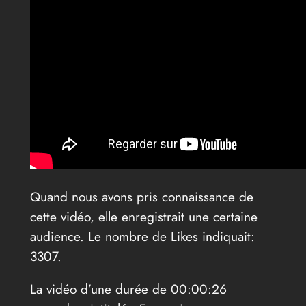
Quand nous avons pris connaissance de
cette vidéo, elle enregistrait une certaine
audience. Le nombre de Likes indiquait:
3307.
La vidéo d’une durée de 00:00:26