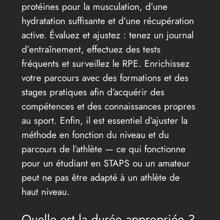
protéines pour la musculation, d’une
hydratation suffisante et d’une récupération
active. Évaluez et ajustez : tenez un journal
d’entraînement, effectuez des tests
fréquents et surveillez le RPE. Enrichissez
votre parcours avec des formations et des
stages pratiques afin d’acquérir des
compétences et des connaissances propres
au sport. Enfin, il est essentiel d’ajuster la
méthode en fonction du niveau et du
parcours de l’athlète — ce qui fonctionne
pour un étudiant en STAPS ou un amateur
peut ne pas être adapté à un athlète de
haut niveau.
Quelle est la durée appropriée ?