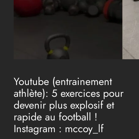
Youtube (entrainement
athlète): 5 exercices pour
devenir plus explosif et
rapide au football !
Instagram : mccoy_lf