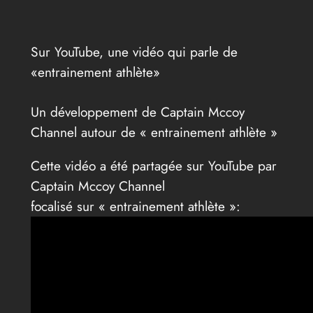
Sur YouTube, une vidéo qui parle de
«entrainement athlète»
Un développement de Captain Mccoy
Channel autour de « entrainement athlète »
Cette vidéo a été partagée sur YouTube par
Captain Mccoy Channel
focalisé sur « entrainement athlète »: