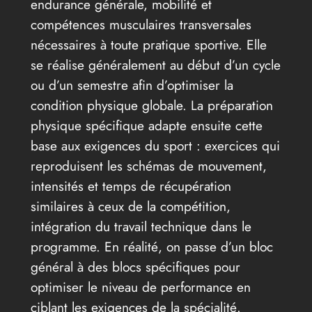
endurance générale, mobilité et
compétences musculaires transversales
nécessaires à toute pratique sportive. Elle
se réalise généralement au début d’un cycle
ou d’un semestre afin d’optimiser la
condition physique globale. La préparation
physique spécifique adapte ensuite cette
base aux exigences du sport : exercices qui
reproduisent les schémas de mouvement,
intensités et temps de récupération
similaires à ceux de la compétition,
intégration du travail technique dans le
programme. En réalité, on passe d’un bloc
général à des blocs spécifiques pour
optimiser le niveau de performance en
ciblant les exigences de la spécialité.