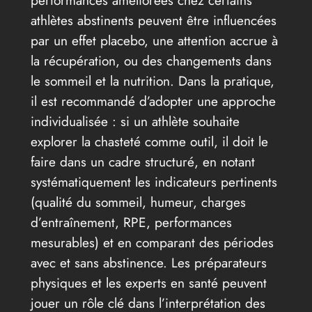
performances améliorées chez certains
athlètes abstinents peuvent être influencées
par un effet placebo, une attention accrue à
la récupération, ou des changements dans
le sommeil et la nutrition. Dans la pratique,
il est recommandé d’adopter une approche
individualisée : si un athlète souhaite
explorer la chasteté comme outil, il doit le
faire dans un cadre structuré, en notant
systématiquement les indicateurs pertinents
(qualité du sommeil, humeur, charges
d’entraînement, RPE, performances
mesurables) et en comparant des périodes
avec et sans abstinence. Les préparateurs
physiques et les experts en santé peuvent
jouer un rôle clé dans l’interprétation des