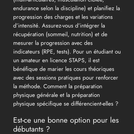
endurance selon la discipline) et planifiez la
progression des charges et les variations
d’intensité. Assurez-vous d’intégrer la
récupération (sommeil, nutrition) et de
mesurer la progression avec des
indicateurs (RPE, tests). Pour un étudiant ou
un amateur en licence STAPS, il est
bénéfique de marier les cours théoriques
avec des sessions pratiques pour renforcer
la méthode. Comment la préparation
physique générale et la préparation
physique spécifique se différencient-elles ?
Est-ce une bonne option pour les
débutants ?