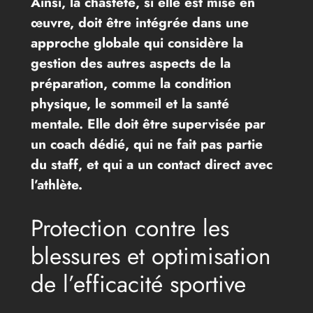
Ainsi, la chasteté, si elle est mise en
œuvre, doit être intégrée dans une
approche globale qui considère la
gestion des autres aspects de la
préparation, comme la condition
physique, le sommeil et la santé
mentale. Elle doit être supervisée par
un coach dédié, qui ne fait pas partie
du staff, et qui a un contact direct avec
l’athlète.
Protection contre les
blessures et optimisation
de l’efficacité sportive