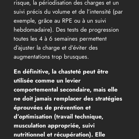
risque, la périodisation des charges et un
suivi précis du volume et de l’intensité (par
exemple, grâce au RPE ou à un suivi
hebdomadaire). Des tests de progression
toutes les 4 à 6 semaines permettent
d’ajuster la charge et d’éviter des
augmentations trop brusques.
En définitive, la chasteté peut être
utilisée comme un levier
comportemental secondaire, mais elle
ne doit jamais remplacer des stratégies
éprouvées de prévention et
d’optimisation (travail technique,
musculation appropriée, suivi
nutritionnel et récupération). Elle