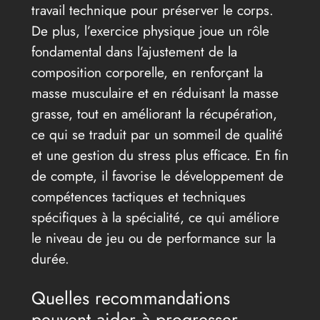
travail technique pour préserver le corps.
De plus, l’exercice physique joue un rôle
fondamental dans l’ajustement de la
composition corporelle, en renforçant la
masse musculaire et en réduisant la masse
grasse, tout en améliorant la récupération,
ce qui se traduit par un sommeil de qualité
et une gestion du stress plus efficace. En fin
de compte, il favorise le développement de
compétences tactiques et techniques
spécifiques à la spécialité, ce qui améliore
le niveau de jeu ou de performance sur la
durée.
Quelles recommandations
peuvent aider à progresser