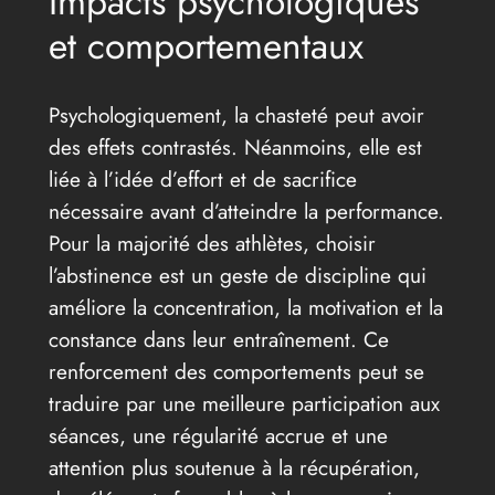
Impacts psychologiques
et comportementaux
Psychologiquement, la chasteté peut avoir
des effets contrastés. Néanmoins, elle est
liée à l’idée d’effort et de sacrifice
nécessaire avant d’atteindre la performance.
Pour la majorité des athlètes, choisir
l’abstinence est un geste de discipline qui
améliore la concentration, la motivation et la
constance dans leur entraînement. Ce
renforcement des comportements peut se
traduire par une meilleure participation aux
séances, une régularité accrue et une
attention plus soutenue à la récupération,