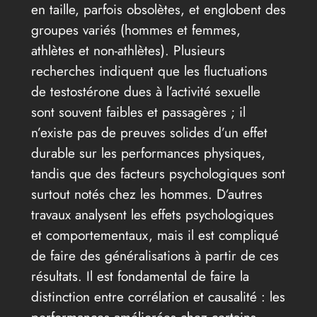
en taille, parfois obsolètes, et englobent des
groupes variés (hommes et femmes,
athlètes et non-athlètes). Plusieurs
recherches indiquent que les fluctuations
de testostérone dues à l’activité sexuelle
sont souvent faibles et passagères ; il
n’existe pas de preuves solides d’un effet
durable sur les performances physiques,
tandis que des facteurs psychologiques sont
surtout notés chez les hommes. D’autres
travaux analysent les effets psychologiques
et comportementaux, mais il est compliqué
de faire des généralisations à partir de ces
résultats. Il est fondamental de faire la
distinction entre corrélation et causalité : les