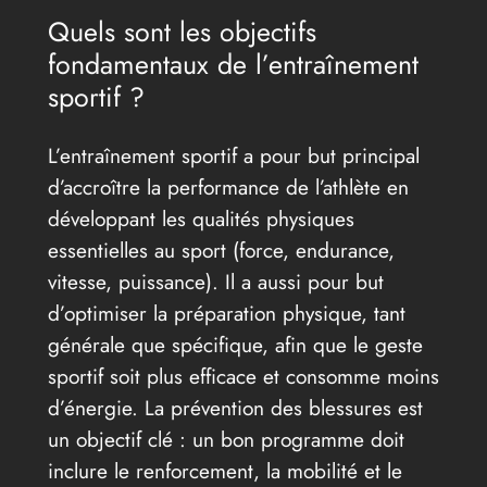
Quels sont les objectifs
fondamentaux de l’entraînement
sportif ?
L’entraînement sportif a pour but principal
d’accroître la performance de l’athlète en
développant les qualités physiques
essentielles au sport (force, endurance,
vitesse, puissance). Il a aussi pour but
d’optimiser la préparation physique, tant
générale que spécifique, afin que le geste
sportif soit plus efficace et consomme moins
d’énergie. La prévention des blessures est
un objectif clé : un bon programme doit
inclure le renforcement, la mobilité et le