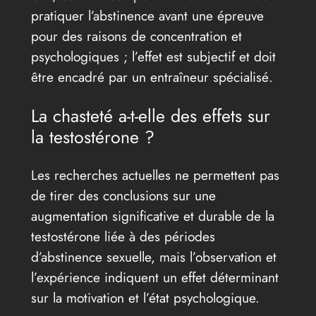
pratiquer l’abstinence avant une épreuve
pour des raisons de concentration et
psychologiques ; l’effet est subjectif et doit
être encadré par un entraîneur spécialisé.
La chasteté a-t-elle des effets sur
la testostérone ?
Les recherches actuelles ne permettent pas
de tirer des conclusions sur une
augmentation significative et durable de la
testostérone liée à des périodes
d’abstinence sexuelle, mais l’observation et
l’expérience indiquent un effet déterminant
sur la motivation et l’état psychologique.