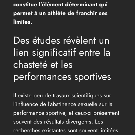
constitue l’élément déterminant qui
permet à un athlète de franchir ses
limites.
Des études révèlent un
lien significatif entre la
chasteté et les
performances sportives
Il existe peu de travaux scientifiques sur
l’influence de l’abstinence sexuelle sur la
performance sportive, et ceux-ci présentent
souvent des résultats divergents. Les
recherches existantes sont souvent limitées