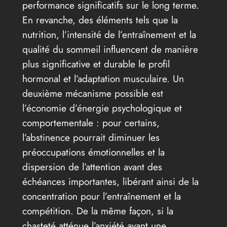
performance significatifs sur le long terme.
En revanche, des éléments tels que la
nutrition, l’intensité de l’entraînement et la
qualité du sommeil influencent de manière
plus significative et durable le profil
hormonal et l’adaptation musculaire. Un
deuxième mécanisme possible est
l’économie d’énergie psychologique et
comportementale : pour certains,
l’abstinence pourrait diminuer les
préoccupations émotionnelles et la
dispersion de l’attention avant des
échéances importantes, libérant ainsi de la
concentration pour l’entraînement et la
compétition. De la même façon, si la
chasteté atténue l’anxiété avant une