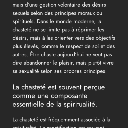
mais d’une gestion volontaire des désirs
sexuels selon des principes moraux ou
spirituels. Dans le monde moderne, la
chasteté ne se limite pas à réprimer les
désirs, mais à les orienter vers des objectifs
plus élevés, comme le respect de soi et des
autres. Être chaste aujourd’hui ne veut pas
dire abandonner le plaisir, mais plutôt vivre
sa sexualité selon ses propres principes.
La chasteté est souvent perçue
comme une composante
essentielle de la spiritualité.
La chasteté est fréquemment associée à la
spiritualité. La sanctification est souvent