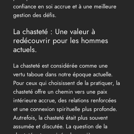
confiance en soi accrue et à une meilleure
gestion des défis.
La chasteté : Une valeur à
redécouvrir pour les hommes
actuels.
La chasteté est considérée comme une
vertu taboue dans notre époque actuelle.
Pour ceux qui choisissent de la pratiquer, la
chasteté offre un chemin vers une paix
intérieure accrue, des relations renforcées
et une connexion spirituelle plus profonde.
Autrefois, la chasteté était plus souvent
assumée et discutée. La question de la