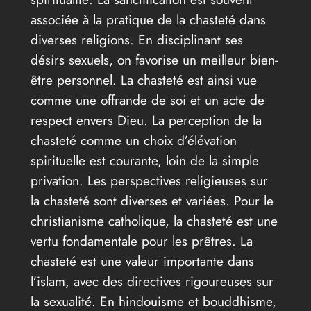
associée à la pratique de la chasteté dans
diverses religions. En disciplinant ses
désirs sexuels, on favorise un meilleur bien-
être personnel. La chasteté est ainsi vue
comme une offrande de soi et un acte de
respect envers Dieu. La perception de la
chasteté comme un choix d’élévation
spirituelle est courante, loin de la simple
privation. Les perspectives religieuses sur
la chasteté sont diverses et variées. Pour le
christianisme catholique, la chasteté est une
vertu fondamentale pour les prêtres. La
chasteté est une valeur importante dans
l’islam, avec des directives rigoureuses sur
la sexualité. En hindouisme et bouddhisme,