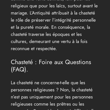
religieux que pour les laïcs, surtout avant le
mariage. L’Antiquité attribuait à la chasteté
le rôle de préserver l’intégrité personnelle
et la pureté morale. En conséquence, la
chasteté traverse les époques et les
cultures, demeurant une vertu à la fois
reconnue et respectée.
Chasteté : Foire aux Questions
(FAQ).
La chasteté ne concerne-t-elle que les
personnes religieuses ? Non, la chasteté
n’est pas uniquement pour les personnes
religieuses comme les prêtres ou les