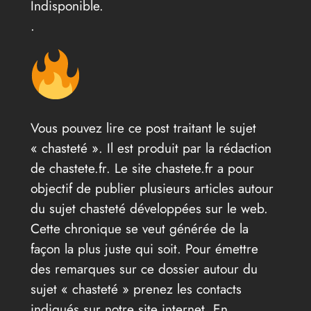
Indisponible.
.
Vous pouvez lire ce post traitant le sujet
« chasteté ». Il est produit par la rédaction
de chastete.fr. Le site chastete.fr a pour
objectif de publier plusieurs articles autour
du sujet chasteté développées sur le web.
Cette chronique se veut générée de la
façon la plus juste qui soit. Pour émettre
des remarques sur ce dossier autour du
sujet « chasteté » prenez les contacts
indiqués sur notre site internet. En