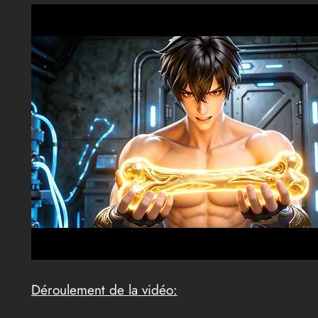
Déroulement de la vidéo: