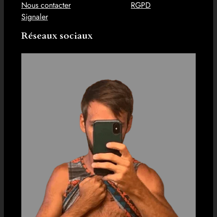
Nous contacter
RGPD
Signaler
Réseaux sociaux