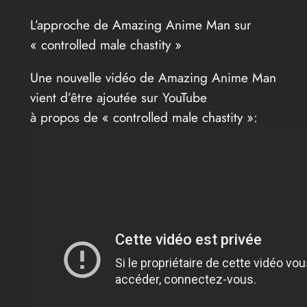
L’approche de Amazing Anime Man sur
« controlled male chastity »
Une nouvelle vidéo de Amazing Anime Man
vient d’être ajoutée sur YouTube
à propos de « controlled male chastity »: