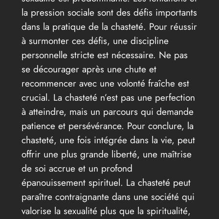
la pression sociale sont des défis importants
dans la pratique de la chasteté. Pour réussir
à surmonter ces défis, une discipline
personnelle stricte est nécessaire. Ne pas
se décourager après une chute et
recommencer avec une volonté fraîche est
crucial. La chasteté n’est pas une perfection
à atteindre, mais un parcours qui demande
patience et persévérance. Pour conclure, la
chasteté, une fois intégrée dans la vie, peut
offrir une plus grande liberté, une maîtrise
de soi accrue et un profond
épanouissement spirituel. La chasteté peut
paraître contraignante dans une société qui
valorise la sexualité plus que la spiritualité,