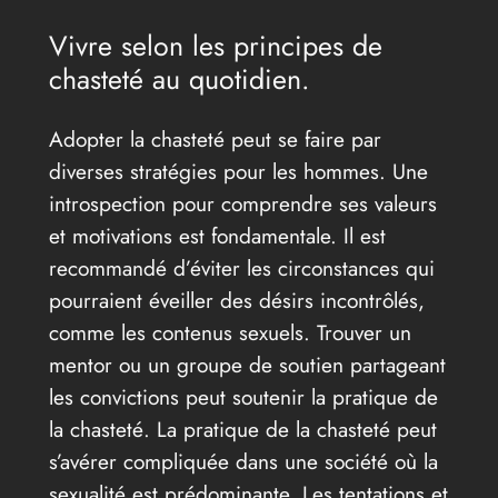
Vivre selon les principes de
chasteté au quotidien.
Adopter la chasteté peut se faire par
diverses stratégies pour les hommes. Une
introspection pour comprendre ses valeurs
et motivations est fondamentale. Il est
recommandé d’éviter les circonstances qui
pourraient éveiller des désirs incontrôlés,
comme les contenus sexuels. Trouver un
mentor ou un groupe de soutien partageant
les convictions peut soutenir la pratique de
la chasteté. La pratique de la chasteté peut
s’avérer compliquée dans une société où la
sexualité est prédominante. Les tentations et