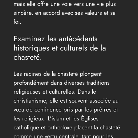
mais elle offre une voie vers une vie plus
sincère, en accord avec ses valeurs et sa
foi.
Examinez les antécédents
historiques et culturels de la
chasteté.
Les racines de la chasteté plongent
profondément dans diverses traditions
religieuses et culturelles. Dans le
christianisme, elle est souvent associée au
vœu de continence pris par les prêtres et
les religieux. L’islam et les Églises
catholique et orthodoxe placent la chasteté
comme une vertu centrale, tant pour les