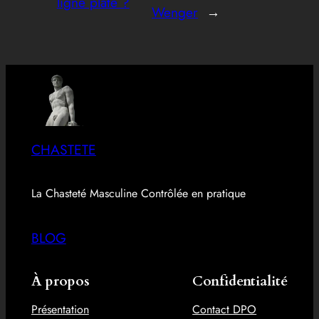
ligne plate ?
Wenger
→
CHASTETE
La Chasteté Masculine Contrôlée en pratique
BLOG
À propos
Confidentialité
Présentation
Contact DPO