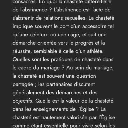
consacrés. En quoi la chasteté diffère-t-elle
de l’abstinence ? L’abstinence est l’acte de
s’abstenir de relations sexuelles. La chasteté
implique souvent le port d’un accessoire tel
qu’une ceinture ou une cage, et suit une
démarche orientée vers le progrès et la
réussite, semblable à celle d’un athlète.
Quelles sont les pratiques de chasteté dans
le cadre du mariage ? Au sein du mariage,
la chasteté est souvent une question
partagée ; les partenaires discutent
généralement des démarches et des
objectifs. Quelle est la valeur de la chasteté
dans les enseignements de l’Église ? La
chasteté est hautement valorisée par l’Église
comme étant essentielle pour vivre selon les