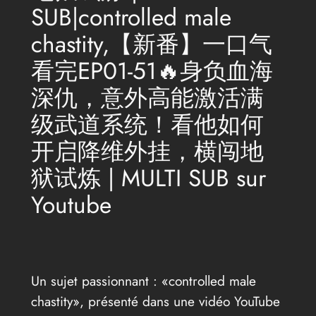
SUB|controlled male
chastity,【新番】一口气
看完EP01-51🔥身负血海
深仇，意外高能激活满
级武道系统！看他如何
开启降维外挂，横闯地
狱试炼 | MULTI SUB sur
Youtube
Un sujet passionnant : «controlled male
chastity», présenté dans une vidéo YouTube