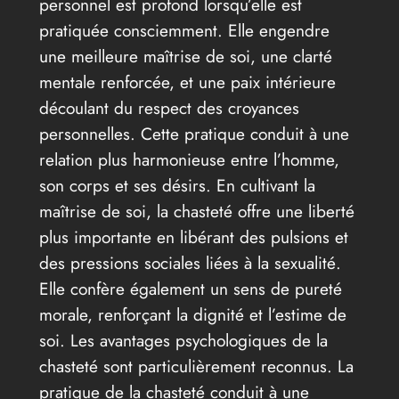
personnel est profond lorsqu’elle est
pratiquée consciemment. Elle engendre
une meilleure maîtrise de soi, une clarté
mentale renforcée, et une paix intérieure
découlant du respect des croyances
personnelles. Cette pratique conduit à une
relation plus harmonieuse entre l’homme,
son corps et ses désirs. En cultivant la
maîtrise de soi, la chasteté offre une liberté
plus importante en libérant des pulsions et
des pressions sociales liées à la sexualité.
Elle confère également un sens de pureté
morale, renforçant la dignité et l’estime de
soi. Les avantages psychologiques de la
chasteté sont particulièrement reconnus. La
pratique de la chasteté conduit à une