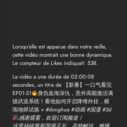
Lorsqu’elle est apparue dans notre veille,
cette vidéo montrait une bonne dynamique.
Le compteur de Likes indiquait: 538.
La vidéo a une durée de 02:00:08
secondes, un titre de 【新番】一口气看完
EP01-51
身负血海深仇，意外高能激活满
级武道系统！看他如何开启降维外挂，横
闯地狱试炼 «
#donghua #动画 #国漫 #3d
感谢观看，欢迎订阅频道！
这里持续更新国漫正片、高能解说、燃爆