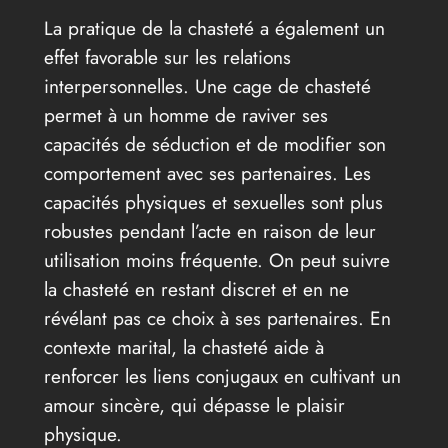
La pratique de la chasteté a également un
effet favorable sur les relations
interpersonnelles. Une cage de chasteté
permet à un homme de raviver ses
capacités de séduction et de modifier son
comportement avec ses partenaires. Les
capacités physiques et sexuelles sont plus
robustes pendant l’acte en raison de leur
utilisation moins fréquente. On peut suivre
la chasteté en restant discret et en ne
révélant pas ce choix à ses partenaires. En
contexte marital, la chasteté aide à
renforcer les liens conjugaux en cultivant un
amour sincère, qui dépasse le plaisir
physique.