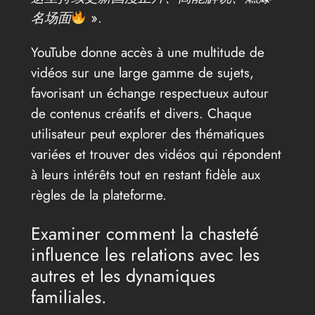
名场面
».
YouTube donne accès à une multitude de
vidéos sur une large gamme de sujets,
favorisant un échange respectueux autour
de contenus créatifs et divers. Chaque
utilisateur peut explorer des thématiques
variées et trouver des vidéos qui répondent
à leurs intérêts tout en restant fidèle aux
règles de la plateforme.
Examiner comment la chasteté
influence les relations avec les
autres et les dynamiques
familiales.