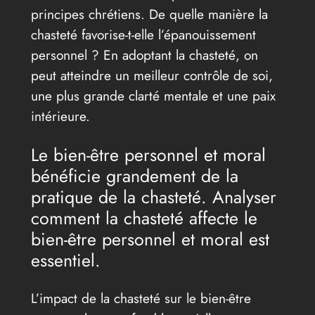
principes chrétiens. De quelle manière la
chasteté favorise-t-elle l’épanouissement
personnel ? En adoptant la chasteté, on
peut atteindre un meilleur contrôle de soi,
une plus grande clarté mentale et une paix
intérieure.
Le bien-être personnel et moral
bénéficie grandement de la
pratique de la chasteté. Analyser
comment la chasteté affecte le
bien-être personnel et moral est
essentiel.
L’impact de la chasteté sur le bien-être