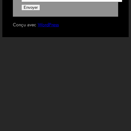
Conçu avec
WordPress