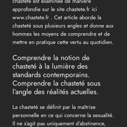
chasteté est examinée de manière
approfondie sur le site chastete.fr ici
www.chastete.fr . Cet article aborde la
chasteté sous plusieurs angles et donne aux
hommes les moyens de comprendre et de
mettre en pratique cette vertu au quotidien.
Comprendre la notion de
chasteté à la lumière des
standards contemporains.
Comprendre la chasteté sous
l’angle des réalités actuelles.
La chasteté se définit par la maîtrise
personnelle en ce qui concerne la sexualité.
Il ne s’agit pas uniquement d’abstinence,