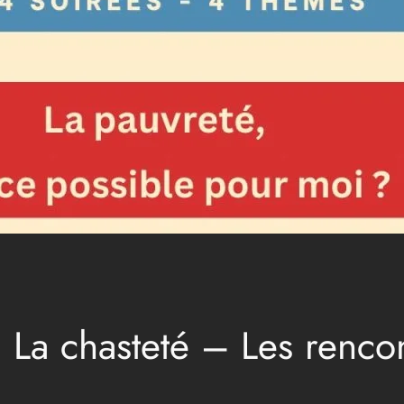
: La chasteté – Les rencon