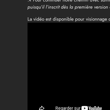
puisqu’il l’inscrit dès la première version
La vidéo est disponible pour visionnage 