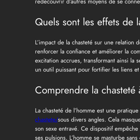
redécouvrir d’autres moyens de se connect
Quels sont les effets de 
L’impact de la chasteté sur une relation 
renforcer la confiance et améliorer la co
excitation accrues, transformant ainsi la 
un outil puissant pour fortifier les liens 
Comprendre la chasteté à
La chasteté de l’homme est une pratique 
chastete/
sous divers angles. Cela masqu
son sexe entravé. Ce dispositif empêche 
ses pulsions. L’homme se masturbe sans d