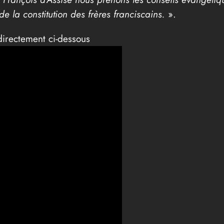
 de la constitution des frères franciscains.
».
directement ci-dessous