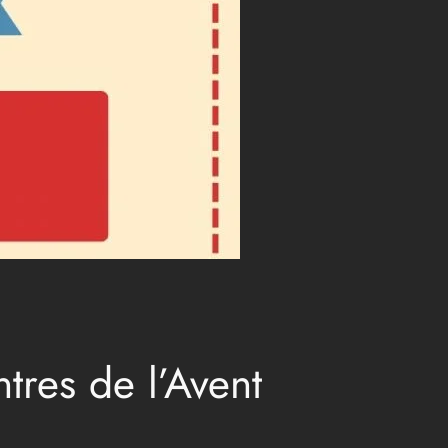
tres de l’Avent