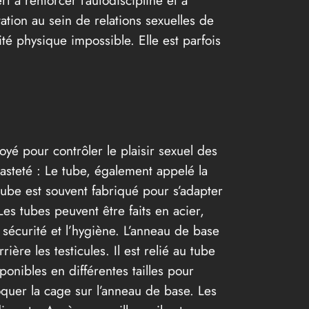
tation au sein de relations sexuelles de
ité physique impossible. Elle est parfois
yé pour contrôler le plaisir sexuel des
asteté : Le tube, également appelé la
 tube est souvent fabriqué pour s’adapter
es tubes peuvent être faits en acier,
 sécurité et l’hygiène. L’anneau de base
ère les testicules. Il est relié au tube
ponibles en différentes tailles pour
oquer la cage sur l’anneau de base. Les