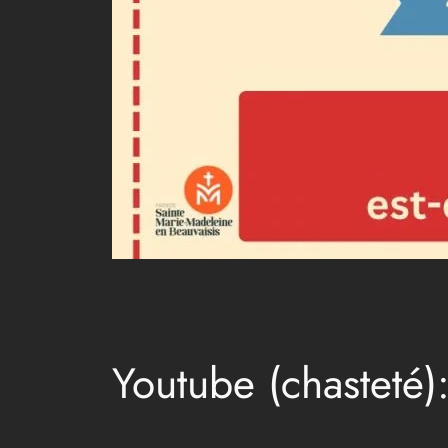
Youtube (chasteté)