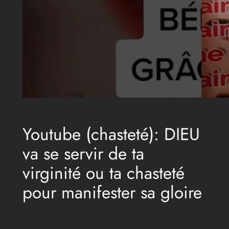
Youtube (chasteté): DIEU
va se servir de ta
virginité ou ta chasteté
pour manifester sa gloire