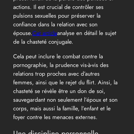
actions. Il est crucial de contrôler ses
pulsions sexuelles pour préserver la
confiance dans la relation avec son
épouse.
Cet article
analyse en détail le sujet
de la chasteté conjugale.
Cela peut inclure le combat contre la
pornographie, la prudence vis-à-vis des
relations trop proches avec d’autres
femmes, ainsi que le rejet du flirt. Ainsi, la
chasteté se révèle être un don de soi,
sauvegardant non seulement l’époux et son
corps, mais aussi la famille, l’enfant et le
foyer contre les menaces externes.
Une discipline personnelle