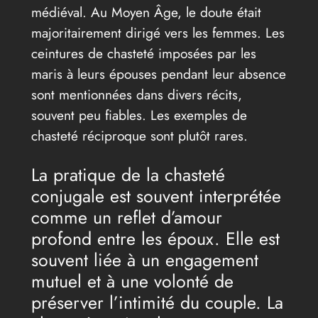
médiéval. Au Moyen Âge, le doute était
majoritairement dirigé vers les femmes. Les
ceintures de chasteté imposées par les
maris à leurs épouses pendant leur absence
sont mentionnées dans divers récits,
souvent peu fiables. Les exemples de
chasteté réciproque sont plutôt rares.
La pratique de la chasteté
conjugale est souvent interprétée
comme un reflet d’amour
profond entre les époux. Elle est
souvent liée à un engagement
mutuel et à une volonté de
préserver l’intimité du couple. La