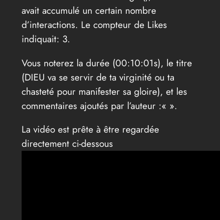
avait accumulé un certain nombre
d’interactions. Le compteur de Likes
indiquait: 3.
Vous noterez la durée (00:10:01s), le titre
(DIEU va se servir de ta virginité ou ta
chasteté pour manifester sa gloire), et les
commentaires ajoutés par l’auteur :«
».
La vidéo est prête à être regardée
directement ci-dessous