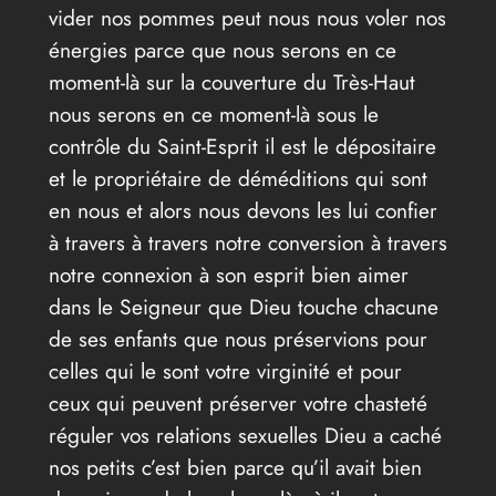
vider nos pommes peut nous nous voler nos
énergies parce que nous serons en ce
moment-là sur la couverture du Très-Haut
nous serons en ce moment-là sous le
contrôle du Saint-Esprit il est le dépositaire
et le propriétaire de déméditions qui sont
en nous et alors nous devons les lui confier
à travers à travers notre conversion à travers
notre connexion à son esprit bien aimer
dans le Seigneur que Dieu touche chacune
de ses enfants que nous préservions pour
celles qui le sont votre virginité et pour
ceux qui peuvent préserver votre chasteté
réguler vos relations sexuelles Dieu a caché
nos petits c’est bien parce qu’il avait bien