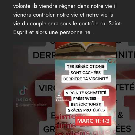
volonté ils viendra régner dans notre vie il
viendra contrôler notre vie et notre vie la
vie du couple sera sous le contrôle du Saint-
Esprit et alors une personne ne .