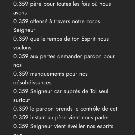
0.359 père pour toutes les fois où nous
avons
0.359 offensé à travers notre corps
Seigneur
0.359 que le temps de ton Esprit nous
voulons
0.359 aux pertes demander pardon pour
nos
0.359 manquements pour nos
désobéissances
0.359 Seigneur car auprès de Toi seul
surtout
0.359 le pardon prends le contrôle de cet
0.359 instant au père vient nous parler
0.359 Seigneur vient éveiller nos esprits
que