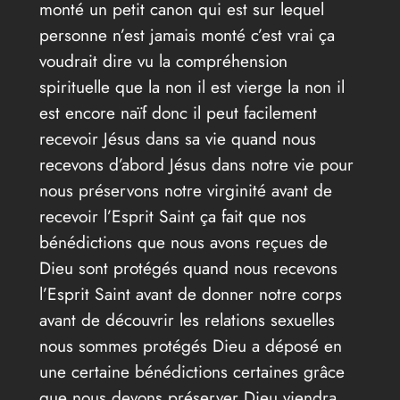
monté un petit canon qui est sur lequel
personne n’est jamais monté c’est vrai ça
voudrait dire vu la compréhension
spirituelle que la non il est vierge la non il
est encore naïf donc il peut facilement
recevoir Jésus dans sa vie quand nous
recevons d’abord Jésus dans notre vie pour
nous préservons notre virginité avant de
recevoir l’Esprit Saint ça fait que nos
bénédictions que nous avons reçues de
Dieu sont protégés quand nous recevons
l’Esprit Saint avant de donner notre corps
avant de découvrir les relations sexuelles
nous sommes protégés Dieu a déposé en
une certaine bénédictions certaines grâce
que nous devons préserver Dieu viendra