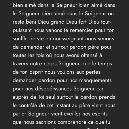
bien aimé dans le Seigneur bien aimé dans
le Seigneur bien aimé dans le Seigneur on
reste béni Dieu grand Dieu fort Dieu tout-
puissant nous venons te remercier pour ton
souffle de vie en nousseignant nous venons
de demander et surtout pardon père pour
toutes les fois où nous avons offensé à
travers notre corps Seigneur que le temps
de ton Esprit nous voulons aux pertes
demander pardon pour nos manquements
pour nos désobéissances Seigneur car
auprès de Toi seul surtout le pardon prends
le contrôle de cet instant au père vient nous
parler Seigneur vient éveiller nos esprits
que nous sachions comprendre ce que tu