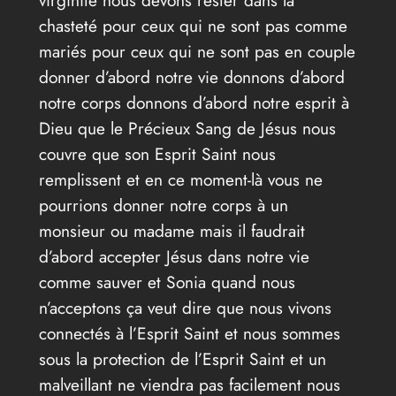
chasteté pour ceux qui ne sont pas comme
mariés pour ceux qui ne sont pas en couple
donner d’abord notre vie donnons d’abord
notre corps donnons d’abord notre esprit à
Dieu que le Précieux Sang de Jésus nous
couvre que son Esprit Saint nous
remplissent et en ce moment-là vous ne
pourrions donner notre corps à un
monsieur ou madame mais il faudrait
d’abord accepter Jésus dans notre vie
comme sauver et Sonia quand nous
n’acceptons ça veut dire que nous vivons
connectés à l’Esprit Saint et nous sommes
sous la protection de l’Esprit Saint et un
malveillant ne viendra pas facilement nous