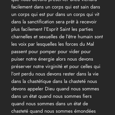
facilement dans un corps qui est sain dans
un corps qui est pur dans un corps qui vit
dans la sanctification sera prêt à recevoir
plus facilement l’Esprit Saint les parties
charnelles et sexuelles de l’être humain sont
les voix par lesquelles les forces du Mal
passent pour pomper pour vider pour
puiser notre énergie alors nous devons
préserver notre virginité et pour celles qui
l’ont perdu nous devons rester dans la vie
dans la chastétique dans la chasteté nous
devons appeler Dieu quand nous sommes
dans un état quand nous sommes fiers
quand nous sommes dans un état de
chasteté quand nous sommes émondées