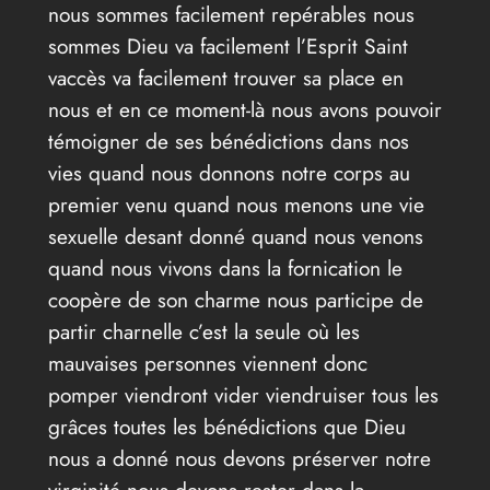
nous sommes facilement repérables nous
sommes Dieu va facilement l’Esprit Saint
vaccès va facilement trouver sa place en
nous et en ce moment-là nous avons pouvoir
témoigner de ses bénédictions dans nos
vies quand nous donnons notre corps au
premier venu quand nous menons une vie
sexuelle desant donné quand nous venons
quand nous vivons dans la fornication le
coopère de son charme nous participe de
partir charnelle c’est la seule où les
mauvaises personnes viennent donc
pomper viendront vider viendruiser tous les
grâces toutes les bénédictions que Dieu
nous a donné nous devons préserver notre
virginité nous devons rester dans la