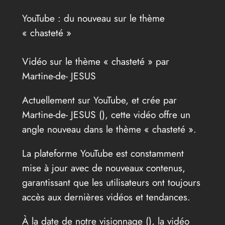
YouTube : du nouveau sur le thème
« chasteté »
Vidéo sur le thème « chasteté » par
Martine-de- JESUS
Actuellement sur YouTube, et crée par
Martine-de- JESUS (
), cette vidéo offre un
angle nouveau dans le thème « chasteté ».
La plateforme YouTube est constamment
mise à jour avec de nouveaux contenus,
garantissant que les utilisateurs ont toujours
accès aux dernières vidéos et tendances.
À la date de notre visionnage (
), la vidéo