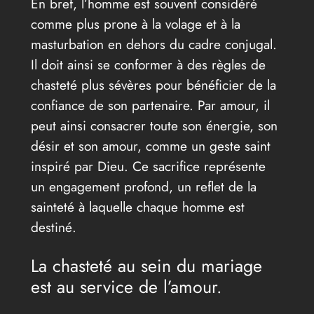
En bref, l’homme est souvent considéré
comme plus prone à la volage et à la
masturbation en dehors du cadre conjugal.
Il doit ainsi se conformer à des règles de
chasteté plus sévères pour bénéficier de la
confiance de son partenaire. Par amour, il
peut ainsi consacrer toute son énergie, son
désir et son amour, comme un geste saint
inspiré par Dieu. Ce sacrifice représente
un engagement profond, un reflet de la
sainteté à laquelle chaque homme est
destiné.
La chasteté au sein du mariage
est au service de l’amour.