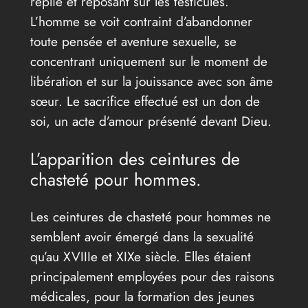
replié et reposant sur les testicules.
L’homme se voit contraint d’abandonner
toute pensée et aventure sexuelle, se
concentrant uniquement sur le moment de
libération et sur la jouissance avec son âme
sœur. Le sacrifice effectué est un don de
soi, un acte d’amour présenté devant Dieu.
L’apparition des ceintures de
chasteté pour hommes.
Les ceintures de chasteté pour hommes ne
semblent avoir émergé dans la sexualité
qu’au XVIIIe et XIXe siècle. Elles étaient
principalement employées pour des raisons
médicales, pour la formation des jeunes