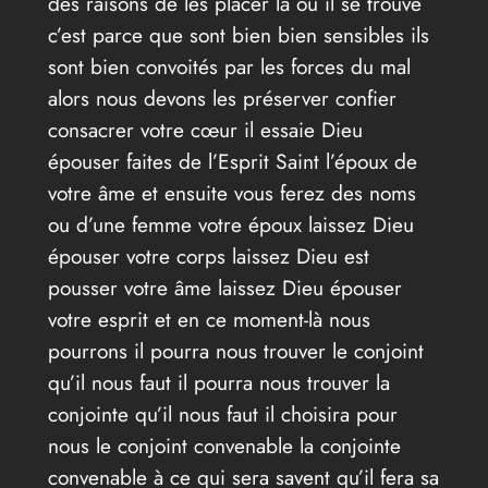
des raisons de les placer là où il se trouve
c’est parce que sont bien bien sensibles ils
sont bien convoités par les forces du mal
alors nous devons les préserver confier
consacrer votre cœur il essaie Dieu
épouser faites de l’Esprit Saint l’époux de
votre âme et ensuite vous ferez des noms
ou d’une femme votre époux laissez Dieu
épouser votre corps laissez Dieu est
pousser votre âme laissez Dieu épouser
votre esprit et en ce moment-là nous
pourrons il pourra nous trouver le conjoint
qu’il nous faut il pourra nous trouver la
conjointe qu’il nous faut il choisira pour
nous le conjoint convenable la conjointe
convenable à ce qui sera savent qu’il fera sa