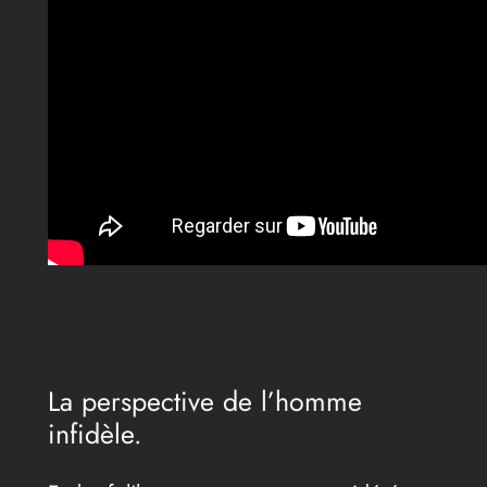
La perspective de l’homme
infidèle.