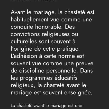
Avant le mariage, la chasteté est
habituellement vue comme une
conduite honorable. Des
convictions religieuses ou
culturelles sont souvent à
l’origine de cette pratique.
L’adhésion à cette norme est
souvent vue comme une preuve
de discipline personnelle. Dans
les programmes éducatifs
religieux, la chasteté avant le
mariage est souvent enseignée.
La chasteté avant le mariage est une