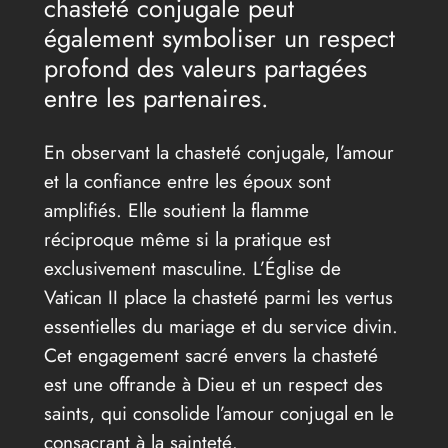
chasteté conjugale peut
également symboliser un respect
profond des valeurs partagées
entre les partenaires.
En observant la chasteté conjugale, l’amour
et la confiance entre les époux sont
amplifiés. Elle soutient la flamme
réciproque même si la pratique est
exclusivement masculine. L’Église de
Vatican II place la chasteté parmi les vertus
essentielles du mariage et du service divin.
Cet engagement sacré envers la chasteté
est une offrande à Dieu et un respect des
saints, qui consolide l’amour conjugal en le
consacrant à la sainteté.