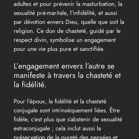
adultes et pour prévenir la masturbation, la
sexualité pré-maritale, l’infidélité, et aussi
par dévotion envers Dieu, quelle que soit la
religion. Ce don de chasteté, guidé par le
respect divin, symbolise un engagement
pour une vie plus pure et sanctifiée.
L’engagement envers l’autre se
manifeste à travers la chasteté et
la fidélité.
Pour l’époux, la fidélité et la chasteté
conjugale sont intrinsèquement liées. Être
fidèle, c’est plus que s’abstenir de sexualité
extraconjugale ; cela inclut aussi la
préservation de la pureté des pensées et