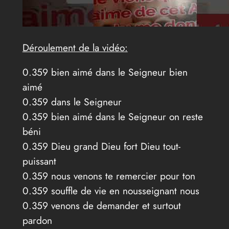
Déroulement de la vidéo:
0.359 bien aimé dans le Seigneur bien
aimé
0.359 dans le Seigneur
0.359 bien aimé dans le Seigneur on reste
béni
0.359 Dieu grand Dieu fort Dieu tout-
puissant
0.359 nous venons te remercier pour ton
0.359 souffle de vie en nousseignant nous
0.359 venons de demander et surtout
pardon