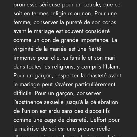
promesse sérieuse pour un couple, que ce
soit en termes religieux ou non. Pour une
femme, conserver la pureté de son corps
avant le mariage est souvent considéré
comme un don de grande importance. La
virginité de la mariée est une fierté
immense pour elle, sa famille et son mari
dans toutes les religions, y compris l’Islam.
Pour un garçon, respecter la chasteté avant
le mariage peut s’avérer particulièrement
difficile. Pour un garçon, conserver
l’abstinence sexuelle jusqu’à la célébration
de l’union est ardu sans des dispositifs
comme une cage de chasteté. L’effort pour
la maîtrise de soi est une preuve réelle