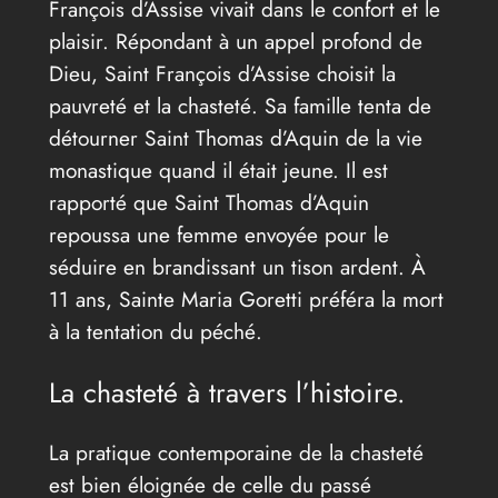
François d’Assise vivait dans le confort et le
plaisir. Répondant à un appel profond de
Dieu, Saint François d’Assise choisit la
pauvreté et la chasteté. Sa famille tenta de
détourner Saint Thomas d’Aquin de la vie
monastique quand il était jeune. Il est
rapporté que Saint Thomas d’Aquin
repoussa une femme envoyée pour le
séduire en brandissant un tison ardent. À
11 ans, Sainte Maria Goretti préféra la mort
à la tentation du péché.
La chasteté à travers l’histoire.
La pratique contemporaine de la chasteté
est bien éloignée de celle du passé