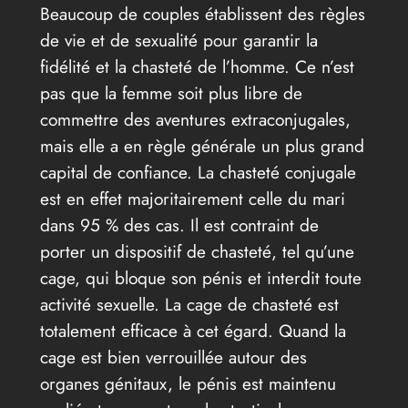
Beaucoup de couples établissent des règles
de vie et de sexualité pour garantir la
fidélité et la chasteté de l’homme. Ce n’est
pas que la femme soit plus libre de
commettre des aventures extraconjugales,
mais elle a en règle générale un plus grand
capital de confiance. La chasteté conjugale
est en effet majoritairement celle du mari
dans 95 % des cas. Il est contraint de
porter un dispositif de chasteté, tel qu’une
cage, qui bloque son pénis et interdit toute
activité sexuelle. La cage de chasteté est
totalement efficace à cet égard. Quand la
cage est bien verrouillée autour des
organes génitaux, le pénis est maintenu