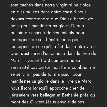
sont cachés dans notre virginité ne grâce
en dissimulées dans notre chastiti nous
devons comprendre que Dieu a besoin de
nous pour manifester sa gloire Dieu a
besoin de chacun de ses enfants pour
témoigner de ses bénédictions pour
témoigner de ce qu’il a fait dans notre vie si
Dieu s’est servi d’un anneau dans le livre de
Marc 11 verset 1 à 3 combien ne se
servirait-il pas de toi mon frère combien ne
se servirait pas de toi ma sœur pour
manifester sa gloire dans le livre de Marc
nous lisons lorsqu’il approche cher de
Jérusalem vers belfaget et Béthanie près du
mont des Oliviers Jésus envoie de ses