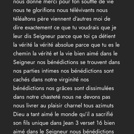
nous donne merci pour ton souffle de vie
nous te glorifions nous télévivants nous
téléaltons père viennent d’autres moi de
dire exactement ce que tu voudrais que je
leur dis Seigneur parce que toi ça détient
la vérité la vérité absolue parce que tu es le
chemin la vérité et la vie bien aimé dans le
Seigneur nos bénédictions se trouvent dans
nos parties intimes nos bénédictions sont
cachés dans notre virginité nos
bénédictions nos grâces sont dissimulées
dans notre chasteté nous ne devons pas
nous livrer au plaisir charnel tous azimuts
Dieu a tant aimé le monde qu’il a sacrifié
son fils unique dans Jean 3 verset 16 bien
aimé dans le Seigneur nous bénédictions