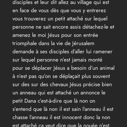
disciples et leur dit allez au village qui est
en face de vous dès que vous y entrerez
vous trouverez un petit attaché sur lequel
personne ne sait encore assis détachez-le et
amenez le moi Jésus pour son entrée
triomphale dans la vie de Jérusalem
demande à ses disciples d’aller lui ramener
sur lequel personne n’est jamais monté
pour se déplacer Jésus a besoin d’un animal
à n’est pas qu’on se déplaçait plus souvent
sur des sur des chevaux Jésus précise bien
un anneau qui est attaché un annonce le
petit Dana c’est-à-dire que là non on
s’entend que là non il est sain l’anneau il est
chasse l’anneau il est innocent donc la non
est attaché ça veut dire que la nouée n’est