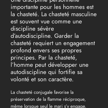
importante pour les hommes est
la chasteté. La chasteté masculine
est souvent vue comme une
discipline sévère
d’autodiscipline. Garder la
chasteté requiert un engagement
profond envers ses propres
principes. Par la chasteté,
l’homme peut développer une
autodiscipline qui fortifie sa
volonté et son caractère.
La chasteté conjugale favorise la
préservation de la flamme réciproque,
même lorsque seul le mari s’y engage.