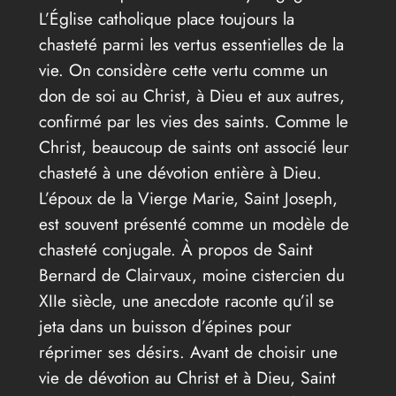
L’Église catholique place toujours la
chasteté parmi les vertus essentielles de la
vie. On considère cette vertu comme un
don de soi au Christ, à Dieu et aux autres,
confirmé par les vies des saints. Comme le
Christ, beaucoup de saints ont associé leur
chasteté à une dévotion entière à Dieu.
L’époux de la Vierge Marie, Saint Joseph,
est souvent présenté comme un modèle de
chasteté conjugale. À propos de Saint
Bernard de Clairvaux, moine cistercien du
XIIe siècle, une anecdote raconte qu’il se
jeta dans un buisson d’épines pour
réprimer ses désirs. Avant de choisir une
vie de dévotion au Christ et à Dieu, Saint