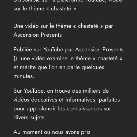
sur le thème « chasteté »
Une vidéo sur le thème « chasteté » par
Ascension Presents
Publiée sur YouTube par Ascension Presents
(
), une vidéo examine le thème « chasteté »
et mérite que l’on en parle quelques
minutes.
Sur YouTube, on trouve des milliers de
vidéos éducatives et informatives, parfaites
pour approfondir les connaissances sur
divers sujets.
Au moment où nous avons pris