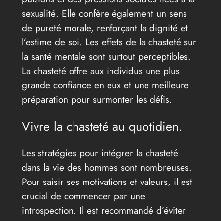
sexualité. Elle confère également un sens
de pureté morale, renforçant la dignité et
l’estime de soi. Les effets de la chasteté sur
la santé mentale sont surtout perceptibles.
La chasteté offre aux individus une plus
grande confiance en eux et une meilleure
préparation pour surmonter les défis.
Vivre la chasteté au quotidien.
Les stratégies pour intégrer la chasteté
dans la vie des hommes sont nombreuses.
Pour saisir ses motivations et valeurs, il est
crucial de commencer par une
introspection. Il est recommandé d’éviter