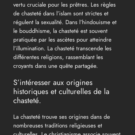
vertu cruciale pour les prêtres. Les règles
de chasteté dans l’islam sont strictes et
régulent la sexualité. Dans l’hindouisme et
le bouddhisme, la chasteté est souvent
pratiquée par les ascètes pour atteindre
l’illumination. La chasteté transcende les
différentes religions, rassemblant les
croyants dans une quête partagée.
S’intéresser aux origines
historiques et culturelles de la
chasteté.
La chasteté trouve ses origines dans de
nombreuses traditions religieuses et
culturelles. Le christianisme associe souvent