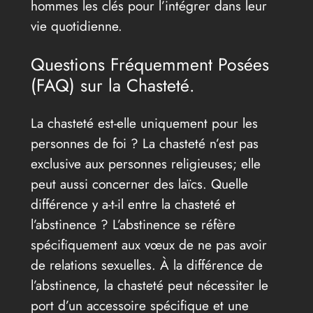
hommes les clés pour l’intégrer dans leur
vie quotidienne.
Questions Fréquemment Posées
(FAQ) sur la Chasteté.
La chasteté est-elle uniquement pour les
personnes de foi ? La chasteté n’est pas
exclusive aux personnes religieuses; elle
peut aussi concerner des laïcs. Quelle
différence y a-t-il entre la chasteté et
l’abstinence ? L’abstinence se réfère
spécifiquement aux vœux de ne pas avoir
de relations sexuelles. À la différence de
l’abstinence, la chasteté peut nécessiter le
port d’un accessoire spécifique et une