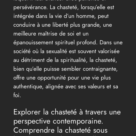
persévérance. La chasteté, lorsqu’elle est
intégrée dans la vie d’un homme, peut
conduire à une liberté plus grande, une
meilleure maîtrise de soi et un
épanouissement spirituel profond. Dans une
société où la sexualité est souvent valorisée
au détriment de la spiritualité, la chasteté,
bien qu’elle puisse sembler contraignante,
offre une opportunité pour une vie plus
authentique, alignée avec ses valeurs et sa
foi.
Explorer la chasteté à travers une
perspective contemporaine.
Comprendre la chasteté sous