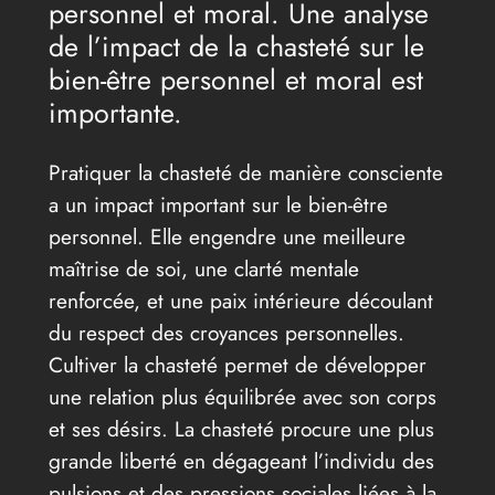
personnel et moral. Une analyse
de l’impact de la chasteté sur le
bien-être personnel et moral est
importante.
Pratiquer la chasteté de manière consciente
a un impact important sur le bien-être
personnel. Elle engendre une meilleure
maîtrise de soi, une clarté mentale
renforcée, et une paix intérieure découlant
du respect des croyances personnelles.
Cultiver la chasteté permet de développer
une relation plus équilibrée avec son corps
et ses désirs. La chasteté procure une plus
grande liberté en dégageant l’individu des
pulsions et des pressions sociales liées à la