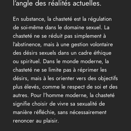
l’angle des réalités actuelles.
En substance, la chasteté est la régulation
de soi-même dans le domaine sexuel. La
chasteté ne se réduit pas simplement à
l’abstinence, mais à une gestion volontaire
des désirs sexuels dans un cadre éthique
ou spirituel. Dans le monde moderne, la
chasteté ne se limite pas à réprimer les
désirs, mais à les orienter vers des objectifs
plus élevés, comme le respect de soi et des
autres. Pour l’homme moderne, la chasteté
signifie choisir de vivre sa sexualité de
manière réfléchie, sans nécessairement
renoncer au plaisir.