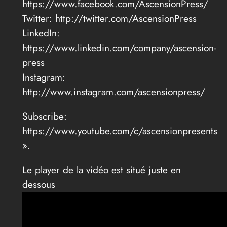
https://www.facebook.com/AscensionPress/
Twitter: http://twitter.com/AscensionPress
LinkedIn:
https://www.linkedin.com/company/ascension-
press
Instagram:
http://www.instagram.com/ascensionpress/
Subscribe:
https://www.youtube.com/c/ascensionpresents
».
Le player de la vidéo est situé juste en
dessous