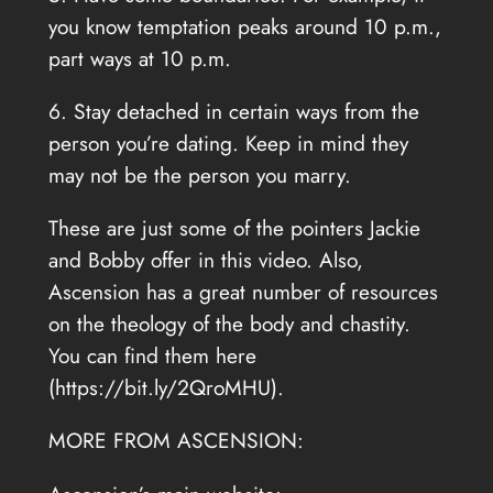
you know temptation peaks around 10 p.m.,
part ways at 10 p.m.
6. Stay detached in certain ways from the
person you’re dating. Keep in mind they
may not be the person you marry.
These are just some of the pointers Jackie
and Bobby offer in this video. Also,
Ascension has a great number of resources
on the theology of the body and chastity.
You can find them here
(https://bit.ly/2QroMHU).
MORE FROM ASCENSION: