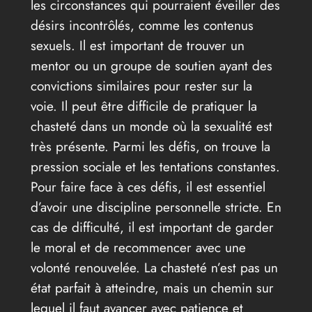
les circonstances qui pourraient éveiller des
désirs incontrôlés, comme les contenus
sexuels. Il est important de trouver un
mentor ou un groupe de soutien ayant des
convictions similaires pour rester sur la
voie. Il peut être difficile de pratiquer la
chasteté dans un monde où la sexualité est
très présente. Parmi les défis, on trouve la
pression sociale et les tentations constantes.
Pour faire face à ces défis, il est essentiel
d’avoir une discipline personnelle stricte. En
cas de difficulté, il est important de garder
le moral et de recommencer avec une
volonté renouvelée. La chasteté n’est pas un
état parfait à atteindre, mais un chemin sur
lequel il faut avancer avec patience et