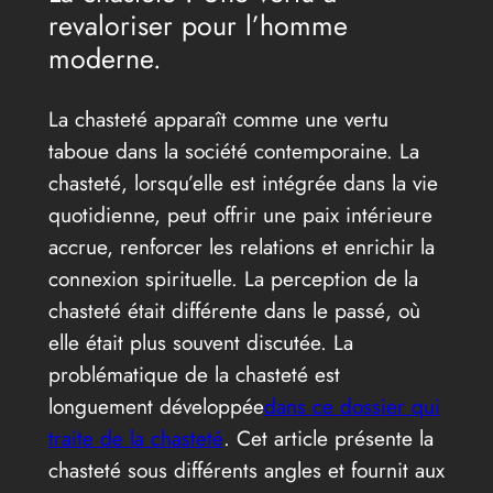
revaloriser pour l’homme
moderne.
La chasteté apparaît comme une vertu
taboue dans la société contemporaine. La
chasteté, lorsqu’elle est intégrée dans la vie
quotidienne, peut offrir une paix intérieure
accrue, renforcer les relations et enrichir la
connexion spirituelle. La perception de la
chasteté était différente dans le passé, où
elle était plus souvent discutée. La
problématique de la chasteté est
longuement développée
dans ce dossier qui
traite de la chasteté
. Cet article présente la
chasteté sous différents angles et fournit aux