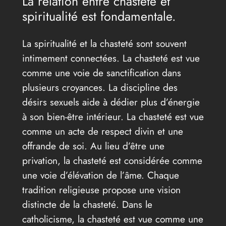
La relation entre chasteté et
spiritualité est fondamentale.
La spiritualité et la chasteté sont souvent
intimement connectées. La chasteté est vue
comme une voie de sanctification dans
plusieurs croyances. La discipline des
désirs sexuels aide à dédier plus d’énergie
à son bien-être intérieur. La chasteté est vue
comme un acte de respect divin et une
offrande de soi. Au lieu d’être une
privation, la chasteté est considérée comme
une voie d’élévation de l’âme. Chaque
tradition religieuse propose une vision
distincte de la chasteté. Dans le
catholicisme, la chasteté est vue comme une