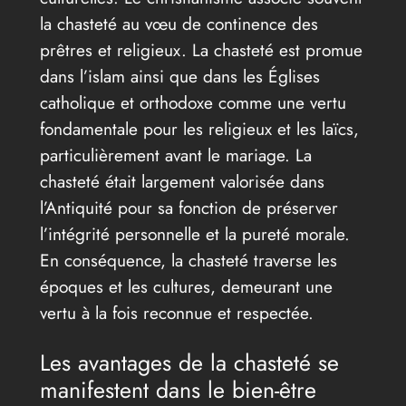
la chasteté au vœu de continence des
prêtres et religieux. La chasteté est promue
dans l’islam ainsi que dans les Églises
catholique et orthodoxe comme une vertu
fondamentale pour les religieux et les laïcs,
particulièrement avant le mariage. La
chasteté était largement valorisée dans
l’Antiquité pour sa fonction de préserver
l’intégrité personnelle et la pureté morale.
En conséquence, la chasteté traverse les
époques et les cultures, demeurant une
vertu à la fois reconnue et respectée.
Les avantages de la chasteté se
manifestent dans le bien-être