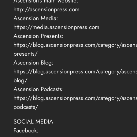
Ascension’s main website:
http://ascensionpress.com
Ascension Media:
https://media.ascensionpress.com
Ascension Presents:
https://blog.ascensionpress.com/category/ascens
presents/
Ascension Blog:
https://blog.ascensionpress.com/category/ascens
blog/
Ascension Podcasts:
https://blog.ascensionpress.com/category/ascens
podcasts/
SOCIAL MEDIA
Facebook: