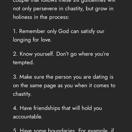
not only persevere in chastity, but grow in
holiness in the process:
1. Remember only God can satisfy our
longing for love.
2. Know yourself. Don’t go where you’re
tempted.
3. Make sure the person you are dating is
on the same page as you when it comes to
chastity.
4. Have friendships that will hold you
accountable.
5. Have some boundaries. For example, if