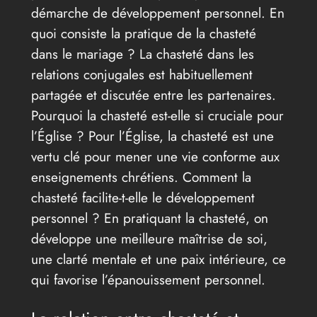
démarche de développement personnel. En
quoi consiste la pratique de la chasteté
dans le mariage ? La chasteté dans les
relations conjugales est habituellement
partagée et discutée entre les partenaires.
Pourquoi la chasteté est-elle si cruciale pour
l’Église ? Pour l’Église, la chasteté est une
vertu clé pour mener une vie conforme aux
enseignements chrétiens. Comment la
chasteté facilite-t-elle le développement
personnel ? En pratiquant la chasteté, on
développe une meilleure maîtrise de soi,
une clarté mentale et une paix intérieure, ce
qui favorise l’épanouissement personnel.