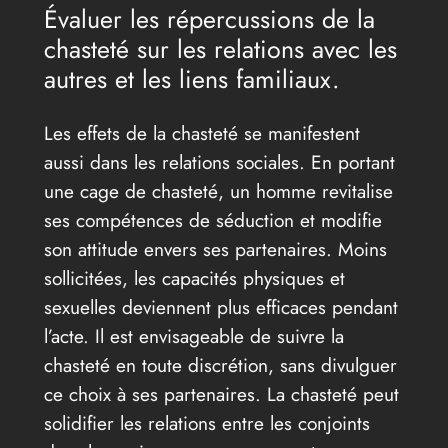
Évaluer les répercussions de la
chasteté sur les relations avec les
autres et les liens familiaux.
Les effets de la chasteté se manifestent
aussi dans les relations sociales. En portant
une cage de chasteté, un homme revitalise
ses compétences de séduction et modifie
son attitude envers ses partenaires. Moins
sollicitées, les capacités physiques et
sexuelles deviennent plus efficaces pendant
l’acte. Il est envisageable de suivre la
chasteté en toute discrétion, sans divulguer
ce choix à ses partenaires. La chasteté peut
solidifier les relations entre les conjoints