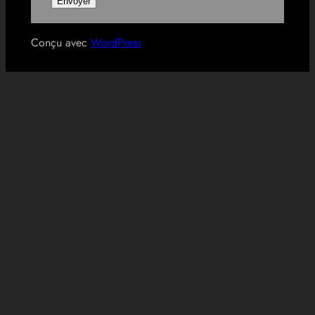
Conçu avec
WordPress