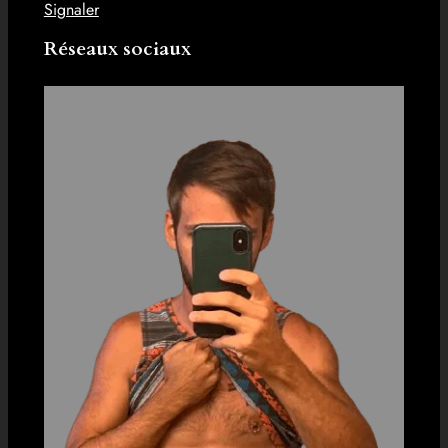
Signaler
Réseaux sociaux