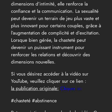
dimensions d’intimité, elle renforce la
confiance et la communication. La sexualité
peut devenir un terrain de jeu plus vaste et
plus innovant pour certains couples, grâce à
l’augmentation de complicité et d’excitation.
Lorsque bien gérée, la chasteté peut
devenir un puissant instrument pour
renforcer les relations et découvrir des
dimensions nouvelles.
Si vous désirez accéder à la vidéo sur
YouTube, veuillez cliquer sur ce lien :
la publication originale:
Cliquer ici
#chasteté #abstinence