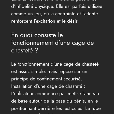
d’infidélité physique. Elle est parfois utilisée
comme un jeu, où la contrainte et l’attente
renforcent l’excitation et le désir.
En quoi consiste le
fonctionnement d’une cage de
chasteté ?
Le fonctionnement d’une cage de chasteté
est assez simple, mais repose sur un
principe de confinement sécurisé.
Installation d’une cage de chasteté :
L’utilisateur commence par mettre l’anneau
de base autour de la base du pénis, en le
positionnant derrière les testicules. Le tube