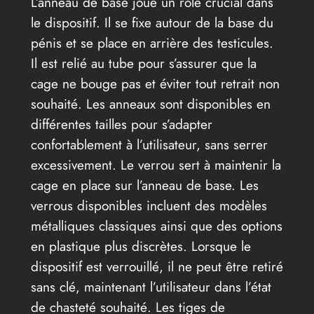
L’anneau de base joue un rôle crucial dans
le dispositif. Il se fixe autour de la base du
pénis et se place en arrière des testicules.
Il est relié au tube pour s’assurer que la
cage ne bouge pas et éviter tout retrait non
souhaité. Les anneaux sont disponibles en
différentes tailles pour s’adapter
confortablement à l’utilisateur, sans serrer
excessivement. Le verrou sert à maintenir la
cage en place sur l’anneau de base. Les
verrous disponibles incluent des modèles
métalliques classiques ainsi que des options
en plastique plus discrètes. Lorsque le
dispositif est verrouillé, il ne peut être retiré
sans clé, maintenant l’utilisateur dans l’état
de chasteté souhaité. Les tiges de