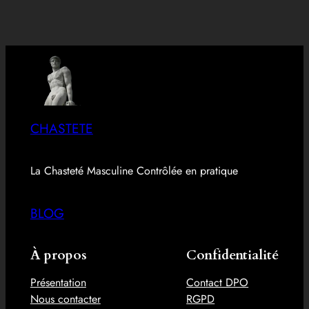
CHASTETE
La Chasteté Masculine Contrôlée en pratique
BLOG
À propos
Confidentialité
Présentation
Contact DPO
Nous contacter
RGPD