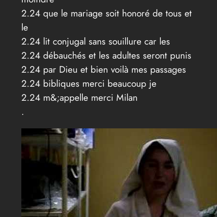
2.24 que le mariage soit honoré de tous et
le
2.24 lit conjugal sans souillure car les
2.24 débauchés et les adultes seront punis
2.24 par Dieu et bien voilà mes passages
2.24 bibliques merci beaucoup je
2.24 m&;appelle merci Milan
.