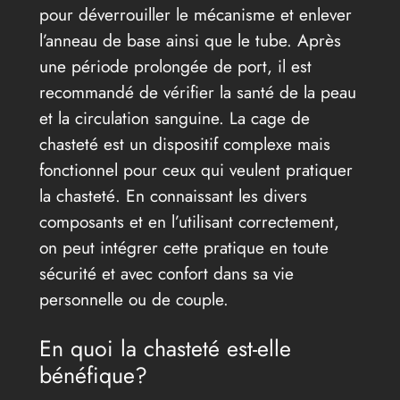
pour déverrouiller le mécanisme et enlever
l’anneau de base ainsi que le tube. Après
une période prolongée de port, il est
recommandé de vérifier la santé de la peau
et la circulation sanguine. La cage de
chasteté est un dispositif complexe mais
fonctionnel pour ceux qui veulent pratiquer
la chasteté. En connaissant les divers
composants et en l’utilisant correctement,
on peut intégrer cette pratique en toute
sécurité et avec confort dans sa vie
personnelle ou de couple.
En quoi la chasteté est-elle
bénéfique?