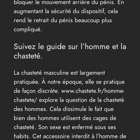
bloquer le mouvement arrière du pénis. En
augmentant la sécurité du dispositif, cela
rend le retrait du pénis beaucoup plus
compliqué.
Suivez le guide sur l’homme et la
chasteté.
La chasteté masculine est largement
pratiquée. À notre époque, elle se pratique
de façon discrète. www.chastete.fr/homme-
chastete/ explore la question de la chasteté
des hommes. Cela dissimule le fait que
bien des hommes utilisent des cages de
chasteté. Son sexe est enfermé sous ses
habits. Cet accessoire interdit à l’homme de