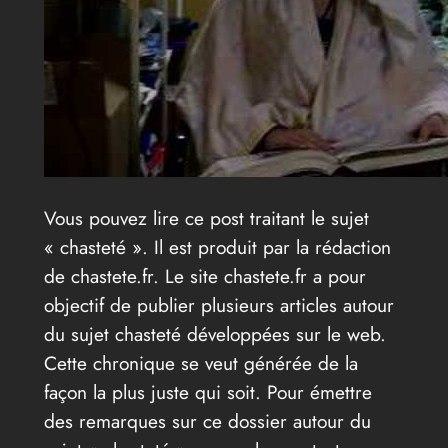
Vous pouvez lire ce post traitant le sujet
« chasteté ». Il est produit par la rédaction
de chastete.fr. Le site chastete.fr a pour
objectif de publier plusieurs articles autour
du sujet chasteté développées sur le web.
Cette chronique se veut générée de la
façon la plus juste qui soit. Pour émettre
des remarques sur ce dossier autour du