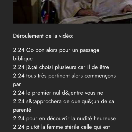
Déroulement de la vidéo:
2.24 Go bon alors pour un passage
biblique
2.24 j&;ai choisi plusieurs car il de être
2.24 tous très pertinent alors commençons
par
2.24 le premier nul d&;entre vous ne
2.24 s&;approchera de quelqu&;un de sa
parenté
2.24 pour en découvrir la nudité heureuse
2.24 plutôt la femme stérile celle qui est