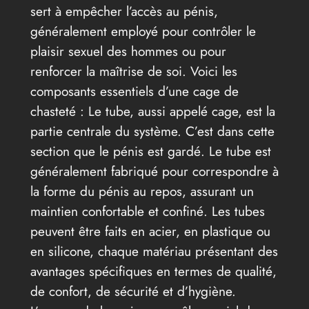
sert à empêcher l’accès au pénis,
généralement employé pour contrôler le
plaisir sexuel des hommes ou pour
renforcer la maîtrise de soi. Voici les
composants essentiels d’une cage de
chasteté : Le tube, aussi appelé cage, est la
partie centrale du système. C’est dans cette
section que le pénis est gardé. Le tube est
généralement fabriqué pour correspondre à
la forme du pénis au repos, assurant un
maintien confortable et confiné. Les tubes
peuvent être faits en acier, en plastique ou
en silicone, chaque matériau présentant des
avantages spécifiques en termes de qualité,
de confort, de sécurité et d’hygiène.