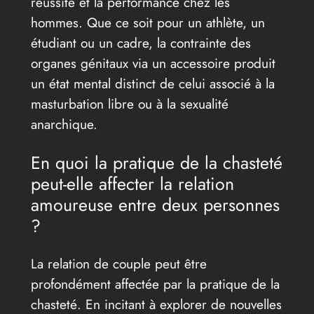
réussite et la performance chez les
hommes. Que ce soit pour un athlète, un
étudiant ou un cadre, la contrainte des
organes génitaux via un accessoire produit
un état mental distinct de celui associé à la
masturbation libre ou à la sexualité
anarchique.
En quoi la pratique de la chasteté
peut-elle affecter la relation
amoureuse entre deux personnes
?
La relation de couple peut être
profondément affectée par la pratique de la
chasteté. En incitant à explorer de nouvelles