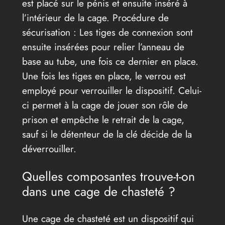
est placé sur le pénis et ensuite inséré à
l’intérieur de la cage. Procédure de
sécurisation : Les tiges de connexion sont
ensuite insérées pour relier l’anneau de
base au tube, une fois ce dernier en place.
Une fois les tiges en place, le verrou est
employé pour verrouiller le dispositif. Celui-
ci permet à la cage de jouer son rôle de
prison et empêche le retrait de la cage,
sauf si le détenteur de la clé décide de la
déverrouiller.
Quelles composantes trouve-t-on
dans une cage de chasteté ?
Une cage de chasteté est un dispositif qui