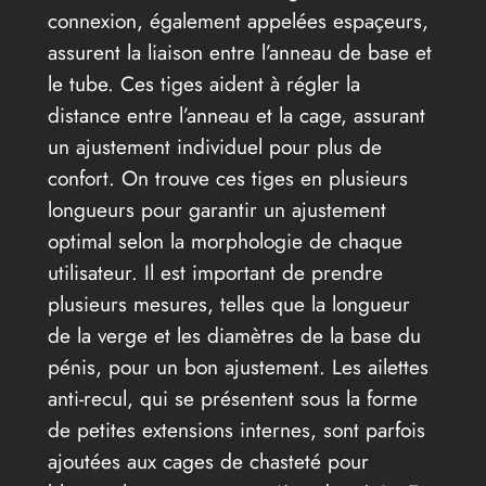
connexion, également appelées espaçeurs,
assurent la liaison entre l’anneau de base et
le tube. Ces tiges aident à régler la
distance entre l’anneau et la cage, assurant
un ajustement individuel pour plus de
confort. On trouve ces tiges en plusieurs
longueurs pour garantir un ajustement
optimal selon la morphologie de chaque
utilisateur. Il est important de prendre
plusieurs mesures, telles que la longueur
de la verge et les diamètres de la base du
pénis, pour un bon ajustement. Les ailettes
anti-recul, qui se présentent sous la forme
de petites extensions internes, sont parfois
ajoutées aux cages de chasteté pour