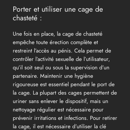
Porter et utiliser une cage de
chasteté :
Une fois en place, la cage de chasteté
empêche toute érection complète et
restreint l’accès au pénis. Cela permet de
contrôler l’activité sexuelle de l’utilisateur,
qu’il soit seul ou sous la supervision d’un
partenaire. Maintenir une hygiène
rigoureuse est essentiel pendant le port de
la cage. La plupart des cages permettent de
uriner sans enlever le dispositif, mais un
nettoyage régulier est nécessaire pour
prévenir irritations et infections. Pour retirer
la cage, il est nécessaire d’utiliser la clé