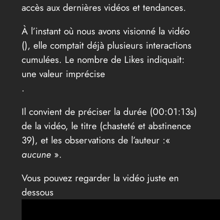
accès aux dernières vidéos et tendances.
À l’instant où nous avons visionné la vidéo
(
), elle comptait déjà plusieurs interactions
cumulées. Le nombre de Likes indiquait:
une valeur imprécise
.
Il convient de préciser la durée (00:01:13s)
de la vidéo, le titre (chasteté et abstinence
39), et les observations de l’auteur :«
aucune
».
Vous pouvez regarder la vidéo juste en
dessous