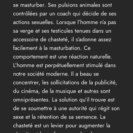
se masturber. Ses pulsions animales sont
contrôlées par un coach qui décide de ses
actions sexuelles. Lorsque l’homme n’a pas
sa verge et ses testicules tenues dans un
accessoire de chasteté, il s’adonne assez
facilement à la masturbation. Ce
comportement est une réaction naturelle.
L’homme est perpétuellement stimulé dans
notre société moderne. Il a beau se
concentrer, les sollicitations de la publicité,
du cinéma, de la musique et autres sont
omniprésentes. La solution qu’il trouve est
de se soumettre à une autorité qui régit son
sexe et la rétention de sa semence. La
chasteté est un levier pour augmenter la