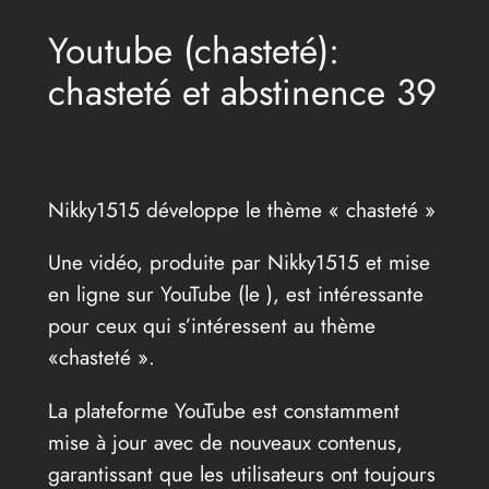
Youtube (chasteté):
chasteté et abstinence 39
Nikky1515 développe le thème « chasteté »
Une vidéo, produite par Nikky1515 et mise
en ligne sur YouTube (le
), est intéressante
pour ceux qui s’intéressent au thème
«chasteté ».
La plateforme YouTube est constamment
mise à jour avec de nouveaux contenus,
garantissant que les utilisateurs ont toujours