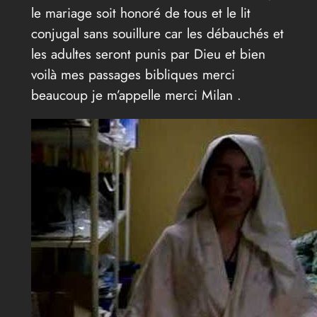
le mariage soit honoré de tous et le lit
conjugal sans souillure car les débauchés et
les adultes seront punis par Dieu et bien
voilà mes passages bibliques merci
beaucoup je m’appelle merci Milan .