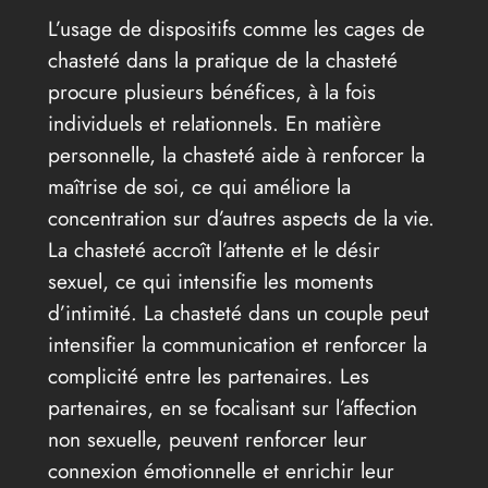
L’usage de dispositifs comme les cages de
chasteté dans la pratique de la chasteté
procure plusieurs bénéfices, à la fois
individuels et relationnels. En matière
personnelle, la chasteté aide à renforcer la
maîtrise de soi, ce qui améliore la
concentration sur d’autres aspects de la vie.
La chasteté accroît l’attente et le désir
sexuel, ce qui intensifie les moments
d’intimité. La chasteté dans un couple peut
intensifier la communication et renforcer la
complicité entre les partenaires. Les
partenaires, en se focalisant sur l’affection
non sexuelle, peuvent renforcer leur
connexion émotionnelle et enrichir leur