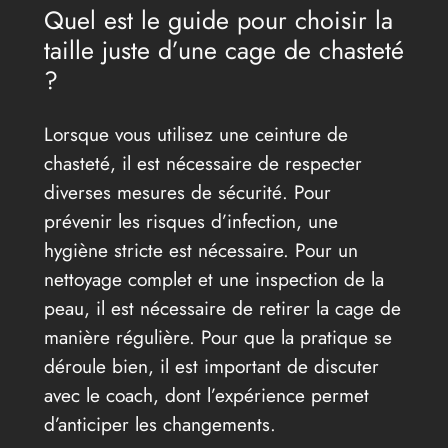
Quel est le guide pour choisir la
taille juste d’une cage de chasteté
?
Lorsque vous utilisez une ceinture de
chasteté, il est nécessaire de respecter
diverses mesures de sécurité. Pour
prévenir les risques d’infection, une
hygiène stricte est nécessaire. Pour un
nettoyage complet et une inspection de la
peau, il est nécessaire de retirer la cage de
manière régulière. Pour que la pratique se
déroule bien, il est important de discuter
avec le coach, dont l’expérience permet
d’anticiper les changements.