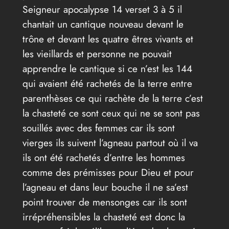
Seigneur apocalypse 14 verset 3 à 5 il
chantait un cantique nouveau devant le
trône et devant les quatre êtres vivants et
les vieillards et personne ne pouvait
apprendre le cantique si ce n’est les 144
qui avaient été rachetés de la terre entre
parenthèses ce qui rachète de la terre c’est
la chasteté ce sont ceux qui ne se sont pas
souillés avec des femmes car ils sont
vierges ils suivent l’agneau partout où il va
ils ont été rachetés d’entre les hommes
comme des prémisses pour Dieu et pour
l’agneau et dans leur bouche il ne sa’est
point trouver de mensonges car ils sont
irrépréhensibles la chasteté est donc la