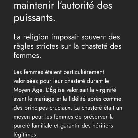
maintenir l’autorité des
puissants.
La religion imposait souvent des
règles strictes sur la chasteté des
femmes.
Les femmes étaient particulièrement
valorisées pour leur chasteté durant le
Moyen Âge. L’Église valorisait la virginité
avant le mariage et la fidélité après comme
des principes cruciaux. La chasteté était un
moyen pour les femmes de préserver la
pureté familiale et garantir des héritiers
légitimes.