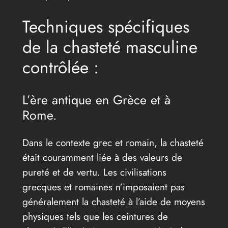
Techniques spécifiques
de la chasteté masculine
contrôlée :
L’ère antique en Grèce et à
Rome.
Dans le contexte grec et romain, la chasteté
était couramment liée à des valeurs de
pureté et de vertu. Les civilisations
grecques et romaines n’imposaient pas
généralement la chasteté à l’aide de moyens
physiques tels que les ceintures de