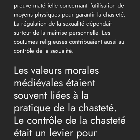
preuve matérielle concernant l’utilisation de
moyens physiques pour garantir la chasteté.
La régulation de la sexualité dépendait
surtout de la maîtrise personnelle. Les
coutumes religieuses contribuaient aussi au
contrôle de la sexualité.
Les valeurs morales
médiévales étaient
souvent liées à la
pratique de la chasteté.
Le contrôle de la chasteté
était un levier pour