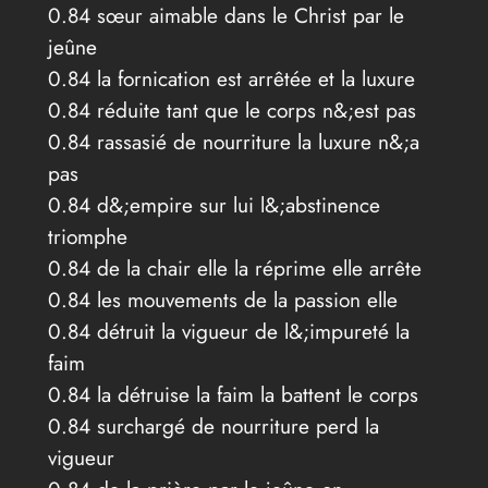
0.84 sœur aimable dans le Christ par le
jeûne
0.84 la fornication est arrêtée et la luxure
0.84 réduite tant que le corps n&;est pas
0.84 rassasié de nourriture la luxure n&;a
pas
0.84 d&;empire sur lui l&;abstinence
triomphe
0.84 de la chair elle la réprime elle arrête
0.84 les mouvements de la passion elle
0.84 détruit la vigueur de l&;impureté la
faim
0.84 la détruise la faim la battent le corps
0.84 surchargé de nourriture perd la
vigueur