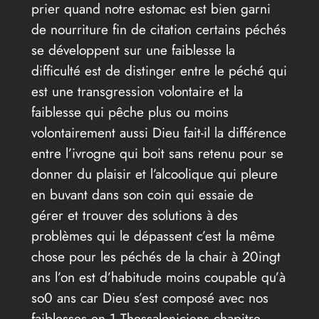
prier quand notre estomac est bien garni
de nourriture fin de citation certains péchés
se développent sur une faiblesse la
difficulté est de distinger entre le péché qui
est une transgression volontaire et la
faiblesse qui pêche plus ou moins
volontairement aussi Dieu fait-il la différence
entre l’ivrogne qui boit sans retenu pour se
donner du plaisir et l’alcoolique qui pleure
en buvant dans son coin qui essaie de
gérer et trouver des solutions à des
problèmes qui le dépassent c’est la même
chose pour les péchés de la chair à 20ingt
ans l’on est d’habitude moins coupable qu’à
so0 ans car Dieu s’est composé avec nos
faiblesses en 1 Thessaloniciens chapitre