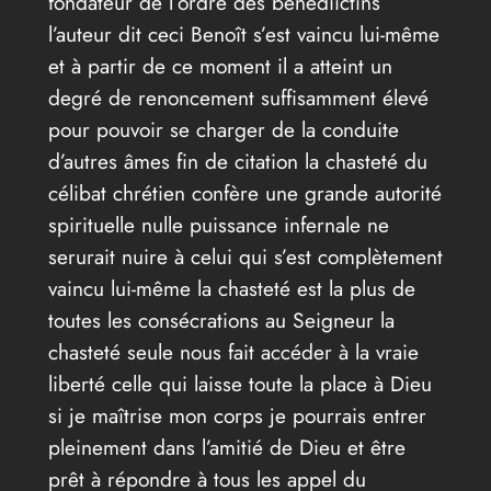
fondateur de l’ordre des bénédiictins
l’auteur dit ceci Benoît s’est vaincu lui-même
et à partir de ce moment il a atteint un
degré de renoncement suffisamment élevé
pour pouvoir se charger de la conduite
d’autres âmes fin de citation la chasteté du
célibat chrétien confère une grande autorité
spirituelle nulle puissance infernale ne
serurait nuire à celui qui s’est complètement
vaincu lui-même la chasteté est la plus de
toutes les consécrations au Seigneur la
chasteté seule nous fait accéder à la vraie
liberté celle qui laisse toute la place à Dieu
si je maîtrise mon corps je pourrais entrer
pleinement dans l’amitié de Dieu et être
prêt à répondre à tous les appel du