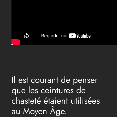
Il est courant de penser
que les ceintures de
chasteté étaient utilisées
au Moyen Âge.