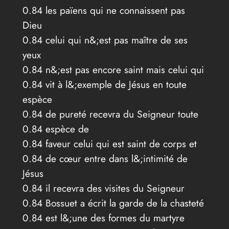
0.84 les païens qui ne connaissent pas
Dieu
0.84 celui qui n&;est pas maître de ses
yeux
0.84 n&;est pas encore saint mais celui qui
0.84 vit à l&;exemple de Jésus en toute
espèce
0.84 de pureté recevra du Seigneur toute
0.84 espèce de
0.84 faveur celui qui est saint de corps et
0.84 de cœur entre dans l&;intimité de
Jésus
0.84 il recevra des visites du Seigneur
0.84 Bossuet a écrit la garde de la chasteté
0.84 est l&;une des formes du martyre