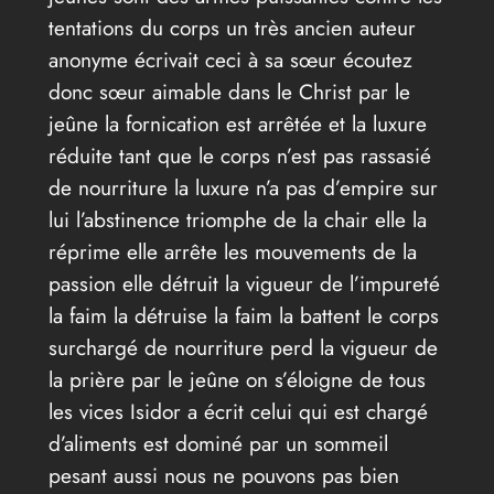
tentations du corps un très ancien auteur
anonyme écrivait ceci à sa sœur écoutez
donc sœur aimable dans le Christ par le
jeûne la fornication est arrêtée et la luxure
réduite tant que le corps n’est pas rassasié
de nourriture la luxure n’a pas d’empire sur
lui l’abstinence triomphe de la chair elle la
réprime elle arrête les mouvements de la
passion elle détruit la vigueur de l’impureté
la faim la détruise la faim la battent le corps
surchargé de nourriture perd la vigueur de
la prière par le jeûne on s’éloigne de tous
les vices Isidor a écrit celui qui est chargé
d’aliments est dominé par un sommeil
pesant aussi nous ne pouvons pas bien