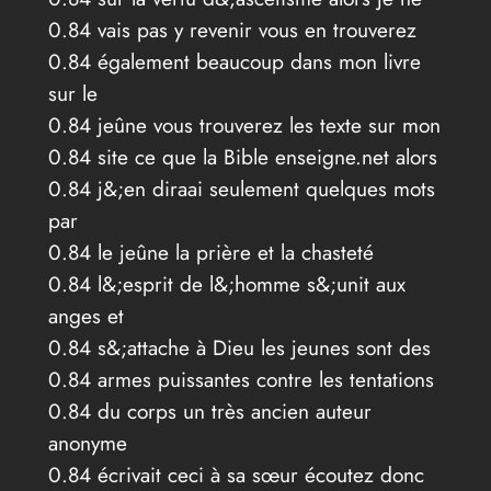
0.84 vais pas y revenir vous en trouverez
0.84 également beaucoup dans mon livre
sur le
0.84 jeûne vous trouverez les texte sur mon
0.84 site ce que la Bible enseigne.net alors
0.84 j&;en diraai seulement quelques mots
par
0.84 le jeûne la prière et la chasteté
0.84 l&;esprit de l&;homme s&;unit aux
anges et
0.84 s&;attache à Dieu les jeunes sont des
0.84 armes puissantes contre les tentations
0.84 du corps un très ancien auteur
anonyme
0.84 écrivait ceci à sa sœur écoutez donc