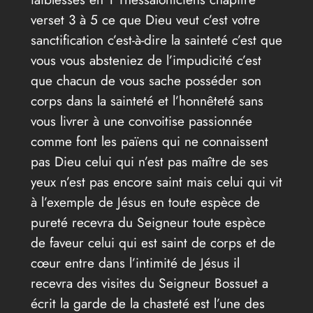
verset 3 à 5 ce que Dieu veut c’est votre
sanctification c’est-à-dire la sainteté c’est que
vous vous absteniez de l’impudicité c’est
que chacun de vous sache posséder son
corps dans la sainteté et l’honnêteté sans
vous livrer à une convoitise passionnée
comme font les païens qui ne connaissent
pas Dieu celui qui n’est pas maître de ses
yeux n’est pas encore saint mais celui qui vit
à l’exemple de Jésus en toute espèce de
pureté recevra du Seigneur toute espèce
de faveur celui qui est saint de corps et de
cœur entre dans l’intimité de Jésus il
recevra des visites du Seigneur Bossuet a
écrit la garde de la chasteté est l’une des