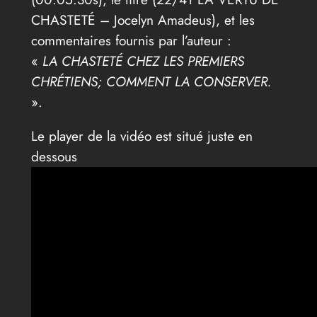
CHASTETÉ – Jocelyn Amadeus), et les
commentaires fournis par l’auteur :
«
LA CHASTETÉ CHEZ LES PREMIERS
CHRÉTIENS; COMMENT LA CONSERVER.
».
Le player de la vidéo est situé juste en
dessous