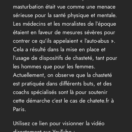
masturbation était vue comme une menace
sérieuse pour la santé physique et mentale.
Les médecins et les moralistes de l’époque
étaient en faveur de mesures sévères pour
contrer ce qu’ils appelaient « l’auto-abus ».
Cela a résulté dans la mise en place et
l’usage de dispositifs de chasteté, tant pour
les hommes que pour les femmes.
Actuellement, on observe que la chasteté
est pratiquée dans différents buts, et des
coachs spécialisés sont là pour soutenir
cette démarche c’est le cas de chatete.fr à
Paris.
Utilisez ce lien pour visionner la vidéo
directement sur YouTube :