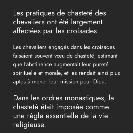
Les pratiques de chasteté des
chevaliers ont été largement
affectées par les croisades.
Les chevaliers engagés dans les croisades
faisaient souvent vœu de chasteté, estimant
que l’abstinence augmentait leur pureté
spirituelle et morale, et les rendait ainsi plus
aptes à mener leur mission pour Dieu.
Dans les ordres monastiques, la
chasteté était imposée comme
une règle essentielle de la vie
religieuse.