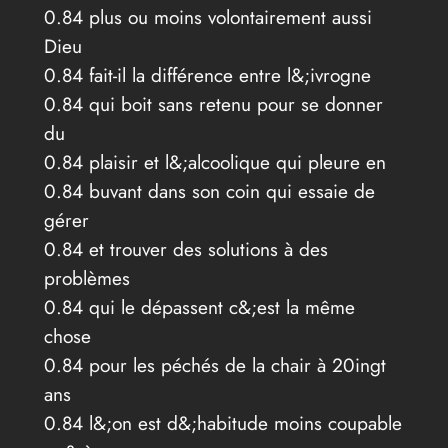
0.84 plus ou moins volontairement aussi
Dieu
0.84 fait-il la différence entre l&;ivrogne
0.84 qui boit sans retenu pour se donner
du
0.84 plaisir et l&;alcoolique qui pleure en
0.84 buvant dans son coin qui essaie de
gérer
0.84 et trouver des solutions à des
problèmes
0.84 qui le dépassent c&;est la même
chose
0.84 pour les péchés de la chair à 20ingt
ans
0.84 l&;on est d&;habitude moins coupable