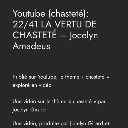
Youtube (chasteté):
22/41 LA VERTU DE
CHASTETÉ – Jocelyn
Amadeus
Publié sur YouTube, le thème « chasteté »
exploré en vidéo
Une vidéo sur le thème « chasteté » par
Jocelyn Girard
Une vidéo, produite par Jocelyn Girard et