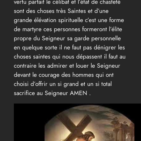
vertu parfait le célibat et l’état de chasteté
sont des choses très Saintes et d’une
grande élévation spirituelle c’est une forme
de martyre ces personnes formeront l’élite
propre du Seigneur sa garde personnelle
en quelque sorte il ne faut pas dénigrer les
choses saintes qui nous dépassent il faut au
contraire les admirer et louer le Seigneur
devant le courage des hommes qui ont
choisi d’offrir un si grand et un si total
sacrifice au Seigneur AMEN .