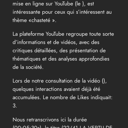
mise en ligne sur YouTube (le
), est
intéressante pour ceux qui s’intéressent au
thème «chasteté ».
La plateforme YouTube regroupe toute sorte
d’informations et de vidéos, avec des
critiques détaillées, des présentation de
thématiques et des analyses approfondies
de la société.
Lors de notre consultation de la vidéo (
),
quelques interactions avaient déjà été
accumulées. Le nombre de Likes indiquait:
3.
Nous retranscrivons ici la durée
(00:05:30s), le titre (22/41 LA VERTU DE