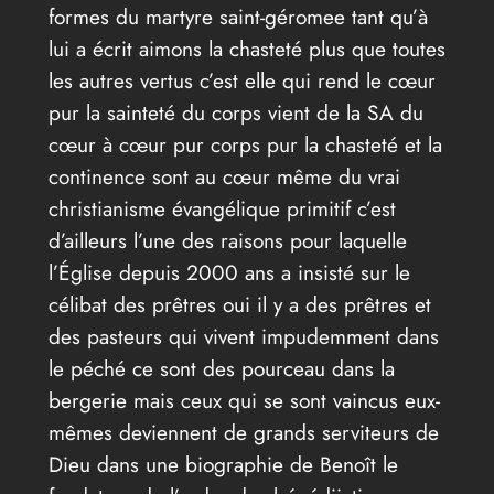
formes du martyre saint-géromee tant qu’à
lui a écrit aimons la chasteté plus que toutes
les autres vertus c’est elle qui rend le cœur
pur la sainteté du corps vient de la SA du
cœur à cœur pur corps pur la chasteté et la
continence sont au cœur même du vrai
christianisme évangélique primitif c’est
d’ailleurs l’une des raisons pour laquelle
l’Église depuis 2000 ans a insisté sur le
célibat des prêtres oui il y a des prêtres et
des pasteurs qui vivent impudemment dans
le péché ce sont des pourceau dans la
bergerie mais ceux qui se sont vaincus eux-
mêmes deviennent de grands serviteurs de
Dieu dans une biographie de Benoît le