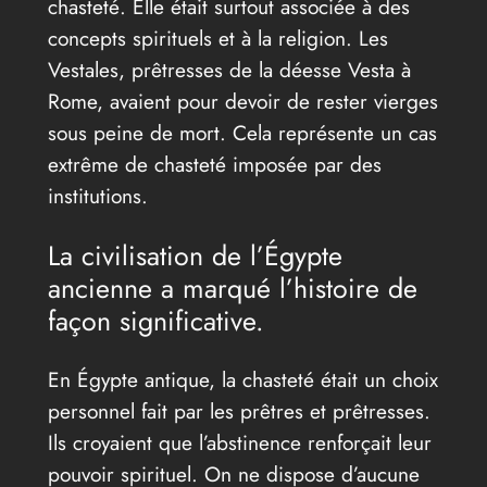
chasteté. Elle était surtout associée à des
concepts spirituels et à la religion. Les
Vestales, prêtresses de la déesse Vesta à
Rome, avaient pour devoir de rester vierges
sous peine de mort. Cela représente un cas
extrême de chasteté imposée par des
institutions.
La civilisation de l’Égypte
ancienne a marqué l’histoire de
façon significative.
En Égypte antique, la chasteté était un choix
personnel fait par les prêtres et prêtresses.
Ils croyaient que l’abstinence renforçait leur
pouvoir spirituel. On ne dispose d’aucune