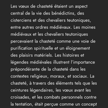
Les vœux de chasteté étaient un aspect
central de la vie des bénédictins, des
cisterciens et des chevaliers teutoniques,
entre autres ordres médiévaux. Les moines
médiévaux et les chevaliers teutoniques
percevaient la chasteté comme une voie de
purification spirituelle et un éloignement
des plaisirs matériels. Les histoires et
légendes médiévales illustrent l’importance
prépondérante de la chasteté dans les
contextes religieux, moraux, et sociaux. La
chasteté, à travers des éléments tels que les
ceintures légendaires, les vœux avant les
croisades, et les combats personnels contre
la tentation, était perçue comme un concept