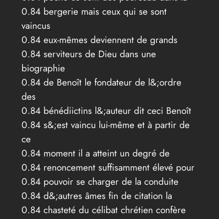
0.84 bergerie mais ceux qui se sont
vaincus
0.84 eux-mêmes deviennent de grands
0.84 serviteurs de Dieu dans une
biographie
0.84 de Benoît le fondateur de l&;ordre
des
0.84 bénédiictins l&;auteur dit ceci Benoît
0.84 s&;est vaincu lui-même et à partir de
ce
0.84 moment il a atteint un degré de
0.84 renoncement suffisamment élevé pour
0.84 pouvoir se charger de la conduite
0.84 d&;autres âmes fin de citation la
0.84 chasteté du célibat chrétien confère