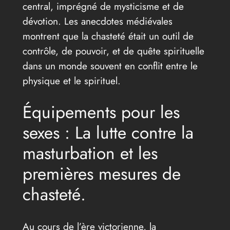
central, imprégné de mysticisme et de
dévotion. Les anecdotes médiévales
montrent que la chasteté était un outil de
contrôle, de pouvoir, et de quête spirituelle
dans un monde souvent en conflit entre le
physique et le spirituel.
Équipements pour les
sexes : La lutte contre la
masturbation et les
premières mesures de
chasteté.
Au cours de l’ère victorienne, la