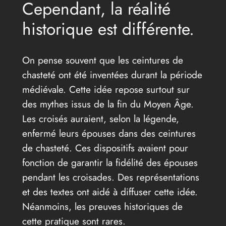
Cependant, la réalité
historique est différente.
On pense souvent que les ceintures de
chasteté ont été inventées durant la période
médiévale. Cette idée repose surtout sur
des mythes issus de la fin du Moyen Âge.
Les croisés auraient, selon la légende,
enfermé leurs épouses dans des ceintures
de chasteté. Ces dispositifs avaient pour
fonction de garantir la fidélité des épouses
pendant les croisades. Des représentations
et des textes ont aidé à diffuser cette idée.
Néanmoins, les preuves historiques de
cette pratique sont rares.