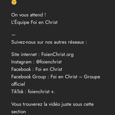
On vous attend !
L’Équipe Foi en Christ
—
Suivez-nous sur nos autres réseaux :
Site internet : FoienChrist.org
Instagram : @foienchrist
Facebook : Foi en Christ
Facebook Group : Foi en Christ – Groupe
officiel
TikTok : foienchrist ».
Vous trouverez la vidéo juste sous cette
section