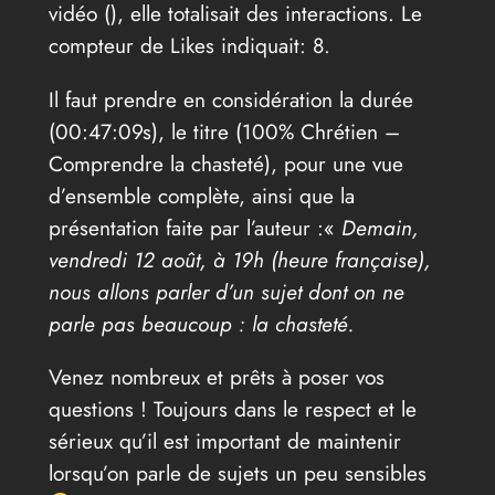
vidéo (
), elle totalisait des interactions. Le
compteur de Likes indiquait: 8.
Il faut prendre en considération la durée
(00:47:09s), le titre (100% Chrétien –
Comprendre la chasteté), pour une vue
d’ensemble complète, ainsi que la
présentation faite par l’auteur :«
Demain,
vendredi 12 août, à 19h (heure française),
nous allons parler d’un sujet dont on ne
parle pas beaucoup : la chasteté.
Venez nombreux et prêts à poser vos
questions ! Toujours dans le respect et le
sérieux qu’il est important de maintenir
lorsqu’on parle de sujets un peu sensibles