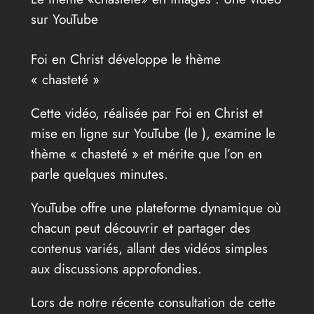
sur YouTube
Foi en Christ développe le thème
« chasteté »
Cette vidéo, réalisée par Foi en Christ et
mise en ligne sur YouTube (le
), examine le
thème « chasteté » et mérite que l’on en
parle quelques minutes.
YouTube offre une plateforme dynamique où
chacun peut découvrir et partager des
contenus variés, allant des vidéos simples
aux discussions approfondies.
Lors de notre récente consultation de cette