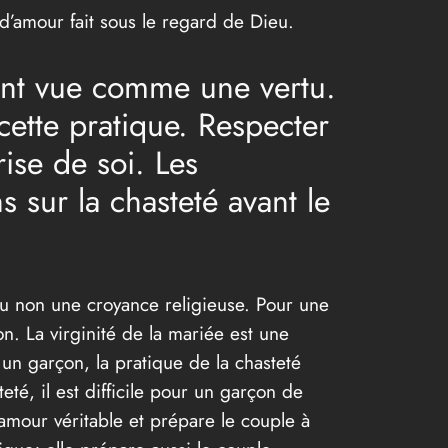
d’amour fait sous le regard de Dieu.
ent vue comme une vertu.
cette pratique. Respecter
se de soi. Les
 sur la chasteté avant le
ou non une croyance religieuse. Pour une
. La virginité de la mariée est une
r un garçon, la pratique de la chasteté
é, il est difficile pour un garçon de
amour véritable et prépare le couple à