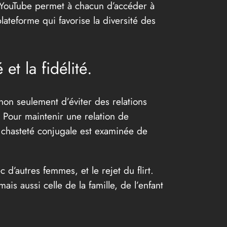
, YouTube permet à chacun d’accéder à
plateforme qui favorise la diversité des
et la fidélité.
 non seulement d’éviter des relations
. Pour maintenir une relation de
la chasteté conjugale est examinée de
d’autres femmes, et le rejet du flirt.
ais aussi celle de la famille, de l’enfant