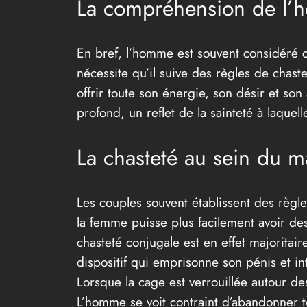
La compréhension de l’
En bref, l’homme est souvent considéré c
nécessite qu’il suive des règles de chaste
offrir toute son énergie, son désir et s
profond, un reflet de la sainteté à laqu
La chasteté au sein du m
Les couples souvent établissent des règle
la femme puisse plus facilement avoir des
chasteté conjugale est en effet majorita
dispositif qui emprisonne son pénis et inte
Lorsque la cage est verrouillée autour des
L’homme se voit contraint d’abandonner t