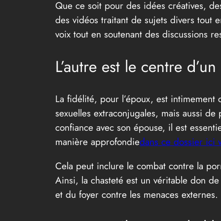
Que ce soit pour des idées créatives, de
des vidéos traitant de sujets divers tout e
voix tout en soutenant des discussions r
L’autre est le centre d’un
La fidélité, pour l’époux, est intimement
sexuelles extraconjugales, mais aussi de 
confiance avec son épouse, il est essenti
manière approfondie
dans ce dossier ici 
Cela peut inclure le combat contre la porn
Ainsi, la chasteté est un véritable don de 
et du foyer contre les menaces externes.