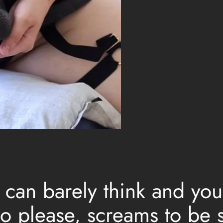
 can barely think and you
please, screams to be seen