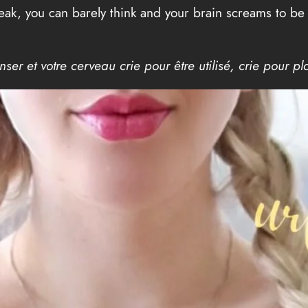
weak, you can barely think and your brain screams to b
er et votre cerveau crie pour être utilisé, crie pour pl