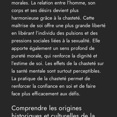
morales. La relation entre l’homme, son
corps et ses désirs devient plus
harmonieuse grâce à la chasteté. Cette
maîtrise de soi offre une plus grande liberté
en libérant l’individu des pulsions et des
pressions sociales liées à la sexualité. Elle
apporte également un sens profond de
pureté morale, qui renforce la dignité et
l’estime de soi. Les effets de la chasteté sur
la santé mentale sont surtout perceptibles.
La pratique de la chasteté permet de
renforcer la confiance en soi et de faire
face plus efficacement aux défis.
Comprendre les origines
historiques et culturelles de la