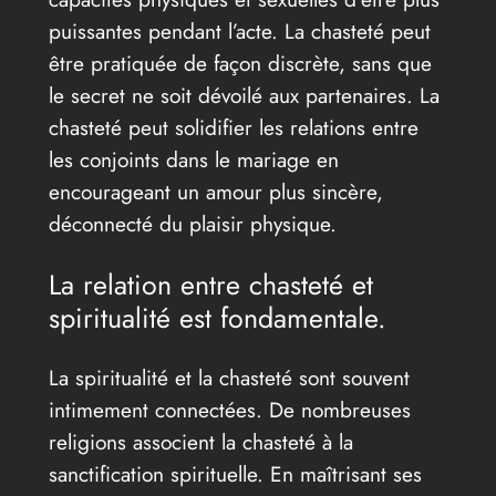
puissantes pendant l’acte. La chasteté peut
être pratiquée de façon discrète, sans que
le secret ne soit dévoilé aux partenaires. La
chasteté peut solidifier les relations entre
les conjoints dans le mariage en
encourageant un amour plus sincère,
déconnecté du plaisir physique.
La relation entre chasteté et
spiritualité est fondamentale.
La spiritualité et la chasteté sont souvent
intimement connectées. De nombreuses
religions associent la chasteté à la
sanctification spirituelle. En maîtrisant ses