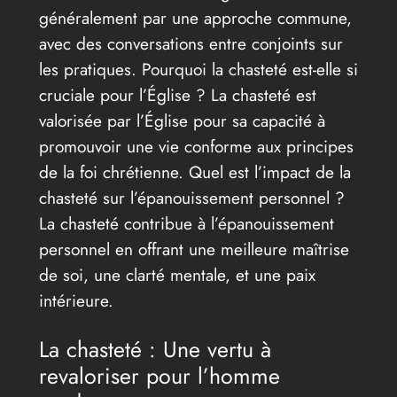
généralement par une approche commune,
avec des conversations entre conjoints sur
les pratiques. Pourquoi la chasteté est-elle si
cruciale pour l’Église ? La chasteté est
valorisée par l’Église pour sa capacité à
promouvoir une vie conforme aux principes
de la foi chrétienne. Quel est l’impact de la
chasteté sur l’épanouissement personnel ?
La chasteté contribue à l’épanouissement
personnel en offrant une meilleure maîtrise
de soi, une clarté mentale, et une paix
intérieure.
La chasteté : Une vertu à
revaloriser pour l’homme