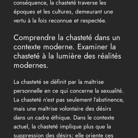
conséquence, la chasteté traverse les
époques et les cultures, demeurant une
vertu à la fois reconnue et respectée.
Comprendre la chasteté dans un
contexte moderne. Examiner la
chasteté à la lumière des réalités
modernes.
La chasteté se définit par la maîtrise
personnelle en ce qui concerne la sexualité.
La chasteté n’est pas seulement l’abstinence,
mais une maîtrise volontaire des désirs
dans un cadre éthique. Dans le contexte
actuel, la chasteté implique plus que la
suppression des désirs; elle oriente ces