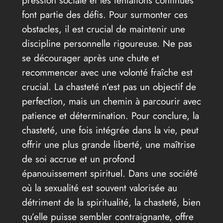
font partie des défis. Pour surmonter ces
obstacles, il est crucial de maintenir une
discipline personnelle rigoureuse. Ne pas
se décourager après une chute et
recommencer avec une volonté fraîche est
crucial. La chasteté n’est pas un objectif de
perfection, mais un chemin à parcourir avec
patience et détermination. Pour conclure, la
chasteté, une fois intégrée dans la vie, peut
offrir une plus grande liberté, une maîtrise
de soi accrue et un profond
épanouissement spirituel. Dans une société
où la sexualité est souvent valorisée au
détriment de la spiritualité, la chasteté, bien
qu’elle puisse sembler contraignante, offre