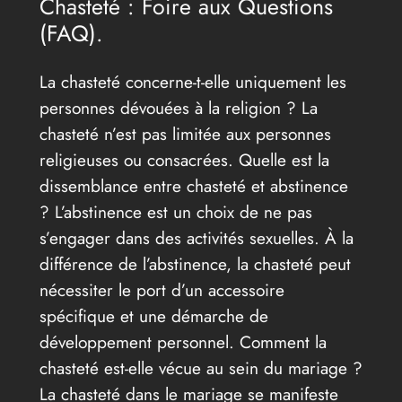
Chasteté : Foire aux Questions
(FAQ).
La chasteté concerne-t-elle uniquement les
personnes dévouées à la religion ? La
chasteté n’est pas limitée aux personnes
religieuses ou consacrées. Quelle est la
dissemblance entre chasteté et abstinence
? L’abstinence est un choix de ne pas
s’engager dans des activités sexuelles. À la
différence de l’abstinence, la chasteté peut
nécessiter le port d’un accessoire
spécifique et une démarche de
développement personnel. Comment la
chasteté est-elle vécue au sein du mariage ?
La chasteté dans le mariage se manifeste