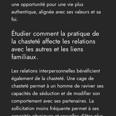
une opportunité pour une vie plus
authentique, alignée avec ses valeurs et sa
foi.
Étudier comment la pratique de
la chasteté affecte les relations
avec les autres et les liens
familiaux.
Les relations interpersonnelles bénéficient
également de la chasteté. Une cage de
chasteté permet à un homme de raviver ses
capacités de séduction et de modifier son
comportement avec ses partenaires. La
sollicitation moins fréquente permet à ses
capacités physiques et sexuelles d’être plus