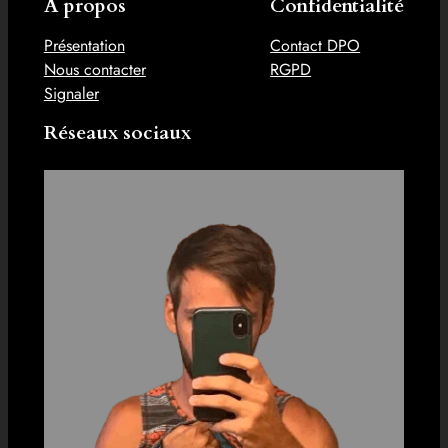
À propos
Confidentialité
Présentation
Contact DPO
Nous contacter
RGPD
Signaler
Réseaux sociaux