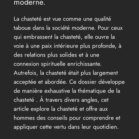
moderne.
La chasteté est vue comme une qualité
taboue dans la société moderne. Pour ceux
qui embrassent la chasteté, elle ouvre la
voie à une paix intérieure plus profonde, à
des relations plus solides et à une
connexion spirituelle enrichissante.
Autrefois, la chasteté était plus largement
acceptée et abordée. Ce dossier développe
de manière exhaustive la thématique de la
chasteté . À travers divers angles, cet
article explore la chasteté et offre aux
hommes des conseils pour comprendre et
appliquer cette vertu dans leur quotidien.