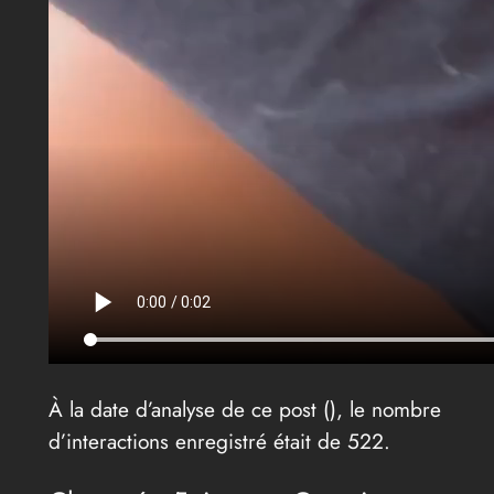
À la date d’analyse de ce post (
), le nombre
d’interactions enregistré était de 522.