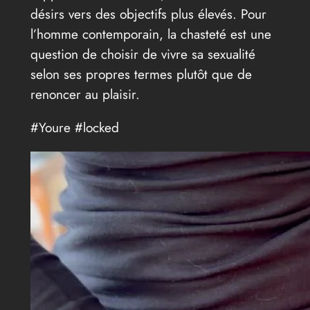
désirs vers des objectifs plus élevés. Pour
l’homme contemporain, la chasteté est une
question de choisir de vivre sa sexualité
selon ses propres termes plutôt que de
renoncer au plaisir.
#Youre #locked