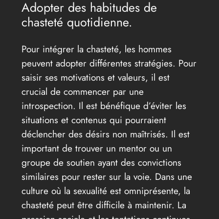
Adopter des habitudes de
chasteté quotidienne.
Pour intégrer la chasteté, les hommes
peuvent adopter différentes stratégies. Pour
saisir ses motivations et valeurs, il est
crucial de commencer par une
introspection. Il est bénéfique d’éviter les
situations et contenus qui pourraient
déclencher des désirs non maîtrisés. Il est
important de trouver un mentor ou un
groupe de soutien ayant des convictions
similaires pour rester sur la voie. Dans une
culture où la sexualité est omniprésente, la
chasteté peut être difficile à maintenir. La
pression sociale et les tentations continues