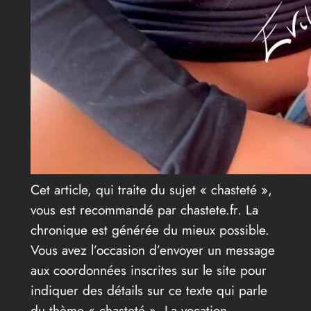
Cet article, qui traite du sujet « chasteté »,
vous est recommandé par chastete.fr. La
chronique est générée du mieux possible.
Vous avez l’occasion d’envoyer un message
aux coordonnées inscrites sur le site pour
indiquer des détails sur ce texte qui parle
du thème « chasteté ». La vocation