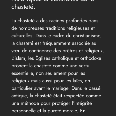
chasteté.
La chasteté a des racines profondes dans
de nombreuses traditions religieuses et
culturelles. Dans le cadre du christianisme,
la chasteté est fréquemment associée au
vœu de continence des prêtres et religieux.
L’islam, les Églises catholique et orthodoxe
prônent la chasteté comme une vertu
essentielle, non seulement pour les
religieux mais aussi pour les laïcs, en
particulier avant le mariage. Dans le passé
antique, la chasteté était respectée comme
une méthode pour protéger l’intégrité
personnelle et la pureté morale. En