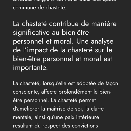
commune de chasteté.
La chasteté contribue de manière
significative au bien-être
personnel et moral. Une analyse
de l’impact de la chasteté sur le
bien-être personnel et moral est
importante.
La chasteté, lorsqu’elle est adoptée de façon
consciente, affecte profondément le bien-
être personnel. La chasteté permet
d’améliorer la maîtrise de soi, la clarté
mentale, ainsi qu’une paix intérieure
résultant du respect des convictions