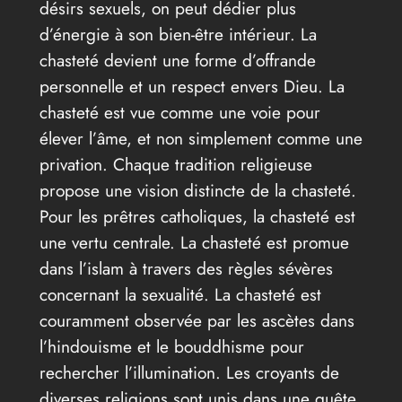
désirs sexuels, on peut dédier plus
d’énergie à son bien-être intérieur. La
chasteté devient une forme d’offrande
personnelle et un respect envers Dieu. La
chasteté est vue comme une voie pour
élever l’âme, et non simplement comme une
privation. Chaque tradition religieuse
propose une vision distincte de la chasteté.
Pour les prêtres catholiques, la chasteté est
une vertu centrale. La chasteté est promue
dans l’islam à travers des règles sévères
concernant la sexualité. La chasteté est
couramment observée par les ascètes dans
l’hindouisme et le bouddhisme pour
rechercher l’illumination. Les croyants de
diverses religions sont unis dans une quête