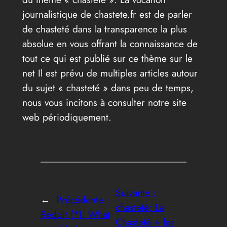
journalistique de chastete.fr est de parler
de chasteté dans la transparence la plus
absolue en vous offrant la connaissance de
tout ce qui est publié sur ce thème sur le
net Il est prévu de multiples articles autour
du sujet « chasteté » dans peu de temps,
nous vous incitons à consulter notre site
web périodiquement.
Suivante :
←
Précédente :
chasteté; La
Reddit (*): What
Chasteté + les