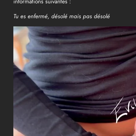
informations suivantes :
Tu es enfermé, désolé mais pas désolé