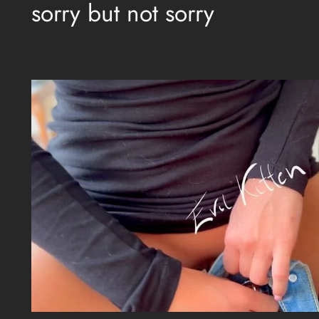
sorry but not sorry