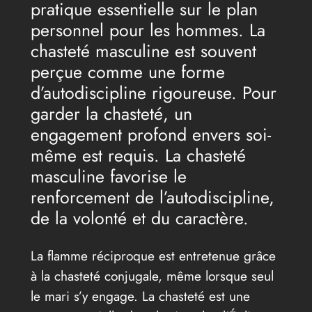
pratique essentielle sur le plan
personnel pour les hommes. La
chasteté masculine est souvent
perçue comme une forme
d’autodiscipline rigoureuse. Pour
garder la chasteté, un
engagement profond envers soi-
même est requis. La chasteté
masculine favorise le
renforcement de l’autodiscipline,
de la volonté et du caractère.
La flamme réciproque est entretenue grâce
à la chasteté conjugale, même lorsque seul
le mari s’y engage. La chasteté est une