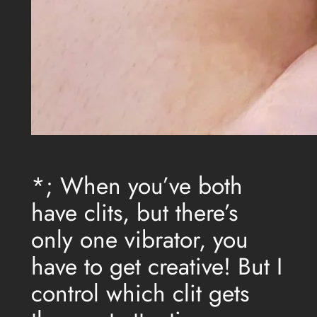
*; When you’ve both
have clits, but there’s
only one vibrator, you
have to get creative! But I
control which clit gets