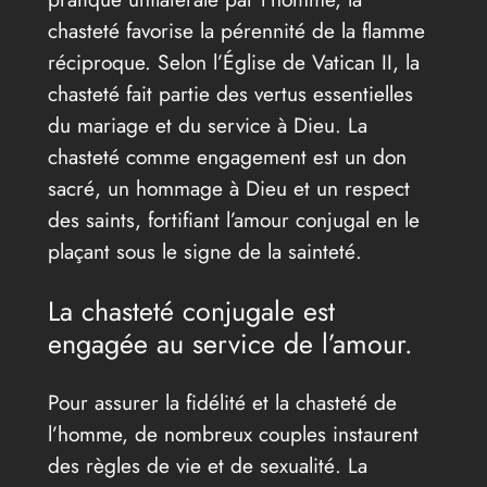
chasteté favorise la pérennité de la flamme
réciproque. Selon l’Église de Vatican II, la
chasteté fait partie des vertus essentielles
du mariage et du service à Dieu. La
chasteté comme engagement est un don
sacré, un hommage à Dieu et un respect
des saints, fortifiant l’amour conjugal en le
plaçant sous le signe de la sainteté.
La chasteté conjugale est
engagée au service de l’amour.
Pour assurer la fidélité et la chasteté de
l’homme, de nombreux couples instaurent
des règles de vie et de sexualité. La