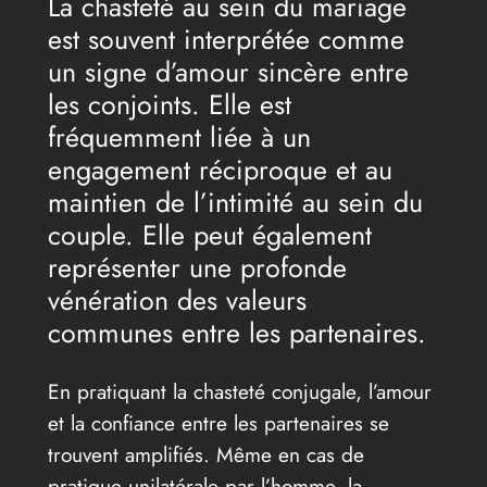
La chasteté au sein du mariage
est souvent interprétée comme
un signe d’amour sincère entre
les conjoints. Elle est
fréquemment liée à un
engagement réciproque et au
maintien de l’intimité au sein du
couple. Elle peut également
représenter une profonde
vénération des valeurs
communes entre les partenaires.
En pratiquant la chasteté conjugale, l’amour
et la confiance entre les partenaires se
trouvent amplifiés. Même en cas de
pratique unilatérale par l’homme, la