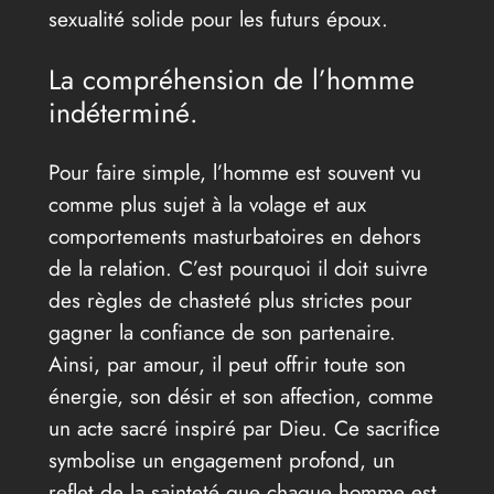
sexualité solide pour les futurs époux.
La compréhension de l’homme
indéterminé.
Pour faire simple, l’homme est souvent vu
comme plus sujet à la volage et aux
comportements masturbatoires en dehors
de la relation. C’est pourquoi il doit suivre
des règles de chasteté plus strictes pour
gagner la confiance de son partenaire.
Ainsi, par amour, il peut offrir toute son
énergie, son désir et son affection, comme
un acte sacré inspiré par Dieu. Ce sacrifice
symbolise un engagement profond, un
reflet de la sainteté que chaque homme est