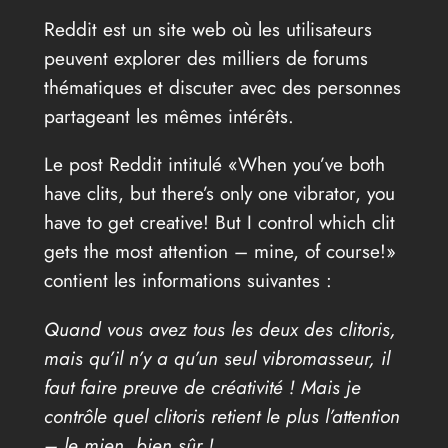
Reddit est un site web où les utilisateurs
peuvent explorer des milliers de forums
thématiques et discuter avec des personnes
partageant les mêmes intérêts.
Le post Reddit intitulé «When you’ve both
have clits, but there’s only one vibrator, you
have to get creative! But I control which clit
gets the most attention – mine, of course!»
contient les informations suivantes :
Quand vous avez tous les deux des clitoris,
mais qu’il n’y a qu’un seul vibromasseur, il
faut faire preuve de créativité ! Mais je
contrôle quel clitoris retient le plus l’attention
– le mien, bien sûr !