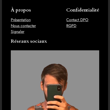
À propos
Confidentialité
Présentation
Contact DPO
Nous contacter
RGPD
Signaler
Réseaux sociaux