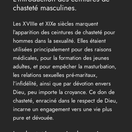
chasteté masculines.
Les XVIIIe et XIXe siècles marquent
l’apparition des ceintures de chasteté pour
hommes dans la sexualité. Elles étaient
utilisées principalement pour des raisons
médicales, pour la formation des jeunes
adultes, et pour empêcher la masturbation,
les relations sexuelles pré-maritaux,
l’infidélité, ainsi que par dévotion envers
Dieu, peu importe la croyance. Ce don de
chasteté, enraciné dans le respect de Dieu,
incarne un engagement vers une vie plus
pure et dévouée.