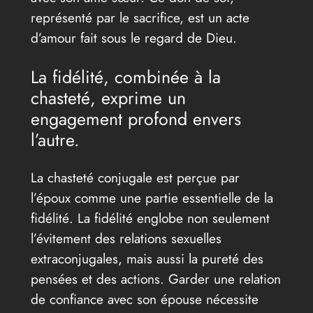
représenté par le sacrifice, est un acte
d’amour fait sous le regard de Dieu.
La fidélité, combinée à la
chasteté, exprime un
engagement profond envers
l’autre.
La chasteté conjugale est perçue par
l’époux comme une partie essentielle de la
fidélité. La fidélité englobe non seulement
l’évitement des relations sexuelles
extraconjugales, mais aussi la pureté des
pensées et des actions. Garder une relation
de confiance avec son épouse nécessite