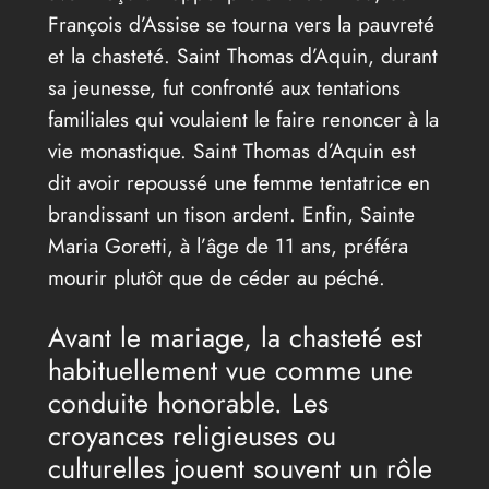
François d’Assise se tourna vers la pauvreté
et la chasteté. Saint Thomas d’Aquin, durant
sa jeunesse, fut confronté aux tentations
familiales qui voulaient le faire renoncer à la
vie monastique. Saint Thomas d’Aquin est
dit avoir repoussé une femme tentatrice en
brandissant un tison ardent. Enfin, Sainte
Maria Goretti, à l’âge de 11 ans, préféra
mourir plutôt que de céder au péché.
Avant le mariage, la chasteté est
habituellement vue comme une
conduite honorable. Les
croyances religieuses ou
culturelles jouent souvent un rôle