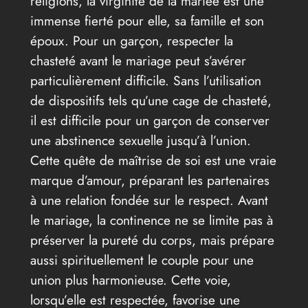
religions, la virginité de la mariée est une
immense fierté pour elle, sa famille et son
époux. Pour un garçon, respecter la
chasteté avant le mariage peut s’avérer
particulièrement difficile. Sans l’utilisation
de dispositifs tels qu’une cage de chasteté,
il est difficile pour un garçon de conserver
une abstinence sexuelle jusqu’à l’union.
Cette quête de maîtrise de soi est une vraie
marque d’amour, préparant les partenaires
à une relation fondée sur le respect. Avant
le mariage, la continence ne se limite pas à
préserver la pureté du corps, mais prépare
aussi spirituellement le couple pour une
union plus harmonieuse. Cette voie,
lorsqu’elle est respectée, favorise une