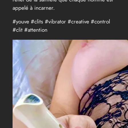
appelé à incarner.
#youve #clits #vibrator #creative #control
#clit #attention