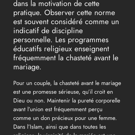
dans la motivation de cette
pratique. Observer cette norme
est souvent considéré comme un
indicatif de discipline
personnelle. Les programmes
éducatifs religieux enseignent
fréquemment la chasteté avant le
mariage.
Pour un couple, la chasteté avant le mariage
est une promesse sérieuse, qu’il croit en
Dieu ou non. Maintenir la pureté corporelle
avant l’union est fréquemment perçu
comme un don précieux pour une femme.
Dans l’Islam, ainsi que dans toutes les