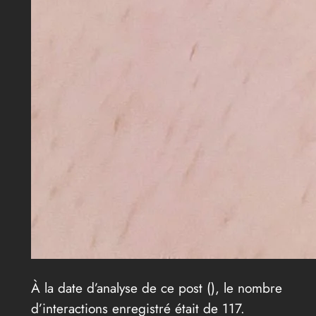
À la date d’analyse de ce post (
), le nombre
d’interactions enregistré était de 117.