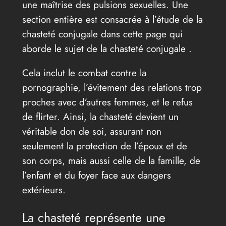
une maîtrise des pulsions sexuelles. Une
section entière est consacrée à l’étude de la
chasteté conjugale dans cette page qui
aborde le sujet de la chasteté conjugale .
Cela inclut le combat contre la
pornographie, l’évitement des relations trop
proches avec d’autres femmes, et le refus
de flirter. Ainsi, la chasteté devient un
véritable don de soi, assurant non
seulement la protection de l’époux et de
son corps, mais aussi celle de la famille, de
l’enfant et du foyer face aux dangers
extérieurs.
La chasteté représente une