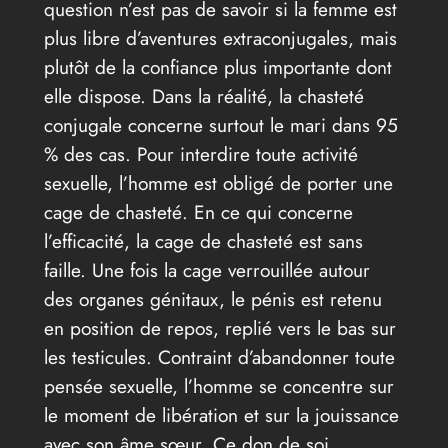
question n’est pas de savoir si la femme est
plus libre d’aventures extraconjugales, mais
plutôt de la confiance plus importante dont
elle dispose. Dans la réalité, la chasteté
conjugale concerne surtout le mari dans 95
% des cas. Pour interdire toute activité
sexuelle, l’homme est obligé de porter une
cage de chasteté. En ce qui concerne
l’efficacité, la cage de chasteté est sans
faille. Une fois la cage verrouillée autour
des organes génitaux, le pénis est retenu
en position de repos, replié vers le bas sur
les testicules. Contraint d’abandonner toute
pensée sexuelle, l’homme se concentre sur
le moment de libération et sur la jouissance
avec son âme sœur. Ce don de soi,