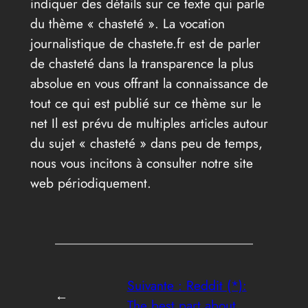
indiquer des détails sur ce texte qui parle
du thème « chasteté ». La vocation
journalistique de chastete.fr est de parler
de chasteté dans la transparence la plus
absolue en vous offrant la connaissance de
tout ce qui est publié sur ce thème sur le
net Il est prévu de multiples articles autour
du sujet « chasteté » dans peu de temps,
nous vous incitons à consulter notre site
web périodiquement.
Suivante :
Reddit (*):
←
The best part about