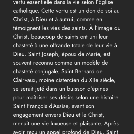
vertu essentielle dans la vie selon l’Église
catholique. Cette vertu est un don de soi au
Christ, à Dieu et à autrui, comme en
témoignent les vies des saints. À l’image du
Christ, beaucoup de saints ont uni leur
chasteté à une offrande totale de leur vie à
Dieu. Saint Joseph, époux de Marie, est
souvent reconnu comme un modèle de
chasteté conjugale. Saint Bernard de
Clairvaux, moine cistercien du XIIe siècle,
se serait jeté dans un buisson d’épines
pour maîtriser ses désirs selon une histoire.
Saint François d’Assise, avant son
engagement envers Dieu et le Christ,
menait une vie luxueuse et plaisante. Après
avoir reçu un appel profond de Dieu, Saint