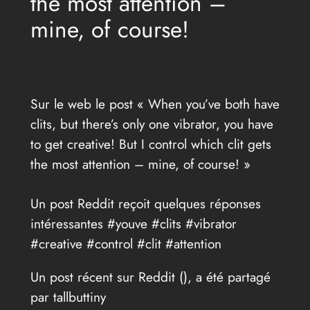
the most attention –
mine, of course!
Sur le web le post « When you’ve both have
clits, but there’s only one vibrator, you have
to get creative! But I control which clit gets
the most attention – mine, of course! »
Un post Reddit reçoit quelques réponses
intéressantes #youve #clits #vibrator
#creative #control #clit #attention
Un post récent sur Reddit (
), a été partagé
par tallbuttiny