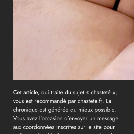
Cet article, qui traite du sujet « chasteté »,
vous est recommandé par chastete.fr. La
chronique est générée du mieux possible.
Vous avez l’occasion d’envoyer un message
aux coordonnées inscrites sur le site pour