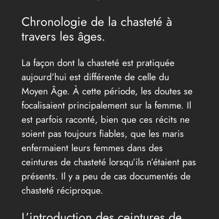
Chronologie de la chasteté à
travers les âges.
La façon dont la chasteté est pratiquée
aujourd’hui est différente de celle du
Moyen Âge. À cette période, les doutes se
focalisaient principalement sur la femme. Il
est parfois raconté, bien que ces récits ne
soient pas toujours fiables, que les maris
enfermaient leurs femmes dans des
ceintures de chasteté lorsqu’ils n’étaient pas
présents. Il y a peu de cas documentés de
chasteté réciproque.
L’introduction des ceintures de