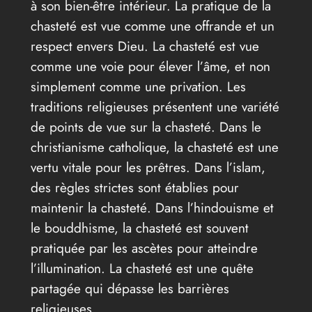
à son bien-être intérieur. La pratique de la
chasteté est vue comme une offrande et un
respect envers Dieu. La chasteté est vue
comme une voie pour élever l’âme, et non
simplement comme une privation. Les
traditions religieuses présentent une variété
de points de vue sur la chasteté. Dans le
christianisme catholique, la chasteté est une
vertu vitale pour les prêtres. Dans l’islam,
des règles strictes sont établies pour
maintenir la chasteté. Dans l’hindouisme et
le bouddhisme, la chasteté est souvent
pratiquée par les ascètes pour atteindre
l’illumination. La chasteté est une quête
partagée qui dépasse les barrières
religieuses.