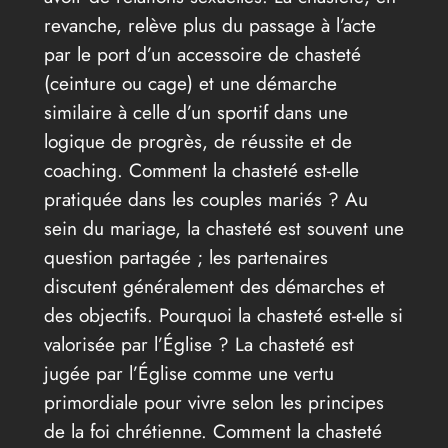
revanche, relève plus du passage à l’acte
par le port d’un accessoire de chasteté
(ceinture ou cage) et une démarche
similaire à celle d’un sportif dans une
logique de progrès, de réussite et de
coaching. Comment la chasteté est-elle
pratiquée dans les couples mariés ? Au
sein du mariage, la chasteté est souvent une
question partagée ; les partenaires
discutent généralement des démarches et
des objectifs. Pourquoi la chasteté est-elle si
valorisée par l’Église ? La chasteté est
jugée par l’Église comme une vertu
primordiale pour vivre selon les principes
de la foi chrétienne. Comment la chasteté