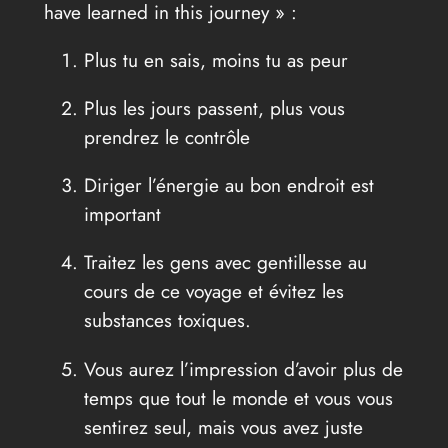
have learned in this journey » :
Plus tu en sais, moins tu as peur
Plus les jours passent, plus vous
prendrez le contrôle
Diriger l’énergie au bon endroit est
important
Traitez les gens avec gentillesse au
cours de ce voyage et évitez les
substances toxiques.
Vous aurez l’impression d’avoir plus de
temps que tout le monde et vous vous
sentirez seul, mais vous avez juste