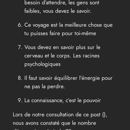
besoin d’attendre, les gens sont
faibles, vous devez le savoir.
Ce voyage est la meilleure chose que
tu puisses faire pour toi-même
Vous devez en savoir plus sur le
cerveau et le corps. Les racines
psychologiques
Il faut savoir équilibrer l’énergie pour
ne pas la perdre.
La connaissance, c’est le pouvoir
Lors de notre consultation de ce post (
),
nous avons constaté que le nombre