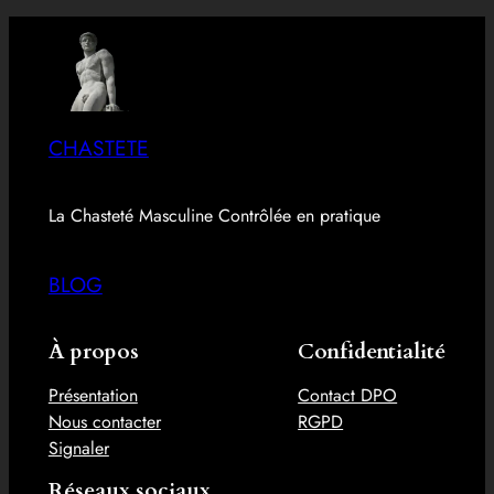
CHASTETE
La Chasteté Masculine Contrôlée en pratique
BLOG
À propos
Confidentialité
Présentation
Contact DPO
Nous contacter
RGPD
Signaler
Réseaux sociaux