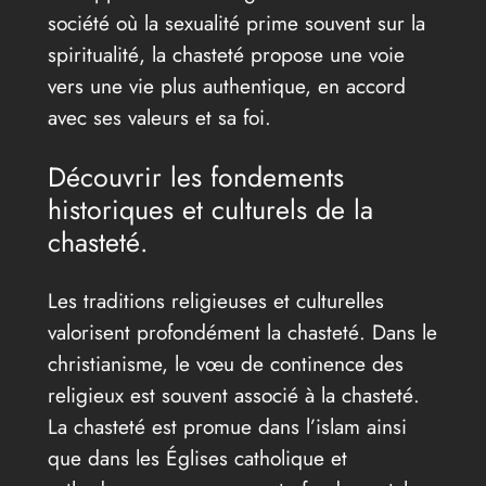
société où la sexualité prime souvent sur la
spiritualité, la chasteté propose une voie
vers une vie plus authentique, en accord
avec ses valeurs et sa foi.
Découvrir les fondements
historiques et culturels de la
chasteté.
Les traditions religieuses et culturelles
valorisent profondément la chasteté. Dans le
christianisme, le vœu de continence des
religieux est souvent associé à la chasteté.
La chasteté est promue dans l’islam ainsi
que dans les Églises catholique et