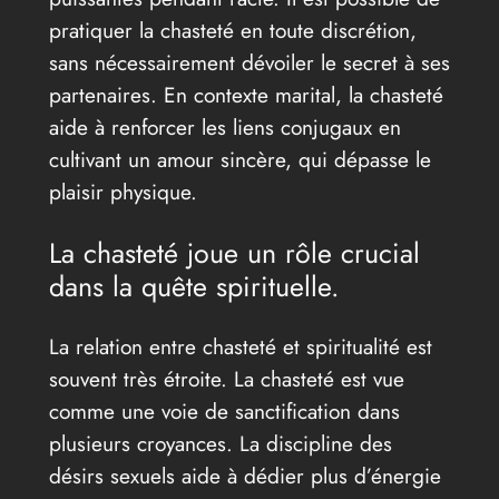
pratiquer la chasteté en toute discrétion,
sans nécessairement dévoiler le secret à ses
partenaires. En contexte marital, la chasteté
aide à renforcer les liens conjugaux en
cultivant un amour sincère, qui dépasse le
plaisir physique.
La chasteté joue un rôle crucial
dans la quête spirituelle.
La relation entre chasteté et spiritualité est
souvent très étroite. La chasteté est vue
comme une voie de sanctification dans
plusieurs croyances. La discipline des
désirs sexuels aide à dédier plus d’énergie