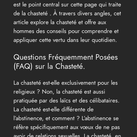
est le point central sur cette page qui traite
de la chasteté . À travers divers angles, cet
article explore la chasteté et offre aux
hommes des conseils pour comprendre et
appliquer cette vertu dans leur quotidien.
Questions Fréquemment Posées
(FAQ) sur la Chasteté.
La chasteté est-elle exclusivement pour les
religieux ? Non, la chasteté est aussi
pratiquée par des laïcs et des célibataires.
La chasteté est-elle différente de
l’abstinence, et comment ? L’abstinence se
réfère spécifiquement aux vœux de ne pas
avoir de relations sexuelles. La chasteté, en