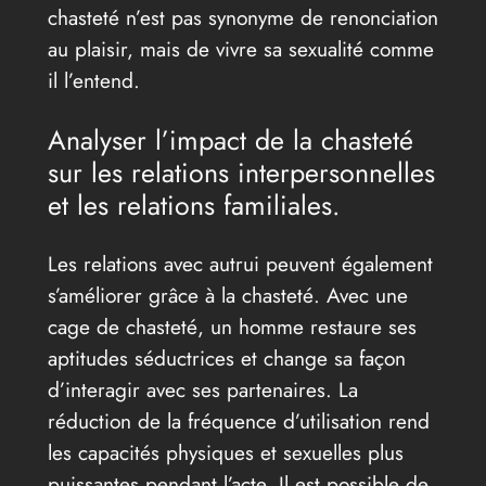
chasteté n’est pas synonyme de renonciation
au plaisir, mais de vivre sa sexualité comme
il l’entend.
Analyser l’impact de la chasteté
sur les relations interpersonnelles
et les relations familiales.
Les relations avec autrui peuvent également
s’améliorer grâce à la chasteté. Avec une
cage de chasteté, un homme restaure ses
aptitudes séductrices et change sa façon
d’interagir avec ses partenaires. La
réduction de la fréquence d’utilisation rend
les capacités physiques et sexuelles plus
puissantes pendant l’acte. Il est possible de