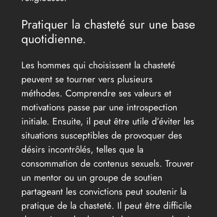
Pratiquer la chasteté sur une base
quotidienne.
Les hommes qui choisissent la chasteté
peuvent se tourner vers plusieurs
méthodes. Comprendre ses valeurs et
motivations passe par une introspection
initiale. Ensuite, il peut être utile d’éviter les
situations susceptibles de provoquer des
désirs incontrôlés, telles que la
consommation de contenus sexuels. Trouver
un mentor ou un groupe de soutien
partageant les convictions peut soutenir la
pratique de la chasteté. Il peut être difficile