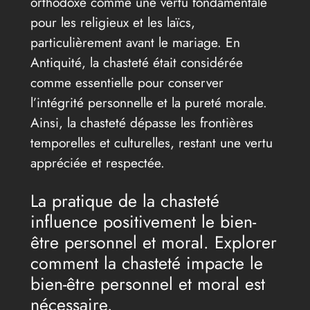
orthodoxe comme une vertu fondamentale
pour les religieux et les laïcs,
particulièrement avant le mariage. En
Antiquité, la chasteté était considérée
comme essentielle pour conserver
l’intégrité personnelle et la pureté morale.
Ainsi, la chasteté dépasse les frontières
temporelles et culturelles, restant une vertu
appréciée et respectée.
La pratique de la chasteté
influence positivement le bien-
être personnel et moral. Explorer
comment la chasteté impacte le
bien-être personnel et moral est
nécessaire.