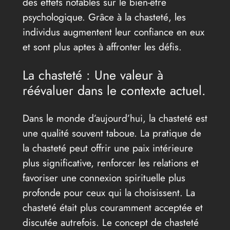
des effets notables sur le bien-être
psychologique. Grâce à la chasteté, les
individus augmentent leur confiance en eux
et sont plus aptes à affronter les défis.
La chasteté : Une valeur à
réévaluer dans le contexte actuel.
Dans le monde d’aujourd’hui, la chasteté est
une qualité souvent taboue. La pratique de
la chasteté peut offrir une paix intérieure
plus significative, renforcer les relations et
favoriser une connexion spirituelle plus
profonde pour ceux qui la choisissent. La
chasteté était plus couramment acceptée et
discutée autrefois. Le concept de chasteté