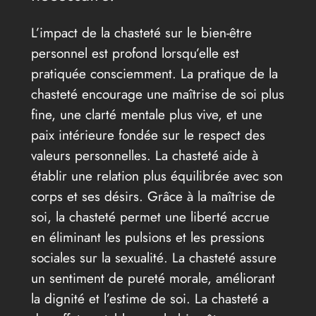
L’impact de la chasteté sur le bien-être
personnel est profond lorsqu’elle est
pratiquée consciemment. La pratique de la
chasteté encourage une maîtrise de soi plus
fine, une clarté mentale plus vive, et une
paix intérieure fondée sur le respect des
valeurs personnelles. La chasteté aide à
établir une relation plus équilibrée avec son
corps et ses désirs. Grâce à la maîtrise de
soi, la chasteté permet une liberté accrue
en éliminant les pulsions et les pressions
sociales sur la sexualité. La chasteté assure
un sentiment de pureté morale, améliorant
la dignité et l’estime de soi. La chasteté a