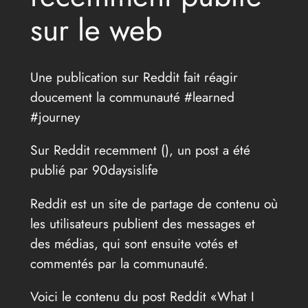
sur le web
Une publication sur Reddit fait réagir
doucement la communauté #learned
#journey
Sur Reddit recemment (
), un post a été
publié par 90daysislife
Reddit est un site de partage de contenu où
les utilisateurs publient des messages et
des médias, qui sont ensuite votés et
commentés par la communauté.
Voici le contenu du post Reddit «What I