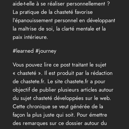
aide-t-elle à se réaliser personnellement ?
La pratique de la chasteté favorise
l’épanouissement personnel en développant
la maîtrise de soi, la clarté mentale et la
paix intérieure.
#learned #journey
Vous pouvez lire ce post traitant le sujet
« chasteté ». Il est produit par la rédaction
de chastete.fr. Le site chastete.fr a pour
objectif de publier plusieurs articles autour
du sujet chasteté développées sur le web.
Cette chronique se veut générée de la
façon la plus juste qui soit. Pour émettre
des remarques sur ce dossier autour du