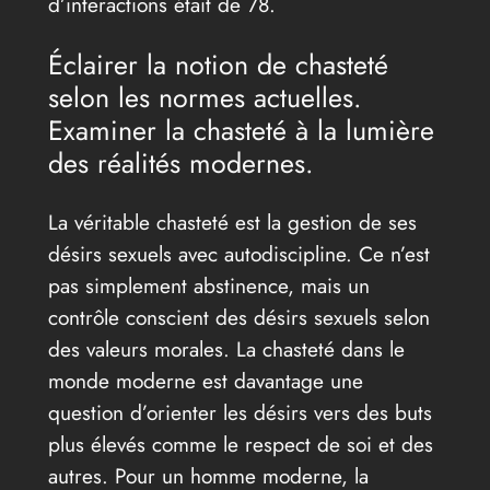
d’interactions était de 78.
Éclairer la notion de chasteté
selon les normes actuelles.
Examiner la chasteté à la lumière
des réalités modernes.
La véritable chasteté est la gestion de ses
désirs sexuels avec autodiscipline. Ce n’est
pas simplement abstinence, mais un
contrôle conscient des désirs sexuels selon
des valeurs morales. La chasteté dans le
monde moderne est davantage une
question d’orienter les désirs vers des buts
plus élevés comme le respect de soi et des
autres. Pour un homme moderne, la