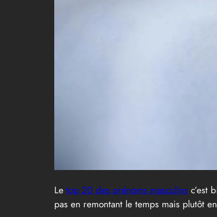
Le
top 20 des prénoms masculins
c’est b
pas en remontant le temps mais plutôt en 