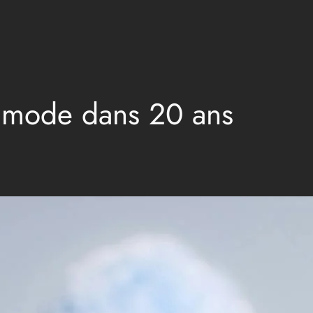
a mode dans 20 ans