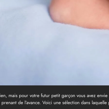
ien, mais pour votre futur petit garçon vous avez envi
prenant de l’avance. Voici une sélection dans laquelle 