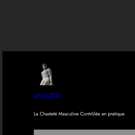
CHASTETE
La Chasteté Masculine Contrôlée en pratique