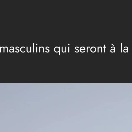
masculins qui seront à l