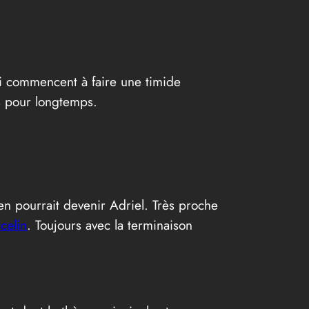
 commencent à faire une timide
as pour longtemps.
n pourrait devenir Adriel. Très proche
celin
. Toujours avec la terminaison