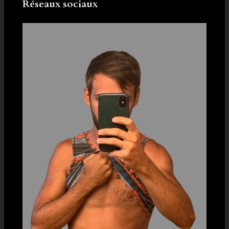
Réseaux sociaux