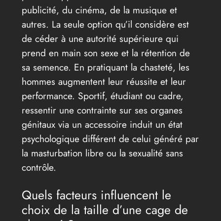
publicité, du cinéma, de la musique et
autres. La seule option qu’il considère est
de céder à une autorité supérieure qui
prend en main son sexe et la rétention de
sa semence. En pratiquant la chasteté, les
hommes augmentent leur réussite et leur
performance. Sportif, étudiant ou cadre,
ressentir une contrainte sur ses organes
génitaux via un accessoire induit un état
psychologique différent de celui généré par
la masturbation libre ou la sexualité sans
contrôle.
Quels facteurs influencent le
choix de la taille d’une cage de