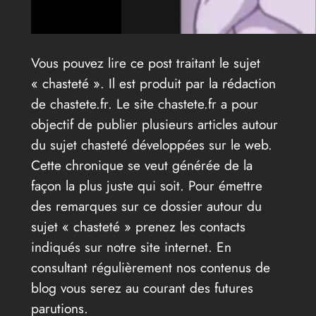
Vous pouvez lire ce post traitant le sujet
« chasteté ». Il est produit par la rédaction
de chastete.fr. Le site chastete.fr a pour
objectif de publier plusieurs articles autour
du sujet chasteté développées sur le web.
Cette chronique se veut générée de la
façon la plus juste qui soit. Pour émettre
des remarques sur ce dossier autour du
sujet « chasteté » prenez les contacts
indiqués sur notre site internet. En
consultant régulièrement nos contenus de
blog vous serez au courant des futures
parutions.