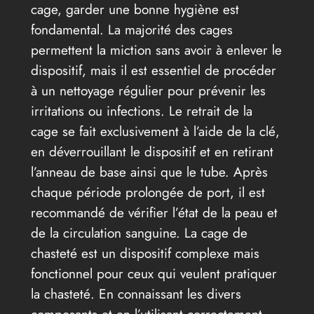
cage, garder une bonne hygiène est
fondamental. La majorité des cages
permettent la miction sans avoir à enlever le
dispositif, mais il est essentiel de procéder
à un nettoyage régulier pour prévenir les
irritations ou infections. Le retrait de la
cage se fait exclusivement à l’aide de la clé,
en déverrouillant le dispositif et en retirant
l’anneau de base ainsi que le tube. Après
chaque période prolongée de port, il est
recommandé de vérifier l’état de la peau et
de la circulation sanguine. La cage de
chasteté est un dispositif complexe mais
fonctionnel pour ceux qui veulent pratiquer
la chasteté. En connaissant les divers