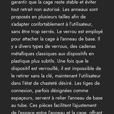
garantir que la cage reste stable et éviter
tout retrait non autorisé. Les anneaux sont
proposés en plusieurs tailles afin de
s’adapter confortablement à l’utilisateur,
sans être trop serrés. Le verrou est employé
pour attacher la cage à l’anneau de base. Il
y a divers types de verrous, des cadenas
métalliques classiques aux dispositifs en
plastique plus subtils. Une fois que le
dispositif est verrouillé, il est impossible de
le retirer sans la clé, maintenant l’utilisateur
dans l’état de chasteté désiré. Les tiges de
connexion, parfois désignées comme
espaçeurs, servent à relier l’anneau de base
au tube. Ces pièces facilitent l’ajustement
de l’espace entre l’anneau et la cage, offrant