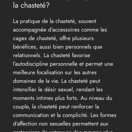
la chasteté?
La pratique de la chasteté, souvent
accompagnée d’accessoires comme les
cages de chasteté, offre plusieurs
bénéfices, aussi bien personnels que
relationnels. La chasteté favorise
l’autodiscipline personnelle et permet une
meilleure focalisation sur les autres
domaines de la vie. La chasteté peut
intensifier le désir sexuel, rendant les
moments intimes plus forts. Au niveau du
couple, la chasteté peut renforcer la
communication et la complicité. Les formes
d’affection non sexuelles permettent aux
partenaires de retrouver des moyens plus