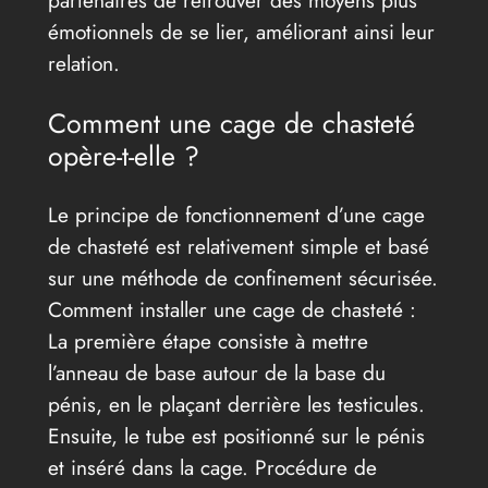
émotionnels de se lier, améliorant ainsi leur
relation.
Comment une cage de chasteté
opère-t-elle ?
Le principe de fonctionnement d’une cage
de chasteté est relativement simple et basé
sur une méthode de confinement sécurisée.
Comment installer une cage de chasteté :
La première étape consiste à mettre
l’anneau de base autour de la base du
pénis, en le plaçant derrière les testicules.
Ensuite, le tube est positionné sur le pénis
et inséré dans la cage. Procédure de