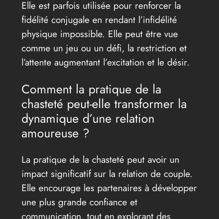
Elle est parfois utilisée pour renforcer la
fidélité conjugale en rendant l’infidélité
physique impossible. Elle peut être vue
comme un jeu ou un défi, la restriction et
l’attente augmentant l’excitation et le désir.
Comment la pratique de la
chasteté peut-elle transformer la
dynamique d’une relation
amoureuse ?
La pratique de la chasteté peut avoir un
impact significatif sur la relation de couple.
Elle encourage les partenaires à développer
une plus grande confiance et
communication, tout en explorant des