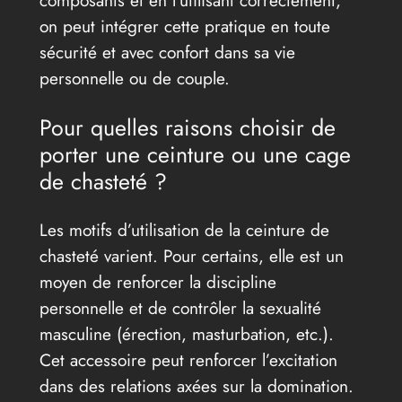
composants et en l’utilisant correctement,
on peut intégrer cette pratique en toute
sécurité et avec confort dans sa vie
personnelle ou de couple.
Pour quelles raisons choisir de
porter une ceinture ou une cage
de chasteté ?
Les motifs d’utilisation de la ceinture de
chasteté varient. Pour certains, elle est un
moyen de renforcer la discipline
personnelle et de contrôler la sexualité
masculine (érection, masturbation, etc.).
Cet accessoire peut renforcer l’excitation
dans des relations axées sur la domination.