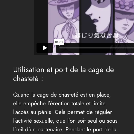
Utilisation et port de la cage de
chasteté :
Quand la cage de chasteté est en place,
elle empêche l’érection totale et limite
l’accès au pénis. Cela permet de réguler
l’activité sexuelle, que l’on soit seul ou sous
l’œil d’un partenaire. Pendant le port de la