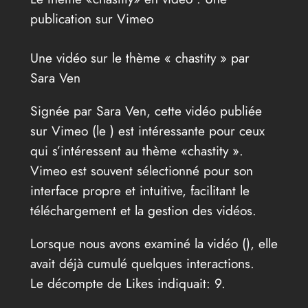
publication sur Vimeo
Une vidéo sur le thème « chastity » par
Sara Ven
Signée par Sara Ven, cette vidéo publiée
sur Vimeo (le
) est intéressante pour ceux
qui s’intéressent au thème «chastity ».
Vimeo est souvent sélectionné pour son
interface propre et intuitive, facilitant le
téléchargement et la gestion des vidéos.
Lorsque nous avons examiné la vidéo (
), elle
avait déjà cumulé quelques interactions.
Le décompte de Likes indiquait: 9.