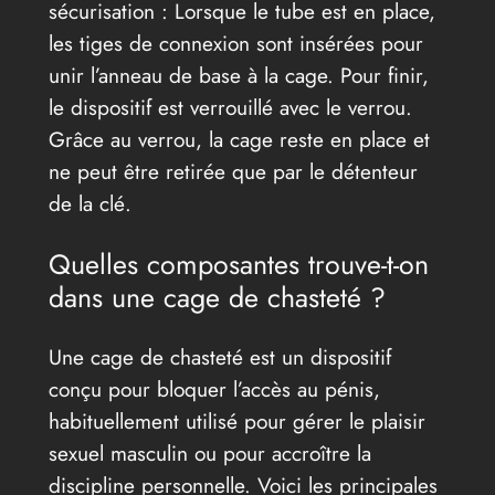
sécurisation : Lorsque le tube est en place,
les tiges de connexion sont insérées pour
unir l’anneau de base à la cage. Pour finir,
le dispositif est verrouillé avec le verrou.
Grâce au verrou, la cage reste en place et
ne peut être retirée que par le détenteur
de la clé.
Quelles composantes trouve-t-on
dans une cage de chasteté ?
Une cage de chasteté est un dispositif
conçu pour bloquer l’accès au pénis,
habituellement utilisé pour gérer le plaisir
sexuel masculin ou pour accroître la
discipline personnelle. Voici les principales