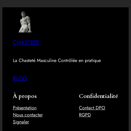
CHASTETE
La Chasteté Masculine Contrôlée en pratique
BLOG
À propos
Confidentialité
Présentation
Contact DPO
Nous contacter
RGPD
Signaler