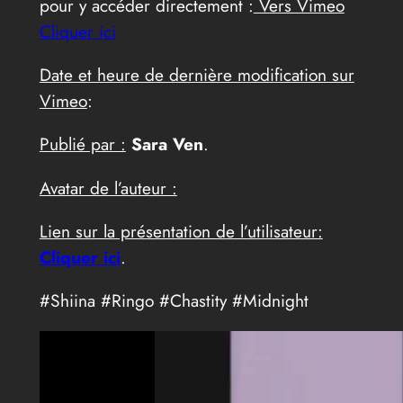
pour y accéder directement :
Vers Vimeo
Cliquer ici
Date et heure de dernière modification sur
Vimeo
:
Publié par :
Sara Ven
.
Avatar de l’auteur :
Lien sur la présentation de l’utilisateur:
Cliquer ici
.
#Shiina #Ringo #Chastity #Midnight