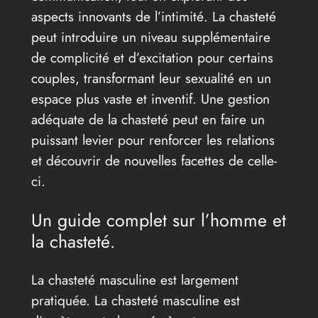
aspects innovants de l’intimité. La chasteté
peut introduire un niveau supplémentaire
de complicité et d’excitation pour certains
couples, transformant leur sexualité en un
espace plus vaste et inventif. Une gestion
adéquate de la chasteté peut en faire un
puissant levier pour renforcer les relations
et découvrir de nouvelles facettes de celle-
ci.
Un guide complet sur l’homme et
la chasteté.
La chasteté masculine est largement
pratiquée. La chasteté masculine est