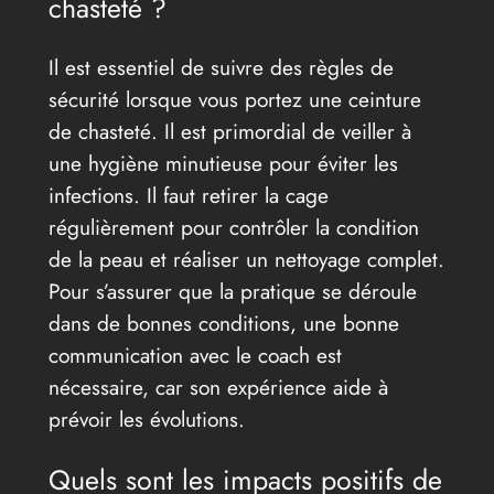
chasteté ?
Il est essentiel de suivre des règles de
sécurité lorsque vous portez une ceinture
de chasteté. Il est primordial de veiller à
une hygiène minutieuse pour éviter les
infections. Il faut retirer la cage
régulièrement pour contrôler la condition
de la peau et réaliser un nettoyage complet.
Pour s’assurer que la pratique se déroule
dans de bonnes conditions, une bonne
communication avec le coach est
nécessaire, car son expérience aide à
prévoir les évolutions.
Quels sont les impacts positifs de