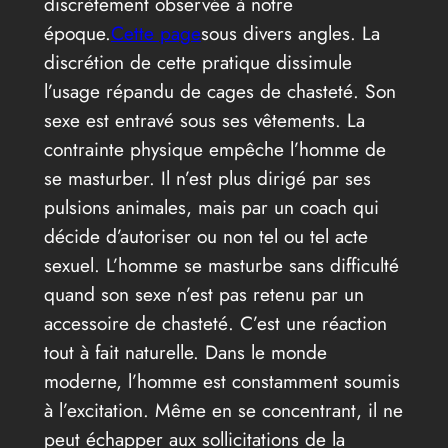
discrètement observée à notre
époque.
Cette page
sous divers angles. La
discrétion de cette pratique dissimule
l’usage répandu de cages de chasteté. Son
sexe est entravé sous ses vêtements. La
contrainte physique empêche l’homme de
se masturber. Il n’est plus dirigé par ses
pulsions animales, mais par un coach qui
décide d’autoriser ou non tel ou tel acte
sexuel. L’homme se masturbe sans difficulté
quand son sexe n’est pas retenu par un
accessoire de chasteté. C’est une réaction
tout à fait naturelle. Dans le monde
moderne, l’homme est constamment soumis
à l’excitation. Même en se concentrant, il ne
peut échapper aux sollicitations de la