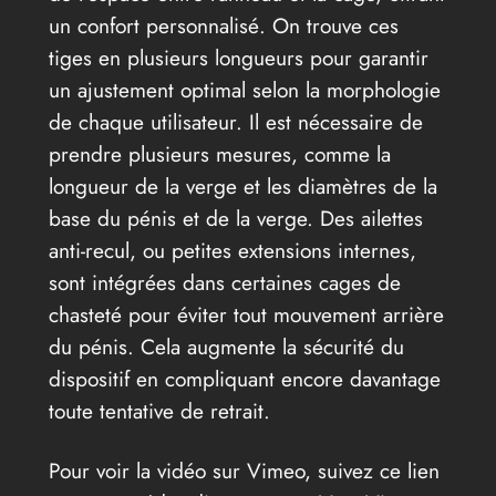
un confort personnalisé. On trouve ces
tiges en plusieurs longueurs pour garantir
un ajustement optimal selon la morphologie
de chaque utilisateur. Il est nécessaire de
prendre plusieurs mesures, comme la
longueur de la verge et les diamètres de la
base du pénis et de la verge. Des ailettes
anti-recul, ou petites extensions internes,
sont intégrées dans certaines cages de
chasteté pour éviter tout mouvement arrière
du pénis. Cela augmente la sécurité du
dispositif en compliquant encore davantage
toute tentative de retrait.
Pour voir la vidéo sur Vimeo, suivez ce lien