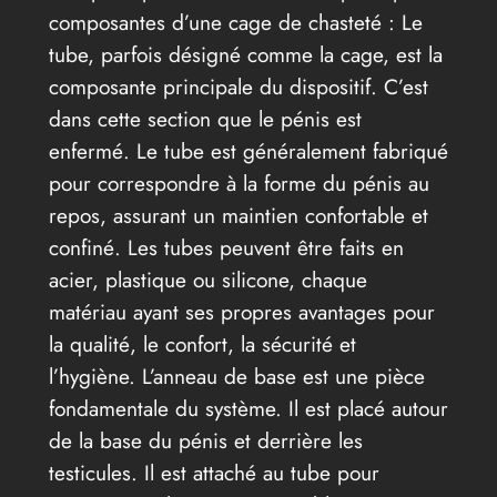
composantes d’une cage de chasteté : Le
tube, parfois désigné comme la cage, est la
composante principale du dispositif. C’est
dans cette section que le pénis est
enfermé. Le tube est généralement fabriqué
pour correspondre à la forme du pénis au
repos, assurant un maintien confortable et
confiné. Les tubes peuvent être faits en
acier, plastique ou silicone, chaque
matériau ayant ses propres avantages pour
la qualité, le confort, la sécurité et
l’hygiène. L’anneau de base est une pièce
fondamentale du système. Il est placé autour
de la base du pénis et derrière les
testicules. Il est attaché au tube pour