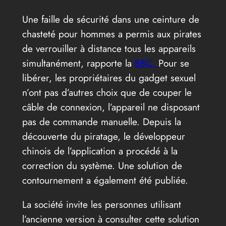
Une faille de sécurité dans une ceinture de
chasteté pour hommes a permis aux pirates
de verrouiller à distance tous les appareils
simultanément, rapporte la
BBC.
Pour se
libérer, les propriétaires du gadget sexuel
n’ont pas d’autres choix que de couper le
câble de connexion, l’appareil ne disposant
pas de commande manuelle. Depuis la
découverte du piratage, le développeur
chinois de l’application a procédé à la
correction du système. Une solution de
contournement a également été publiée.
La société invite les personnes utilisant
l’ancienne version à consulter cette solution