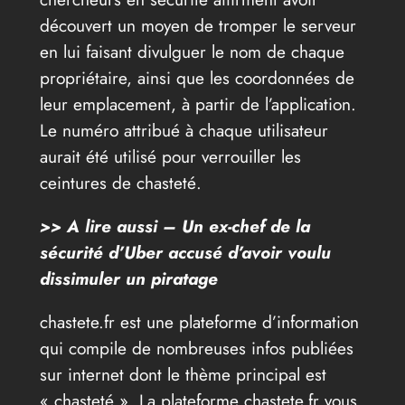
découvert un moyen de tromper le serveur
en lui faisant divulguer le nom de chaque
propriétaire, ainsi que les coordonnées de
leur emplacement, à partir de l’application.
Le numéro attribué à chaque utilisateur
aurait été utilisé pour verrouiller les
ceintures de chasteté.
>> A lire aussi – Un ex-chef de la
sécurité d’Uber accusé d’avoir voulu
dissimuler un piratage
chastete.fr est une plateforme d’information
qui compile de nombreuses infos publiées
sur internet dont le thème principal est
« chasteté ». La plateforme chastete.fr vous