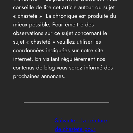
conseille de lire cet article autour du sujet
« chasteté ». La chronique est produite du
mieux possible. Pour émettre des
observations sur ce sujet concernant le
sujet « chasteté » veuillez utiliser les
coordonnées indiquées sur notre site
internet. En visitant régulièrement nos
contenus de blog vous serez informé des
prochaines annonces.
Suivante :
La ceinture
de chasteté pour