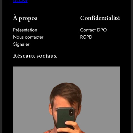
À propos
Confidentialité
Présentation
Contact DPO
Nous contacter
RGPD
Signaler
Réseaux sociaux