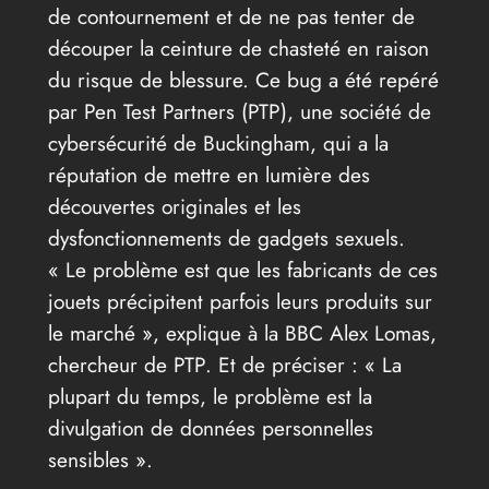
de contournement et de ne pas tenter de
découper la ceinture de chasteté en raison
du risque de blessure. Ce bug a été repéré
par Pen Test Partners (PTP), une société de
cybersécurité de Buckingham, qui a la
réputation de mettre en lumière des
découvertes originales et les
dysfonctionnements de gadgets sexuels.
« Le problème est que les fabricants de ces
jouets précipitent parfois leurs produits sur
le marché », explique à la BBC Alex Lomas,
chercheur de PTP. Et de préciser : « La
plupart du temps, le problème est la
divulgation de données personnelles
sensibles ».