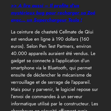
>> A lire aussi – Il profite d’un
mystérieux bug pour recharger sa Zoé
avec… un Superchargeur Tesla !
La ceinture de chasteté Cellmate de Qiui
est vendue en ligne à 190 dollars (160
euros). Selon Pen Test Partners, environ
40.000 appareils auraient été vendus. Le
gadget se connecte à l’application d’un
smartphone via le Bluetooth, qui permet
ensuite de déclencher le mécanisme de
verrouillage et de serrage de l’appareil.
Mais pour y parvenir, le logiciel repose sur
l’envoi de commandes à un serveur
informatique utilisé par le constructeur. Les
chercheurs en sécurité affirment avoir