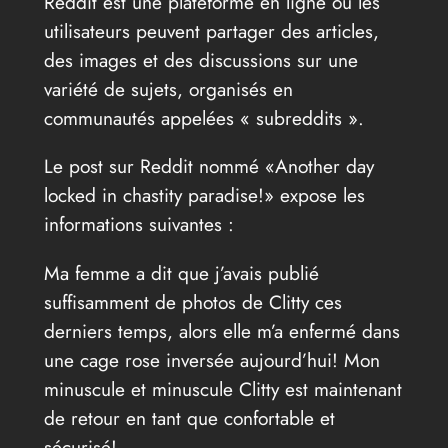
Reddit est une plateforme en ligne où les
utilisateurs peuvent partager des articles,
des images et des discussions sur une
variété de sujets, organisés en
communautés appelées « subreddits ».
Le post sur Reddit nommé «Another day
locked in chastity paradise!» expose les
informations suivantes :
Ma femme a dit que j’avais publié
suffisamment de photos de Clitty ces
derniers temps, alors elle m’a enfermé dans
une cage rose inversée aujourd’hui! Mon
minuscule et minuscule Clitty est maintenant
de retour en tant que confortable et
sécurisé!