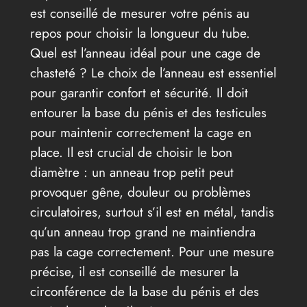
est conseillé de mesurer votre pénis au
repos pour choisir la longueur du tube.
Quel est l’anneau idéal pour une cage de
chasteté ? Le choix de l’anneau est essentiel
pour garantir confort et sécurité. Il doit
entourer la base du pénis et des testicules
pour maintenir correctement la cage en
place. Il est crucial de choisir le bon
diamètre : un anneau trop petit peut
provoquer gêne, douleur ou problèmes
circulatoires, surtout s’il est en métal, tandis
qu’un anneau trop grand ne maintiendra
pas la cage correctement. Pour une mesure
précise, il est conseillé de mesurer la
circonférence de la base du pénis et des