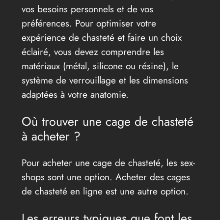
vos besoins personnels et de vos
préférences. Pour optimiser votre
expérience de chasteté et faire un choix
éclairé, vous devez comprendre les
matériaux (métal, silicone ou résine), le
système de verrouillage et les dimensions
adaptées à votre anatomie.
Où trouver une cage de chasteté
à acheter ?
Pour acheter une cage de chasteté, les sex-
shops sont une option. Acheter des cages
de chasteté en ligne est une autre option.
Les erreurs typiques que font les