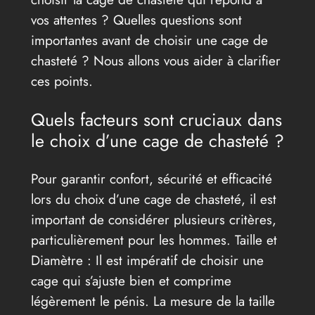
vos attentes ? Quelles questions sont
importantes avant de choisir une cage de
chasteté ? Nous allons vous aider à clarifier
ces points.
Quels facteurs sont cruciaux dans
le choix d’une cage de chasteté ?
Pour garantir confort, sécurité et efficacité
lors du choix d’une cage de chasteté, il est
important de considérer plusieurs critères,
particulièrement pour les hommes. Taille et
Diamètre : Il est impératif de choisir une
cage qui s’ajuste bien et comprime
légèrement le pénis. La mesure de la taille