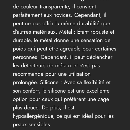
de couleur transparente, il convient
parfaitement aux novices. Cependant, il
peut ne pas offrir la même durabilité que
d’autres matériaux. Métal : Étant robuste et
durable, le métal donne une sensation de
poids qui peut être agréable pour certaines
personnes. Cependant, il peut déclencher
les détecteurs de métaux et n’est pas
recommandé pour une utilisation
prolongée. Silicone : Avec sa flexibilité et
son confort, le silicone est une excellente
option pour ceux qui préfèrent une cage
plus douce. De plus, il est
hypoallergénique, ce qui est idéal pour les
peaux sensibles.