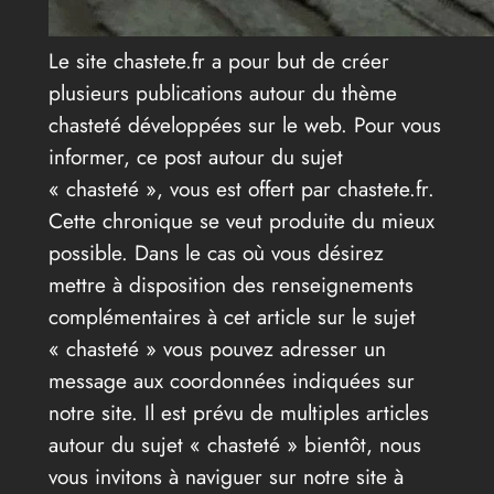
Le site chastete.fr a pour but de créer
plusieurs publications autour du thème
chasteté développées sur le web. Pour vous
informer, ce post autour du sujet
« chasteté », vous est offert par chastete.fr.
Cette chronique se veut produite du mieux
possible. Dans le cas où vous désirez
mettre à disposition des renseignements
complémentaires à cet article sur le sujet
« chasteté » vous pouvez adresser un
message aux coordonnées indiquées sur
notre site. Il est prévu de multiples articles
autour du sujet « chasteté » bientôt, nous
vous invitons à naviguer sur notre site à