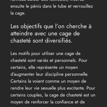
ensuite le pénis dans le tube et verrouillez
la cage.
Les objectifs que l’on cherche à
atteindre avec une cage de
chasteté sont diversifiés.
Les motifs pour utiliser une cage de
chasteté sont variés et personnels. Pour
certains, elle représente un moyen
d’augmenter leur discipline personnelle.
Certains la voient comme un moyen de
rendre leur vie sexuelle plus excitante. Pour
certains couples, la cage de chasteté est un
moyen de renforcer la confiance et de