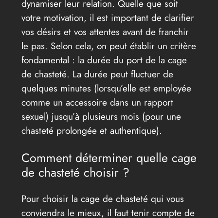
dynamiser leur relation. Quelle que soit
votre motivation, il est important de clarifier
vos désirs et vos attentes avant de franchir
le pas. Selon cela, on peut établir un critère
fondamental : la durée du port de la cage
de chasteté. La durée peut fluctuer de
quelques minutes (lorsqu’elle est employée
comme un accessoire dans un rapport
sexuel) jusqu’à plusieurs mois (pour une
chasteté prolongée et authentique).
Comment déterminer quelle cage
de chasteté choisir ?
Pour choisir la cage de chasteté qui vous
conviendra le mieux, il faut tenir compte de