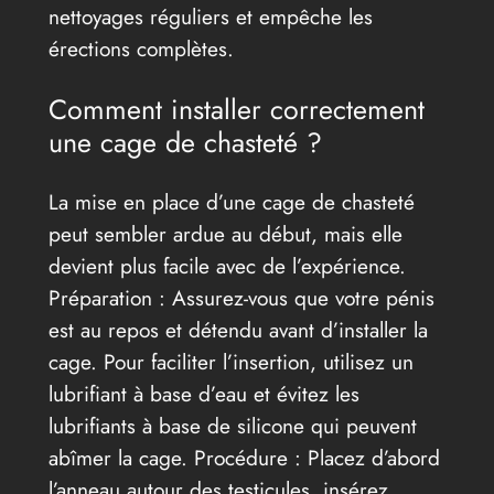
nettoyages réguliers et empêche les
érections complètes.
Comment installer correctement
une cage de chasteté ?
La mise en place d’une cage de chasteté
peut sembler ardue au début, mais elle
devient plus facile avec de l’expérience.
Préparation : Assurez-vous que votre pénis
est au repos et détendu avant d’installer la
cage. Pour faciliter l’insertion, utilisez un
lubrifiant à base d’eau et évitez les
lubrifiants à base de silicone qui peuvent
abîmer la cage. Procédure : Placez d’abord
l’anneau autour des testicules, insérez