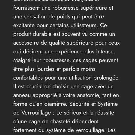
fournissent une robustesse supérieure et
une sensation de poids qui peut être
excitante pour certains utilisateurs. Ce
produit durable est souvent vu comme un
accessoire de qualité supérieure pour ceux
qui désirent une expérience plus intense.
Malgré leur robustesse, ces cages peuvent
être plus lourdes et parfois moins
confortables pour une utilisation prolongée.
Il est crucial de choisir une cage avec un
anneau approprié à votre anatomie, tant en
forme qu’en diamètre. Sécurité et Système
de Verrouillage : Le sérieux et la réussite
d’une cage de chasteté dépendent
fortement du système de verrouillage. Les