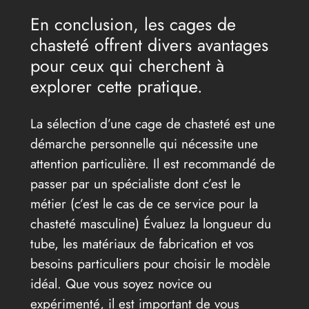
En conclusion, les cages de
chasteté offrent divers avantages
pour ceux qui cherchent à
explorer cette pratique.
La sélection d’une cage de chasteté est une
démarche personnelle qui nécessite une
attention particulière. Il est recommandé de
passer par un spécialiste dont c’est le
métier (c’est le cas de ce service pour la
chasteté masculine) Évaluez la longueur du
tube, les matériaux de fabrication et vos
besoins particuliers pour choisir le modèle
idéal. Que vous soyez novice ou
expérimenté, il est important de vous