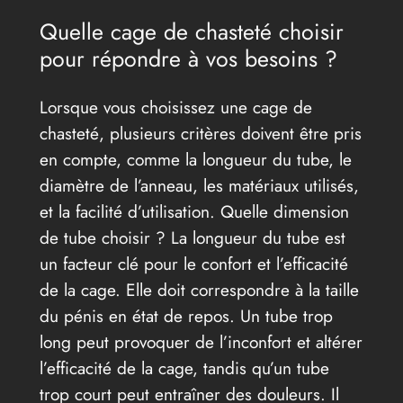
Quelle cage de chasteté choisir
pour répondre à vos besoins ?
Lorsque vous choisissez une cage de
chasteté, plusieurs critères doivent être pris
en compte, comme la longueur du tube, le
diamètre de l’anneau, les matériaux utilisés,
et la facilité d’utilisation. Quelle dimension
de tube choisir ? La longueur du tube est
un facteur clé pour le confort et l’efficacité
de la cage. Elle doit correspondre à la taille
du pénis en état de repos. Un tube trop
long peut provoquer de l’inconfort et altérer
l’efficacité de la cage, tandis qu’un tube
trop court peut entraîner des douleurs. Il