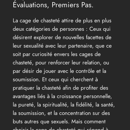
Évaluations, Premiers Pas.
La cage de chasteté attire de plus en plus
deux catégories de personnes : Ceux qui
désirent explorer de nouvelles facettes de
leur sexualité avec leur partenaire, que ce
soit par curiosité envers les cages de
chasteté, pour renforcer leur relation, ou
par désir de jouer avec le contrôle et la
soumission. Et ceux qui cherchent à
pratiquer la chasteté afin de profiter des
avantages liés à la croissance personnelle,
la pureté, la spiritualité, la fidélité, la santé,
la soumission, et la concentration sur des
buts autres que sexuels. Mais comment
choisir la cage de chasteté qui répond à