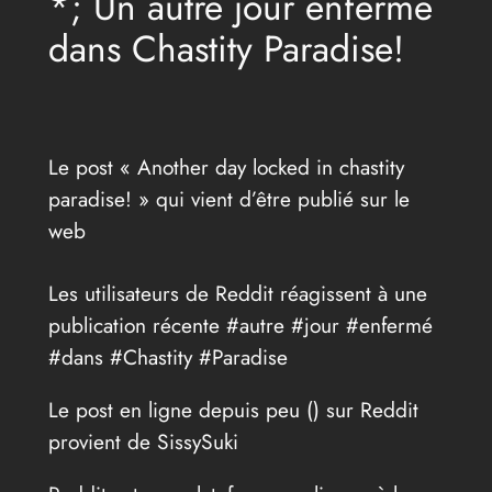
*; Un autre jour enfermé
dans Chastity Paradise!
Le post « Another day locked in chastity
paradise! » qui vient d’être publié sur le
web
Les utilisateurs de Reddit réagissent à une
publication récente #autre #jour #enfermé
#dans #Chastity #Paradise
Le post en ligne depuis peu (
) sur Reddit
provient de SissySuki