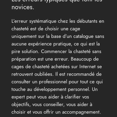
novices.
L’erreur systématique chez les débutants en
chasteté est de choisir une cage
uniquement sur la base d’un catalogue sans
aucune expérience pratique, ce qui est la
pire solution. Commencer la chasteté sans
préparation est une erreur. Beaucoup de
cages de chasteté achetées sur Internet se
retrouvent oubliées. Il est recommandé de
consulter un professionnel pour tout ce qui
touche au développement personnel. Un
expert peut vous aider à clarifier vos
objectifs, vous conseiller, vous aider à
choisir et vous offrir un accompagnement.