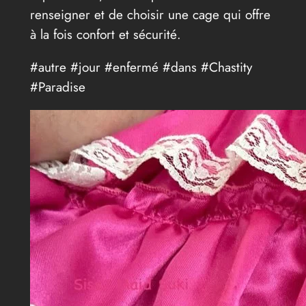
renseigner et de choisir une cage qui offre
à la fois confort et sécurité.
#autre #jour #enfermé #dans #Chastity
#Paradise