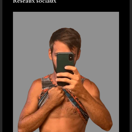
Réseaux sociaux