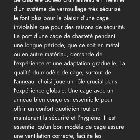
d’un système de verrouillage très sécurisé
le font plus pour le plaisir d’une cage
inviolable que pour des raisons de sécurité.
Le port d’une cage de chasteté pendant
une longue période, que ce soit en métal
ou en autre matériau, demande de
l’expérience et une adaptation graduelle. La
qualité du modèle de cage, surtout de
l’anneau, choisi joue un rôle crucial dans
l’expérience globale. Une cage avec un
anneau bien conçu est essentielle pour
offrir un confort quotidien tout en
maintenant la sécurité et l’hygiène. Il est
essentiel qu’un bon modèle de cage assure
une ventilation correcte, facilite les