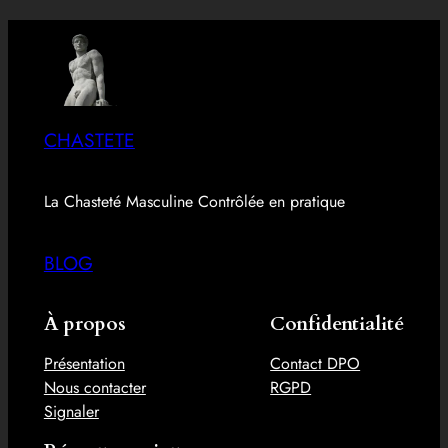
CHASTETE
La Chasteté Masculine Contrôlée en pratique
BLOG
À propos
Confidentialité
Présentation
Contact DPO
Nous contacter
RGPD
Signaler