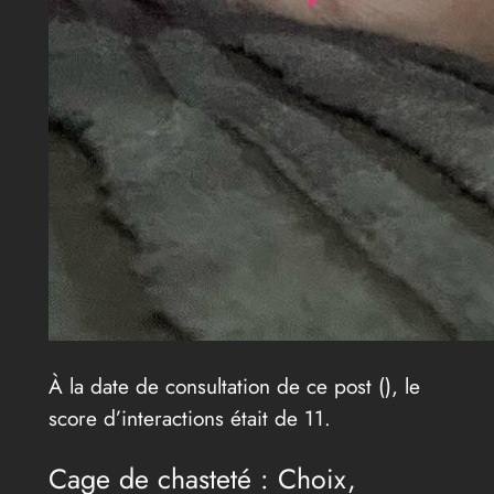
À la date de consultation de ce post (
), le
score d’interactions était de 11.
Cage de chasteté : Choix,