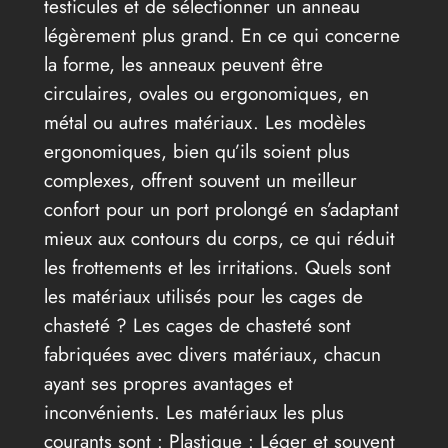
testicules et de sélectionner un anneau
légèrement plus grand. En ce qui concerne
la forme, les anneaux peuvent être
circulaires, ovales ou ergonomiques, en
métal ou autres matériaux. Les modèles
ergonomiques, bien qu’ils soient plus
complexes, offrent souvent un meilleur
confort pour un port prolongé en s’adaptant
mieux aux contours du corps, ce qui réduit
les frottements et les irritations. Quels sont
les matériaux utilisés pour les cages de
chasteté ? Les cages de chasteté sont
fabriquées avec divers matériaux, chacun
ayant ses propres avantages et
inconvénients. Les matériaux les plus
courants sont : Plastique : Léger et souvent