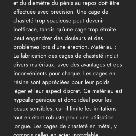
et du diamètre du pénis au repos doit être
effectuée avec précision. Une cage de
chasteté trop spacieuse peut devenir
inefficace, tandis qu’une cage trop étroite
peut engendrer des douleurs et des
problèmes lors d’une érection. Matériau :
La fabrication des cages de chasteté inclut
divers matériaux, avec des avantages et des
inconvénients pour chaque. Les cages en
résine sont appréciées pour leur poids
léger et leur aspect discret. Ce matériau est
hypoallergénique et donc idéal pour les
peaux sensibles, car il limite les irritations
tout en étant robuste pour une utilisation
longue. Les cages de chasteté en métal, y
compris celles en acier inoxydable,