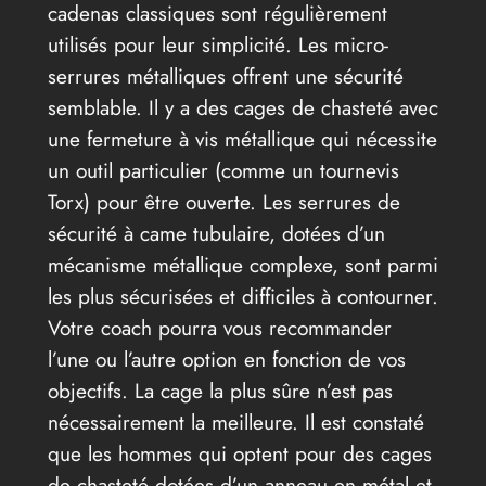
cadenas classiques sont régulièrement
utilisés pour leur simplicité. Les micro-
serrures métalliques offrent une sécurité
semblable. Il y a des cages de chasteté avec
une fermeture à vis métallique qui nécessite
un outil particulier (comme un tournevis
Torx) pour être ouverte. Les serrures de
sécurité à came tubulaire, dotées d’un
mécanisme métallique complexe, sont parmi
les plus sécurisées et difficiles à contourner.
Votre coach pourra vous recommander
l’une ou l’autre option en fonction de vos
objectifs. La cage la plus sûre n’est pas
nécessairement la meilleure. Il est constaté
que les hommes qui optent pour des cages
de chasteté dotées d’un anneau en métal et