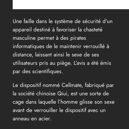
Une faille dans le système de sécurité d’un
appareil destiné à favoriser la chasteté
masculine permet à des pirates
informatiques de le maintenir verrouillé à
distance, laissant ainsi le sexe de ses
utilisateurs pris au piège. L’avis a été émis
par des scientifiques.
Le dispositif nommé Cellmate, fabriqué par
la société chinoise Qiui, est une sorte de
cage dans laquelle l’homme glisse son sexe
avant de verrouiller le dispositif avec un
anneau en acier.