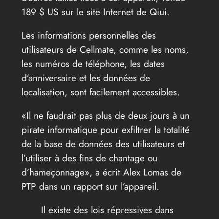
189 $ US sur le site Internet de Qiui.
Les informations personnelles des
utilisateurs de Cellmate, comme les noms,
les numéros de téléphone, les dates
d’anniversaire et les données de
localisation, sont facilement accessibles.
Il ne faudrait pas plus de deux jours à un
pirate informatique pour exfiltrer la totalité
de la base de données des utilisateurs et
l’utiliser à des fins de chantage ou
d’hameçonnage
, a écrit Alex Lomas de
PTP dans un rapport sur l’appareil.
Il existe des lois répressives dans