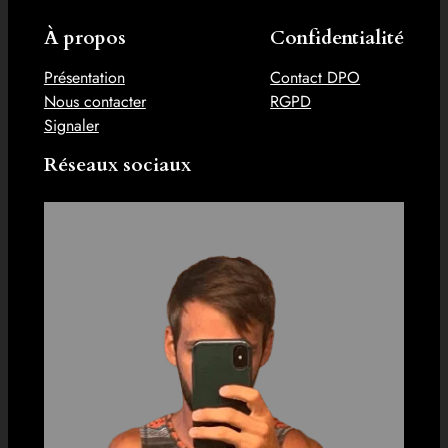
À propos
Confidentialité
Présentation
Contact DPO
Nous contacter
RGPD
Signaler
Réseaux sociaux