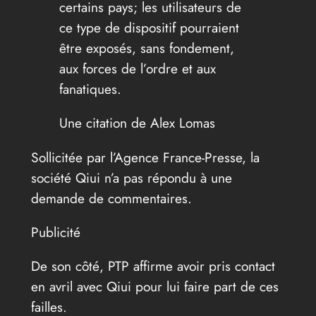
certains pays; les utilisateurs de
ce type de dispositif pourraient
être exposés, sans fondement,
aux forces de l’ordre et aux
fanatiques.
Une citation de
Alex Lomas
Sollicitée par l’Agence France-Presse, la
société Qiui n’a pas répondu à une
demande de commentaires.
Publicité
De son côté, PTP affirme avoir pris contact
en avril avec Qiui pour lui faire part de ces
failles.