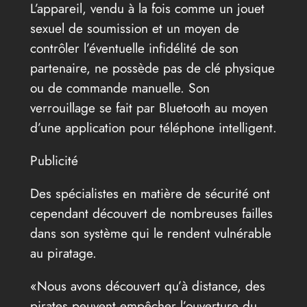
L’appareil, vendu à la fois comme un jouet
sexuel de soumission et un moyen de
contrôler l’éventuelle infidélité de son
partenaire, ne possède pas de clé physique
ou de commande manuelle. Son
verrouillage se fait par Bluetooth au moyen
d’une application pour téléphone intelligent.
Publicité
Des spécialistes en matière de sécurité ont
cependant découvert de nombreuses failles
dans son système qui le rendent vulnérable
au piratage.
Nous avons découvert qu’à distance, des
pirates peuvent empêcher l’ouverture du