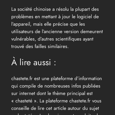
La société chinoise a résolu la plupart des
problèmes en mettant à jour le logiciel de
l’appareil, mais elle précise que les
utilisateurs de l’ancienne version demeurent
vulnérables, d’autres scientifiques ayant
trouvé des failles similaires.
À lire aussi :
chastete.fr est une plateforme d’information
qui compile de nombreuses infos publiées
sur internet dont le thème principal est
« chasteté ». La plateforme chastete.fr vous
conseille de lire cet article autour du sujet