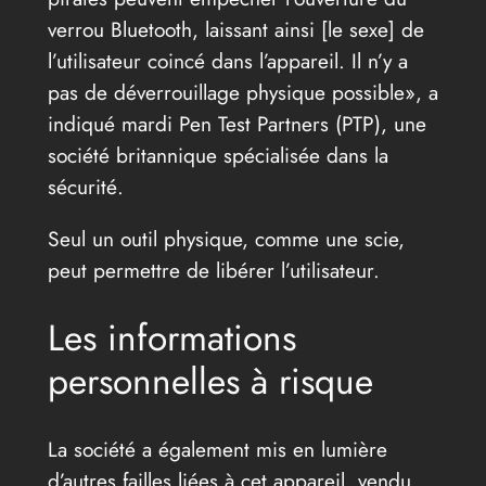
verrou Bluetooth, laissant ainsi [le sexe] de
l’utilisateur coincé dans l’appareil. Il n’y a
pas de déverrouillage physique possible
, a
indiqué mardi Pen Test Partners (PTP), une
société britannique spécialisée dans la
sécurité.
Seul un outil physique, comme une scie,
peut permettre de libérer l’utilisateur.
Les informations
personnelles à risque
La société a également mis en lumière
d’autres failles liées à cet appareil, vendu