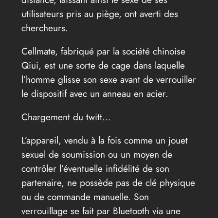
utilisateurs pris au piège, ont averti des
chercheurs.
Cellmate, fabriqué par la société chinoise
Qiui, est une sorte de cage dans laquelle
l’homme glisse son sexe avant de verrouiller
le dispositif avec un anneau en acier.
Chargement du twitt…
L’appareil, vendu à la fois comme un jouet
sexuel de soumission ou un moyen de
contrôler l’éventuelle infidélité de son
partenaire, ne possède pas de clé physique
ou de commande manuelle. Son
verrouillage se fait par Bluetooth via une