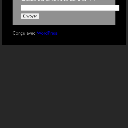
Conçu avec
WordPress