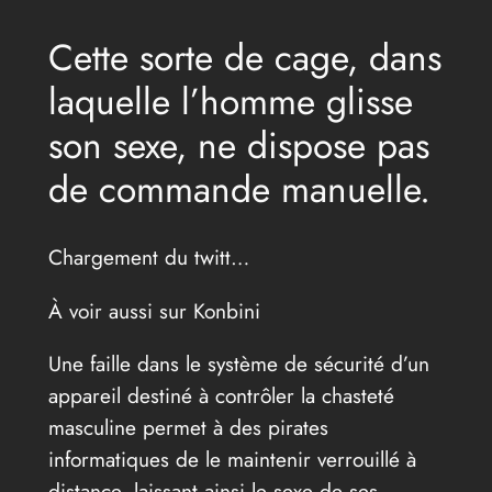
Cette sorte de cage, dans
laquelle l’homme glisse
son sexe, ne dispose pas
de commande manuelle.
Chargement du twitt…
À voir aussi sur Konbini
Une faille dans le système de sécurité d’un
appareil destiné à contrôler la chasteté
masculine permet à des pirates
informatiques de le maintenir verrouillé à
distance, laissant ainsi le sexe de ses