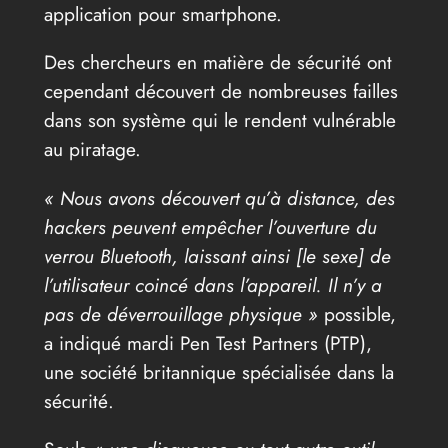
application pour smartphone.
Des chercheurs en matière de sécurité ont
cependant découvert de nombreuses failles
dans son système qui le rendent vulnérable
au piratage.
« Nous avons découvert qu’à distance, des
hackers peuvent empêcher l’ouverture du
verrou Bluetooth, laissant ainsi [le sexe] de
l’utilisateur coincé dans l’appareil. Il n’y a
pas de déverrouillage physique »
possible,
a indiqué mardi Pen Test Partners (PTP),
une société britannique spécialisée dans la
sécurité.