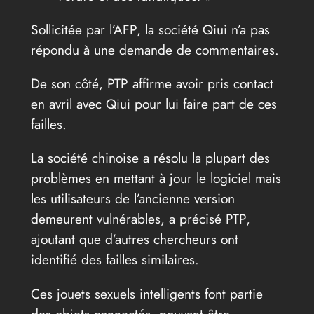
Sollicitée par l’AFP, la société Qiui n’a pas
répondu à une demande de commentaires.
De son côté, PTP affirme avoir pris contact
en avril avec Qiui pour lui faire part de ces
failles.
La société chinoise a résolu la plupart des
problèmes en mettant à jour le logiciel mais
les utilisateurs de l’ancienne version
demeurent vulnérables, a précisé PTP,
ajoutant que d’autres chercheurs ont
identifié des failles similaires.
Ces jouets sexuels intelligents font partie
des objets connectés, pouvant être