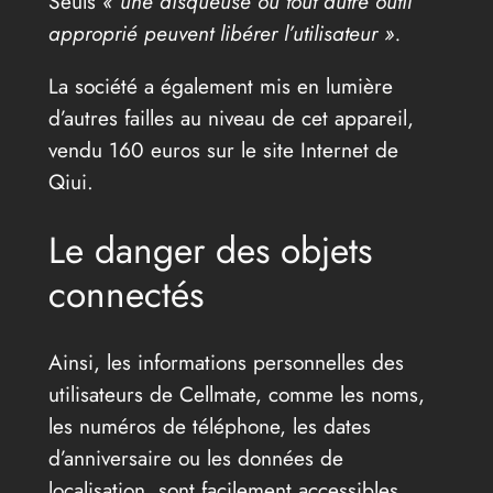
Seuls
« une disqueuse ou tout autre outil
approprié peuvent libérer l’utilisateur ».
La société a également mis en lumière
d’autres failles au niveau de cet appareil,
vendu 160 euros sur le site Internet de
Qiui.
Le danger des objets
connectés
Ainsi, les informations personnelles des
utilisateurs de Cellmate, comme les noms,
les numéros de téléphone, les dates
d’anniversaire ou les données de
localisation, sont facilement accessibles.