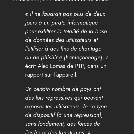
« Il ne faudrait pas plus de deux
jours à un pirate informatique
pour exfiltrer la totalité de la base
de données des utilisateurs et
l’utiliser à des fins de chantage
ou de phishing [hameçonnage]
, a
écrit Alex Lomas de PTP, dans un
rapport sur l’appareil.
Un certain nombre de pays ont
des lois répressives qui peuvent
exposer les utilisateurs de ce type
de dispositif [à une répression],
sans fondement, des forces de
l’ordre et des fanatiques. »