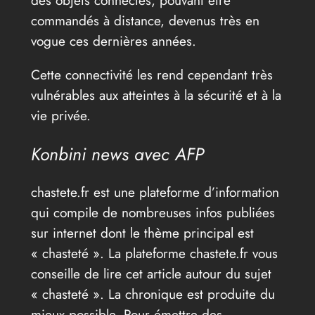
commandés à distance, devenus très en
vogue ces dernières années.
Cette connectivité les rend cependant très
vulnérables aux atteintes à la sécurité et à la
vie privée.
Konbini news avec AFP
chastete.fr est une plateforme d’information
qui compile de nombreuses infos publiées
sur internet dont le thème principal est
« chasteté ». La plateforme chastete.fr vous
conseille de lire cet article autour du sujet
« chasteté ». La chronique est produite du
mieux possible. Pour émettre des