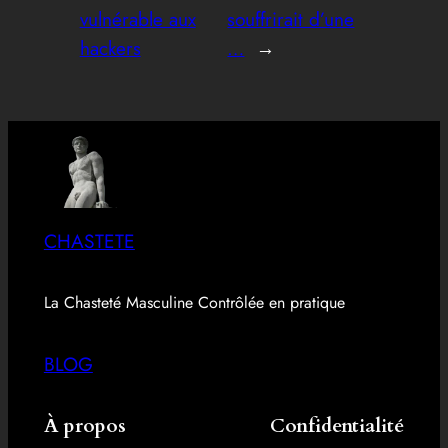
vulnérable aux
souffrirait d’une
hackers
…
→
CHASTETE
La Chasteté Masculine Contrôlée en pratique
BLOG
À propos
Confidentialité