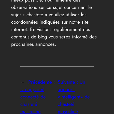
observations sur ce sujet concernant le
sujet « chasteté » veuillez utiliser les
coordonnées indiquées sur notre site
internet. En visitant régulièrement nos
contenus de blog vous serez informé des
prochaines annonces.
←
Précédente :
Suivante :
Un
Un appareil
appareil
connecté de
«intelligent» de
chasteté
chasteté
masculine
masculine