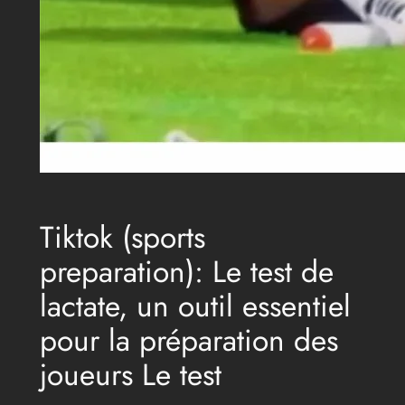
Tiktok (sports
preparation): Le test de
lactate, un outil essentiel
pour la préparation des
joueurs Le test