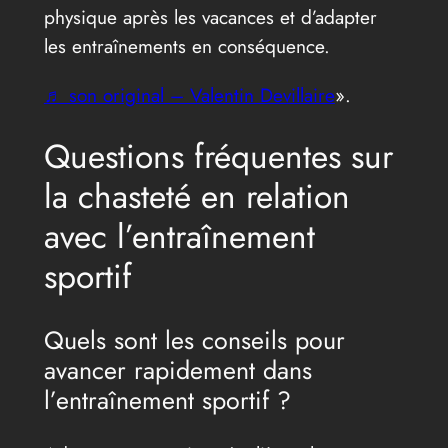
physique après les vacances et d’adapter
les entraînements en conséquence.
♬ son original – Valentin Devillaire
».
Questions fréquentes sur
la chasteté en relation
avec l’entraînement
sportif
Quels sont les conseils pour
avancer rapidement dans
l’entraînement sportif ?