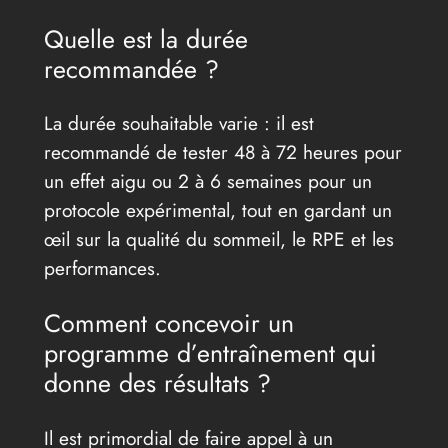
Quelle est la durée
recommandée ?
La durée souhaitable varie : il est
recommandé de tester 48 à 72 heures pour
un effet aigu ou 2 à 6 semaines pour un
protocole expérimental, tout en gardant un
œil sur la qualité du sommeil, le RPE et les
performances.
Comment concevoir un
programme d’entraînement qui
donne des résultats ?
Il est primordial de faire appel à un