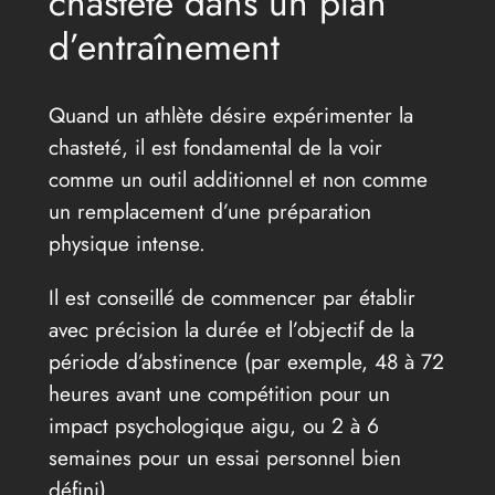
chasteté dans un plan
d’entraînement
Quand un athlète désire expérimenter la
chasteté, il est fondamental de la voir
comme un outil additionnel et non comme
un remplacement d’une préparation
physique intense.
Il est conseillé de commencer par établir
avec précision la durée et l’objectif de la
période d’abstinence (par exemple, 48 à 72
heures avant une compétition pour un
impact psychologique aigu, ou 2 à 6
semaines pour un essai personnel bien
défini).