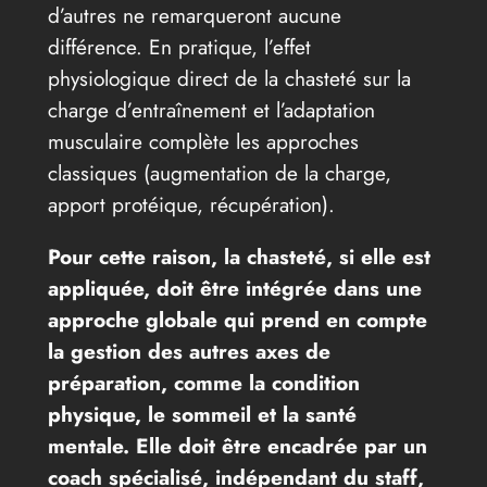
d’autres ne remarqueront aucune
différence. En pratique, l’effet
physiologique direct de la chasteté sur la
charge d’entraînement et l’adaptation
musculaire complète les approches
classiques (augmentation de la charge,
apport protéique, récupération).
Pour cette raison, la chasteté, si elle est
appliquée, doit être intégrée dans une
approche globale qui prend en compte
la gestion des autres axes de
préparation, comme la condition
physique, le sommeil et la santé
mentale. Elle doit être encadrée par un
coach spécialisé, indépendant du staff,