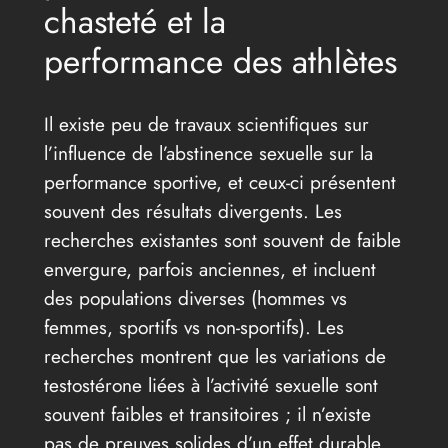
chasteté et la
performance des athlètes
Il existe peu de travaux scientifiques sur
l’influence de l’abstinence sexuelle sur la
performance sportive, et ceux-ci présentent
souvent des résultats divergents. Les
recherches existantes sont souvent de faible
envergure, parfois anciennes, et incluent
des populations diverses (hommes vs
femmes, sportifs vs non-sportifs). Les
recherches montrent que les variations de
testostérone liées à l’activité sexuelle sont
souvent faibles et transitoires ; il n’existe
pas de preuves solides d’un effet durable