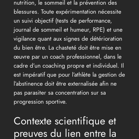
nutrition, le sommeil et la prévention des
blessures. Toute expérimentation nécessite
un suivi objectif (tests de performance,
journal de sommeil et humeur, RPE) et une
vigilance quant aux signes de détérioration
du bien être. La chasteté doit être mise en
œuvre par un coach professionnel, dans le
cadre d’un coaching propre et individuel. Il
est impératif que pour l’athlète la gestion de
l’abstinence doit être externalisée afin ne
pas parasiter sa concentration sur sa
progression sportive.
Contexte scientifique et
preuves du lien entre la