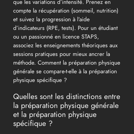
que les variations d’intensité. Prenez en
compte la récupération (sommeil, nutrition)
et suivez la progression à l’aide
d’indicateurs (RPE, tests). Pour un étudiant
ou un passionné en licence STAPS,
associez les enseignements théoriques aux
sessions pratiques pour mieux ancrer la
méthode. Comment la préparation physique
générale se compare-t-elle à la préparation
physique spécifique ?
Quelles sont les distinctions entre
la préparation physique générale
et la préparation physique
spécifique ?