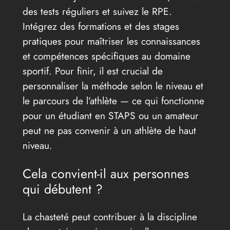
des tests réguliers et suivez le RPE.
Intégrez des formations et des stages
pratiques pour maîtriser les connaissances
et compétences spécifiques au domaine
sportif. Pour finir, il est crucial de
personnaliser la méthode selon le niveau et
le parcours de l’athlète — ce qui fonctionne
pour un étudiant en STAPS ou un amateur
peut ne pas convenir à un athlète de haut
niveau.
Cela convient-il aux personnes
qui débutent ?
La chasteté peut contribuer à la discipline