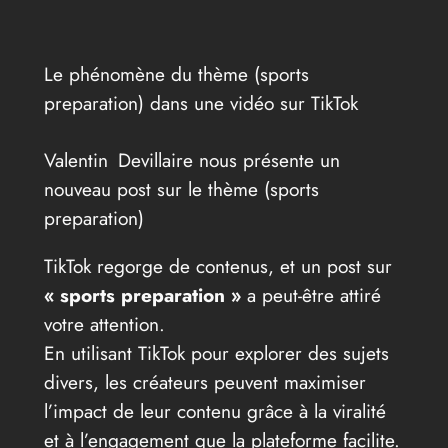
Le phénomène du thème (sports
preparation) dans une vidéo sur TikTok
Valentin Devillaire nous présente un
nouveau post sur le thème (sports
preparation)
TikTok regorge de contenus, et un post sur
« sports preparation »
a peut-être attiré
votre attention.
En utilisant TikTok pour explorer des sujets
divers, les créateurs peuvent maximiser
l’impact de leur contenu grâce à la viralité
et à l’engagement que la plateforme facilite.