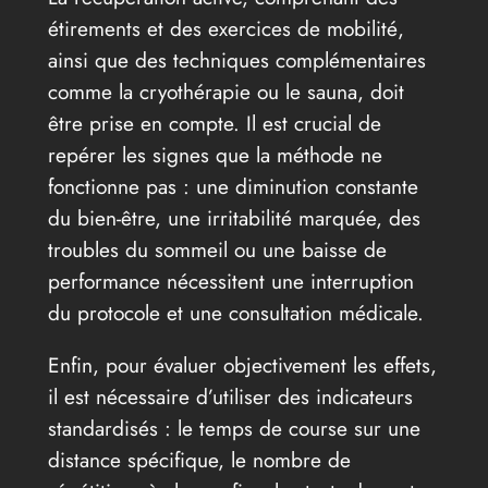
étirements et des exercices de mobilité,
ainsi que des techniques complémentaires
comme la cryothérapie ou le sauna, doit
être prise en compte. Il est crucial de
repérer les signes que la méthode ne
fonctionne pas : une diminution constante
du bien-être, une irritabilité marquée, des
troubles du sommeil ou une baisse de
performance nécessitent une interruption
du protocole et une consultation médicale.
Enfin, pour évaluer objectivement les effets,
il est nécessaire d’utiliser des indicateurs
standardisés : le temps de course sur une
distance spécifique, le nombre de