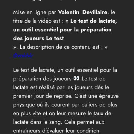
Mise en ligne par
Valentin Devillaire
, le
titre de la vidéo est : «
Le test de lactate,
un outil essentiel pour la préparation
des joueurs Le test
». La description de ce contenu est :
«
@valdvlr
Le test de lactate, un outil essentiel pour la
préparation des joueurs
Le test de
lactate est réalisé par les joueurs dès le
premier jour de reprise. C’est une épreuve
physique où ils courent par paliers de plus
en plus vite et on leur mesure le taux de
lactate dans le sang. Cela permet aux
entraîneurs d’évaluer leur condition