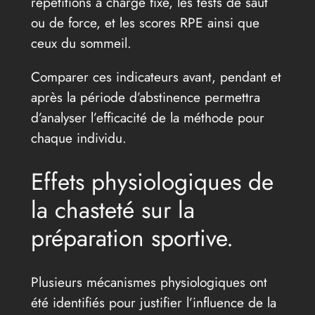
répétitions à charge fixe, les tests de saut
ou de force, et les scores RPE ainsi que
ceux du sommeil.
Comparer ces indicateurs avant, pendant et
après la période d’abstinence permettra
d’analyser l’efficacité de la méthode pour
chaque individu.
Effets physiologiques de
la chasteté sur la
préparation sportive.
Plusieurs mécanismes physiologiques ont
été identifiés pour justifier l’influence de la