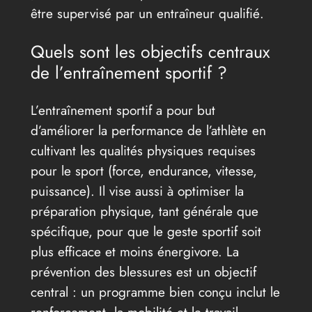
être supervisé par un entraîneur qualifié.
Quels sont les objectifs centraux
de l’entraînement sportif ?
L’entraînement sportif a pour but
d’améliorer la performance de l’athlète en
cultivant les qualités physiques requises
pour le sport (force, endurance, vitesse,
puissance). Il vise aussi à optimiser la
préparation physique, tant générale que
spécifique, pour que le geste sportif soit
plus efficace et moins énergivore. La
prévention des blessures est un objectif
central : un programme bien conçu inclut le
renforcement, la mobilité et le travail