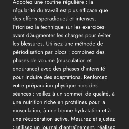
Adoptez une routine régulière : la
régularité du travail est plus efficace que
des efforts sporadiques et intenses.
Priorisez la technique sur les exercices
avant d’augmenter les charges pour éviter
les blessures. Utilisez une méthode de
périodisation par blocs : combinez des
phases de volume (musculation et
endurance) avec des phases d’intensité
pour induire des adaptations. Renforcez
votre préparation physique hors des
séances : veillez à un sommeil de qualité, à
une nutrition riche en protéines pour la
musculation, à une bonne hydratation et à
une récupération active. Mesurez et ajustez
: utilisez un journal d’entraînement, réalisez