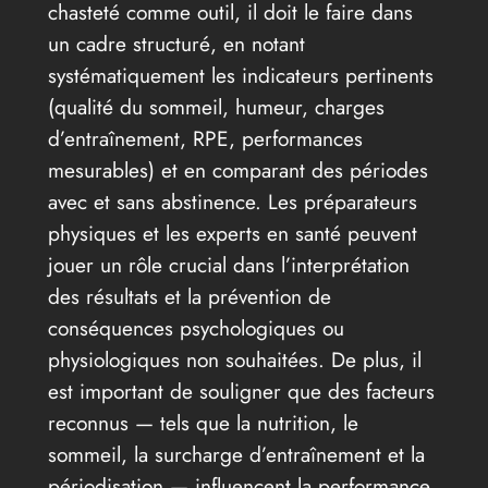
chasteté comme outil, il doit le faire dans
un cadre structuré, en notant
systématiquement les indicateurs pertinents
(qualité du sommeil, humeur, charges
d’entraînement, RPE, performances
mesurables) et en comparant des périodes
avec et sans abstinence. Les préparateurs
physiques et les experts en santé peuvent
jouer un rôle crucial dans l’interprétation
des résultats et la prévention de
conséquences psychologiques ou
physiologiques non souhaitées. De plus, il
est important de souligner que des facteurs
reconnus — tels que la nutrition, le
sommeil, la surcharge d’entraînement et la
périodisation — influencent la performance