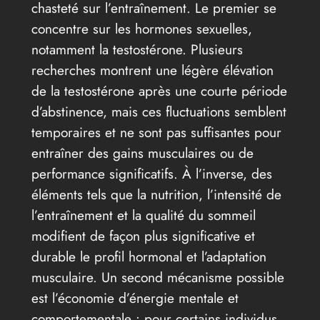
chasteté sur l’entraînement. Le premier se
concentre sur les hormones sexuelles,
notamment la testostérone. Plusieurs
recherches montrent une légère élévation
de la testostérone après une courte période
d’abstinence, mais ces fluctuations semblent
temporaires et ne sont pas suffisantes pour
entraîner des gains musculaires ou de
performance significatifs. À l’inverse, des
éléments tels que la nutrition, l’intensité de
l’entraînement et la qualité du sommeil
modifient de façon plus significative et
durable le profil hormonal et l’adaptation
musculaire. Un second mécanisme possible
est l’économie d’énergie mentale et
comportementale : pour certains individus,