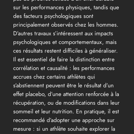
sur les performances physiques, tandis que
des facteurs psychologiques sont
principalement observés chez les hommes.
D’autres travaux s’intéressent aux impacts
psychologiques et comportementaux, mais
ces résultats restent difficiles à généraliser.
Il est essentiel de faire la distinction entre
corrélation et causalité : les performances
accrues chez certains athlètes qui
s’abstiennent peuvent être le résultat d’un
effet placebo, d’une attention renforcée à la
récupération, ou de modifications dans leur
sommeil et leur nutrition. En pratique, il est
recommandé d’adopter une approche sur
mesure : si un athlète souhaite explorer la