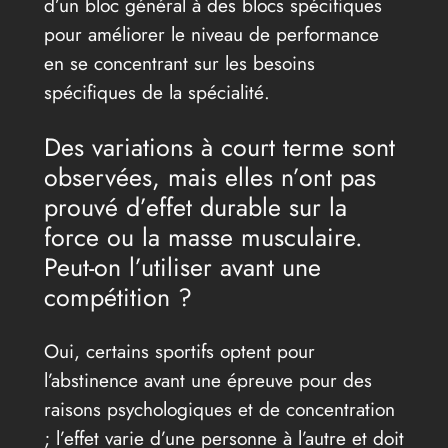
d’un bloc général à des blocs spécifiques
pour améliorer le niveau de performance
en se concentrant sur les besoins
spécifiques de la spécialité.
Des variations à court terme sont
observées, mais elles n’ont pas
prouvé d’effet durable sur la
force ou la masse musculaire.
Peut-on l’utiliser avant une
compétition ?
Oui, certains sportifs optent pour
l’abstinence avant une épreuve pour des
raisons psychologiques et de concentration
; l’effet varie d’une personne à l’autre et doit