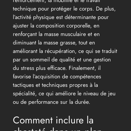
technique pour protéger le corps. De plus,
l’activité physique est déterminante pour
ajuster la composition corporelle, en
renforçant la masse musculaire et en
diminuant la masse grasse, tout en
améliorant la récupération, ce qui se traduit
par un sommeil de qualité et une gestion
du stress plus efficace. Finalement, il
favorise l’acquisition de compétences
tactiques et techniques propres à la
spécialité, ce qui améliore le niveau de jeu
ou de performance sur la durée.
Comment inclure la