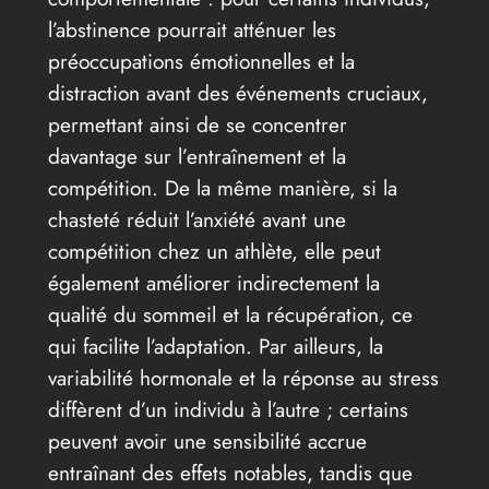
l’abstinence pourrait atténuer les
préoccupations émotionnelles et la
distraction avant des événements cruciaux,
permettant ainsi de se concentrer
davantage sur l’entraînement et la
compétition. De la même manière, si la
chasteté réduit l’anxiété avant une
compétition chez un athlète, elle peut
également améliorer indirectement la
qualité du sommeil et la récupération, ce
qui facilite l’adaptation. Par ailleurs, la
variabilité hormonale et la réponse au stress
diffèrent d’un individu à l’autre ; certains
peuvent avoir une sensibilité accrue
entraînant des effets notables, tandis que