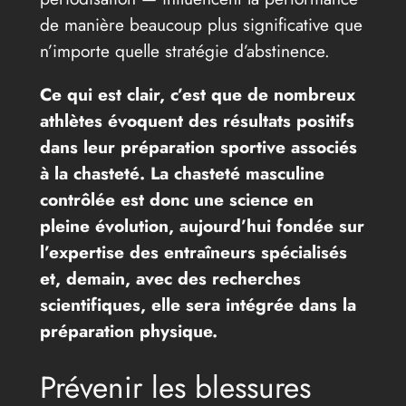
de manière beaucoup plus significative que
n’importe quelle stratégie d’abstinence.
Ce qui est clair, c’est que de nombreux
athlètes évoquent des résultats positifs
dans leur préparation sportive associés
à la chasteté. La chasteté masculine
contrôlée est donc une science en
pleine évolution, aujourd’hui fondée sur
l’expertise des entraîneurs spécialisés
et, demain, avec des recherches
scientifiques, elle sera intégrée dans la
préparation physique.
Prévenir les blessures