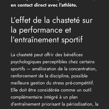
en contact direct avec l’athlète.
L’effet de la chasteté sur
la performance et
l’entraînement sportif
La chasteté peut offrir des bénéfices
psychologiques perceptibles chez certains
sportifs — amélioration de la concentration,
renforcement de la discipline, possible
meilleure gestion du stress pré-compétitif.
Elle doit être considérée comme un outil
complémentaire intégré à un plan
d’entraînement priorisant la périodisation, la