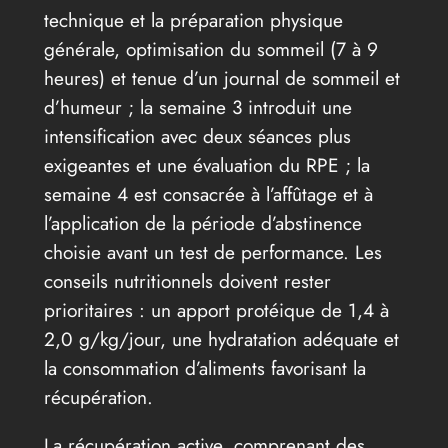
technique et la préparation physique
générale, optimisation du sommeil (7 à 9
heures) et tenue d’un journal de sommeil et
d’humeur ; la semaine 3 introduit une
intensification avec deux séances plus
exigeantes et une évaluation du RPE ; la
semaine 4 est consacrée à l’affûtage et à
l’application de la période d’abstinence
choisie avant un test de performance. Les
conseils nutritionnels doivent rester
prioritaires : un apport protéique de 1,4 à
2,0 g/kg/jour, une hydratation adéquate et
la consommation d’aliments favorisant la
récupération.
La récupération active, comprenant des