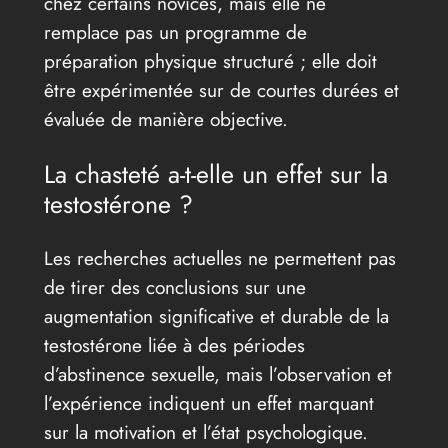
chez certains novices, mais elle ne
remplace pas un programme de
préparation physique structuré ; elle doit
être expérimentée sur de courtes durées et
évaluée de manière objective.
La chasteté a-t-elle un effet sur la
testostérone ?
Les recherches actuelles ne permettent pas
de tirer des conclusions sur une
augmentation significative et durable de la
testostérone liée à des périodes
d’abstinence sexuelle, mais l’observation et
l’expérience indiquent un effet marquant
sur la motivation et l’état psychologique.