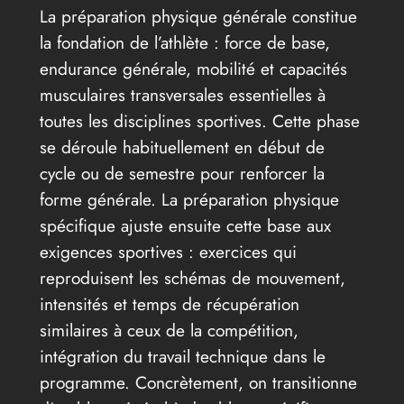
La préparation physique générale constitue
la fondation de l’athlète : force de base,
endurance générale, mobilité et capacités
musculaires transversales essentielles à
toutes les disciplines sportives. Cette phase
se déroule habituellement en début de
cycle ou de semestre pour renforcer la
forme générale. La préparation physique
spécifique ajuste ensuite cette base aux
exigences sportives : exercices qui
reproduisent les schémas de mouvement,
intensités et temps de récupération
similaires à ceux de la compétition,
intégration du travail technique dans le
programme. Concrètement, on transitionne