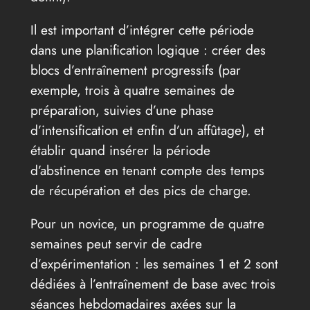
Il est important d’intégrer cette période
dans une planification logique : créer des
blocs d’entraînement progressifs (par
exemple, trois à quatre semaines de
préparation, suivies d’une phase
d’intensification et enfin d’un affûtage), et
établir quand insérer la période
d’abstinence en tenant compte des temps
de récupération et des pics de charge.
Pour un novice, un programme de quatre
semaines peut servir de cadre
d’expérimentation : les semaines 1 et 2 sont
dédiées à l’entraînement de base avec trois
séances hebdomadaires axées sur la