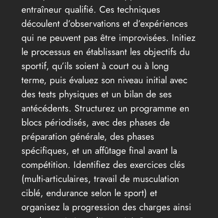
entraîneur qualifié. Ces techniques
découlent d’observations et d’expériences
qui ne peuvent pas être improvisées. Initiez
le processus en établissant les objectifs du
sportif, qu’ils soient à court ou à long
terme, puis évaluez son niveau initial avec
des tests physiques et un bilan de ses
antécédents. Structurez un programme en
blocs périodisés, avec des phases de
préparation générale, des phases
spécifiques, et un affûtage final avant la
compétition. Identifiez des exercices clés
(multi-articulaires, travail de musculation
ciblé, endurance selon le sport) et
organisez la progression des charges ainsi