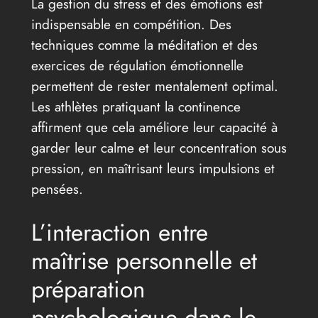
La gestion du stress et des émotions est
indispensable en compétition. Des
techniques comme la méditation et des
exercices de régulation émotionnelle
permettent de rester mentalement optimal.
Les athlètes pratiquant la continence
affirment que cela améliore leur capacité à
garder leur calme et leur concentration sous
pression, en maîtrisant leurs impulsions et
pensées.
L’interaction entre
maîtrise personnelle et
préparation
psychologique dans le