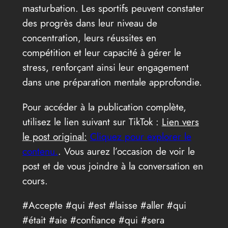
masturbation. Les sportifs peuvent constater
des progrès dans leur niveau de
concentration, leurs réussites en
compétition et leur capacité à gérer le
stress, renforçant ainsi leur engagement
dans une préparation mentale approfondie.
Pour accéder à la publication complète,
utilisez le lien suivant sur TikTok :
Lien vers
le post original:
Cliquez pour explorer le
contenu.
. Vous aurez l’occasion de voir le
post et de vous joindre à la conversation en
cours.
#Accepte #qui #est #laisse #aller #qui
#était #aie #confiance #qui #sera