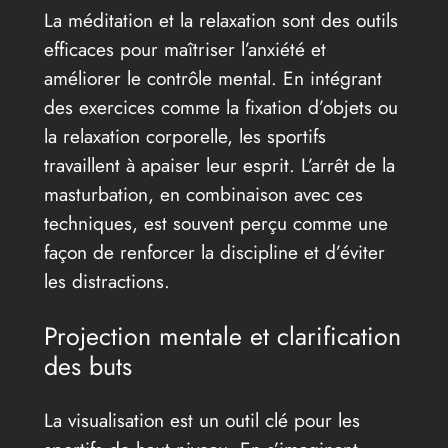
La méditation et la relaxation sont des outils
efficaces pour maîtriser l’anxiété et
améliorer le contrôle mental. En intégrant
des exercices comme la fixation d’objets ou
la relaxation corporelle, les sportifs
travaillent à apaiser leur esprit. L’arrêt de la
masturbation, en combinaison avec ces
techniques, est souvent perçu comme une
façon de renforcer la discipline et d’éviter
les distractions.
Projection mentale et clarification
des buts
La visualisation est un outil clé pour les