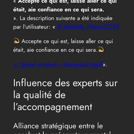
«
Accepte ce qui est, laisse aller ce qui
était, aie confiance en ce qui sera.
». La description suivante a été indiquée
par l’utilisateur:
«
@ Mathilde_Fillatre27290
Accepte ce qui est, laisse aller ce qui
était, aie confiance en ce qui sera.
♬ Sound original – Mangubat Lejoll
».
Influence des experts sur
la qualité de
l’accompagnement
Alliance stratégique entre le