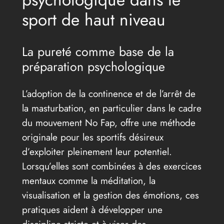
sport de haut niveau
La pureté comme base de la
préparation psychologique
L’adoption de la continence et de l’arrêt de
la masturbation, en particulier dans le cadre
du mouvement No Fap, offre une méthode
originale pour les sportifs désireux
d’exploiter pleinement leur potentiel.
Lorsqu’elles sont combinées à des exercices
mentaux comme la méditation, la
visualisation et la gestion des émotions, ces
pratiques aident à développer une