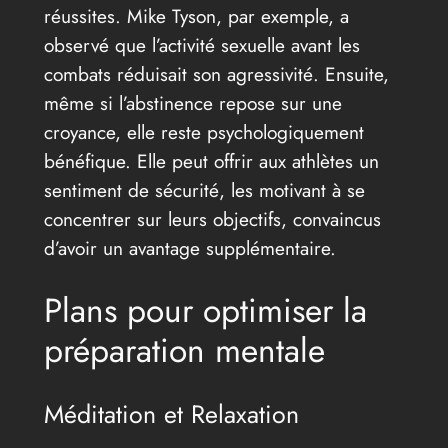
réussites. Mike Tyson, par exemple, a
observé que l’activité sexuelle avant les
combats réduisait son agressivité. Ensuite,
même si l’abstinence repose sur une
croyance, elle reste psychologiquement
bénéfique. Elle peut offrir aux athlètes un
sentiment de sécurité, les motivant à se
concentrer sur leurs objectifs, convaincus
d’avoir un avantage supplémentaire.
Plans pour optimiser la
préparation mentale
Méditation et Relaxation