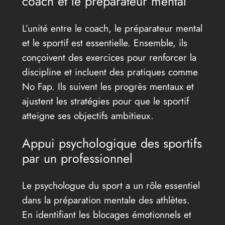
coach et le préparateur mental
L’unité entre le coach, le préparateur mental
et le sportif est essentielle. Ensemble, ils
conçoivent des exercices pour renforcer la
discipline et incluent des pratiques comme
No Fap. Ils suivent les progrès mentaux et
ajustent les stratégies pour que le sportif
atteigne ses objectifs ambitieux.
Appui psychologique des sportifs
par un professionnel
Le psychologue du sport a un rôle essentiel
dans la préparation mentale des athlètes.
En identifiant les blocages émotionnels et