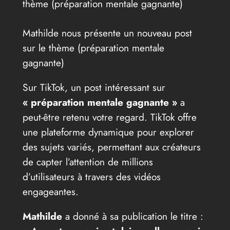
thème (préparation mentale gagnante)
Mathilde nous présente un nouveau post
sur le thème (préparation mentale
gagnante)
Sur TikTok, un post intéressant sur
« préparation mentale gagnante »
a
peut-être retenu votre regard. TikTok offre
une plateforme dynamique pour explorer
des sujets variés, permettant aux créateurs
de capter l’attention de millions
d’utilisateurs à travers des vidéos
engageantes.
Mathilde
a donné à sa publication le titre :