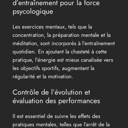
d’entraînement pour la force
psycologique
Les exercices mentaux, tels que la
concentration, la préparation mentale et la
méditation, sont incorporés à l’entraînement
quotidien. En ajoutant la chasteté à cette
pratique, l’énergie est mieux canalisée vers
les objectifs sportifs, augmentant la
régularité et la motivation.
Contrôle de l’évolution et
évaluation des performances
Il est essentiel de suivre les effets des
pratiques mentales, telles que l’arrêt de la