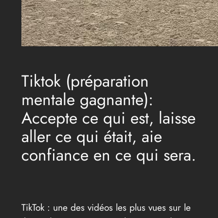
Tiktok (préparation
mentale gagnante):
Accepte ce qui est, laisse
aller ce qui était, aie
confiance en ce qui sera.
TikTok : une des vidéos les plus vues sur le