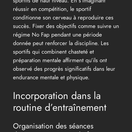
sportifs de haut niveau. En s’imaginant
réussir en compétition, le sportif
conditionne son cerveau à reproduire ces
succès. Fixer des objectifs comme suivre un
régime No Fap pendant une période
donnée peut renforcer la discipline. Les
sportifs qui combinent chasteté et
préparation mentale affirment qu’ils ont
observé des progrès significatifs dans leur
endurance mentale et physique.
Incorporation dans la
routine d’entraînement
Organisation des séances