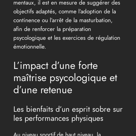
mentaux, il est en mesure de suggérer des
objectifs adaptés, comme l’adoption de la
continence ou l’arrêt de la masturbation,
afin de renforcer la préparation
psycologique et les exercices de régulation
émotionnelle.
L’impact d’une forte
maîtrise psycologique et
d’une retenue
Les bienfaits d’un esprit sobre sur
les performances physiques
Au niveau sportif de haut niveau, la