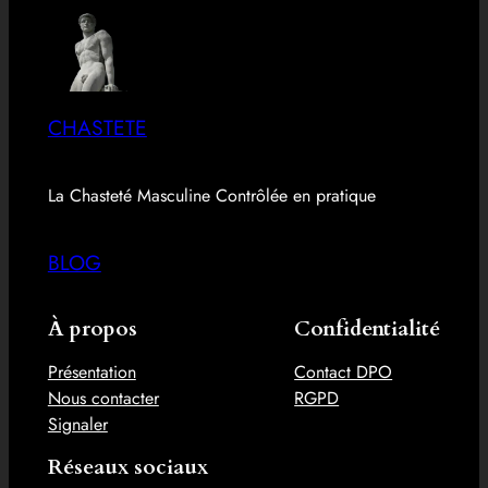
CHASTETE
La Chasteté Masculine Contrôlée en pratique
BLOG
À propos
Confidentialité
Présentation
Contact DPO
Nous contacter
RGPD
Signaler
Réseaux sociaux