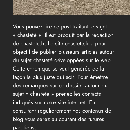
Vous pouvez lire ce post traitant le sujet
« chasteté ». Il est produit par la rédaction
de chastete.fr. Le site chastete.fr a pour
objectif de publier plusieurs articles autour
du sujet chasteté développées sur le web.
Cette chronique se veut générée de la
façon la plus juste qui soit. Pour émettre
des remarques sur ce dossier autour du
sujet « chasteté » prenez les contacts
indiqués sur notre site internet. En
consultant régulièrement nos contenus de
blog vous serez au courant des futures
parutions.