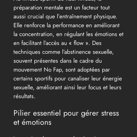
préparation mentale est un facteur tout
aussi crucial que l’entraînement physique.
Elle renforce la performance en améliorant
la concentration, en régulant les émotions et
en facilitant l’accès au « flow ». Des
techniques comme l’abstinence sexuelle,
souvent présentes dans le cadre du
mouvement No Fap, sont adoptées par
certains sportifs pour canaliser leur énergie
sexuelle, améliorant ainsi leur focus et leurs
résultats.
Pilier essentiel pour gérer stress
et émotions