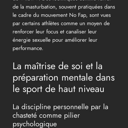
de la masturbation, souvent pratiquées dans
le cadre du mouvement No Fap, sont vues
par certains athlètes comme un moyen de
renforcer leur focus et canaliser leur
énergie sexuelle pour améliorer leur
performance.
La maîtrise de soi et la
préparation mentale dans
le sport de haut niveau
La discipline personnelle par la
chasteté comme pilier
psychologique