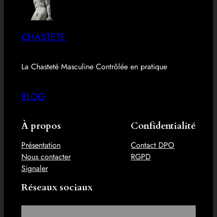
CHASTETE
La Chasteté Masculine Contrôlée en pratique
BLOG
À propos
Confidentialité
Présentation
Contact DPO
Nous contacter
RGPD
Signaler
Réseaux sociaux