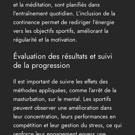
et la méditation, sont planifiés dans
l’entraînement quotidien. L’inclusion de la
continence permet de rediriger l’énergie
vers les objectifs sportifs, améliorant la
régularité et la motivation.
Évaluation des résultats et suivi
de la progression
Il est important de suivre les effets des
méthodes appliquées, comme l’arrêt de la
masturbation, sur le mental. Les sportifs
peuvent observer une amélioration dans
leur concentration, leurs performances en
compétition et leur gestion du stress, ce qui
renforce leur engagement envers une