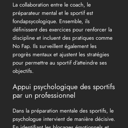
La collaboration entre le coach, le
préparateur mental et le sportif est
fondapsycologique. Ensemble, ils
définissent des exercices pour renforcer la
discipline et incluent des pratiques comme
No Fap. Ils surveillent également les
progrès mentaux et ajustent les stratégies
pour permettre au sportif d’atteindre ses
objectifs.
Appui psychologique des sportifs
par un professionnel
Dans la préparation mentale des sportifs, le
psychologue intervient de manière décisive.
En identifiant les blocages émotionnels et