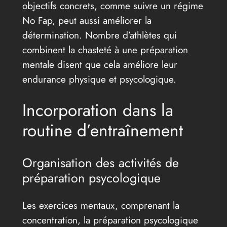
objectifs concrets, comme suivre un régime
No Fap, peut aussi améliorer la
détermination. Nombre d’athlètes qui
combinent la chasteté à une préparation
mentale disent que cela améliore leur
endurance physique et psycologique.
Incorporation dans la
routine d’entraînement
Organisation des activités de
préparation psycologique
Les exercices mentaux, comprenant la
concentration, la préparation psycologique