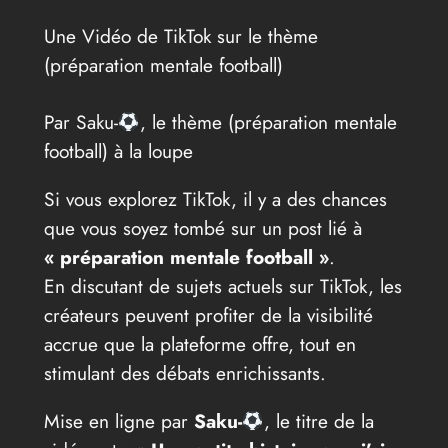
Une Vidéo de TikTok sur le thème
(préparation mentale football)
Par Saku-
, le thème (préparation mentale
football) à la loupe
Si vous explorez TikTok, il y a des chances
que vous soyez tombé sur un post lié à
« préparation mentale football »
.
En discutant de sujets actuels sur TikTok, les
créateurs peuvent profiter de la visibilité
accrue que la plateforme offre, tout en
stimulant des débats enrichissants.
Mise en ligne par
Saku-
, le titre de la