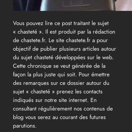
Vous pouvez lire ce post traitant le sujet
« chasteté ». Il est produit par la rédaction
de chastete.fr. Le site chastete.fr a pour
objectif de publier plusieurs articles autour
du sujet chasteté développées sur le web.
Cette chronique se veut générée de la
façon la plus juste qui soit. Pour émettre
des remarques sur ce dossier autour du
sujet « chasteté » prenez les contacts
indiqués sur notre site internet. En
consultant régulièrement nos contenus de
blog vous serez au courant des futures
parutions.