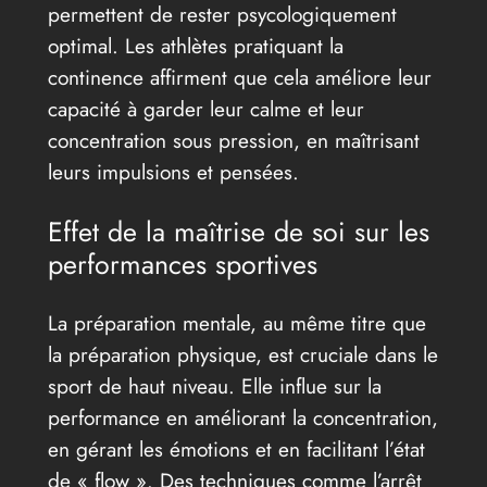
permettent de rester psycologiquement
optimal. Les athlètes pratiquant la
continence affirment que cela améliore leur
capacité à garder leur calme et leur
concentration sous pression, en maîtrisant
leurs impulsions et pensées.
Effet de la maîtrise de soi sur les
performances sportives
La préparation mentale, au même titre que
la préparation physique, est cruciale dans le
sport de haut niveau. Elle influe sur la
performance en améliorant la concentration,
en gérant les émotions et en facilitant l’état
de « flow ». Des techniques comme l’arrêt