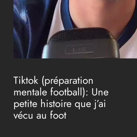
Tiktok (préparation
mentale football): Une
petite histoire que j’ai
vécu au foot