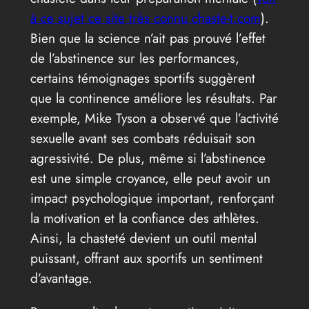
à ce sujet ce site très connu chaste-t.com
).
Bien que la science n’ait pas prouvé l’effet
de l’abstinence sur les performances,
certains témoignages sportifs suggèrent
que la continence améliore les résultats. Par
exemple, Mike Tyson a observé que l’activité
sexuelle avant ses combats réduisait son
agressivité. De plus, même si l’abstinence
est une simple croyance, elle peut avoir un
impact psychologique important, renforçant
la motivation et la confiance des athlètes.
Ainsi, la chasteté devient un outil mental
puissant, offrant aux sportifs un sentiment
d’avantage.