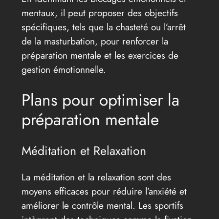
mentaux, il peut proposer des objectifs
spécifiques, tels que la chasteté ou l’arrêt
de la masturbation, pour renforcer la
préparation mentale et les exercices de
gestion émotionnelle.
Plans pour optimiser la
préparation mentale
Méditation et Relaxation
La méditation et la relaxation sont des
moyens efficaces pour réduire l’anxiété et
améliorer le contrôle mental. Les sportifs