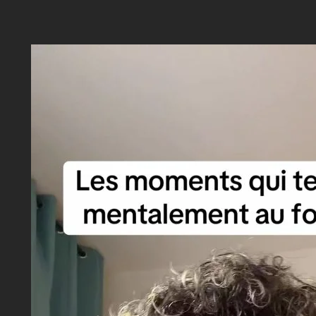
Aller
au
contenu