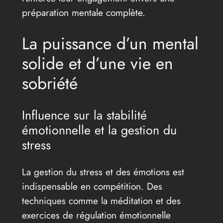
préparation mentale complète.
La puissance d’un mental
solide et d’une vie en
sobriété
Influence sur la stabilité
émotionnelle et la gestion du
stress
La gestion du stress et des émotions est
indispensable en compétition. Des
techniques comme la méditation et des
exercices de régulation émotionnelle