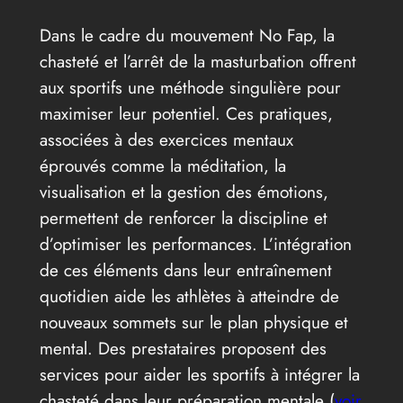
Dans le cadre du mouvement No Fap, la
chasteté et l’arrêt de la masturbation offrent
aux sportifs une méthode singulière pour
maximiser leur potentiel. Ces pratiques,
associées à des exercices mentaux
éprouvés comme la méditation, la
visualisation et la gestion des émotions,
permettent de renforcer la discipline et
d’optimiser les performances. L’intégration
de ces éléments dans leur entraînement
quotidien aide les athlètes à atteindre de
nouveaux sommets sur le plan physique et
mental. Des prestataires proposent des
services pour aider les sportifs à intégrer la
chasteté dans leur préparation mentale (
voir