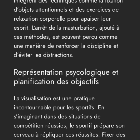
intègrent des techniques comme la fixation
d’objets attentionnels et des exercices de
relaxation corporelle pour apaiser leur
esprit. L’arrêt de la masturbation, ajouté à
ces méthodes, est souvent perçu comme
une manière de renforcer la discipline et
d’éviter les distractions.
Représentation psycologique et
planification des objectifs
La visualisation est une pratique
incontournable pour les sportifs. En
s’imaginant dans des situations de
compétition réussies, le sportif prépare son
cerveau à répliquer ces réussites. Fixer des