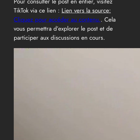
Pour consulter le post en entier, visitez
TikTok via ce lien :
Lien vers la source:
Cliquez pour accéder au contenu.
. Cela
vous permettra d’explorer le post et de
participer aux discussions en cours.