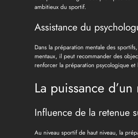
ambitieux du sportif.
Assistance du psychologu
Dans la préparation mentale des sportifs
mentaux, il peut recommander des objecti
renforcer la préparation psycologique et 
La puissance d’un 
Influence de la retenue su
Au niveau sportif de haut niveau, la prép