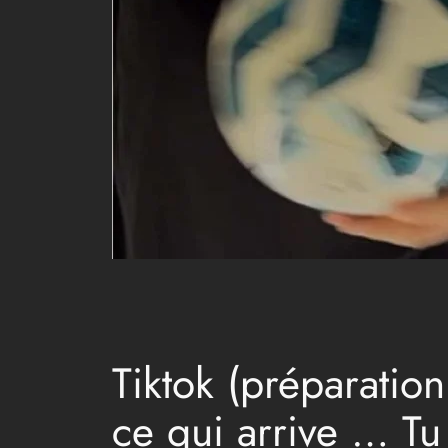
Tiktok (préparation
ce qui arrive … Tu