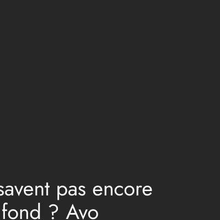
 savent pas encore
 fond ? Avo