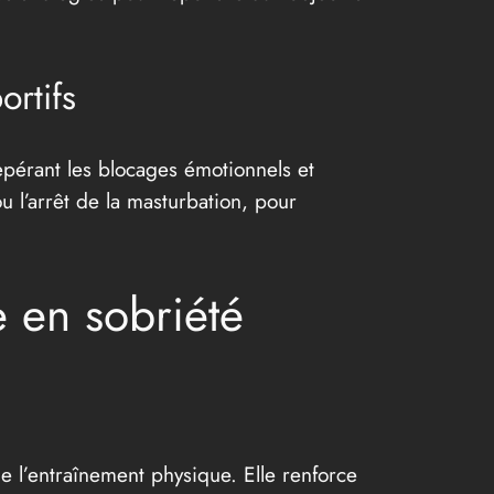
ortifs
epérant les blocages émotionnels et
 l’arrêt de la masturbation, pour
e en sobriété
ue l’entraînement physique. Elle renforce