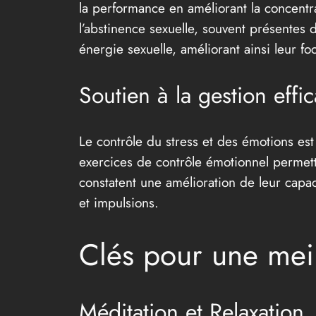
la performance en améliorant la concentra
l’abstinence sexuelle, souvent présentes
énergie sexuelle, améliorant ainsi leur foc
Soutien à la gestion effi
Le contrôle du stress et des émotions es
exercices de contrôle émotionnel permette
constatent une amélioration de leur capa
et impulsions.
Clés pour une mei
Méditation et Relaxation