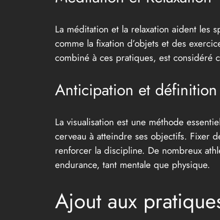
La méditation et la relaxation aident les 
comme la fixation d’objets et des exercice
combiné à ces pratiques, est considéré c
Anticipation et définition
La visualisation est une méthode essentiel
cerveau à atteindre ses objectifs. Fixer 
renforcer la discipline. De nombreux athl
endurance, tant mentale que physique.
Ajout aux pratique